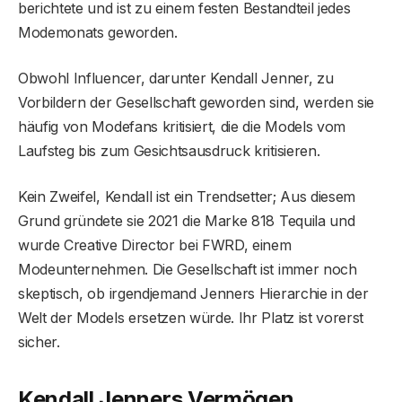
berichtete und ist zu einem festen Bestandteil jedes
Modemonats geworden.
Obwohl Influencer, darunter Kendall Jenner, zu
Vorbildern der Gesellschaft geworden sind, werden sie
häufig von Modefans kritisiert, die die Models vom
Laufsteg bis zum Gesichtsausdruck kritisieren.
Kein Zweifel, Kendall ist ein Trendsetter; Aus diesem
Grund gründete sie 2021 die Marke 818 Tequila und
wurde Creative Director bei FWRD, einem
Modeunternehmen. Die Gesellschaft ist immer noch
skeptisch, ob irgendjemand Jenners Hierarchie in der
Welt der Models ersetzen würde. Ihr Platz ist vorerst
sicher.
Kendall Jenners Vermögen