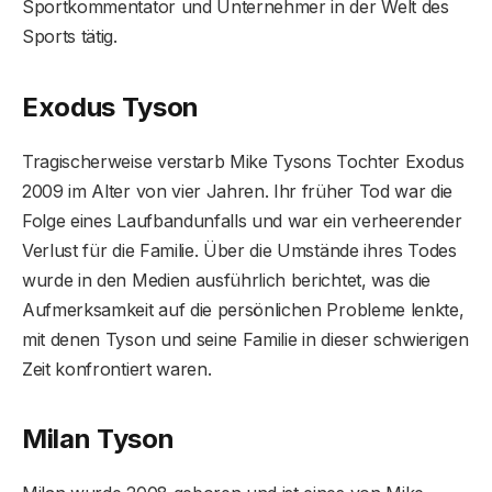
Sportkommentator und Unternehmer in der Welt des
Sports tätig.
Exodus Tyson
Tragischerweise verstarb Mike Tysons Tochter Exodus
2009 im Alter von vier Jahren. Ihr früher Tod war die
Folge eines Laufbandunfalls und war ein verheerender
Verlust für die Familie. Über die Umstände ihres Todes
wurde in den Medien ausführlich berichtet, was die
Aufmerksamkeit auf die persönlichen Probleme lenkte,
mit denen Tyson und seine Familie in dieser schwierigen
Zeit konfrontiert waren.
Milan Tyson