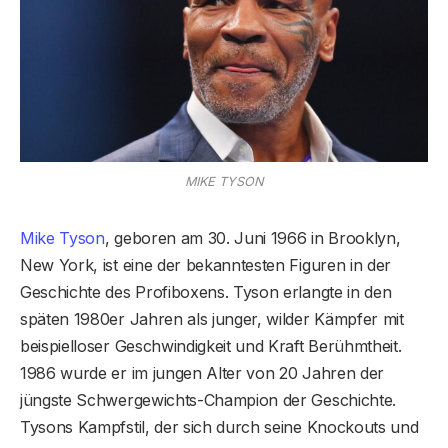
MIKE TYSON
Mike Tyson
, geboren am 30. Juni 1966 in Brooklyn,
New York, ist eine der bekanntesten Figuren in der
Geschichte des Profiboxens. Tyson erlangte in den
späten 1980er Jahren als junger, wilder Kämpfer mit
beispielloser Geschwindigkeit und Kraft Berühmtheit.
1986 wurde er im jungen Alter von 20 Jahren der
jüngste Schwergewichts-Champion der Geschichte.
Tysons Kampfstil, der sich durch seine Knockouts und