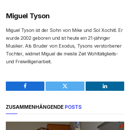
Miguel Tyson
Miguel Tyson ist der Sohn von Mike und Sol Xochitl. Er
wurde 2002 geboren und ist heute ein 21-jähriger
Musiker. Als Bruder von Exodus, Tysons verstorbener
Tochter, widmet Miguel die meiste Zeit Wohltätigkeits-
und Freiwilligenarbeit.
Facebook
Twitter
LinkedIn
ZUSAMMENHÄNGENDE
POSTS