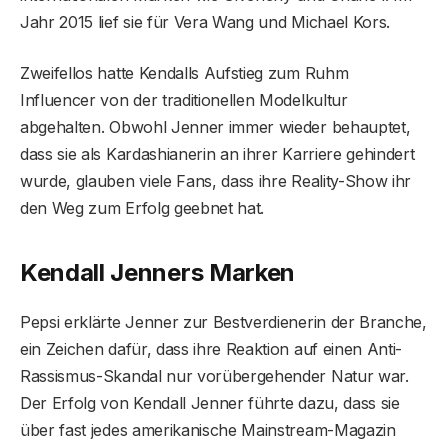
Jahr 2015 lief sie für Vera Wang und Michael Kors.
Zweifellos hatte Kendalls Aufstieg zum Ruhm
Influencer von der traditionellen Modelkultur
abgehalten. Obwohl Jenner immer wieder behauptet,
dass sie als Kardashianerin an ihrer Karriere gehindert
wurde, glauben viele Fans, dass ihre Reality-Show ihr
den Weg zum Erfolg geebnet hat.
Kendall Jenners Marken
Pepsi erklärte Jenner zur Bestverdienerin der Branche,
ein Zeichen dafür, dass ihre Reaktion auf einen Anti-
Rassismus-Skandal nur vorübergehender Natur war.
Der Erfolg von Kendall Jenner führte dazu, dass sie
über fast jedes amerikanische Mainstream-Magazin