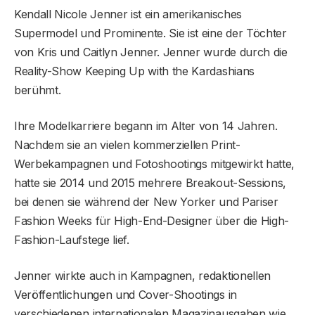
Kendall Nicole Jenner ist ein amerikanisches
Supermodel und Prominente. Sie ist eine der Töchter
von Kris und Caitlyn Jenner. Jenner wurde durch die
Reality-Show Keeping Up with the Kardashians
berühmt.
Ihre Modelkarriere begann im Alter von 14 Jahren.
Nachdem sie an vielen kommerziellen Print-
Werbekampagnen und Fotoshootings mitgewirkt hatte,
hatte sie 2014 und 2015 mehrere Breakout-Sessions,
bei denen sie während der New Yorker und Pariser
Fashion Weeks für High-End-Designer über die High-
Fashion-Laufstege lief.
Jenner wirkte auch in Kampagnen, redaktionellen
Veröffentlichungen und Cover-Shootings in
verschiedenen internationalen Magazinausgaben wie