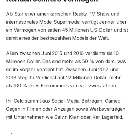
Als Star einer amerikanischen Reality-TV-Show und
internationales Mode-Supermodel verfügt Jenner über
ein Vermögen von satten 45 Millionen US-Dollar und ist
damit eines der bestbezahlten Models der Welt.
Allein zwischen Juni 2015 und 2016 verdiente sie 10
Millionen Dollar. Das sind mehr als 50 % von dem, was
sie im Vorjahr verdient hat. Zwischen Juni 2017 und
2018 stieg ihr Verdienst auf 22 Millionen Dollar, mehr
als 100 % ihres Einkommens von vor zwei Jahren.
Ihr Geld stammt aus Social-Media-Beiträgen, Cameo-
Gagen in Filmen oder Anzeigen sowie Werbeverträgen
mit Unternehmen wie Calvin Klein oder Kar Lagerfeld.