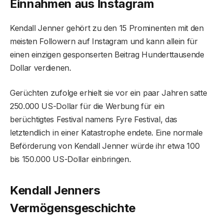
Einnahmen aus Instagram
Kendall Jenner gehört zu den 15 Prominenten mit den
meisten Followern auf Instagram und kann allein für
einen einzigen gesponserten Beitrag Hunderttausende
Dollar verdienen.
Gerüchten zufolge erhielt sie vor ein paar Jahren satte
250.000 US-Dollar für die Werbung für ein
berüchtigtes Festival namens Fyre Festival, das
letztendlich in einer Katastrophe endete. Eine normale
Beförderung von Kendall Jenner würde ihr etwa 100
bis 150.000 US-Dollar einbringen.
Kendall Jenners
Vermögensgeschichte