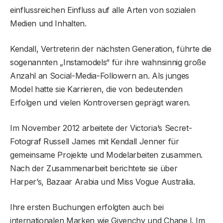
einflussreichen Einfluss auf alle Arten von sozialen
Medien und Inhalten.
Kendall, Vertreterin der nächsten Generation, führte die
sogenannten „Instamodels“ für ihre wahnsinnig große
Anzahl an Social-Media-Followern an. Als junges
Model hatte sie Karrieren, die von bedeutenden
Erfolgen und vielen Kontroversen geprägt waren.
Im November 2012 arbeitete der Victoria’s Secret-
Fotograf Russell James mit Kendall Jenner für
gemeinsame Projekte und Modelarbeiten zusammen.
Nach der Zusammenarbeit berichtete sie über
Harper’s, Bazaar Arabia und Miss Vogue Australia.
Ihre ersten Buchungen erfolgten auch bei
internationalen Marken wie Givenchy und Chane l. Im