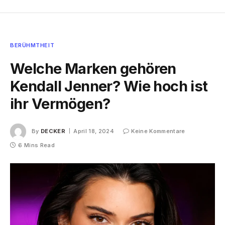
BERÜHMTHEIT
Welche Marken gehören
Kendall Jenner? Wie hoch ist
ihr Vermögen?
By
DECKER
April 18, 2024
Keine Kommentare
6 Mins Read