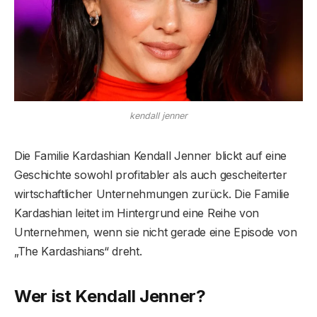
kendall jenner
Die Familie Kardashian Kendall Jenner blickt auf eine
Geschichte sowohl profitabler als auch gescheiterter
wirtschaftlicher Unternehmungen zurück. Die Familie
Kardashian leitet im Hintergrund eine Reihe von
Unternehmen, wenn sie nicht gerade eine Episode von
„The Kardashians“ dreht.
Wer ist Kendall Jenner?