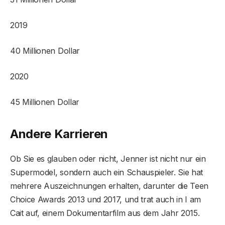
2019
40 Millionen Dollar
2020
45 Millionen Dollar
Andere Karrieren
Ob Sie es glauben oder nicht, Jenner ist nicht nur ein
Supermodel, sondern auch ein Schauspieler. Sie hat
mehrere Auszeichnungen erhalten, darunter die Teen
Choice Awards 2013 und 2017, und trat auch in I am
Cait auf, einem Dokumentarfilm aus dem Jahr 2015.