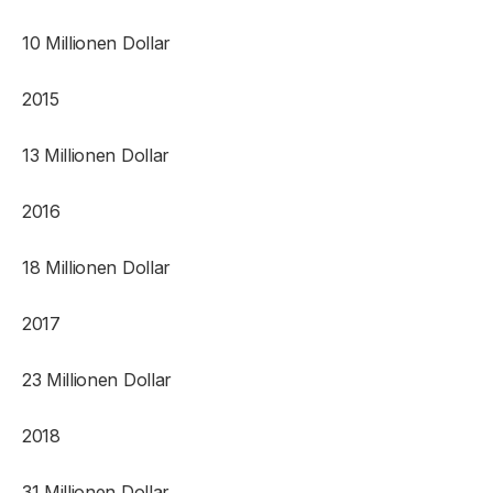
10 Millionen Dollar
2015
13 Millionen Dollar
2016
18 Millionen Dollar
2017
23 Millionen Dollar
2018
31 Millionen Dollar