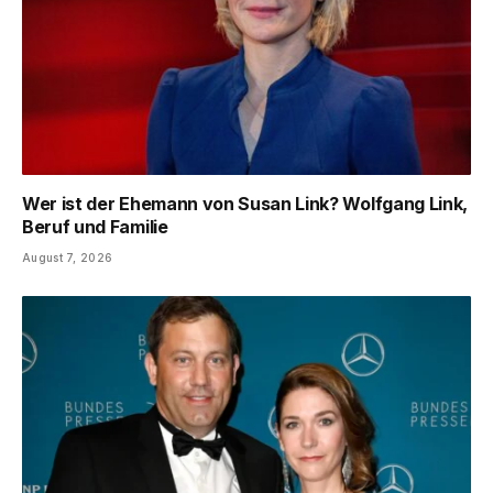
Wer ist der Ehemann von Susan Link? Wolfgang Link,
Beruf und Familie
August 7, 2026