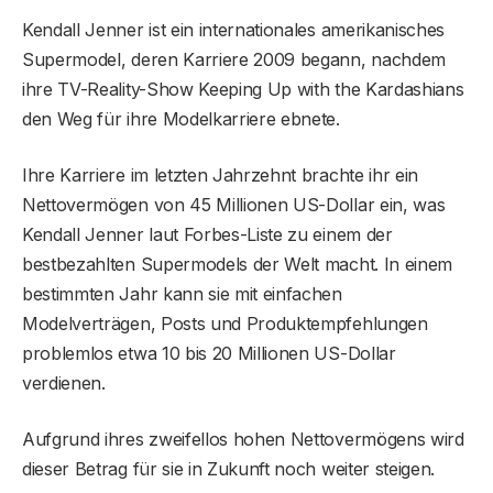
Kendall Jenner ist ein internationales amerikanisches
Supermodel, deren Karriere 2009 begann, nachdem
ihre TV-Reality-Show Keeping Up with the Kardashians
den Weg für ihre Modelkarriere ebnete.
Ihre Karriere im letzten Jahrzehnt brachte ihr ein
Nettovermögen von 45 Millionen US-Dollar ein, was
Kendall Jenner laut Forbes-Liste zu einem der
bestbezahlten Supermodels der Welt macht. In einem
bestimmten Jahr kann sie mit einfachen
Modelverträgen, Posts und Produktempfehlungen
problemlos etwa 10 bis 20 Millionen US-Dollar
verdienen.
Aufgrund ihres zweifellos hohen Nettovermögens wird
dieser Betrag für sie in Zukunft noch weiter steigen.