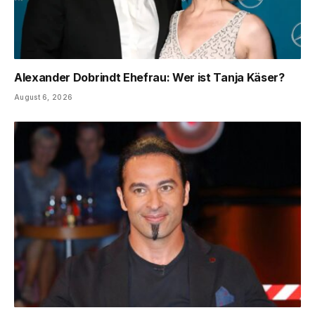
Alexander Dobrindt Ehefrau: Wer ist Tanja Käser?
August 6, 2026