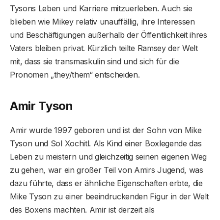
Tysons Leben und Karriere mitzuerleben. Auch sie
blieben wie Mikey relativ unauffällig, ihre Interessen
und Beschäftigungen außerhalb der Öffentlichkeit ihres
Vaters bleiben privat. Kürzlich teilte Ramsey der Welt
mit, dass sie transmaskulin sind und sich für die
Pronomen „they/them“ entscheiden.
Amir Tyson
Amir wurde 1997 geboren und ist der Sohn von Mike
Tyson und Sol Xochitl. Als Kind einer Boxlegende das
Leben zu meistern und gleichzeitig seinen eigenen Weg
zu gehen, war ein großer Teil von Amirs Jugend, was
dazu führte, dass er ähnliche Eigenschaften erbte, die
Mike Tyson zu einer beeindruckenden Figur in der Welt
des Boxens machten. Amir ist derzeit als