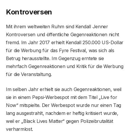
Kontroversen
Mit ihrem weltweiten Ruhm sind Kendall Jenner
Kontroversen und öffentliche Gegenreaktionen nicht
fremd. Im Jahr 2017 erhielt Kendall 250.000 US-Dollar
für die Werbung für das Fyre Festival, was sich als
Betrug herausstellte. Im Gegenzug erntete sie
mehrfach Gegenreaktionen und Kritik für die Werbung
für die Veranstaltung.
Im selben Jahr erhielt sie auch Gegenreaktionen, weil
sie in einem Pepsi-Werbespot mit dem Titel „Live for
Now“ mitspielte. Der Werbespot wurde nur einen Tag
lang ausgestrahlt, nachdem er heftig kritisiert wurde,
weil er „Black Lives Matter“ gegen Polizeibrutalität
verharmlost.