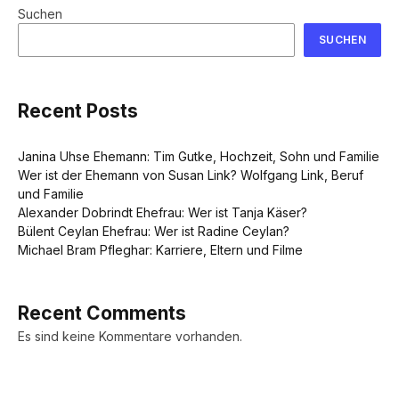
Suchen
SUCHEN
Recent Posts
Janina Uhse Ehemann: Tim Gutke, Hochzeit, Sohn und Familie
Wer ist der Ehemann von Susan Link? Wolfgang Link, Beruf
und Familie
Alexander Dobrindt Ehefrau: Wer ist Tanja Käser?
Bülent Ceylan Ehefrau: Wer ist Radine Ceylan?
Michael Bram Pfleghar: Karriere, Eltern und Filme
Recent Comments
Es sind keine Kommentare vorhanden.