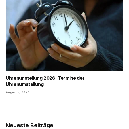
Uhrenunstellung 2026: Termine der
Uhrenumstellung
August 5, 2026
Neueste Beiträge