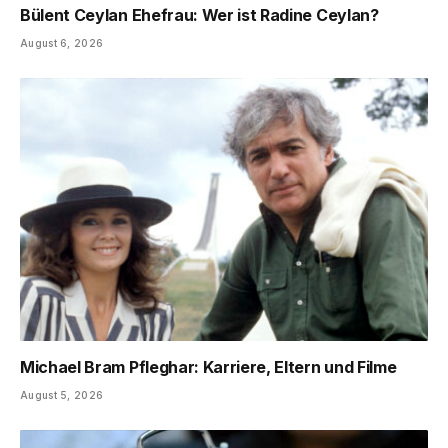
Bülent Ceylan Ehefrau: Wer ist Radine Ceylan?
August 6, 2026
Michael Bram Pfleghar: Karriere, Eltern und Filme
August 5, 2026