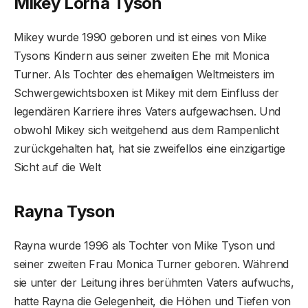
Mikey Lorna Tyson
Mikey wurde 1990 geboren und ist eines von Mike
Tysons Kindern aus seiner zweiten Ehe mit Monica
Turner. Als Tochter des ehemaligen Weltmeisters im
Schwergewichtsboxen ist Mikey mit dem Einfluss der
legendären Karriere ihres Vaters aufgewachsen. Und
obwohl Mikey sich weitgehend aus dem Rampenlicht
zurückgehalten hat, hat sie zweifellos eine einzigartige
Sicht auf die Welt
Rayna Tyson
Rayna wurde 1996 als Tochter von Mike Tyson und
seiner zweiten Frau Monica Turner geboren. Während
sie unter der Leitung ihres berühmten Vaters aufwuchs,
hatte Rayna die Gelegenheit, die Höhen und Tiefen von