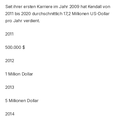
Seit ihrer ersten Karriere im Jahr 2009 hat Kendall von
2011 bis 2020 durchschnittlich 17,2 Millionen US-Dollar
pro Jahr verdient.
2011
500.000 $
2012
1 Million Dollar
2013
5 Millionen Dollar
2014