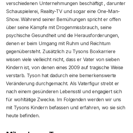
verschiedenen Unternehmungen beschäftigt , darunter
Schauspielerei, Reality-TV und sogar eine One-Man-
Show. Während seiner Bemühungen spricht er offen
über seine Kämpfe mit Drogenmissbrauch, seine
psychische Gesundheit und die Herausforderungen,
denen er beim Umgang mit Ruhm und Reichtum
gegenübersteht. Zusätzlich zu Tysons Boxkarriere
wissen viele vielleicht nicht, dass er Vater von sieben
Kindern ist, von denen eines 2009 auf tragische Weise
verstarb. Tyson hat dadurch eine bemerkenswerte
Veränderung durchgemacht. Als Vaterfigur strebt er
nach einem gesünderen Lebensstil und engagiert sich
für wohltätige Zwecke. Im Folgenden werden wir uns
mit Tysons Kindern befassen und erfahren, wo sie sich
heute befinden.