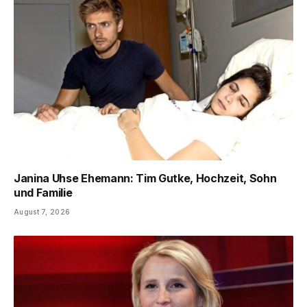
Janina Uhse Ehemann: Tim Gutke, Hochzeit, Sohn
und Familie
August 7, 2026