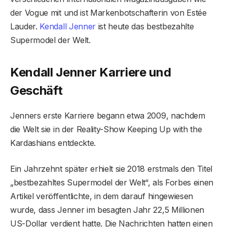
der Vogue mit und ist Markenbotschafterin von Estée
Lauder.
Kendall Jenner
ist heute das bestbezahlte
Supermodel der Welt.
Kendall Jenner Karriere und
Geschäft
Jenners erste Karriere begann etwa 2009, nachdem
die Welt sie in der Reality-Show Keeping Up with the
Kardashians entdeckte.
Ein Jahrzehnt später erhielt sie 2018 erstmals den Titel
„bestbezahltes Supermodel der Welt“, als Forbes einen
Artikel veröffentlichte, in dem darauf hingewiesen
wurde, dass Jenner im besagten Jahr 22,5 Millionen
US-Dollar verdient hatte. Die Nachrichten hatten einen