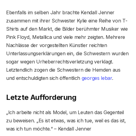
Ebenfalls im selben Jahr brachte Kendall Jenner
zusammen mit ihrer Schwester Kylie eine Reihe von T-
Shirts auf den Markt, die Bilder berühmter Musiker wie
Pink Floyd, Metallica und viele mehr zeigten. Mehrere
Nachlässe der vorgestellten Künstler reichten
Unterlassungserklärungen ein, die Schwestern wurden
sogar wegen Urheberrechtsverletzung verklagt.
Letztendlich zogen die Schwestern die Hemden aus
und entschuldigten sich öffentlich
georges lebar
.
Letzte Aufforderung
„Ich arbeite nicht als Model, um Leuten das Gegenteil
zu beweisen. „Es ist etwas, was ich tue, weil es das ist,
was ich tun möchte.“ – Kendall Jenner