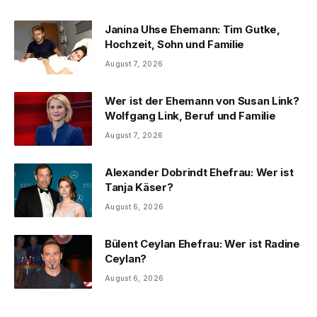
Janina Uhse Ehemann: Tim Gutke,
Hochzeit, Sohn und Familie
August 7, 2026
Wer ist der Ehemann von Susan Link?
Wolfgang Link, Beruf und Familie
August 7, 2026
Alexander Dobrindt Ehefrau: Wer ist
Tanja Käser?
August 6, 2026
Bülent Ceylan Ehefrau: Wer ist Radine
Ceylan?
August 6, 2026