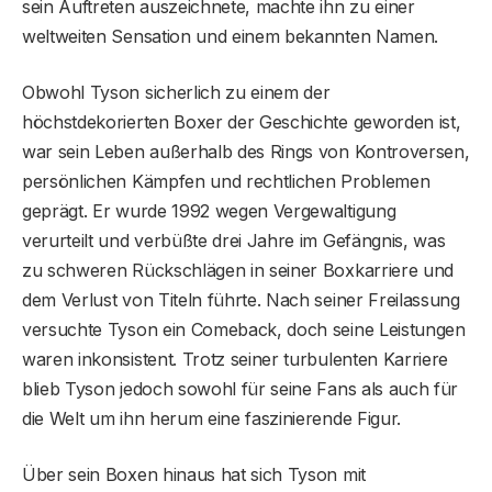
sein Auftreten auszeichnete, machte ihn zu einer
weltweiten Sensation und einem bekannten Namen.
Obwohl Tyson sicherlich zu einem der
höchstdekorierten Boxer der Geschichte geworden ist,
war sein Leben außerhalb des Rings von Kontroversen,
persönlichen Kämpfen und rechtlichen Problemen
geprägt. Er wurde 1992 wegen Vergewaltigung
verurteilt und verbüßte drei Jahre im Gefängnis, was
zu schweren Rückschlägen in seiner Boxkarriere und
dem Verlust von Titeln führte. Nach seiner Freilassung
versuchte Tyson ein Comeback, doch seine Leistungen
waren inkonsistent. Trotz seiner turbulenten Karriere
blieb Tyson jedoch sowohl für seine Fans als auch für
die Welt um ihn herum eine faszinierende Figur.
Über sein Boxen hinaus hat sich Tyson mit