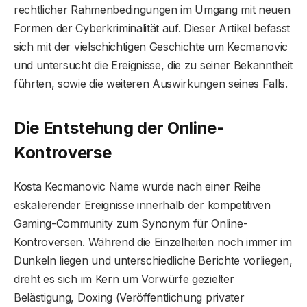
rechtlicher Rahmenbedingungen im Umgang mit neuen
Formen der Cyberkriminalität auf. Dieser Artikel befasst
sich mit der vielschichtigen Geschichte um Kecmanovic
und untersucht die Ereignisse, die zu seiner Bekanntheit
führten, sowie die weiteren Auswirkungen seines Falls.
Die Entstehung der Online-
Kontroverse
Kosta Kecmanovic Name wurde nach einer Reihe
eskalierender Ereignisse innerhalb der kompetitiven
Gaming-Community zum Synonym für Online-
Kontroversen. Während die Einzelheiten noch immer im
Dunkeln liegen und unterschiedliche Berichte vorliegen,
dreht es sich im Kern um Vorwürfe gezielter
Belästigung, Doxing (Veröffentlichung privater