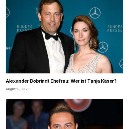
Alexander Dobrindt Ehefrau: Wer ist Tanja Käser?
August 6, 2026