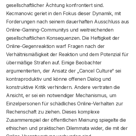
gesellschaftlicher Ächtung konfrontiert sind.
Kecmanovic geriet in den Fokus dieser Dynamik, mit
Forderungen nach seinem dauerhaften Ausschluss aus
Online-Gaming-Communitys und weitreichenden
gesellschaftlichen Konsequenzen. Die Heftigkeit der
Online-Gegenreaktion warf Fragen nach der
Verhältnismäßigkeit der Reaktion und dem Potenzial für
übermäßige Strafen auf. Einige Beobachter
argumentierten, der Ansatz der „Cancel Culture“ sei
kontraproduktiv und könne offenen Dialog und
konstruktive Kritik verhindern. Andere vertraten die
Ansicht, er sei ein notwendiger Mechanismus, um
Einzelpersonen für schädliches Online-Verhalten zur
Rechenschaft zu ziehen. Dieses komplexe
Zusammenspiel der öffentlichen Meinung spiegelte die
ethischen und praktischen Dilemmata wider, die mit der