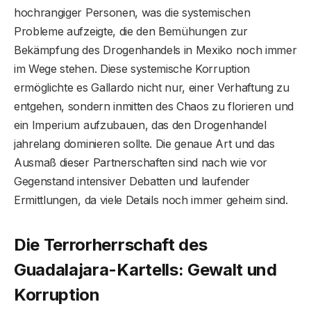
hochrangiger Personen, was die systemischen
Probleme aufzeigte, die den Bemühungen zur
Bekämpfung des Drogenhandels in Mexiko noch immer
im Wege stehen. Diese systemische Korruption
ermöglichte es Gallardo nicht nur, einer Verhaftung zu
entgehen, sondern inmitten des Chaos zu florieren und
ein Imperium aufzubauen, das den Drogenhandel
jahrelang dominieren sollte. Die genaue Art und das
Ausmaß dieser Partnerschaften sind nach wie vor
Gegenstand intensiver Debatten und laufender
Ermittlungen, da viele Details noch immer geheim sind.
Die Terrorherrschaft des
Guadalajara-Kartells: Gewalt und
Korruption