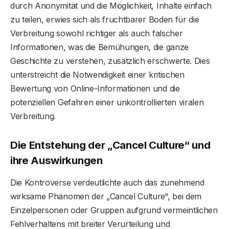
durch Anonymität und die Möglichkeit, Inhalte einfach
zu teilen, erwies sich als fruchtbarer Boden für die
Verbreitung sowohl richtiger als auch falscher
Informationen, was die Bemühungen, die ganze
Geschichte zu verstehen, zusätzlich erschwerte. Dies
unterstreicht die Notwendigkeit einer kritischen
Bewertung von Online-Informationen und die
potenziellen Gefahren einer unkontrollierten viralen
Verbreitung.
Die Entstehung der „Cancel Culture“ und
ihre Auswirkungen
Die Kontroverse verdeutlichte auch das zunehmend
wirksame Phänomen der „Cancel Culture“, bei dem
Einzelpersonen oder Gruppen aufgrund vermeintlichen
Fehlverhaltens mit breiter Verurteilung und