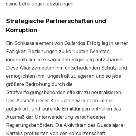
seine Lieferungen abzufangen.
Strategische Partnerschaften und
Korruption
Ein Schlüsselelement von Gallardos Erfolg lag in seiner
Fähigkeit, Beziehungen zu korrupten Beamten
innerhalb der mexikanischen Regierung aufzubauen.
Diese Allianzen boten ihm entscheidenden Schutz und
ermöglichten ihm, ungestraft zu agieren und so jede
größere Bedrohung durch die
Strafverfolgungsbehörden effektiv zu neutralisieren.
Das Ausmaß dieser Korruption wird noch immer
aufgeklärt, und laufende Ermittlungen enthüllen das
Ausmaß der Unterwanderung verschiedener
Regierungsbehörden. Die Aktivitäten des Guadalajara-
Kartells profitierten von der Komplizenschaft