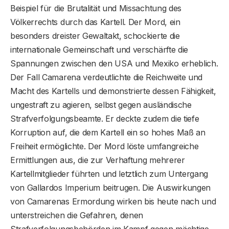
Beispiel für die Brutalität und Missachtung des
Völkerrechts durch das Kartell. Der Mord, ein
besonders dreister Gewaltakt, schockierte die
internationale Gemeinschaft und verschärfte die
Spannungen zwischen den USA und Mexiko erheblich.
Der Fall Camarena verdeutlichte die Reichweite und
Macht des Kartells und demonstrierte dessen Fähigkeit,
ungestraft zu agieren, selbst gegen ausländische
Strafverfolgungsbeamte. Er deckte zudem die tiefe
Korruption auf, die dem Kartell ein so hohes Maß an
Freiheit ermöglichte. Der Mord löste umfangreiche
Ermittlungen aus, die zur Verhaftung mehrerer
Kartellmitglieder führten und letztlich zum Untergang
von Gallardos Imperium beitrugen. Die Auswirkungen
von Camarenas Ermordung wirken bis heute nach und
unterstreichen die Gefahren, denen