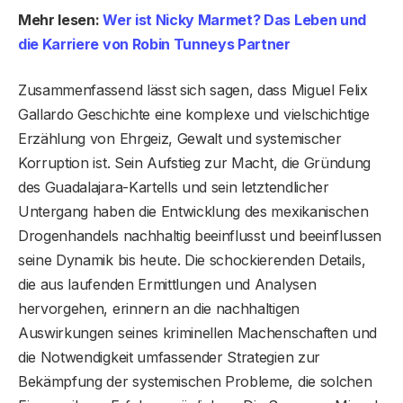
Mehr lesen:
Wer ist Nicky Marmet? Das Leben und
die Karriere von Robin Tunneys Partner
Zusammenfassend lässt sich sagen, dass Miguel Felix
Gallardo Geschichte eine komplexe und vielschichtige
Erzählung von Ehrgeiz, Gewalt und systemischer
Korruption ist. Sein Aufstieg zur Macht, die Gründung
des Guadalajara-Kartells und sein letztendlicher
Untergang haben die Entwicklung des mexikanischen
Drogenhandels nachhaltig beeinflusst und beeinflussen
seine Dynamik bis heute. Die schockierenden Details,
die aus laufenden Ermittlungen und Analysen
hervorgehen, erinnern an die nachhaltigen
Auswirkungen seines kriminellen Machenschaften und
die Notwendigkeit umfassender Strategien zur
Bekämpfung der systemischen Probleme, die solchen