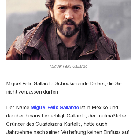
Miguel Felix Gallardo
Miguel Felix Gallardo: Schockierende Details, die Sie
nicht verpassen dürfen
Der Name
Miguel Félix Gallardo
ist in Mexiko und
darüber hinaus berüchtigt. Gallardo, der mutmaßliche
Gründer des Guadalajara-Kartells, hatte auch
Jahrzehnte nach seiner Verhaftung keinen Einfluss auf