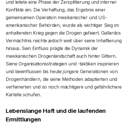
und leitete eine Phase der Zersplitterung und interner
Konflikte ein. Die Verhaftung, das Ergebnis einer
gemeinsamen Operation mexikanischer und US-
amerikanischer Behörden, wurde als wichtiger Sieg im
anhaltenden Krieg gegen die Drogen gefeiert. Gallardos
Vermächtnis reichte jedoch weit über seine Inhaftierung
hinaus. Sein Einfluss prägte die Dynamik der
mexikanischen Drogenlandschaft auch hinter Gittern.
Seine Organisationsstrategien und -taktiken inspirieren
und beeinflussen bis heute jüngere Generationen von
Drogenhändlern, die seine Methoden adaptierten und
verfeinerten und so noch mächtigere und gefährlichere
Kartelle schufen.
Lebenslange Haft und die laufenden
Ermittlungen