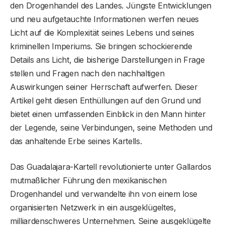
den Drogenhandel des Landes. Jüngste Entwicklungen
und neu aufgetauchte Informationen werfen neues
Licht auf die Komplexität seines Lebens und seines
kriminellen Imperiums. Sie bringen schockierende
Details ans Licht, die bisherige Darstellungen in Frage
stellen und Fragen nach den nachhaltigen
Auswirkungen seiner Herrschaft aufwerfen. Dieser
Artikel geht diesen Enthüllungen auf den Grund und
bietet einen umfassenden Einblick in den Mann hinter
der Legende, seine Verbindungen, seine Methoden und
das anhaltende Erbe seines Kartells.
Das Guadalajara-Kartell revolutionierte unter Gallardos
mutmaßlicher Führung den mexikanischen
Drogenhandel und verwandelte ihn von einem lose
organisierten Netzwerk in ein ausgeklügeltes,
milliardenschweres Unternehmen. Seine ausgeklügelte