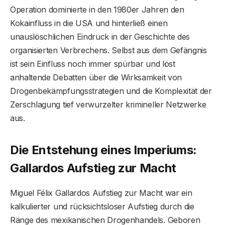
Operation dominierte in den 1980er Jahren den
Kokainfluss in die USA und hinterließ einen
unauslöschlichen Eindruck in der Geschichte des
organisierten Verbrechens. Selbst aus dem Gefängnis
ist sein Einfluss noch immer spürbar und löst
anhaltende Debatten über die Wirksamkeit von
Drogenbekämpfungsstrategien und die Komplexität der
Zerschlagung tief verwurzelter krimineller Netzwerke
aus.
Die Entstehung eines Imperiums:
Gallardos Aufstieg zur Macht
Miguel Félix Gallardos Aufstieg zur Macht war ein
kalkulierter und rücksichtsloser Aufstieg durch die
Ränge des mexikanischen Drogenhandels. Geboren