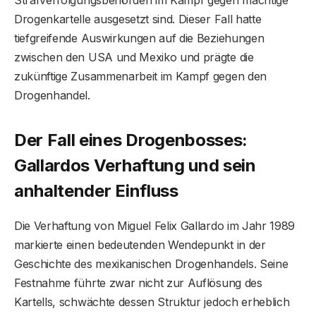
Strafverfolgungsbehörden im Kampf gegen mächtige
Drogenkartelle ausgesetzt sind. Dieser Fall hatte
tiefgreifende Auswirkungen auf die Beziehungen
zwischen den USA und Mexiko und prägte die
zukünftige Zusammenarbeit im Kampf gegen den
Drogenhandel.
Der Fall eines Drogenbosses:
Gallardos Verhaftung und sein
anhaltender Einfluss
Die Verhaftung von Miguel Felix Gallardo im Jahr 1989
markierte einen bedeutenden Wendepunkt in der
Geschichte des mexikanischen Drogenhandels. Seine
Festnahme führte zwar nicht zur Auflösung des
Kartells, schwächte dessen Struktur jedoch erheblich