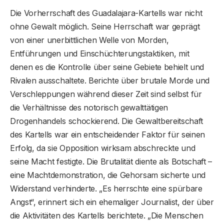
Die Vorherrschaft des Guadalajara-Kartells war nicht
ohne Gewalt möglich. Seine Herrschaft war geprägt
von einer unerbittlichen Welle von Morden,
Entführungen und Einschüchterungstaktiken, mit
denen es die Kontrolle über seine Gebiete behielt und
Rivalen ausschaltete. Berichte über brutale Morde und
Verschleppungen während dieser Zeit sind selbst für
die Verhältnisse des notorisch gewalttätigen
Drogenhandels schockierend. Die Gewaltbereitschaft
des Kartells war ein entscheidender Faktor für seinen
Erfolg, da sie Opposition wirksam abschreckte und
seine Macht festigte. Die Brutalität diente als Botschaft –
eine Machtdemonstration, die Gehorsam sicherte und
Widerstand verhinderte. „Es herrschte eine spürbare
Angst“, erinnert sich ein ehemaliger Journalist, der über
die Aktivitäten des Kartells berichtete. „Die Menschen