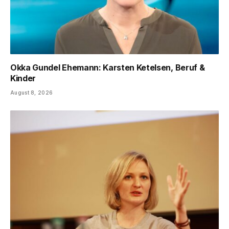
Okka Gundel Ehemann: Karsten Ketelsen, Beruf &
Kinder
August 8, 2026