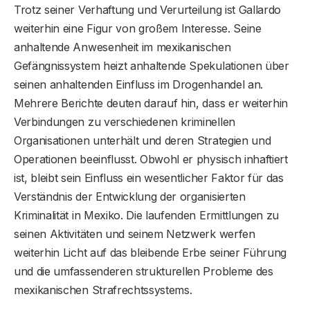
Trotz seiner Verhaftung und Verurteilung ist Gallardo
weiterhin eine Figur von großem Interesse. Seine
anhaltende Anwesenheit im mexikanischen
Gefängnissystem heizt anhaltende Spekulationen über
seinen anhaltenden Einfluss im Drogenhandel an.
Mehrere Berichte deuten darauf hin, dass er weiterhin
Verbindungen zu verschiedenen kriminellen
Organisationen unterhält und deren Strategien und
Operationen beeinflusst. Obwohl er physisch inhaftiert
ist, bleibt sein Einfluss ein wesentlicher Faktor für das
Verständnis der Entwicklung der organisierten
Kriminalität in Mexiko. Die laufenden Ermittlungen zu
seinen Aktivitäten und seinem Netzwerk werfen
weiterhin Licht auf das bleibende Erbe seiner Führung
und die umfassenderen strukturellen Probleme des
mexikanischen Strafrechtssystems.