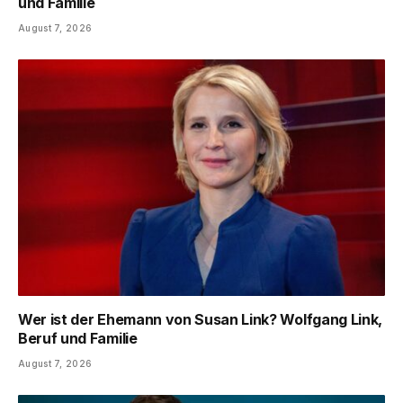
und Familie
August 7, 2026
Wer ist der Ehemann von Susan Link? Wolfgang Link,
Beruf und Familie
August 7, 2026