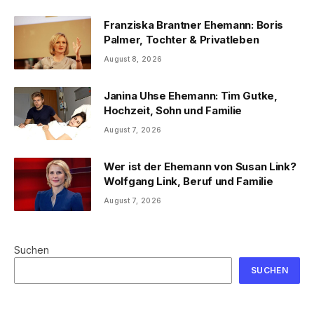
Franziska Brantner Ehemann: Boris
Palmer, Tochter & Privatleben
August 8, 2026
Janina Uhse Ehemann: Tim Gutke,
Hochzeit, Sohn und Familie
August 7, 2026
Wer ist der Ehemann von Susan Link?
Wolfgang Link, Beruf und Familie
August 7, 2026
Suchen
SUCHEN