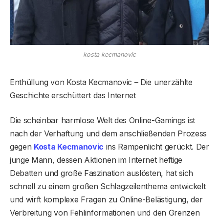
kosta kecmanovic
Enthüllung von Kosta Kecmanovic – Die unerzählte
Geschichte erschüttert das Internet
Die scheinbar harmlose Welt des Online-Gamings ist
nach der Verhaftung und dem anschließenden Prozess
gegen
Kosta Kecmanovic
ins Rampenlicht gerückt. Der
junge Mann, dessen Aktionen im Internet heftige
Debatten und große Faszination auslösten, hat sich
schnell zu einem großen Schlagzeilenthema entwickelt
und wirft komplexe Fragen zu Online-Belästigung, der
Verbreitung von Fehlinformationen und den Grenzen