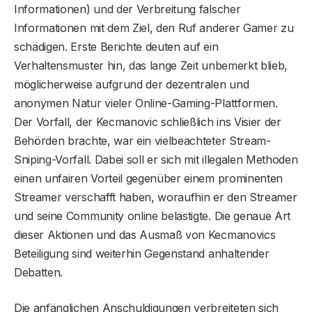
Informationen) und der Verbreitung falscher
Informationen mit dem Ziel, den Ruf anderer Gamer zu
schädigen. Erste Berichte deuten auf ein
Verhaltensmuster hin, das lange Zeit unbemerkt blieb,
möglicherweise aufgrund der dezentralen und
anonymen Natur vieler Online-Gaming-Plattformen.
Der Vorfall, der Kecmanovic schließlich ins Visier der
Behörden brachte, war ein vielbeachteter Stream-
Sniping-Vorfall. Dabei soll er sich mit illegalen Methoden
einen unfairen Vorteil gegenüber einem prominenten
Streamer verschafft haben, woraufhin er den Streamer
und seine Community online belästigte. Die genaue Art
dieser Aktionen und das Ausmaß von Kecmanovics
Beteiligung sind weiterhin Gegenstand anhaltender
Debatten.
Die anfänglichen Anschuldigungen verbreiteten sich