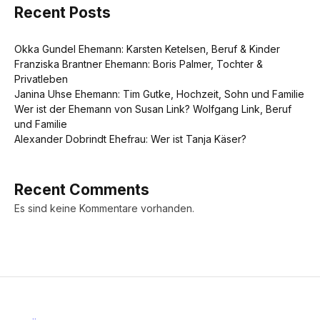
Recent Posts
Okka Gundel Ehemann: Karsten Ketelsen, Beruf & Kinder
Franziska Brantner Ehemann: Boris Palmer, Tochter &
Privatleben
Janina Uhse Ehemann: Tim Gutke, Hochzeit, Sohn und Familie
Wer ist der Ehemann von Susan Link? Wolfgang Link, Beruf
und Familie
Alexander Dobrindt Ehefrau: Wer ist Tanja Käser?
Recent Comments
Es sind keine Kommentare vorhanden.