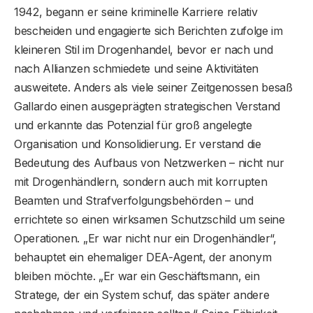
1942, begann er seine kriminelle Karriere relativ
bescheiden und engagierte sich Berichten zufolge im
kleineren Stil im Drogenhandel, bevor er nach und
nach Allianzen schmiedete und seine Aktivitäten
ausweitete. Anders als viele seiner Zeitgenossen besaß
Gallardo einen ausgeprägten strategischen Verstand
und erkannte das Potenzial für groß angelegte
Organisation und Konsolidierung. Er verstand die
Bedeutung des Aufbaus von Netzwerken – nicht nur
mit Drogenhändlern, sondern auch mit korrupten
Beamten und Strafverfolgungsbehörden – und
errichtete so einen wirksamen Schutzschild um seine
Operationen. „Er war nicht nur ein Drogenhändler“,
behauptet ein ehemaliger DEA-Agent, der anonym
bleiben möchte. „Er war ein Geschäftsmann, ein
Stratege, der ein System schuf, das später andere