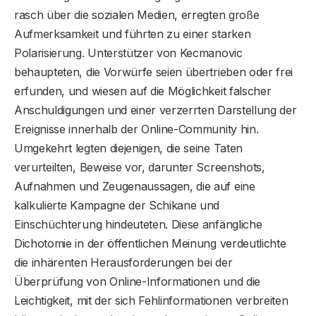
rasch über die sozialen Medien, erregten große
Aufmerksamkeit und führten zu einer starken
Polarisierung. Unterstützer von Kecmanovic
behaupteten, die Vorwürfe seien übertrieben oder frei
erfunden, und wiesen auf die Möglichkeit falscher
Anschuldigungen und einer verzerrten Darstellung der
Ereignisse innerhalb der Online-Community hin.
Umgekehrt legten diejenigen, die seine Taten
verurteilten, Beweise vor, darunter Screenshots,
Aufnahmen und Zeugenaussagen, die auf eine
kalkulierte Kampagne der Schikane und
Einschüchterung hindeuteten. Diese anfängliche
Dichotomie in der öffentlichen Meinung verdeutlichte
die inhärenten Herausforderungen bei der
Überprüfung von Online-Informationen und die
Leichtigkeit, mit der sich Fehlinformationen verbreiten