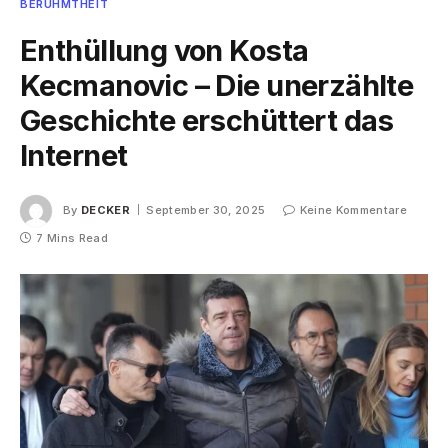
BERÜHMTHEIT
Enthüllung von Kosta
Kecmanovic – Die unerzählte
Geschichte erschüttert das
Internet
By
DECKER
September 30, 2025
Keine Kommentare
7 Mins Read