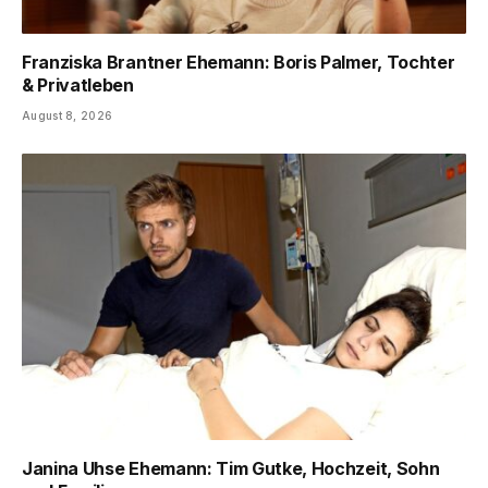
Franziska Brantner Ehemann: Boris Palmer, Tochter
& Privatleben
August 8, 2026
Janina Uhse Ehemann: Tim Gutke, Hochzeit, Sohn