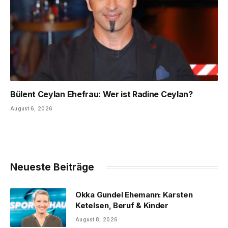
Bülent Ceylan Ehefrau: Wer ist Radine Ceylan?
August 6, 2026
Neueste Beiträge
Okka Gundel Ehemann: Karsten
Ketelsen, Beruf & Kinder
August 8, 2026