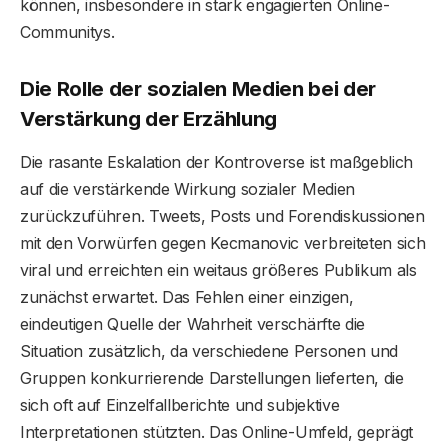
können, insbesondere in stark engagierten Online-
Communitys.
Die Rolle der sozialen Medien bei der
Verstärkung der Erzählung
Die rasante Eskalation der Kontroverse ist maßgeblich
auf die verstärkende Wirkung sozialer Medien
zurückzuführen. Tweets, Posts und Forendiskussionen
mit den Vorwürfen gegen Kecmanovic verbreiteten sich
viral und erreichten ein weitaus größeres Publikum als
zunächst erwartet. Das Fehlen einer einzigen,
eindeutigen Quelle der Wahrheit verschärfte die
Situation zusätzlich, da verschiedene Personen und
Gruppen konkurrierende Darstellungen lieferten, die
sich oft auf Einzelfallberichte und subjektive
Interpretationen stützten. Das Online-Umfeld, geprägt