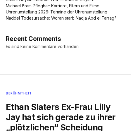
Michael Bram Pfleghar: Karriere, Eltern und Filme
Uhrenunstellung 2026: Termine der Uhrenumstellung
Naddel Todesursache: Woran starb Nadja Abd el Farrag?
Recent Comments
Es sind keine Kommentare vorhanden.
BERÜHMTHEIT
Ethan Slaters Ex-Frau Lilly
Jay hat sich gerade zu ihrer
„plötzlichen“ Scheidung