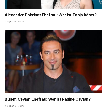
Alexander Dobrindt Ehefrau: Wer ist Tanja Käser?
August 6, 2026
Bülent Ceylan Ehefrau: Wer ist Radine Ceylan?
August 6, 2026