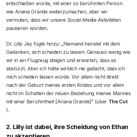
entschließen würde, mit einer so berühmten Person
wie Ariana Grande weiterzumachen, aber wir
vermuten, dass wir unsere Social-Media-Aktivitäten
pausieren würden.
Dr. Lilly Jay fügte hinzu: „Niemand heiratet mit dem
Gedanken, sich scheiden zu lassen. Genauso wenig wie
wir in ein Flugzeug steigen und erwarten, dass es
abstürzt. Aber ich hätte wirklich nie gedacht, dass ich
mich scheiden lassen würde. Vor allem nicht direkt
nach der Geburt meines ersten Kindes und vor allem
nicht im Schatten der neuen Beziehung meines Mannes
mit einer Berühmtheit [Ariana Grande]“ (über
The Cut
).
2. Lilly ist dabei, ihre Scheidung von Ethan
zu akzeptieren.