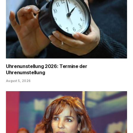
Uhrenunstellung 2026: Termine der
Uhrenumstellung
August 5, 2026