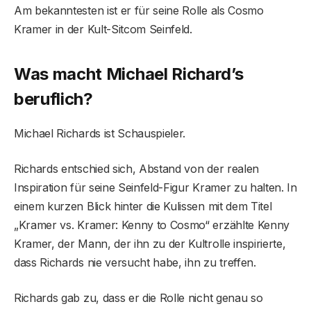
Am bekanntesten ist er für seine Rolle als Cosmo
Kramer in der Kult-Sitcom Seinfeld.
Was macht Michael Richard’s
beruflich?
Michael Richards ist Schauspieler.
Richards entschied sich, Abstand von der realen
Inspiration für seine Seinfeld-Figur Kramer zu halten. In
einem kurzen Blick hinter die Kulissen mit dem Titel
„Kramer vs. Kramer: Kenny to Cosmo“ erzählte Kenny
Kramer, der Mann, der ihn zu der Kultrolle inspirierte,
dass Richards nie versucht habe, ihn zu treffen.
Richards gab zu, dass er die Rolle nicht genau so