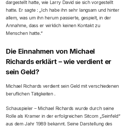
dargestellt hatte, wie Larry David sie sich vorgestellt
hatte. Er sagte : „Ich habe ihn sehr langsam und hinter
allem, was um ihn herum passierte, gespielt, in der
Annahme, dass er wirklich keinen Kontakt zu
Menschen hatte.“
Die Einnahmen von Michael
Richards erklärt – wie verdient er
sein Geld?
Michael Richards verdient sein Geld mit verschiedenen
beruflichen Tätigkeiten .
Schauspieler – Michael Richards wurde durch seine
Rolle als Kramer in der erfolgreichen Sitcom „Seinfeld“
aus dem Jahr 1989 bekannt. Seine Darstellung des