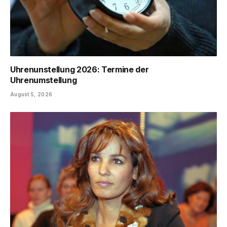
Uhrenunstellung 2026: Termine der
Uhrenumstellung
August 5, 2026