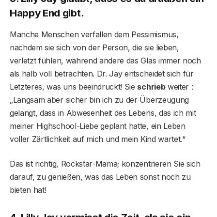
Happy End gibt.
Manche Menschen verfallen dem Pessimismus,
nachdem sie sich von der Person, die sie lieben,
verletzt fühlen, während andere das Glas immer noch
als halb voll betrachten. Dr. Jay entscheidet sich für
Letzteres, was uns beeindruckt! Sie
schrieb
weiter :
„Langsam aber sicher bin ich zu der Überzeugung
gelangt, dass in Abwesenheit des Lebens, das ich mit
meiner Highschool-Liebe geplant hatte, ein Leben
voller Zärtlichkeit auf mich und mein Kind wartet.“
Das ist richtig, Rockstar-Mama; konzentrieren Sie sich
darauf, zu genießen, was das Leben sonst noch zu
bieten hat!