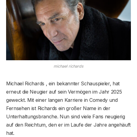
michael richards
Michael Richards , ein bekannter Schauspieler, hat
erneut die Neugier auf sein Vermögen im Jahr 2025
geweckt. Mit einer langen Karriere in Comedy und
Fernsehen ist Richards ein großer Name in der
Unterhaltungsbranche. Nun sind viele Fans neugierig
auf den Reichtum, den er im Laufe der Jahre angehäuft
hat.