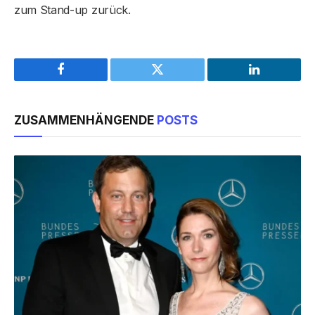
zum Stand-up zurück.
Facebook
Twitter
LinkedIn
ZUSAMMENHÄNGENDE
POSTS