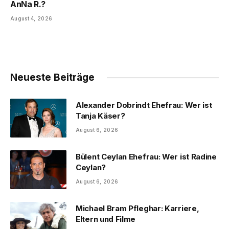
AnNa R.?
August 4, 2026
Neueste Beiträge
Alexander Dobrindt Ehefrau: Wer ist
Tanja Käser?
August 6, 2026
Bülent Ceylan Ehefrau: Wer ist Radine
Ceylan?
August 6, 2026
Michael Bram Pfleghar: Karriere,
Eltern und Filme