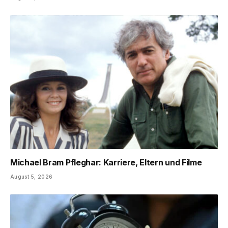
Michael Bram Pfleghar: Karriere, Eltern und Filme
August 5, 2026