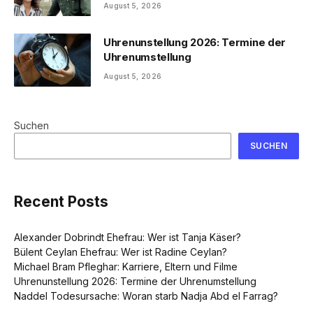
August 5, 2026
Uhrenunstellung 2026: Termine der
Uhrenumstellung
August 5, 2026
Suchen
SUCHEN
Recent Posts
Alexander Dobrindt Ehefrau: Wer ist Tanja Käser?
Bülent Ceylan Ehefrau: Wer ist Radine Ceylan?
Michael Bram Pfleghar: Karriere, Eltern und Filme
Uhrenunstellung 2026: Termine der Uhrenumstellung
Naddel Todesursache: Woran starb Nadja Abd el Farrag?