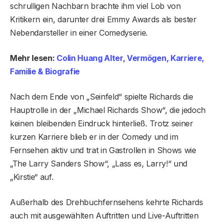
schrulligen Nachbarn brachte ihm viel Lob von
Kritikern ein, darunter drei Emmy Awards als bester
Nebendarsteller in einer Comedyserie.
Mehr lesen:
Colin Huang Alter, Vermögen, Karriere,
Familie & Biografie
Nach dem Ende von „Seinfeld“ spielte Richards die
Hauptrolle in der „Michael Richards Show“, die jedoch
keinen bleibenden Eindruck hinterließ. Trotz seiner
kurzen Karriere blieb er in der Comedy und im
Fernsehen aktiv und trat in Gastrollen in Shows wie
„The Larry Sanders Show“, „Lass es, Larry!“ und
„Kirstie“ auf.
Außerhalb des Drehbuchfernsehens kehrte Richards
auch mit ausgewählten Auftritten und Live-Auftritten