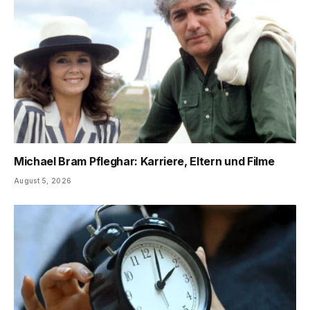
Michael Bram Pfleghar: Karriere, Eltern und Filme
August 5, 2026