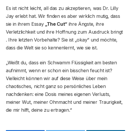
Es ist nicht leicht, all das zu akzeptieren, was Dr. Lilly
Jay erlebt hat. Wir finden es aber wirklich mutig, dass
sie in ihrem Essay
„The Cut“
ihre Ängste, ihre
Verletzlichkeit und ihre Hoffnung zum Ausdruck bringt
. Ihre letzten Vorbehalte? Sie ist „okay“ und möchte,
dass die Welt sie so kennenlernt, wie sie ist.
„Weißt du, dass ein Schwamm Flüssigkeit am besten
aufnimmt, wenn er schon ein bisschen feucht ist?
Vielleicht können wir auf diese Weise über mein
chaotisches, nicht ganz so persönliches Leben
nachdenken: eine Dosis meines eigenen Verlusts,
meiner Wut, meiner Ohnmacht und meiner Traurigkeit,
die mir hilft, deine zu ertragen.“