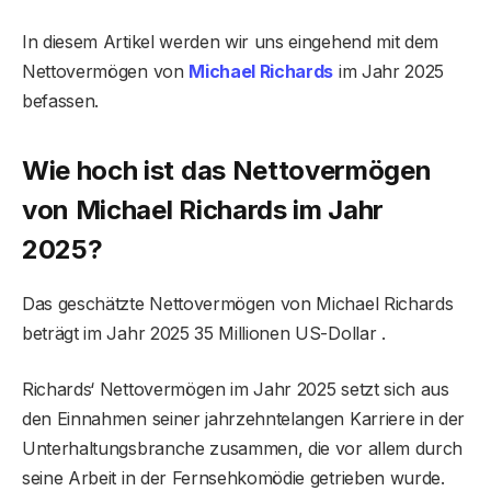
In diesem Artikel werden wir uns eingehend mit dem
Nettovermögen von
Michael Richards
im Jahr 2025
befassen.
Wie hoch ist das Nettovermögen
von Michael Richards im Jahr
2025?
Das geschätzte Nettovermögen von Michael Richards
beträgt im Jahr 2025 35 Millionen US-Dollar .
Richards‘ Nettovermögen im Jahr 2025 setzt sich aus
den Einnahmen seiner jahrzehntelangen Karriere in der
Unterhaltungsbranche zusammen, die vor allem durch
seine Arbeit in der Fernsehkomödie getrieben wurde.