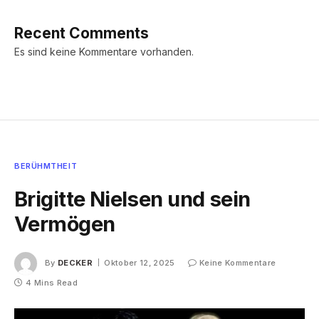
Recent Comments
Es sind keine Kommentare vorhanden.
BERÜHMTHEIT
Brigitte Nielsen und sein
Vermögen
By
DECKER
Oktober 12, 2025
Keine Kommentare
4 Mins Read