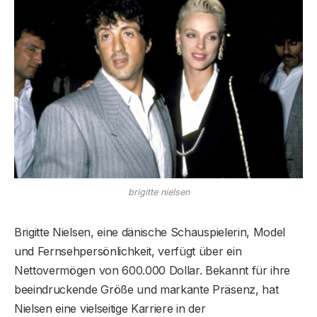
brigitte nielsen
Brigitte Nielsen, eine dänische Schauspielerin, Model
und Fernsehpersönlichkeit, verfügt über ein
Nettovermögen von 600.000 Dollar. Bekannt für ihre
beeindruckende Größe und markante Präsenz, hat
Nielsen eine vielseitige Karriere in der