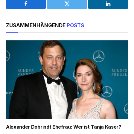
Facebook
Twitter
LinkedIn
ZUSAMMENHÄNGENDE
POSTS
Alexander Dobrindt Ehefrau: Wer ist Tanja Käser?