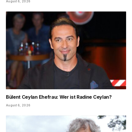
August 6, 2026
Bülent Ceylan Ehefrau: Wer ist Radine Ceylan?
August 6, 2026