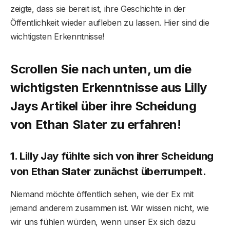
zeigte, dass sie bereit ist, ihre Geschichte in der
Öffentlichkeit wieder aufleben zu lassen. Hier sind die
wichtigsten Erkenntnisse!
Scrollen Sie nach unten, um die
wichtigsten Erkenntnisse aus Lilly
Jays Artikel über ihre Scheidung
von Ethan Slater zu erfahren!
1. Lilly Jay fühlte sich von ihrer Scheidung
von Ethan Slater zunächst überrumpelt.
Niemand möchte öffentlich sehen, wie der Ex mit
jemand anderem zusammen ist. Wir wissen nicht, wie
wir uns fühlen würden, wenn unser Ex sich dazu