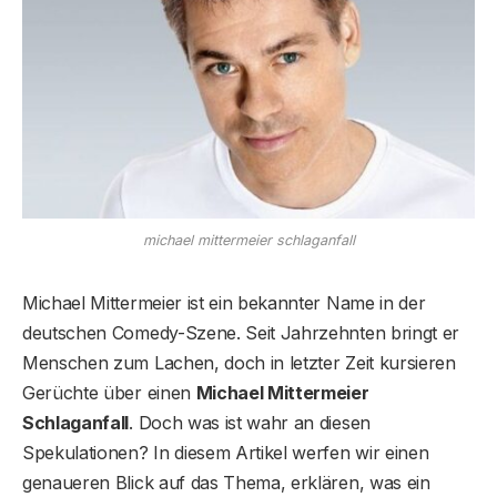
michael mittermeier schlaganfall
Michael Mittermeier ist ein bekannter Name in der
deutschen Comedy-Szene. Seit Jahrzehnten bringt er
Menschen zum Lachen, doch in letzter Zeit kursieren
Gerüchte über einen
Michael Mittermeier
Schlaganfall
. Doch was ist wahr an diesen
Spekulationen? In diesem Artikel werfen wir einen
genaueren Blick auf das Thema, erklären, was ein