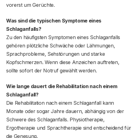
vorerst um Gerüchte.
Was sind die typischen Symptome eines
Schlaganfalls?
Zu den häufigsten Symptomen eines Schlaganfalls
gehören plötzliche Schwäche oder Lähmungen,
Sprachprobleme, Sehstörungen und starke
Kopfschmerzen. Wenn diese Anzeichen auftreten,
sollte sofort der Notruf gewählt werden.
Wie lange dauert die Rehabilitation nach einem
Schlaganfall?
Die Rehabilitation nach einem Schlaganfall kann
Monate oder sogar Jahre dauern, abhängig von der
Schwere des Schlaganfalls. Physiotherapie,
Ergotherapie und Sprachtherapie sind entscheidend für
die Genesung.