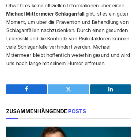
Obwohl es keine offiziellen Informationen über einen
Michael Mittermeier Schlaganfall
gibt, ist es ein guter
Moment, um über die Prävention und Behandlung von
Schlaganfällen nachzudenken. Durch einen gesunden
Lebensstil und die Kontrolle von Risikofaktoren können
viele Schlaganfälle verhindert werden. Michael
Mittermeier bleibt hoffentlich weiterhin gesund und wird
uns noch lange mit seinem Humor erfreuen.
Facebook
Twitter
LinkedIn
ZUSAMMENHÄNGENDE
POSTS