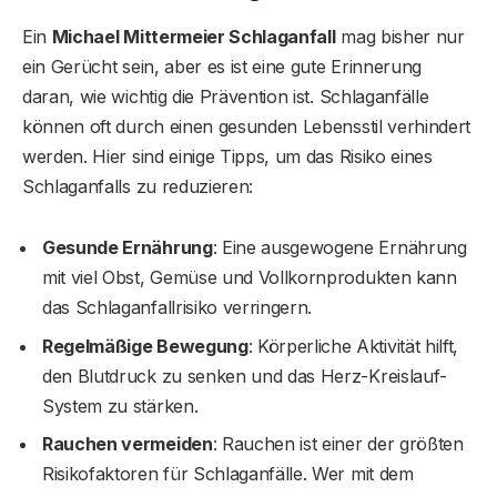
Ein
Michael Mittermeier Schlaganfall
mag bisher nur
ein Gerücht sein, aber es ist eine gute Erinnerung
daran, wie wichtig die Prävention ist. Schlaganfälle
können oft durch einen gesunden Lebensstil verhindert
werden. Hier sind einige Tipps, um das Risiko eines
Schlaganfalls zu reduzieren:
Gesunde Ernährung
: Eine ausgewogene Ernährung
mit viel Obst, Gemüse und Vollkornprodukten kann
das Schlaganfallrisiko verringern.
Regelmäßige Bewegung
: Körperliche Aktivität hilft,
den Blutdruck zu senken und das Herz-Kreislauf-
System zu stärken.
Rauchen vermeiden
: Rauchen ist einer der größten
Risikofaktoren für Schlaganfälle. Wer mit dem