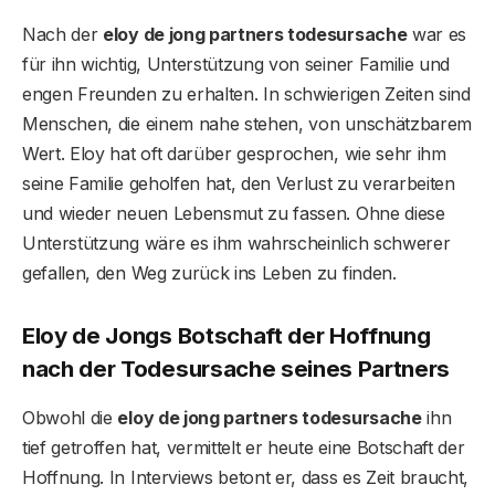
Nach der
eloy de jong partners todesursache
war es
für ihn wichtig, Unterstützung von seiner Familie und
engen Freunden zu erhalten. In schwierigen Zeiten sind
Menschen, die einem nahe stehen, von unschätzbarem
Wert. Eloy hat oft darüber gesprochen, wie sehr ihm
seine Familie geholfen hat, den Verlust zu verarbeiten
und wieder neuen Lebensmut zu fassen. Ohne diese
Unterstützung wäre es ihm wahrscheinlich schwerer
gefallen, den Weg zurück ins Leben zu finden.
Eloy de Jongs Botschaft der Hoffnung
nach der Todesursache seines Partners
Obwohl die
eloy de jong partners todesursache
ihn
tief getroffen hat, vermittelt er heute eine Botschaft der
Hoffnung. In Interviews betont er, dass es Zeit braucht,