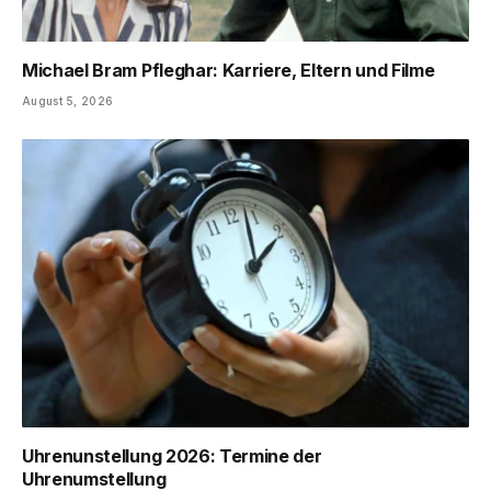
Michael Bram Pfleghar: Karriere, Eltern und Filme
August 5, 2026
Uhrenunstellung 2026: Termine der
Uhrenumstellung