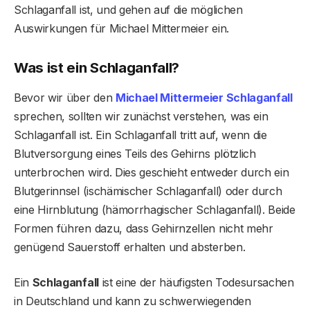
Schlaganfall ist, und gehen auf die möglichen
Auswirkungen für Michael Mittermeier ein.
Was ist ein Schlaganfall?
Bevor wir über den
Michael Mittermeier Schlaganfall
sprechen, sollten wir zunächst verstehen, was ein
Schlaganfall ist. Ein Schlaganfall tritt auf, wenn die
Blutversorgung eines Teils des Gehirns plötzlich
unterbrochen wird. Dies geschieht entweder durch ein
Blutgerinnsel (ischämischer Schlaganfall) oder durch
eine Hirnblutung (hämorrhagischer Schlaganfall). Beide
Formen führen dazu, dass Gehirnzellen nicht mehr
genügend Sauerstoff erhalten und absterben.
Ein
Schlaganfall
ist eine der häufigsten Todesursachen
in Deutschland und kann zu schwerwiegenden