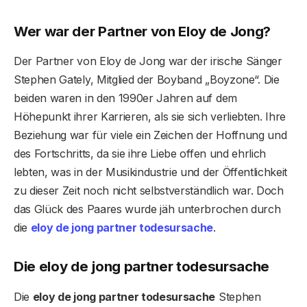
Wer war der Partner von Eloy de Jong?
Der Partner von Eloy de Jong war der irische Sänger
Stephen Gately, Mitglied der Boyband „Boyzone“. Die
beiden waren in den 1990er Jahren auf dem
Höhepunkt ihrer Karrieren, als sie sich verliebten. Ihre
Beziehung war für viele ein Zeichen der Hoffnung und
des Fortschritts, da sie ihre Liebe offen und ehrlich
lebten, was in der Musikindustrie und der Öffentlichkeit
zu dieser Zeit noch nicht selbstverständlich war. Doch
das Glück des Paares wurde jäh unterbrochen durch
die
eloy de jong partner todesursache
.
Die eloy de jong partner todesursache
Die
eloy de jong partner todesursache
Stephen