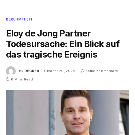
BERÜHMTHEIT
Eloy de Jong Partner
Todesursache: Ein Blick auf
das tragische Ereignis
By
DECKER
Oktober 20, 2024
Keine Kommentare
6 Mins Read