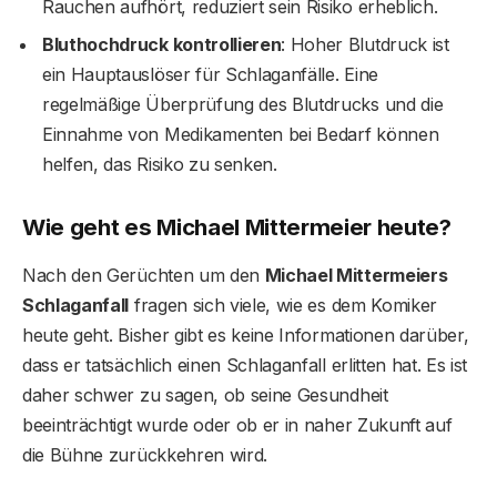
Rauchen aufhört, reduziert sein Risiko erheblich.
Bluthochdruck kontrollieren
: Hoher Blutdruck ist
ein Hauptauslöser für Schlaganfälle. Eine
regelmäßige Überprüfung des Blutdrucks und die
Einnahme von Medikamenten bei Bedarf können
helfen, das Risiko zu senken.
Wie geht es Michael Mittermeier heute?
Nach den Gerüchten um den
Michael Mittermeiers
Schlaganfall
fragen sich viele, wie es dem Komiker
heute geht. Bisher gibt es keine Informationen darüber,
dass er tatsächlich einen Schlaganfall erlitten hat. Es ist
daher schwer zu sagen, ob seine Gesundheit
beeinträchtigt wurde oder ob er in naher Zukunft auf
die Bühne zurückkehren wird.