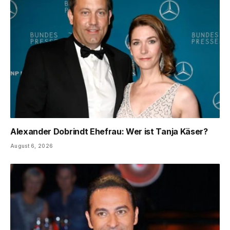
Alexander Dobrindt Ehefrau: Wer ist Tanja Käser?
August 6, 2026