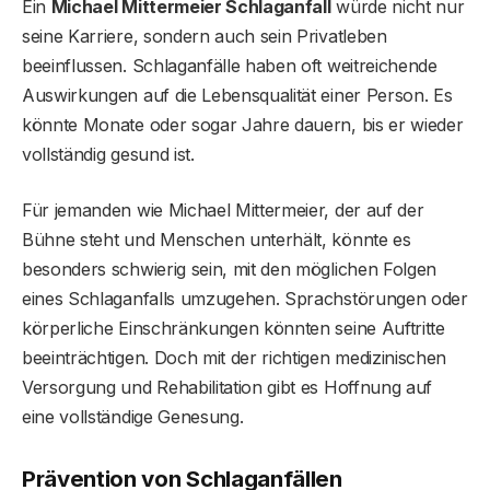
Ein
Michael Mittermeier Schlaganfall
würde nicht nur
seine Karriere, sondern auch sein Privatleben
beeinflussen. Schlaganfälle haben oft weitreichende
Auswirkungen auf die Lebensqualität einer Person. Es
könnte Monate oder sogar Jahre dauern, bis er wieder
vollständig gesund ist.
Für jemanden wie Michael Mittermeier, der auf der
Bühne steht und Menschen unterhält, könnte es
besonders schwierig sein, mit den möglichen Folgen
eines Schlaganfalls umzugehen. Sprachstörungen oder
körperliche Einschränkungen könnten seine Auftritte
beeinträchtigen. Doch mit der richtigen medizinischen
Versorgung und Rehabilitation gibt es Hoffnung auf
eine vollständige Genesung.
Prävention von Schlaganfällen