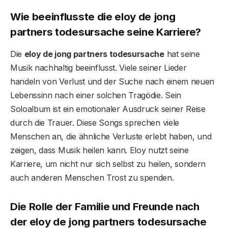
Wie beeinflusste die eloy de jong
partners todesursache seine Karriere?
Die
eloy de jong partners todesursache
hat seine
Musik nachhaltig beeinflusst. Viele seiner Lieder
handeln von Verlust und der Suche nach einem neuen
Lebenssinn nach einer solchen Tragödie. Sein
Soloalbum ist ein emotionaler Ausdruck seiner Reise
durch die Trauer. Diese Songs sprechen viele
Menschen an, die ähnliche Verluste erlebt haben, und
zeigen, dass Musik heilen kann. Eloy nutzt seine
Karriere, um nicht nur sich selbst zu heilen, sondern
auch anderen Menschen Trost zu spenden.
Die Rolle der Familie und Freunde nach
der eloy de jong partners todesursache