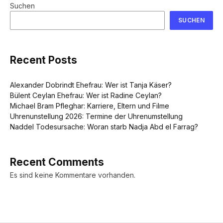
Suchen
SUCHEN
Recent Posts
Alexander Dobrindt Ehefrau: Wer ist Tanja Käser?
Bülent Ceylan Ehefrau: Wer ist Radine Ceylan?
Michael Bram Pfleghar: Karriere, Eltern und Filme
Uhrenunstellung 2026: Termine der Uhrenumstellung
Naddel Todesursache: Woran starb Nadja Abd el Farrag?
Recent Comments
Es sind keine Kommentare vorhanden.