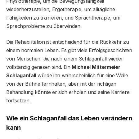
Physiotherapie, um die Bewegungsfähigkeit
wiederherzustellen, Ergotherapie, um alltägliche
Fähigkeiten zu trainieren, und Sprachtherapie, um
Sprachprobleme zu überwinden.
Die Rehabilitation ist entscheidend für die Rückkehr zu
einem normalen Leben. Es gibt viele Erfolgsgeschichten
von Menschen, die nach einem Schlaganfall wieder
vollständig genesen sind. Ein
Michael Mittermeier
Schlaganfall
würde ihn wahrscheinlich für eine Weile
von der Bühne fernhalten, aber mit der richtigen
Behandlung könnte er sich erholen und seine Karriere
fortsetzen.
Wie ein Schlaganfall das Leben verändern
kann