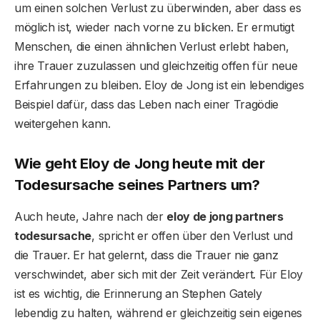
um einen solchen Verlust zu überwinden, aber dass es
möglich ist, wieder nach vorne zu blicken. Er ermutigt
Menschen, die einen ähnlichen Verlust erlebt haben,
ihre Trauer zuzulassen und gleichzeitig offen für neue
Erfahrungen zu bleiben. Eloy de Jong ist ein lebendiges
Beispiel dafür, dass das Leben nach einer Tragödie
weitergehen kann.
Wie geht Eloy de Jong heute mit der
Todesursache seines Partners um?
Auch heute, Jahre nach der
eloy de jong partners
todesursache
, spricht er offen über den Verlust und
die Trauer. Er hat gelernt, dass die Trauer nie ganz
verschwindet, aber sich mit der Zeit verändert. Für Eloy
ist es wichtig, die Erinnerung an Stephen Gately
lebendig zu halten, während er gleichzeitig sein eigenes