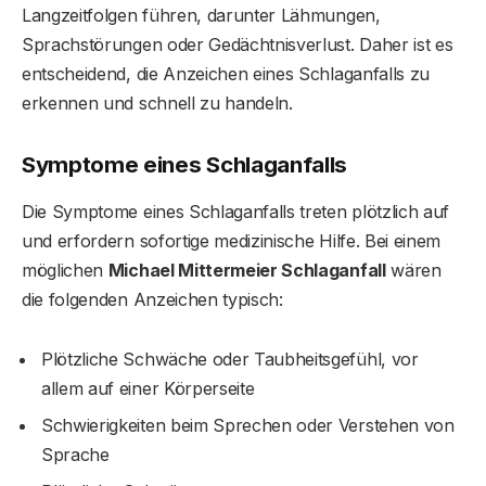
Langzeitfolgen führen, darunter Lähmungen,
Sprachstörungen oder Gedächtnisverlust. Daher ist es
entscheidend, die Anzeichen eines Schlaganfalls zu
erkennen und schnell zu handeln.
Symptome eines Schlaganfalls
Die Symptome eines Schlaganfalls treten plötzlich auf
und erfordern sofortige medizinische Hilfe. Bei einem
möglichen
Michael Mittermeier Schlaganfall
wären
die folgenden Anzeichen typisch:
Plötzliche Schwäche oder Taubheitsgefühl, vor
allem auf einer Körperseite
Schwierigkeiten beim Sprechen oder Verstehen von
Sprache