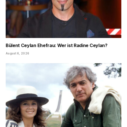
Bülent Ceylan Ehefrau: Wer ist Radine Ceylan?
August 6, 2026