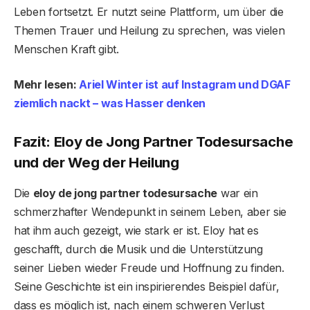
Leben fortsetzt. Er nutzt seine Plattform, um über die
Themen Trauer und Heilung zu sprechen, was vielen
Menschen Kraft gibt.
Mehr lesen:
Ariel Winter ist auf Instagram und DGAF
ziemlich nackt – was Hasser denken
Fazit: Eloy de Jong Partner Todesursache
und der Weg der Heilung
Die
eloy de jong partner todesursache
war ein
schmerzhafter Wendepunkt in seinem Leben, aber sie
hat ihm auch gezeigt, wie stark er ist. Eloy hat es
geschafft, durch die Musik und die Unterstützung
seiner Lieben wieder Freude und Hoffnung zu finden.
Seine Geschichte ist ein inspirierendes Beispiel dafür,
dass es möglich ist, nach einem schweren Verlust