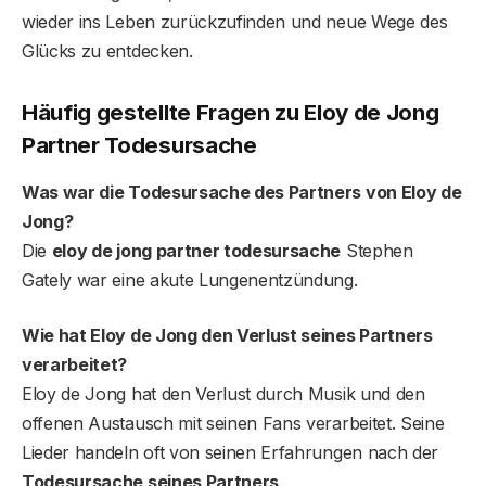
wieder ins Leben zurückzufinden und neue Wege des
Glücks zu entdecken.
Häufig gestellte Fragen
zu Eloy de Jong
Partner Todesursache
Was war die Todesursache des Partners von Eloy de
Jong?
Die
eloy de jong partner todesursache
Stephen
Gately war eine akute Lungenentzündung.
Wie hat Eloy de Jong den Verlust seines Partners
verarbeitet?
Eloy de Jong hat den Verlust durch Musik und den
offenen Austausch mit seinen Fans verarbeitet. Seine
Lieder handeln oft von seinen Erfahrungen nach der
Todesursache seines Partners
.