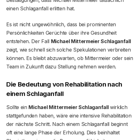
einen Schlaganfall erlitten hat.
Es ist nicht ungewöhnlich, dass bei prominenten
Persönlichkeiten Gerüchte über ihre Gesundheit
entstehen. Der Fall
Michael Mittermeier Schlaganfall
zeigt, wie schnell sich solche Spekulationen verbreiten
können. Es bleibt abzuwarten, ob Mittermeier oder sein
Team in Zukunft dazu Stellung nehmen werden.
Die Bedeutung von Rehabilitation nach
einem Schlaganfall
Sollte ein
Michael Mittermeier Schlaganfall
wirklich
stattgefunden haben, wäre eine intensive Rehabilitation
der nächste Schritt. Nach einem Schlaganfall beginnt
oft eine lange Phase der Erholung. Dies beinhaltet