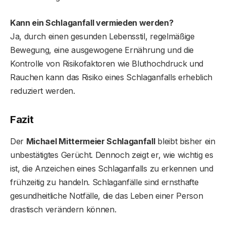
Kann ein Schlaganfall vermieden werden?
Ja, durch einen gesunden Lebensstil, regelmäßige
Bewegung, eine ausgewogene Ernährung und die
Kontrolle von Risikofaktoren wie Bluthochdruck und
Rauchen kann das Risiko eines Schlaganfalls erheblich
reduziert werden.
Fazit
Der
Michael Mittermeier Schlaganfall
bleibt bisher ein
unbestätigtes Gerücht. Dennoch zeigt er, wie wichtig es
ist, die Anzeichen eines Schlaganfalls zu erkennen und
frühzeitig zu handeln. Schlaganfälle sind ernsthafte
gesundheitliche Notfälle, die das Leben einer Person
drastisch verändern können.