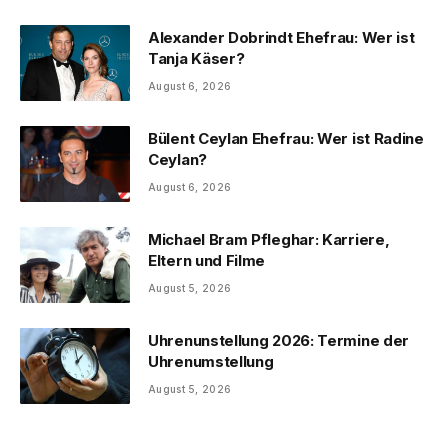
Alexander Dobrindt Ehefrau: Wer ist
Tanja Käser?
August 6, 2026
Bülent Ceylan Ehefrau: Wer ist Radine
Ceylan?
August 6, 2026
Michael Bram Pfleghar: Karriere,
Eltern und Filme
August 5, 2026
Uhrenunstellung 2026: Termine der
Uhrenumstellung
August 5, 2026