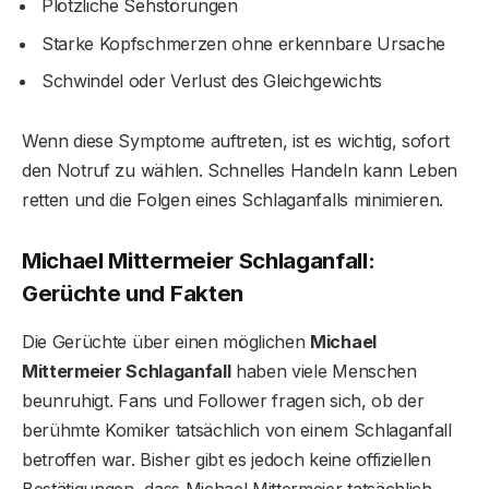
Plötzliche Sehstörungen
Starke Kopfschmerzen ohne erkennbare Ursache
Schwindel oder Verlust des Gleichgewichts
Wenn diese Symptome auftreten, ist es wichtig, sofort
den Notruf zu wählen. Schnelles Handeln kann Leben
retten und die Folgen eines Schlaganfalls minimieren.
Michael Mittermeier Schlaganfall:
Gerüchte und Fakten
Die Gerüchte über einen möglichen
Michael
Mittermeier Schlaganfall
haben viele Menschen
beunruhigt. Fans und Follower fragen sich, ob der
berühmte Komiker tatsächlich von einem Schlaganfall
betroffen war. Bisher gibt es jedoch keine offiziellen
Bestätigungen, dass Michael Mittermeier tatsächlich