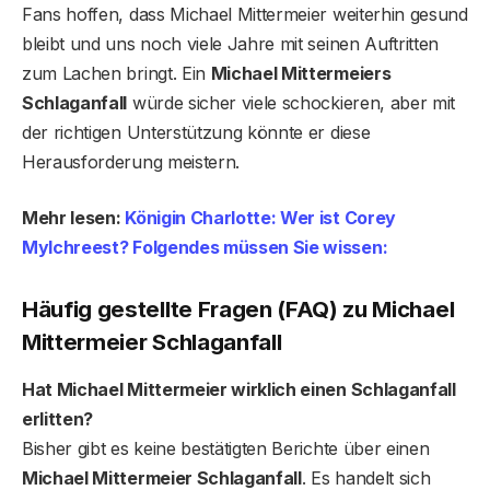
Fans hoffen, dass Michael Mittermeier weiterhin gesund
bleibt und uns noch viele Jahre mit seinen Auftritten
zum Lachen bringt. Ein
Michael Mittermeiers
Schlaganfall
würde sicher viele schockieren, aber mit
der richtigen Unterstützung könnte er diese
Herausforderung meistern.
Mehr lesen:
Königin Charlotte: Wer ist Corey
Mylchreest? Folgendes müssen Sie wissen:
Häufig gestellte Fragen (FAQ) zu Michael
Mittermeier Schlaganfall
Hat Michael Mittermeier wirklich einen Schlaganfall
erlitten?
Bisher gibt es keine bestätigten Berichte über einen
Michael Mittermeier Schlaganfall
. Es handelt sich