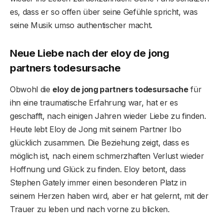
es, dass er so offen über seine Gefühle spricht, was
seine Musik umso authentischer macht.
Neue Liebe nach der eloy de jong
partners todesursache
Obwohl die
eloy de jong partners todesursache
für
ihn eine traumatische Erfahrung war, hat er es
geschafft, nach einigen Jahren wieder Liebe zu finden.
Heute lebt Eloy de Jong mit seinem Partner Ibo
glücklich zusammen. Die Beziehung zeigt, dass es
möglich ist, nach einem schmerzhaften Verlust wieder
Hoffnung und Glück zu finden. Eloy betont, dass
Stephen Gately immer einen besonderen Platz in
seinem Herzen haben wird, aber er hat gelernt, mit der
Trauer zu leben und nach vorne zu blicken.