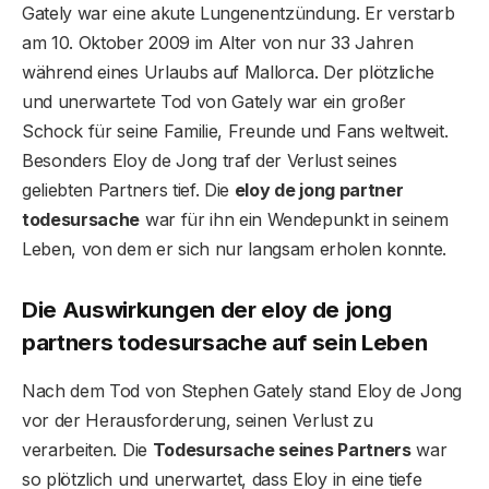
Gately war eine akute Lungenentzündung. Er verstarb
am 10. Oktober 2009 im Alter von nur 33 Jahren
während eines Urlaubs auf Mallorca. Der plötzliche
und unerwartete Tod von Gately war ein großer
Schock für seine Familie, Freunde und Fans weltweit.
Besonders Eloy de Jong traf der Verlust seines
geliebten Partners tief. Die
eloy de jong partner
todesursache
war für ihn ein Wendepunkt in seinem
Leben, von dem er sich nur langsam erholen konnte.
Die Auswirkungen der eloy de jong
partners todesursache auf sein Leben
Nach dem Tod von Stephen Gately stand Eloy de Jong
vor der Herausforderung, seinen Verlust zu
verarbeiten. Die
Todesursache seines Partners
war
so plötzlich und unerwartet, dass Eloy in eine tiefe