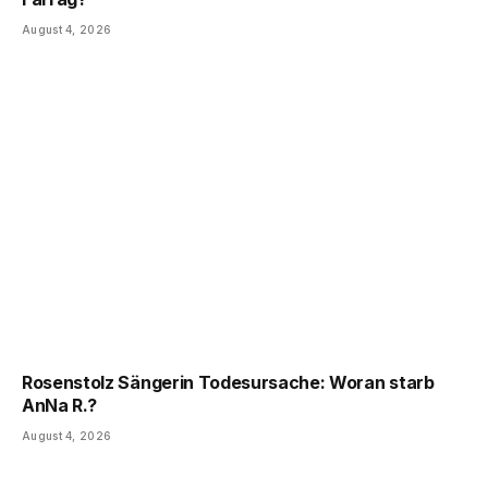
August 4, 2026
Rosenstolz Sängerin Todesursache: Woran starb
AnNa R.?
August 4, 2026