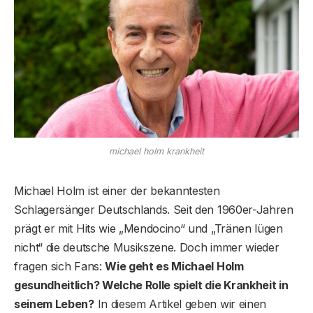
michael holm krankheit
Michael Holm ist einer der bekanntesten
Schlagersänger Deutschlands. Seit den 1960er-Jahren
prägt er mit Hits wie „Mendocino“ und „Tränen lügen
nicht“ die deutsche Musikszene. Doch immer wieder
fragen sich Fans:
Wie geht es Michael Holm
gesundheitlich? Welche Rolle spielt die Krankheit in
seinem Leben?
In diesem Artikel geben wir einen