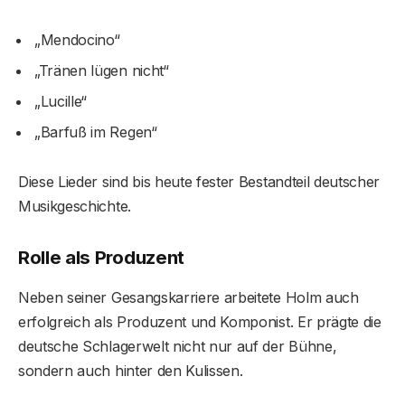
„Mendocino“
„Tränen lügen nicht“
„Lucille“
„Barfuß im Regen“
Diese Lieder sind bis heute fester Bestandteil deutscher
Musikgeschichte.
Rolle als Produzent
Neben seiner Gesangskarriere arbeitete Holm auch
erfolgreich als Produzent und Komponist. Er prägte die
deutsche Schlagerwelt nicht nur auf der Bühne,
sondern auch hinter den Kulissen.