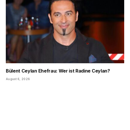
Bülent Ceylan Ehefrau: Wer ist Radine Ceylan?
August 6, 2026