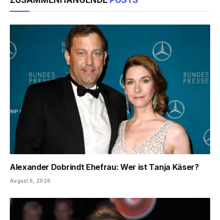
ZUSAMMENHÄNGENDE
POSTS
Alexander Dobrindt Ehefrau: Wer ist Tanja Käser?
August 6, 2026