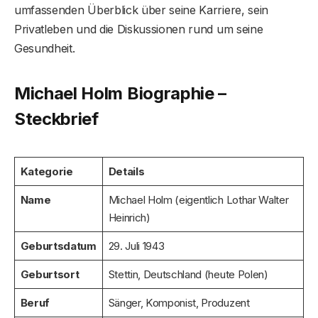
umfassenden Überblick über seine Karriere, sein
Privatleben und die Diskussionen rund um seine
Gesundheit.
Michael Holm Biographie –
Steckbrief
Kategorie
Details
Name
Michael Holm (eigentlich Lothar Walter
Heinrich)
Geburtsdatum
29. Juli 1943
Geburtsort
Stettin, Deutschland (heute Polen)
Beruf
Sänger, Komponist, Produzent