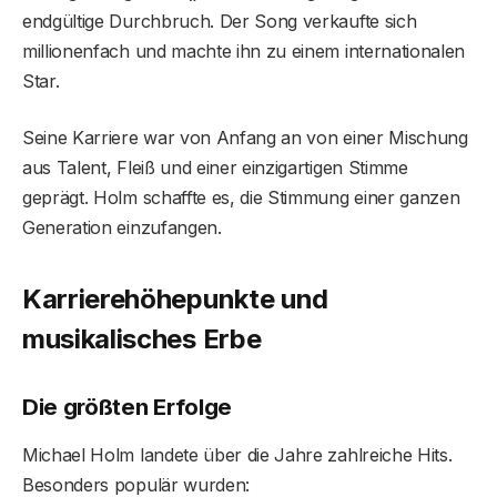
endgültige Durchbruch. Der Song verkaufte sich
millionenfach und machte ihn zu einem internationalen
Star.
Seine Karriere war von Anfang an von einer Mischung
aus Talent, Fleiß und einer einzigartigen Stimme
geprägt. Holm schaffte es, die Stimmung einer ganzen
Generation einzufangen.
Karrierehöhepunkte und
musikalisches Erbe
Die größten Erfolge
Michael Holm landete über die Jahre zahlreiche Hits.
Besonders populär wurden: