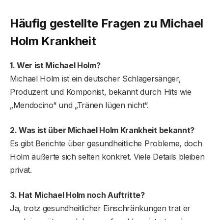
Häufig gestellte Fragen
zu Michael
Holm Krankheit
1. Wer ist Michael Holm?
Michael Holm ist ein deutscher Schlagersänger,
Produzent und Komponist, bekannt durch Hits wie
„Mendocino“ und „Tränen lügen nicht“.
2. Was ist über Michael Holm Krankheit bekannt?
Es gibt Berichte über gesundheitliche Probleme, doch
Holm äußerte sich selten konkret. Viele Details bleiben
privat.
3. Hat Michael Holm noch Auftritte?
Ja, trotz gesundheitlicher Einschränkungen trat er