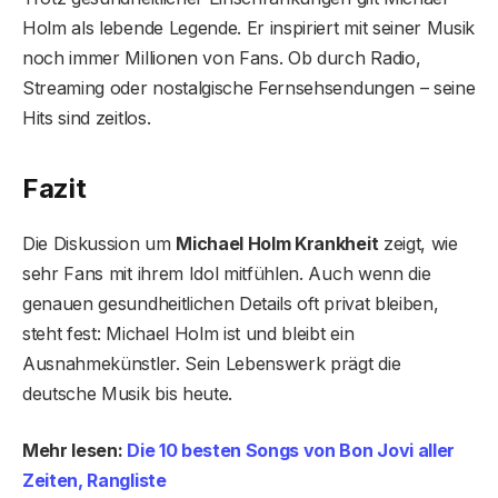
Holm als lebende Legende. Er inspiriert mit seiner Musik
noch immer Millionen von Fans. Ob durch Radio,
Streaming oder nostalgische Fernsehsendungen – seine
Hits sind zeitlos.
Fazit
Die Diskussion um
Michael Holm Krankheit
zeigt, wie
sehr Fans mit ihrem Idol mitfühlen. Auch wenn die
genauen gesundheitlichen Details oft privat bleiben,
steht fest: Michael Holm ist und bleibt ein
Ausnahmekünstler. Sein Lebenswerk prägt die
deutsche Musik bis heute.
Mehr lesen:
Die 10 besten Songs von Bon Jovi aller
Zeiten, Rangliste