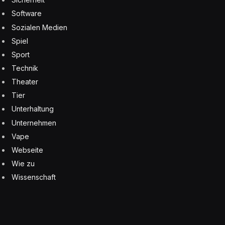
Software
Sozialen Medien
Spiel
Sport
Technik
Theater
Tier
Unterhaltung
Unternehmen
Vape
Webseite
Wie zu
Wissenschaft