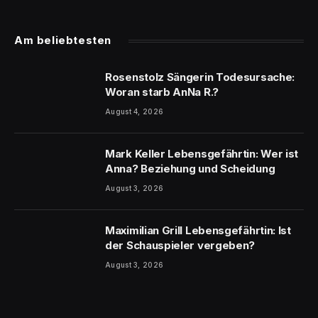
Am beliebtesten
Rosenstolz Sängerin Todesursache:
Woran starb AnNa R.?
August 4, 2026
Mark Keller Lebensgefährtin: Wer ist
Anna? Beziehung und Scheidung
August 3, 2026
Maximilian Grill Lebensgefährtin: Ist
der Schauspieler vergeben?
August 3, 2026