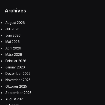
Archives
August 2026
Juli 2026
Juni 2026
Mai 2026
April 2026
März 2026
Februar 2026
Januar 2026
Dezember 2025
November 2025
Oktober 2025
September 2025
August 2025