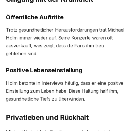
Öffentliche Auftritte
Trotz gesundheitlicher Herausforderungen trat Michael
Holm immer wieder auf. Seine Konzerte waren oft
ausverkauft, was zeigt, dass die Fans ihm treu
geblieben sind.
Positive Lebenseinstellung
Holm betonte in Interviews häufig, dass er eine positive
Einstellung zum Leben habe. Diese Haltung half ihm,
gesundheitliche Tiefs zu überwinden.
Privatleben und Rückhalt