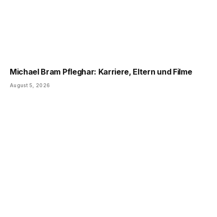
Michael Bram Pfleghar: Karriere, Eltern und Filme
August 5, 2026