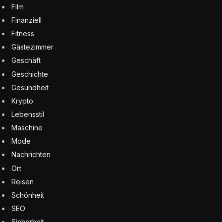
Film
Finanziell
Fitness
Gästezimmer
Geschäft
Geschichte
Gesundheit
Krypto
Lebensstil
Maschine
Mode
Nachrichten
Ort
Reisen
Schönheit
SEO
Sicherheit