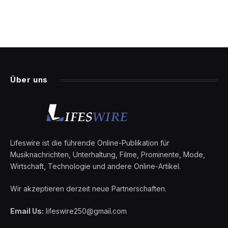
Über uns
Lifeswire ist die führende Online-Publikation für
Musiknachrichten, Unterhaltung, Filme, Prominente, Mode,
Wirtschaft, Technologie und andere Online-Artikel.
Wir akzeptieren derzeit neue Partnerschaften.
Email Us:
lifeswire250@gmail.com