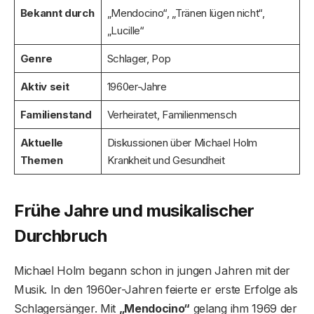
Bekannt durch
„Mendocino“, „Tränen lügen nicht“,
„Lucille“
Genre
Schlager, Pop
Aktiv seit
1960er-Jahre
Familienstand
Verheiratet, Familienmensch
Aktuelle
Diskussionen über Michael Holm
Themen
Krankheit und Gesundheit
Frühe Jahre und musikalischer
Durchbruch
Michael Holm begann schon in jungen Jahren mit der
Musik. In den 1960er-Jahren feierte er erste Erfolge als
Schlagersänger. Mit
„Mendocino“
gelang ihm 1969 der