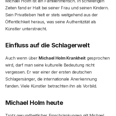
Michael Holm ist ein Familienmensch. In schwierigen
Zeiten fand er Halt bei seiner Frau und seinen Kindern.
Sein Privatleben hielt er stets weitgehend aus der
Öffentlichkeit heraus, was seine Authentizität als
Künstler unterstreicht.
Einfluss auf die Schlagerwelt
Auch wenn über
Michael Holm Krankheit
gesprochen
wird, darf man seine kulturelle Bedeutung nicht
vergessen. Er war einer der ersten deutschen
Schlagersänger, die internationale Anerkennung
fanden. Viele Künstler betrachten ihn als Vorbild.
Michael Holm heute
Trotz gesundheitlicher Einschränkungen gilt Michael