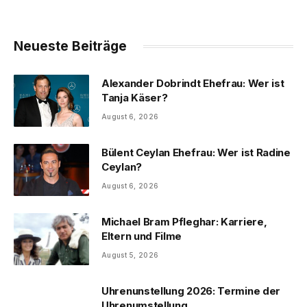
Neueste Beiträge
Alexander Dobrindt Ehefrau: Wer ist
Tanja Käser?
August 6, 2026
Bülent Ceylan Ehefrau: Wer ist Radine
Ceylan?
August 6, 2026
Michael Bram Pfleghar: Karriere,
Eltern und Filme
August 5, 2026
Uhrenunstellung 2026: Termine der
Uhrenumstellung