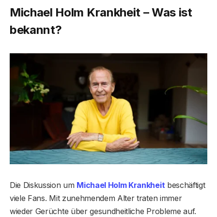
Michael Holm Krankheit – Was ist
bekannt?
Die Diskussion um
Michael Holm Krankheit
beschäftigt
viele Fans. Mit zunehmendem Alter traten immer
wieder Gerüchte über gesundheitliche Probleme auf.