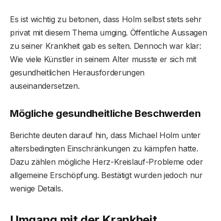
Es ist wichtig zu betonen, dass Holm selbst stets sehr
privat mit diesem Thema umging. Öffentliche Aussagen
zu seiner Krankheit gab es selten. Dennoch war klar:
Wie viele Künstler in seinem Alter musste er sich mit
gesundheitlichen Herausforderungen
auseinandersetzen.
Mögliche gesundheitliche Beschwerden
Berichte deuten darauf hin, dass Michael Holm unter
altersbedingten Einschränkungen zu kämpfen hatte.
Dazu zählen mögliche Herz-Kreislauf-Probleme oder
allgemeine Erschöpfung. Bestätigt wurden jedoch nur
wenige Details.
Umgang mit der Krankheit