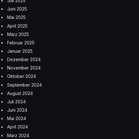
Juli 2025
Juni 2025
Mai 2025
April 2025
März 2025
Februar 2025
Januar 2025
Dezember 2024
November 2024
Oktober 2024
September 2024
August 2024
Juli 2024
Juni 2024
Mai 2024
April 2024
März 2024