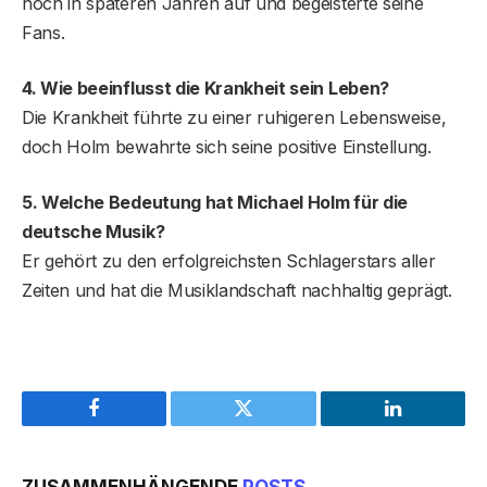
noch in späteren Jahren auf und begeisterte seine
Fans.
4. Wie beeinflusst die Krankheit sein Leben?
Die Krankheit führte zu einer ruhigeren Lebensweise,
doch Holm bewahrte sich seine positive Einstellung.
5. Welche Bedeutung hat Michael Holm für die
deutsche Musik?
Er gehört zu den erfolgreichsten Schlagerstars aller
Zeiten und hat die Musiklandschaft nachhaltig geprägt.
Facebook
Twitter
LinkedIn