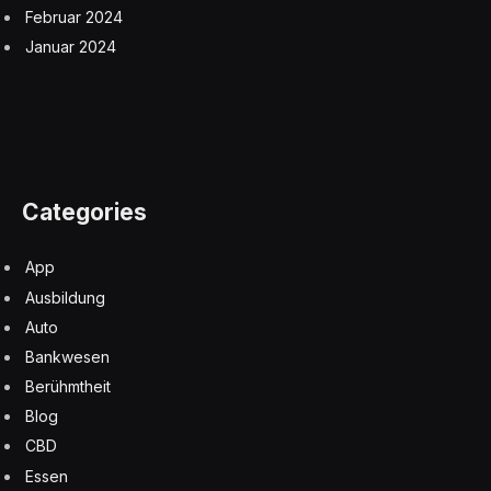
Februar 2024
Januar 2024
Categories
App
Ausbildung
Auto
Bankwesen
Berühmtheit
Blog
CBD
Essen