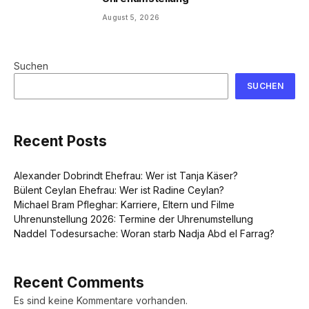
August 5, 2026
Suchen
SUCHEN
Recent Posts
Alexander Dobrindt Ehefrau: Wer ist Tanja Käser?
Bülent Ceylan Ehefrau: Wer ist Radine Ceylan?
Michael Bram Pfleghar: Karriere, Eltern und Filme
Uhrenunstellung 2026: Termine der Uhrenumstellung
Naddel Todesursache: Woran starb Nadja Abd el Farrag?
Recent Comments
Es sind keine Kommentare vorhanden.