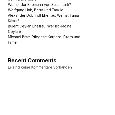
Wer ist der Ehemann von Susan Link?
Wolfgang Link, Beruf und Familie
Alexander Dobrindt Ehefrau: Wer ist Tanja
Käser?
Bülent Ceylan Ehefrau: Wer ist Radine
Ceylan?
Michael Bram Pfleghar: Karriere, Eltern und
Filme
Recent Comments
Es sind keine Kommentare vorhanden.