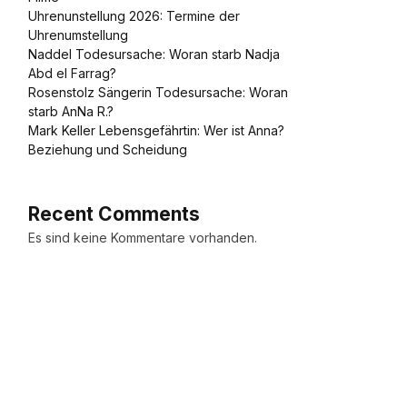
Uhrenunstellung 2026: Termine der
Uhrenumstellung
Naddel Todesursache: Woran starb Nadja
Abd el Farrag?
Rosenstolz Sängerin Todesursache: Woran
starb AnNa R.?
Mark Keller Lebensgefährtin: Wer ist Anna?
Beziehung und Scheidung
Recent Comments
Es sind keine Kommentare vorhanden.