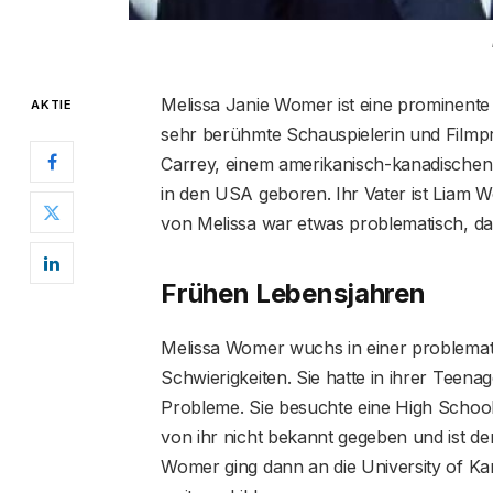
Melissa Janie Womer ist eine prominente F
AKTIE
sehr berühmte Schauspielerin und Filmpr
Carrey, einem amerikanisch-kanadischen
in den USA geboren. Ihr Vater ist Liam W
von Melissa war etwas problematisch, da 
Frühen Lebensjahren
Melissa Womer wuchs in einer problematis
Schwierigkeiten. Sie hatte in ihrer Teena
Probleme. Sie besuchte eine High School
von ihr nicht bekannt gegeben und ist de
Womer ging dann an die University of K