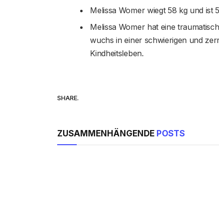
Melissa Womer wiegt 58 kg und ist 5
Melissa Womer hat eine traumatisch
wuchs in einer schwierigen und zerrü
Kindheitsleben.
SHARE.
ZUSAMMENHÄNGENDE
POSTS