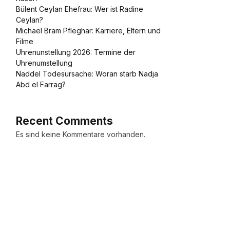
Bülent Ceylan Ehefrau: Wer ist Radine
Ceylan?
Michael Bram Pfleghar: Karriere, Eltern und
Filme
Uhrenunstellung 2026: Termine der
Uhrenumstellung
Naddel Todesursache: Woran starb Nadja
Abd el Farrag?
Recent Comments
Es sind keine Kommentare vorhanden.