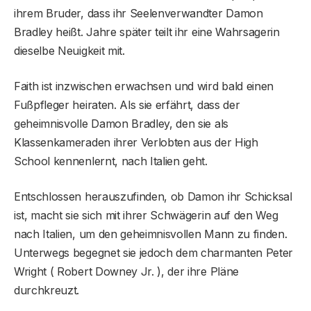
ihrem Bruder, dass ihr Seelenverwandter Damon
Bradley heißt. Jahre später teilt ihr eine Wahrsagerin
dieselbe Neuigkeit mit.
Faith ist inzwischen erwachsen und wird bald einen
Fußpfleger heiraten. Als sie erfährt, dass der
geheimnisvolle Damon Bradley, den sie als
Klassenkameraden ihrer Verlobten aus der High
School kennenlernt, nach Italien geht.
Entschlossen herauszufinden, ob Damon ihr Schicksal
ist, macht sie sich mit ihrer Schwägerin auf den Weg
nach Italien, um den geheimnisvollen Mann zu finden.
Unterwegs begegnet sie jedoch dem charmanten Peter
Wright ( Robert Downey Jr. ), der ihre Pläne
durchkreuzt.