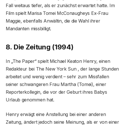
Fall weitaus tiefer, als er zunächst erwartet hatte. Im
Film spielt Marisa Tomei McConaugheys Ex-Frau
Maggie, ebenfalls Anwältin, die die Wahl ihrer
Mandanten missbilligt.
8. Die Zeitung (1994)
In „The Paper“ spielt Michael Keaton Henry, einen
Redakteur bei The New York Sun , der lange Stunden
arbeitet und wenig verdient – sehr zum Missfallen
seiner schwangeren Frau Martha (Tomei), einer
Reporterkollegin, die vor der Geburt ihres Babys
Urlaub genommen hat.
Henry erwägt eine Anstellung bei einer anderen
Zeitung, ändert jedoch seine Meinung, als er von einer