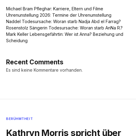
Michael Bram Pfleghar: Karriere, Eltern und Filme
Uhrenunstellung 2026: Termine der Uhrenumstellung
Naddel Todesursache: Woran starb Nadja Abd el Farrag?
Rosenstolz Sängerin Todesursache: Woran starb AnNa R.?
Mark Keller Lebensgefährtin: Wer ist Anna? Beziehung und
Scheidung
Recent Comments
Es sind keine Kommentare vorhanden.
BERÜHMTHEIT
Kathryn Morris spricht über