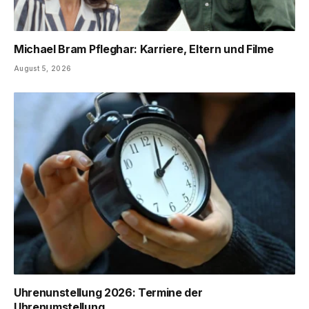
Michael Bram Pfleghar: Karriere, Eltern und Filme
August 5, 2026
Uhrenunstellung 2026: Termine der
Uhrenumstellung