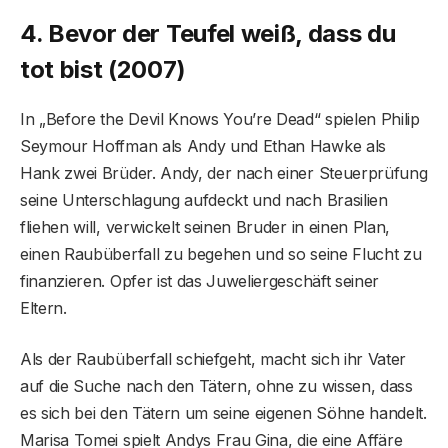
4. Bevor der Teufel weiß, dass du
tot bist (2007)
In „Before the Devil Knows You’re Dead“ spielen Philip
Seymour Hoffman als Andy und Ethan Hawke als
Hank zwei Brüder. Andy, der nach einer Steuerprüfung
seine Unterschlagung aufdeckt und nach Brasilien
fliehen will, verwickelt seinen Bruder in einen Plan,
einen Raubüberfall zu begehen und so seine Flucht zu
finanzieren. Opfer ist das Juweliergeschäft seiner
Eltern.
Als der Raubüberfall schiefgeht, macht sich ihr Vater
auf die Suche nach den Tätern, ohne zu wissen, dass
es sich bei den Tätern um seine eigenen Söhne handelt.
Marisa Tomei spielt Andys Frau Gina, die eine Affäre