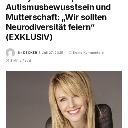
Autismusbewusstsein und
Mutterschaft: „Wir sollten
Neurodiversität feiern“
(EXKLUSIV)
By
DECKER
Juli 27, 2025
Keine Kommentare
8 Mins Read