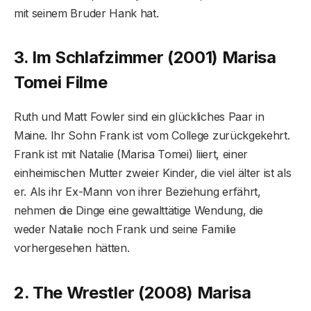
mit seinem Bruder Hank hat.
3. Im Schlafzimmer (2001) Marisa
Tomei Filme
Ruth und Matt Fowler sind ein glückliches Paar in
Maine. Ihr Sohn Frank ist vom College zurückgekehrt.
Frank ist mit Natalie (Marisa Tomei) liiert, einer
einheimischen Mutter zweier Kinder, die viel älter ist als
er. Als ihr Ex-Mann von ihrer Beziehung erfährt,
nehmen die Dinge eine gewalttätige Wendung, die
weder Natalie noch Frank und seine Familie
vorhergesehen hätten.
2. The Wrestler (2008) Marisa