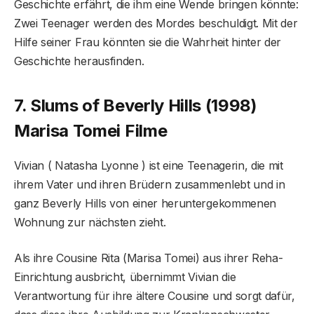
Geschichte erfährt, die ihm eine Wende bringen könnte:
Zwei Teenager werden des Mordes beschuldigt. Mit der
Hilfe seiner Frau könnten sie die Wahrheit hinter der
Geschichte herausfinden.
7. Slums of Beverly Hills (1998)
Marisa Tomei Filme
Vivian ( Natasha Lyonne ) ist eine Teenagerin, die mit
ihrem Vater und ihren Brüdern zusammenlebt und in
ganz Beverly Hills von einer heruntergekommenen
Wohnung zur nächsten zieht.
Als ihre Cousine Rita (Marisa Tomei) aus ihrer Reha-
Einrichtung ausbricht, übernimmt Vivian die
Verantwortung für ihre ältere Cousine und sorgt dafür,