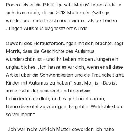
Rocco, als er die Pilotfolge sah. Morris‘ Leben änderte
sich dramatisch, als sie 2013 Mutter der Zwillinge
wurde, und änderte sich noch einmal, als bei beiden
Jungen Autismus diagnostiziert wurde.
Obwohl dies Herausforderungen mit sich brachte, sagt
Morris, dass die Geschichte des Autismus
wunderschön ist – und ihr Leben mit den Jungen ein
unglaubliches. „Ich hasse es wirklich, wenn es all diese
Artikel über die Schwierigkeiten und die Traurigkeit gibt,
Kinder mit Autismus zu haben“, sagt Morris. „Das ist
immer sehr deprimierend und irgendwie
behindertenfeindlich, und es geht nicht darum,
Neurodiversität zu würdigen. Es geht in Wirklichkeit um
so viel mehr.“
„Ich war nicht wirklich Mutter geworden; ich hatte