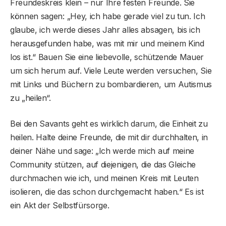
Freundeskreis klein – nur Ihre festen Freunde. Sie
können sagen: „Hey, ich habe gerade viel zu tun. Ich
glaube, ich werde dieses Jahr alles absagen, bis ich
herausgefunden habe, was mit mir und meinem Kind
los ist.“ Bauen Sie eine liebevolle, schützende Mauer
um sich herum auf. Viele Leute werden versuchen, Sie
mit Links und Büchern zu bombardieren, um Autismus
zu „heilen“.
Bei den Savants geht es wirklich darum, die Einheit zu
heilen. Halte deine Freunde, die mit dir durchhalten, in
deiner Nähe und sage: „Ich werde mich auf meine
Community stützen, auf diejenigen, die das Gleiche
durchmachen wie ich, und meinen Kreis mit Leuten
isolieren, die das schon durchgemacht haben.“ Es ist
ein Akt der Selbstfürsorge.