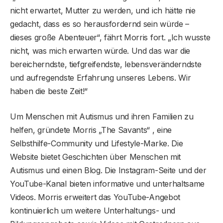
nicht erwartet, Mutter zu werden, und ich hätte nie
gedacht, dass es so herausfordernd sein würde –
dieses große Abenteuer“, fährt Morris fort. „Ich wusste
nicht, was mich erwarten würde. Und das war die
bereicherndste, tiefgreifendste, lebensveränderndste
und aufregendste Erfahrung unseres Lebens. Wir
haben die beste Zeit!“
Um Menschen mit Autismus und ihren Familien zu
helfen, gründete Morris „The Savants“ , eine
Selbsthilfe-Community und Lifestyle-Marke. Die
Website bietet Geschichten über Menschen mit
Autismus und einen Blog. Die Instagram-Seite und der
YouTube-Kanal bieten informative und unterhaltsame
Videos. Morris erweitert das YouTube-Angebot
kontinuierlich um weitere Unterhaltungs- und