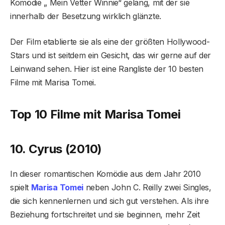
Komödie „ Mein Vetter Winnie“ gelang, mit der sie
innerhalb der Besetzung wirklich glänzte.
Der Film etablierte sie als eine der größten Hollywood-
Stars und ist seitdem ein Gesicht, das wir gerne auf der
Leinwand sehen. Hier ist eine Rangliste der 10 besten
Filme mit Marisa Tomei.
Top 10 Filme mit Marisa Tomei
10. Cyrus (2010)
In dieser romantischen Komödie aus dem Jahr 2010
spielt
Marisa Tomei
neben John C. Reilly zwei Singles,
die sich kennenlernen und sich gut verstehen. Als ihre
Beziehung fortschreitet und sie beginnen, mehr Zeit