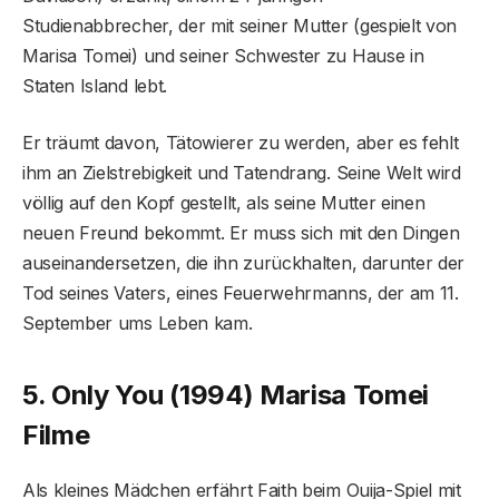
Studienabbrecher, der mit seiner Mutter (gespielt von
Marisa Tomei) und seiner Schwester zu Hause in
Staten Island lebt.
Er träumt davon, Tätowierer zu werden, aber es fehlt
ihm an Zielstrebigkeit und Tatendrang. Seine Welt wird
völlig auf den Kopf gestellt, als seine Mutter einen
neuen Freund bekommt. Er muss sich mit den Dingen
auseinandersetzen, die ihn zurückhalten, darunter der
Tod seines Vaters, eines Feuerwehrmanns, der am 11.
September ums Leben kam.
5. Only You (1994) Marisa Tomei
Filme
Als kleines Mädchen erfährt Faith beim Ouija-Spiel mit