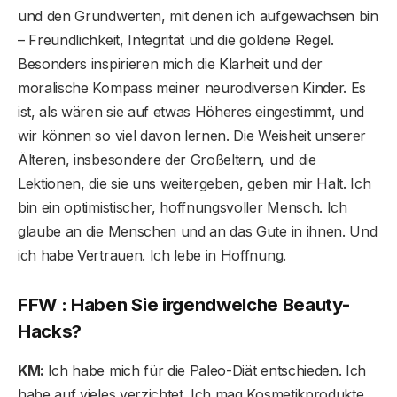
und den Grundwerten, mit denen ich aufgewachsen bin
– Freundlichkeit, Integrität und die goldene Regel.
Besonders inspirieren mich die Klarheit und der
moralische Kompass meiner neurodiversen Kinder. Es
ist, als wären sie auf etwas Höheres eingestimmt, und
wir können so viel davon lernen. Die Weisheit unserer
Älteren, insbesondere der Großeltern, und die
Lektionen, die sie uns weitergeben, geben mir Halt. Ich
bin ein optimistischer, hoffnungsvoller Mensch. Ich
glaube an die Menschen und an das Gute in ihnen. Und
ich habe Vertrauen. Ich lebe in Hoffnung.
FFW : Haben Sie irgendwelche Beauty-
Hacks?
KM:
Ich habe mich für die Paleo-Diät entschieden. Ich
habe auf vieles verzichtet. Ich mag Kosmetikprodukte