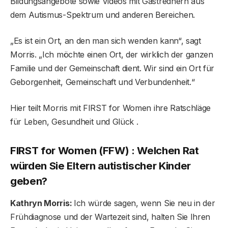
Bildungsangebote sowie Videos mit Gastrednern aus
dem Autismus-Spektrum und anderen Bereichen.
„Es ist ein Ort, an den man sich wenden kann“, sagt
Morris. „Ich möchte einen Ort, der wirklich der ganzen
Familie und der Gemeinschaft dient. Wir sind ein Ort für
Geborgenheit, Gemeinschaft und Verbundenheit.“
Hier teilt Morris mit FIRST for Women ihre Ratschläge
für Leben, Gesundheit und Glück .
FIRST for Women (FFW) : Welchen Rat
würden Sie Eltern autistischer Kinder
geben?
Kathryn Morris:
Ich würde sagen, wenn Sie neu in der
Frühdiagnose und der Wartezeit sind, halten Sie Ihren