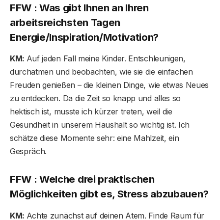
FFW : Was gibt Ihnen an Ihren
arbeitsreichsten Tagen
Energie/Inspiration/Motivation?
KM:
Auf jeden Fall meine Kinder. Entschleunigen,
durchatmen und beobachten, wie sie die einfachen
Freuden genießen – die kleinen Dinge, wie etwas Neues
zu entdecken. Da die Zeit so knapp und alles so
hektisch ist, musste ich kürzer treten, weil die
Gesundheit in unserem Haushalt so wichtig ist. Ich
schätze diese Momente sehr: eine Mahlzeit, ein
Gespräch.
FFW : Welche drei praktischen
Möglichkeiten gibt es, Stress abzubauen?
KM:
Achte zunächst auf deinen Atem. Finde Raum für