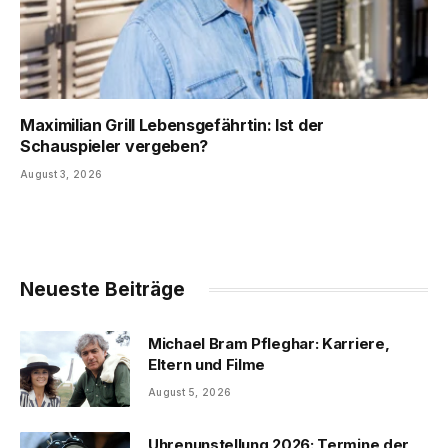
Maximilian Grill Lebensgefährtin: Ist der
Schauspieler vergeben?
August 3, 2026
Neueste Beiträge
Michael Bram Pfleghar: Karriere,
Eltern und Filme
August 5, 2026
Uhrenunstellung 2026: Termine der