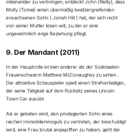
miteinander zu verbringen, entdeckt John (Reilly), dass
Molly (Tomei) einen übermäßig besitzergreifenden
erwachsenen Sohn ( Jonah Hill ) hat, der sich nicht
von seiner Mutter lösen will, zu der er eine
ungewöhnlich enge Beziehung pflegt.
9. Der Mandant (2011)
In der Hauptrolle ist kein anderer als der Südstaaten-
Frauenschwarm Matthew McConaughey zu sehen .
Der attraktive Schauspieler spielt einen Strafverteidiger,
der seine Tätigkeit auf dem Rücksitz seines Lincoln
Town Car ausübt.
Als er gebeten wird, den privilegierten Sohn eines
reichen Immobilienmoguls zu vertreten, der beschuldigt
wird, eine Frau brutal angegriffen zu haben, geht der