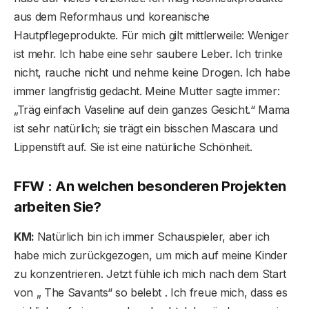
aus dem Reformhaus und koreanische
Hautpflegeprodukte. Für mich gilt mittlerweile: Weniger
ist mehr. Ich habe eine sehr saubere Leber. Ich trinke
nicht, rauche nicht und nehme keine Drogen. Ich habe
immer langfristig gedacht. Meine Mutter sagte immer:
„Träg einfach Vaseline auf dein ganzes Gesicht.“ Mama
ist sehr natürlich; sie trägt ein bisschen Mascara und
Lippenstift auf. Sie ist eine natürliche Schönheit.
FFW : An welchen besonderen Projekten
arbeiten Sie?
KM:
Natürlich bin ich immer Schauspieler, aber ich
habe mich zurückgezogen, um mich auf meine Kinder
zu konzentrieren. Jetzt fühle ich mich nach dem Start
von „ The Savants“ so belebt . Ich freue mich, dass es