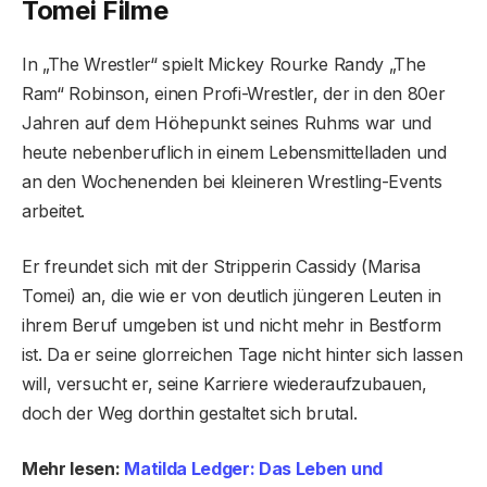
Tomei Filme
In „The Wrestler“ spielt Mickey Rourke Randy „The
Ram“ Robinson, einen Profi-Wrestler, der in den 80er
Jahren auf dem Höhepunkt seines Ruhms war und
heute nebenberuflich in einem Lebensmittelladen und
an den Wochenenden bei kleineren Wrestling-Events
arbeitet.
Er freundet sich mit der Stripperin Cassidy (Marisa
Tomei) an, die wie er von deutlich jüngeren Leuten in
ihrem Beruf umgeben ist und nicht mehr in Bestform
ist. Da er seine glorreichen Tage nicht hinter sich lassen
will, versucht er, seine Karriere wiederaufzubauen,
doch der Weg dorthin gestaltet sich brutal.
Mehr lesen:
Matilda Ledger: Das Leben und