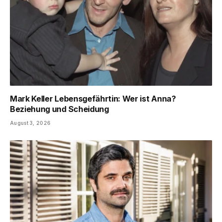
Mark Keller Lebensgefährtin: Wer ist Anna?
Beziehung und Scheidung
August 3, 2026