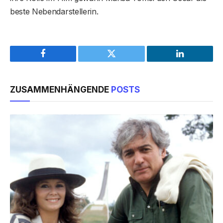
beste Nebendarstellerin.
Facebook
Twitter
LinkedIn
ZUSAMMENHÄNGENDE
POSTS