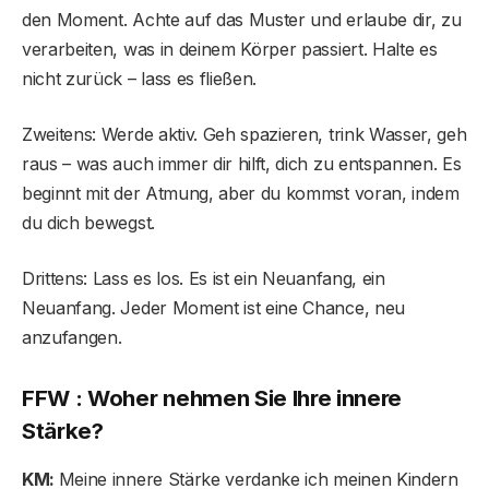
den Moment. Achte auf das Muster und erlaube dir, zu
verarbeiten, was in deinem Körper passiert. Halte es
nicht zurück – lass es fließen.
Zweitens: Werde aktiv. Geh spazieren, trink Wasser, geh
raus – was auch immer dir hilft, dich zu entspannen. Es
beginnt mit der Atmung, aber du kommst voran, indem
du dich bewegst.
Drittens: Lass es los. Es ist ein Neuanfang, ein
Neuanfang. Jeder Moment ist eine Chance, neu
anzufangen.
FFW : Woher nehmen Sie Ihre innere
Stärke?
KM:
Meine innere Stärke verdanke ich meinen Kindern