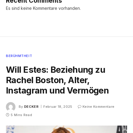
Recent Comments
Es sind keine Kommentare vorhanden.
BERÜHMTHEIT
Will Estes: Beziehung zu
Rachel Boston, Alter,
Instagram und Vermögen
By
DECKER
Februar 18, 2025
Keine Kommentare
5 Mins Read