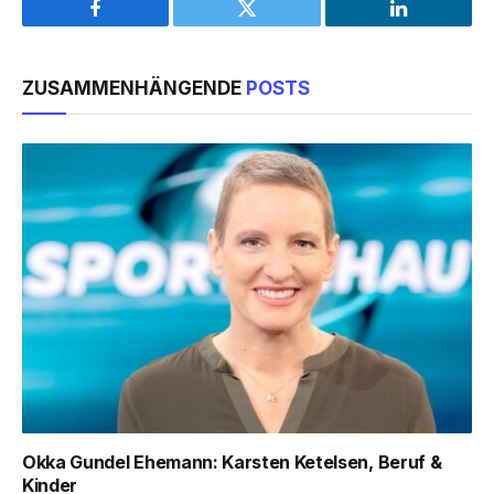
Facebook
Twitter
LinkedIn
ZUSAMMENHÄNGENDE
POSTS
Okka Gundel Ehemann: Karsten Ketelsen, Beruf &
Kinder