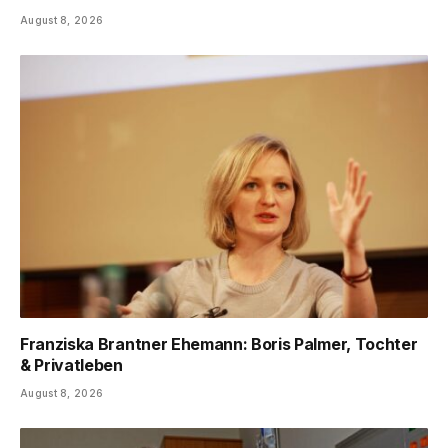
August 8, 2026
Franziska Brantner Ehemann: Boris Palmer, Tochter
& Privatleben
August 8, 2026