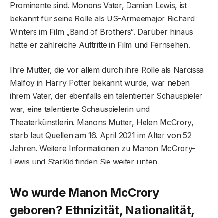
Prominente sind. Monons Vater, Damian Lewis, ist
bekannt für seine Rolle als US-Armeemajor Richard
Winters im Film „Band of Brothers“. Darüber hinaus
hatte er zahlreiche Auftritte in Film und Fernsehen.
Ihre Mutter, die vor allem durch ihre Rolle als Narcissa
Malfoy in Harry Potter bekannt wurde, war neben
ihrem Vater, der ebenfalls ein talentierter Schauspieler
war, eine talentierte Schauspielerin und
Theaterkünstlerin. Manons Mutter, Helen McCrory,
starb laut Quellen am 16. April 2021 im Alter von 52
Jahren. Weitere Informationen zu Manon McCrory-
Lewis und StarKid finden Sie weiter unten.
Wo wurde Manon McCrory
geboren? Ethnizität, Nationalität,