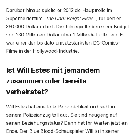
Darüber hinaus spielte er 2012 die Hauptrolle im
Superheldenfilm
The Dark Knight Rises
, für den er
350.000 Dollar erhielt. Der Film spielte bei einem Budget
von 230 Millionen Dollar über 1 Milliarde Dollar ein. Es
war einer der bis dato umsatzstärksten DC-Comics-
Filme in der Hollywood-Industrie.
Ist Will Estes mit jemandem
zusammen oder bereits
verheiratet?
Will Estes hat eine tolle Persönlichkeit und sieht in
seinem Polizeianzug toll aus. Sie sind neugierig auf
seinen Beziehungsstatus? Dann hat Ihr Warten jetzt ein
Ende. Der Blue Blood-Schauspieler Will ist in seiner