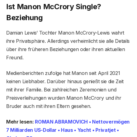
Ist Manon McCrory Single?
Beziehung
Damian Lewis‘ Tochter Manon McCrory-Lewis wahrt
ihre Privatsphäre. Allerdings verheimlicht sie alle Details
über ihre früheren Beziehungen oder ihren aktuellen
Freund.
Medienberichten zufolge hat Manon seit April 2021
keinen Liebhaber. Darüber hinaus genießt sie die Zeit
mit ihrer Familie. Bei zahlreichen Zeremonien und
Preisverleihungen wurden Manon McCrory und ihr
Bruder auch mit ihren Eltern gesehen.
Mehr lesen:
ROMAN ABRAMOVICH • Nettovermögen
7 Milliarden US-Dollar • Haus • Yacht • Privatjet •