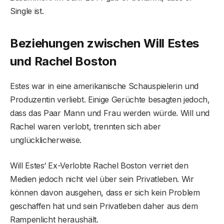
Single ist.
Beziehungen zwischen Will Estes
und Rachel Boston
Estes war in eine amerikanische Schauspielerin und
Produzentin verliebt. Einige Gerüchte besagten jedoch,
dass das Paar Mann und Frau werden würde. Will und
Rachel waren verlobt, trennten sich aber
unglücklicherweise.
Will Estes‘ Ex-Verlobte Rachel Boston verriet den
Medien jedoch nicht viel über sein Privatleben. Wir
können davon ausgehen, dass er sich kein Problem
geschaffen hat und sein Privatleben daher aus dem
Rampenlicht heraushält.