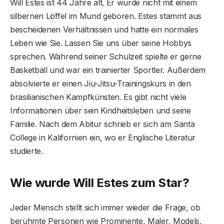
Will Estes ist 44 Jahre alt. Er wurde nicht mit einem
silbernen Löffel im Mund geboren. Estes stammt aus
bescheidenen Verhältnissen und hatte ein normales
Leben wie Sie. Lassen Sie uns über seine Hobbys
sprechen. Während seiner Schulzeit spielte er gerne
Basketball und war ein trainierter Sportler. Außerdem
absolvierte er einen Jiu-Jitsu-Trainingskurs in den
brasilianischen Kampfkünsten. Es gibt nicht viele
Informationen über sein Kindheitsleben und seine
Familie. Nach dem Abitur schrieb er sich am Santa
College in Kalifornien ein, wo er Englische Literatur
studierte.
Wie wurde Will Estes zum Star?
Jeder Mensch stellt sich immer wieder die Frage, ob
berühmte Personen wie Prominente, Maler, Models,