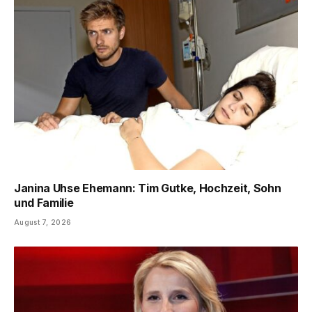
Janina Uhse Ehemann: Tim Gutke, Hochzeit, Sohn
und Familie
August 7, 2026