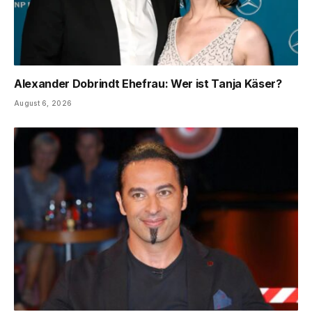
Alexander Dobrindt Ehefrau: Wer ist Tanja Käser?
August 6, 2026