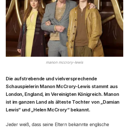
manon mccrory-lewis
Die aufstrebende und vielversprechende
Schauspielerin Manon McCrory-Lewis stammt aus
London, England, im Vereinigten Königreich. Manon
ist im ganzen Land als älteste Tochter von „Damian
Lewis“ und „Helen McCrory“ bekannt.
Jeder weiß, dass seine Eltern bekannte englische