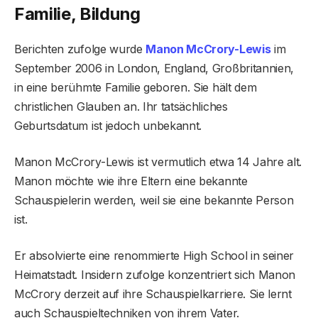
Familie, Bildung
Berichten zufolge wurde
Manon McCrory-Lewis
im
September 2006 in London, England, Großbritannien,
in eine berühmte Familie geboren. Sie hält dem
christlichen Glauben an. Ihr tatsächliches
Geburtsdatum ist jedoch unbekannt.
Manon McCrory-Lewis ist vermutlich etwa 14 Jahre alt.
Manon möchte wie ihre Eltern eine bekannte
Schauspielerin werden, weil sie eine bekannte Person
ist.
Er absolvierte eine renommierte High School in seiner
Heimatstadt. Insidern zufolge konzentriert sich Manon
McCrory derzeit auf ihre Schauspielkarriere. Sie lernt
auch Schauspieltechniken von ihrem Vater.