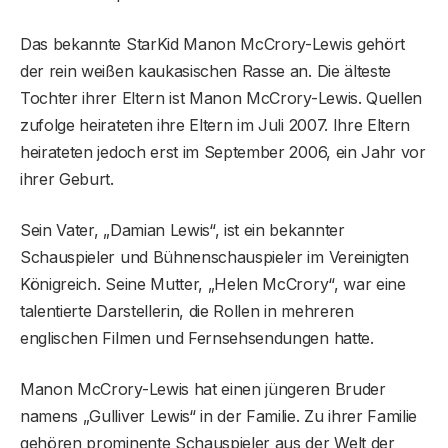
Das bekannte StarKid Manon McCrory-Lewis gehört
der rein weißen kaukasischen Rasse an. Die älteste
Tochter ihrer Eltern ist Manon McCrory-Lewis. Quellen
zufolge heirateten ihre Eltern im Juli 2007. Ihre Eltern
heirateten jedoch erst im September 2006, ein Jahr vor
ihrer Geburt.
Sein Vater, „Damian Lewis“, ist ein bekannter
Schauspieler und Bühnenschauspieler im Vereinigten
Königreich. Seine Mutter, „Helen McCrory“, war eine
talentierte Darstellerin, die Rollen in mehreren
englischen Filmen und Fernsehsendungen hatte.
Manon McCrory-Lewis hat einen jüngeren Bruder
namens „Gulliver Lewis“ in der Familie. Zu ihrer Familie
gehören prominente Schauspieler aus der Welt der