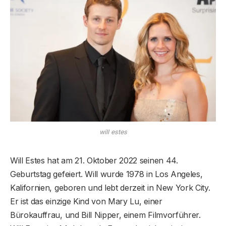
will estes
Will Estes hat am 21. Oktober 2022 seinen 44.
Geburtstag gefeiert. Will wurde 1978 in Los Angeles,
Kalifornien, geboren und lebt derzeit in New York City.
Er ist das einzige Kind von Mary Lu, einer
Bürokauffrau, und Bill Nipper, einem Filmvorführer.