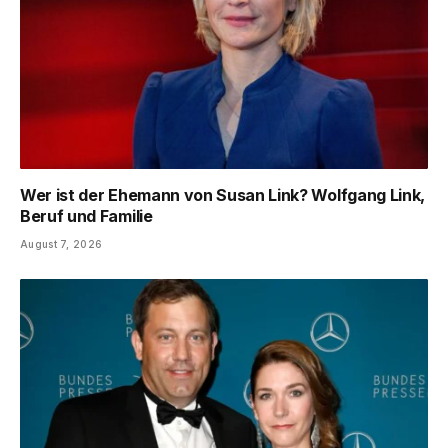
Wer ist der Ehemann von Susan Link? Wolfgang Link,
Beruf und Familie
August 7, 2026