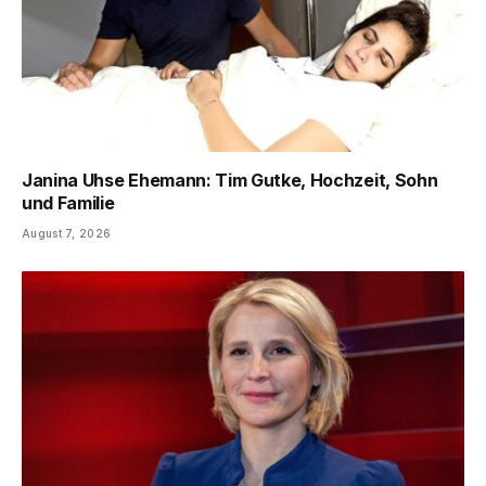
Janina Uhse Ehemann: Tim Gutke, Hochzeit, Sohn
und Familie
August 7, 2026