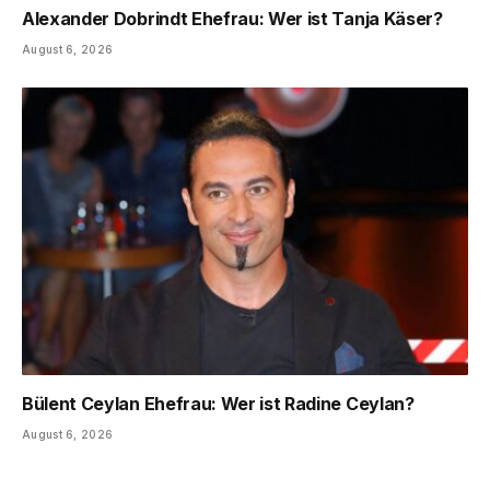
Alexander Dobrindt Ehefrau: Wer ist Tanja Käser?
August 6, 2026
Bülent Ceylan Ehefrau: Wer ist Radine Ceylan?
August 6, 2026