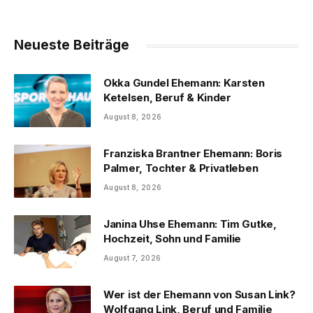
Neueste Beiträge
Okka Gundel Ehemann: Karsten
Ketelsen, Beruf & Kinder
August 8, 2026
Franziska Brantner Ehemann: Boris
Palmer, Tochter & Privatleben
August 8, 2026
Janina Uhse Ehemann: Tim Gutke,
Hochzeit, Sohn und Familie
August 7, 2026
Wer ist der Ehemann von Susan Link?
Wolfgang Link, Beruf und Familie