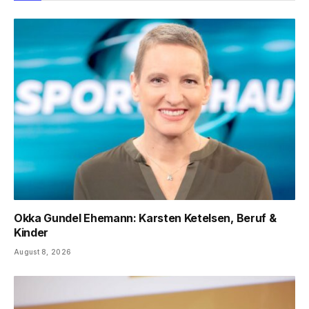
Okka Gundel Ehemann: Karsten Ketelsen, Beruf &
Kinder
August 8, 2026