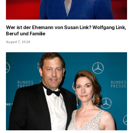
Wer ist der Ehemann von Susan Link? Wolfgang Link,
Beruf und Familie
August 7, 2026