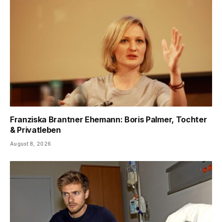
Franziska Brantner Ehemann: Boris Palmer, Tochter
& Privatleben
August 8, 2026