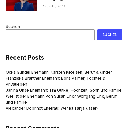
August 7, 2026
Suchen
SUCHEN
Recent Posts
Okka Gundel Ehemann: Karsten Ketelsen, Beruf & Kinder
Franziska Brantner Ehemann: Boris Palmer, Tochter &
Privatleben
Janina Uhse Ehemann: Tim Gutke, Hochzeit, Sohn und Familie
Wer ist der Ehemann von Susan Link? Wolfgang Link, Beruf
und Familie
Alexander Dobrindt Ehefrau: Wer ist Tanja Käser?