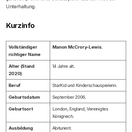
Unterhaltung.
Kurzinfo
Vollständiger
Manon McCrory-Lewis.
richtiger Name
Alter (Stand
14 Jahre alt.
2020)
Beruf
StarKid und Kinderschauspielerin.
Geburtsdatum
September 2006.
Geburtsort
London, England, Vereinigtes
Königreich.
Ausbildung
Abiturient.