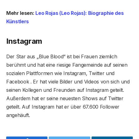
Mehr lesen:
Leo Rojas (Leo Rojas): Biographie des
Künstlers
Instagram
Der Star aus „Blue Blood“ ist bei Frauen ziemlich
berühmt und hat eine riesige Fangemeinde auf seinen
sozialen Plattformen wie Instagram, Twitter und
Facebook . Er hat viele Bilder und Videos von sich und
seinen Kollegen und Freunden auf Instagram geteilt.
Außerdem hat er seine neuesten Shows auf Twitter
geteilt. Auf Instagram hat er über 67.600 Follower
angehäuft.