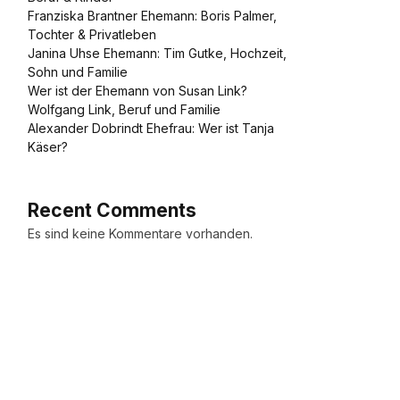
Franziska Brantner Ehemann: Boris Palmer,
Tochter & Privatleben
Janina Uhse Ehemann: Tim Gutke, Hochzeit,
Sohn und Familie
Wer ist der Ehemann von Susan Link?
Wolfgang Link, Beruf und Familie
Alexander Dobrindt Ehefrau: Wer ist Tanja
Käser?
Recent Comments
Es sind keine Kommentare vorhanden.