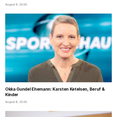
August 9, 2026
Okka Gundel Ehemann: Karsten Ketelsen, Beruf &
Kinder
August 8, 2026