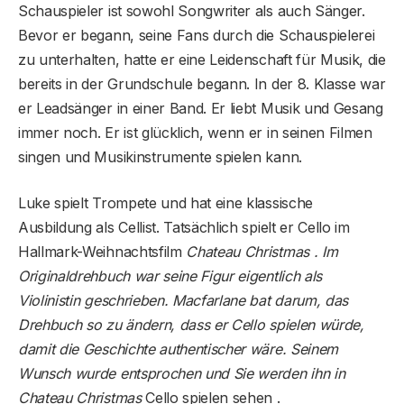
Schauspieler ist sowohl Songwriter als auch Sänger.
Bevor er begann, seine Fans durch die Schauspielerei
zu unterhalten, hatte er eine Leidenschaft für Musik, die
bereits in der Grundschule begann. In der 8. Klasse war
er Leadsänger in einer Band. Er liebt Musik und Gesang
immer noch. Er ist glücklich, wenn er in seinen Filmen
singen und Musikinstrumente spielen kann.
Luke spielt Trompete und hat eine klassische
Ausbildung als Cellist. Tatsächlich spielt er Cello im
Hallmark-Weihnachtsfilm
Chateau Christmas . Im
Originaldrehbuch war seine Figur eigentlich als
Violinistin geschrieben. Macfarlane bat darum, das
Drehbuch so zu ändern, dass er Cello spielen würde,
damit die Geschichte authentischer wäre. Seinem
Wunsch wurde entsprochen und Sie werden ihn in
Chateau Christmas
Cello spielen sehen .