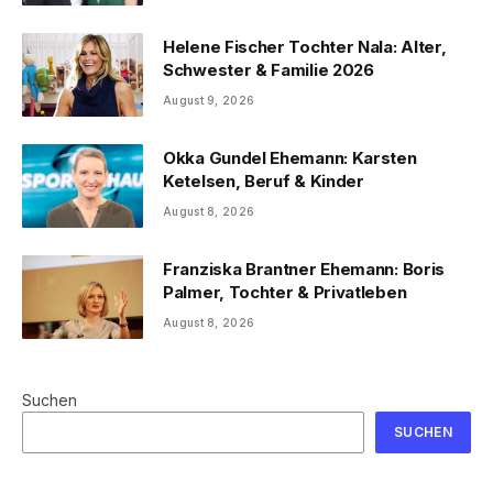
Helene Fischer Tochter Nala: Alter,
Schwester & Familie 2026
August 9, 2026
Okka Gundel Ehemann: Karsten
Ketelsen, Beruf & Kinder
August 8, 2026
Franziska Brantner Ehemann: Boris
Palmer, Tochter & Privatleben
August 8, 2026
Suchen
SUCHEN