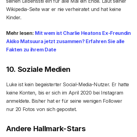
seinen Lebensstil ein für alle Mal ein Ende. Laut seiner
Wikipedia-Seite war er nie verheiratet und hat keine
Kinder.
Mehr lesen:
Mit wem ist Charlie Heatons Ex-Freundin
Akiko Matsuura jetzt zusammen? Erfahren Sie alle
Fakten zu ihrem Date
10. Soziale Medien
Luke ist kein begeisterter Social-Media-Nutzer. Er hatte
keine Konten, bis er sich im April 2020 bei Instagram
anmeldete. Bisher hat er für seine wenigen Follower
nur 20 Fotos von sich gepostet.
Andere Hallmark-Stars