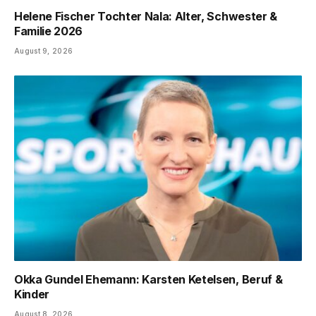
Helene Fischer Tochter Nala: Alter, Schwester &
Familie 2026
August 9, 2026
Okka Gundel Ehemann: Karsten Ketelsen, Beruf &
Kinder
August 8, 2026