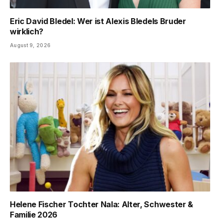
Eric David Bledel: Wer ist Alexis Bledels Bruder
wirklich?
August 9, 2026
Helene Fischer Tochter Nala: Alter, Schwester &
Familie 2026