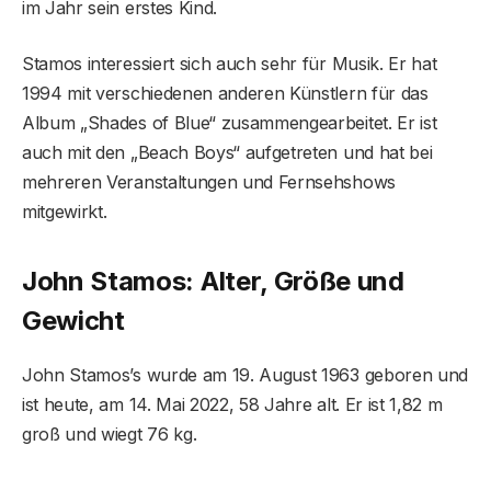
im Jahr sein erstes Kind.
Stamos interessiert sich auch sehr für Musik. Er hat
1994 mit verschiedenen anderen Künstlern für das
Album „Shades of Blue“ zusammengearbeitet. Er ist
auch mit den „Beach Boys“ aufgetreten und hat bei
mehreren Veranstaltungen und Fernsehshows
mitgewirkt.
John Stamos: Alter, Größe und
Gewicht
John Stamos’s wurde am 19. August 1963 geboren und
ist heute, am 14. Mai 2022, 58 Jahre alt. Er ist 1,82 m
groß und wiegt 76 kg.