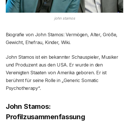
john stamos
Biografie von John Stamos: Vermögen, Alter, Größe,
Gewicht, Ehefrau, Kinder, Wiki.
John Stamos ist ein bekannter Schauspieler, Musiker
und Produzent aus den USA. Er wurde in den
Vereinigten Staaten von Amerika geboren. Er ist
berühmt für seine Rolle in „Generic Somatic
Psychotherapy“.
John Stamos:
Profilzusammenfassung