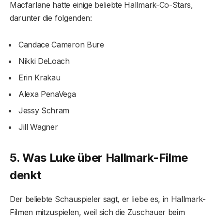
Macfarlane hatte einige beliebte Hallmark-Co-Stars,
darunter die folgenden:
Candace Cameron Bure
Nikki DeLoach
Erin Krakau
Alexa PenaVega
Jessy Schram
Jill Wagner
5. Was Luke über Hallmark-Filme
denkt
Der beliebte Schauspieler sagt, er liebe es, in Hallmark-
Filmen mitzuspielen, weil sich die Zuschauer beim