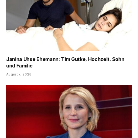
Janina Uhse Ehemann: Tim Gutke, Hochzeit, Sohn
und Familie
August 7, 2026