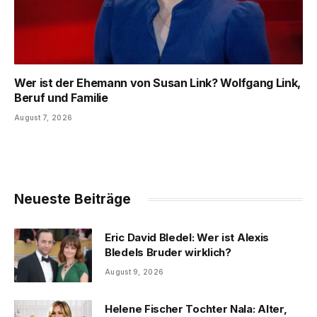
Wer ist der Ehemann von Susan Link? Wolfgang Link,
Beruf und Familie
August 7, 2026
Neueste Beiträge
Eric David Bledel: Wer ist Alexis
Bledels Bruder wirklich?
August 9, 2026
Helene Fischer Tochter Nala: Alter,