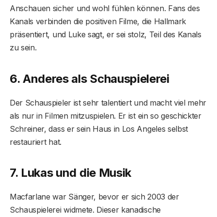
Anschauen sicher und wohl fühlen können. Fans des
Kanals verbinden die positiven Filme, die Hallmark
präsentiert, und Luke sagt, er sei stolz, Teil des Kanals
zu sein.
6. Anderes als Schauspielerei
Der Schauspieler ist sehr talentiert und macht viel mehr
als nur in Filmen mitzuspielen. Er ist ein so geschickter
Schreiner, dass er sein Haus in Los Angeles selbst
restauriert hat.
7. Lukas und die Musik
Macfarlane war Sänger, bevor er sich 2003 der
Schauspielerei widmete. Dieser kanadische