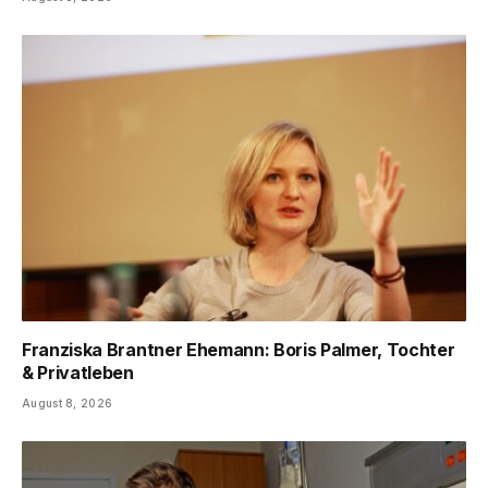
Franziska Brantner Ehemann: Boris Palmer, Tochter
& Privatleben
August 8, 2026