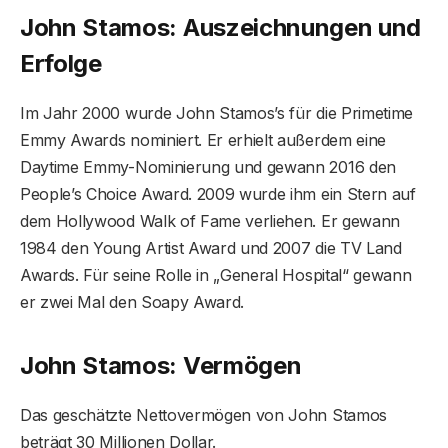
John Stamos: Auszeichnungen und
Erfolge
Im Jahr 2000 wurde John Stamos’s für die Primetime
Emmy Awards nominiert. Er erhielt außerdem eine
Daytime Emmy-Nominierung und gewann 2016 den
People’s Choice Award. 2009 wurde ihm ein Stern auf
dem Hollywood Walk of Fame verliehen. Er gewann
1984 den Young Artist Award und 2007 die TV Land
Awards. Für seine Rolle in „General Hospital“ gewann
er zwei Mal den Soapy Award.
John Stamos: Vermögen
Das geschätzte Nettovermögen von John Stamos
beträgt 30 Millionen Dollar.