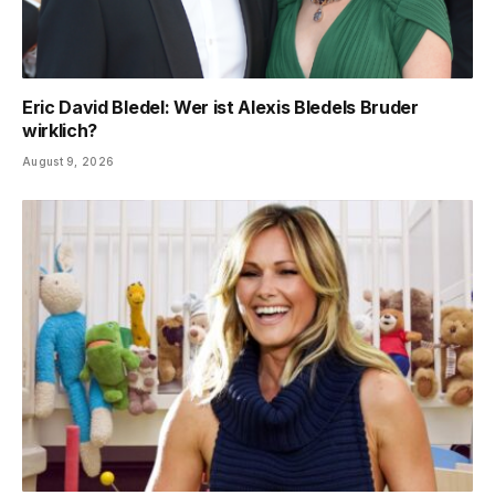
Eric David Bledel: Wer ist Alexis Bledels Bruder
wirklich?
August 9, 2026