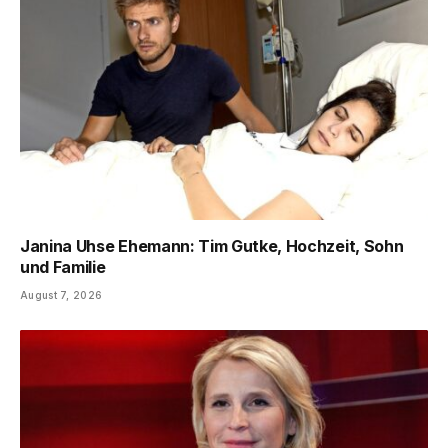
Janina Uhse Ehemann: Tim Gutke, Hochzeit, Sohn
und Familie
August 7, 2026