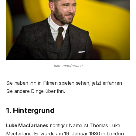
luke macfarlane
Sie haben ihn in Filmen spielen sehen, jetzt erfahren
Sie andere Dinge über ihn.
1. Hintergrund
Luke Macfarlanes
richtiger Name ist Thomas Luke
Macfarlane. Er wurde am 19. Januar 1980 in London