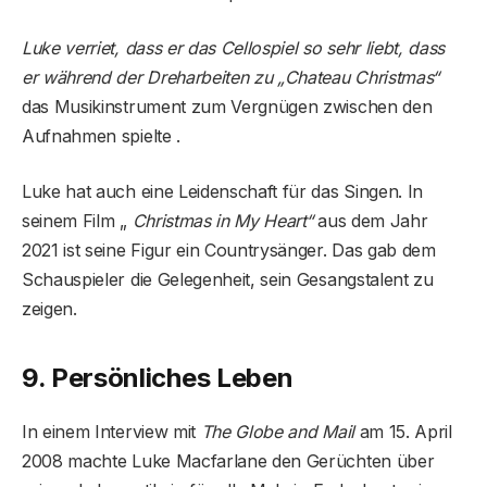
Luke verriet, dass er das Cellospiel so sehr liebt, dass
er während der Dreharbeiten zu „Chateau Christmas“
das Musikinstrument zum Vergnügen zwischen den
Aufnahmen spielte .
Luke hat auch eine Leidenschaft für das Singen. In
seinem Film „
Christmas in My Heart“
aus dem Jahr
2021 ist seine Figur ein Countrysänger. Das gab dem
Schauspieler die Gelegenheit, sein Gesangstalent zu
zeigen.
9. Persönliches Leben
In einem Interview mit
The Globe and Mail
am 15. April
2008 machte Luke Macfarlane den Gerüchten über