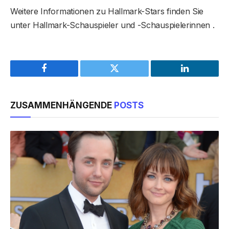
Weitere Informationen zu Hallmark-Stars finden Sie
unter Hallmark-Schauspieler und -Schauspielerinnen .
Facebook
Twitter
LinkedIn
ZUSAMMENHÄNGENDE
POSTS