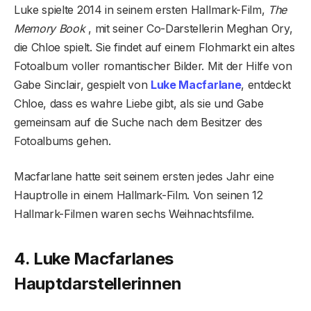
Luke spielte 2014 in seinem ersten Hallmark-Film,
The
Memory Book
, mit seiner Co-Darstellerin Meghan Ory,
die Chloe spielt. Sie findet auf einem Flohmarkt ein altes
Fotoalbum voller romantischer Bilder. Mit der Hilfe von
Gabe Sinclair, gespielt von
Luke Macfarlane
, entdeckt
Chloe, dass es wahre Liebe gibt, als sie und Gabe
gemeinsam auf die Suche nach dem Besitzer des
Fotoalbums gehen.
Macfarlane hatte seit seinem ersten jedes Jahr eine
Hauptrolle in einem Hallmark-Film. Von seinen 12
Hallmark-Filmen waren sechs Weihnachtsfilme.
4. Luke Macfarlanes
Hauptdarstellerinnen