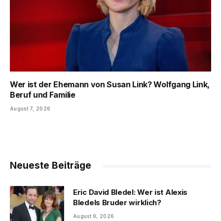
Wer ist der Ehemann von Susan Link? Wolfgang Link,
Beruf und Familie
August 7, 2026
Neueste Beiträge
Eric David Bledel: Wer ist Alexis
Bledels Bruder wirklich?
August 9, 2026