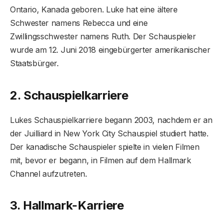
Ontario, Kanada geboren. Luke hat eine ältere
Schwester namens Rebecca und eine
Zwillingsschwester namens Ruth. Der Schauspieler
wurde am 12. Juni 2018 eingebürgerter amerikanischer
Staatsbürger.
2. Schauspielkarriere
Lukes Schauspielkarriere begann 2003, nachdem er an
der Juilliard in New York City Schauspiel studiert hatte.
Der kanadische Schauspieler spielte in vielen Filmen
mit, bevor er begann, in Filmen auf dem Hallmark
Channel aufzutreten.
3. Hallmark-Karriere