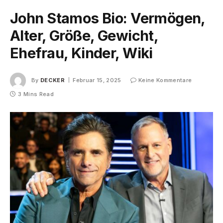
John Stamos Bio: Vermögen,
Alter, Größe, Gewicht,
Ehefrau, Kinder, Wiki
By
DECKER
Februar 15, 2025
Keine Kommentare
3 Mins Read