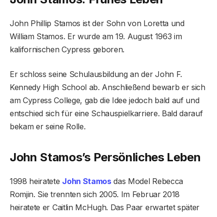
John Phillip Stamos ist der Sohn von Loretta und
William Stamos. Er wurde am 19. August 1963 im
kalifornischen Cypress geboren.
Er schloss seine Schulausbildung an der John F.
Kennedy High School ab. Anschließend bewarb er sich
am Cypress College, gab die Idee jedoch bald auf und
entschied sich für eine Schauspielkarriere. Bald darauf
bekam er seine Rolle.
John Stamos’s Persönliches Leben
1998 heiratete
John Stamos
das Model Rebecca
Romjin. Sie trennten sich 2005. Im Februar 2018
heiratete er Caitlin McHugh. Das Paar erwartet später