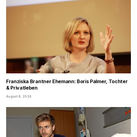
Franziska Brantner Ehemann: Boris Palmer, Tochter
& Privatleben
August 8, 2026