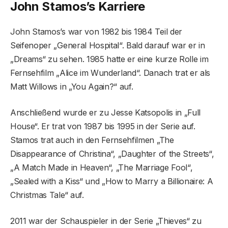
John Stamos’s Karriere
John Stamos’s war von 1982 bis 1984 Teil der
Seifenoper „General Hospital“. Bald darauf war er in
„Dreams“ zu sehen. 1985 hatte er eine kurze Rolle im
Fernsehfilm „Alice im Wunderland“. Danach trat er als
Matt Willows in „You Again?“ auf.
Anschließend wurde er zu Jesse Katsopolis in „Full
House“. Er trat von 1987 bis 1995 in der Serie auf.
Stamos trat auch in den Fernsehfilmen „The
Disappearance of Christina“, „Daughter of the Streets“,
„A Match Made in Heaven“, „The Marriage Fool“,
„Sealed with a Kiss“ und „How to Marry a Billionaire: A
Christmas Tale“ auf.
2011 war der Schauspieler in der Serie „Thieves“ zu