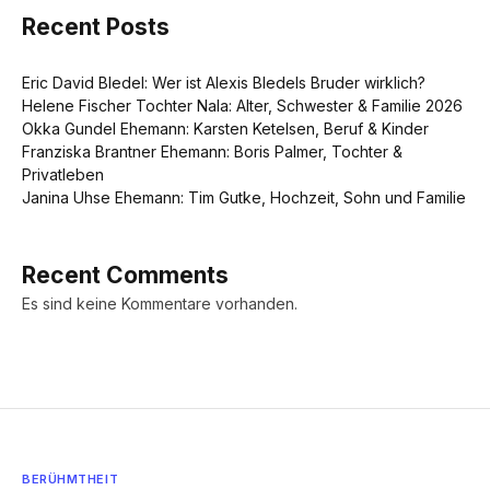
Recent Posts
Eric David Bledel: Wer ist Alexis Bledels Bruder wirklich?
Helene Fischer Tochter Nala: Alter, Schwester & Familie 2026
Okka Gundel Ehemann: Karsten Ketelsen, Beruf & Kinder
Franziska Brantner Ehemann: Boris Palmer, Tochter &
Privatleben
Janina Uhse Ehemann: Tim Gutke, Hochzeit, Sohn und Familie
Recent Comments
Es sind keine Kommentare vorhanden.
BERÜHMTHEIT