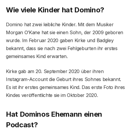
Wie viele Kinder hat Domino?
Domino hat zwei leibliche Kinder. Mit dem Musiker
Morgan O’Kane hat sie einen Sohn, der 2009 geboren
wurde. Im Februar 2020 gaben Kirke und Badgley
bekannt, dass sie nach zwei Fehlgeburten ihr erstes
gemeinsames Kind erwarten.
Kirke gab am 20. September 2020 über ihren
Instagram-Account die Geburt ihres Sohnes bekannt.
Es ist ihr erstes gemeinsames Kind. Das erste Foto ihres
Kindes veröffentlichte sie im Oktober 2020.
Hat Dominos Ehemann einen
Podcast?