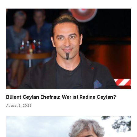
Bülent Ceylan Ehefrau: Wer ist Radine Ceylan?
August 6, 2026