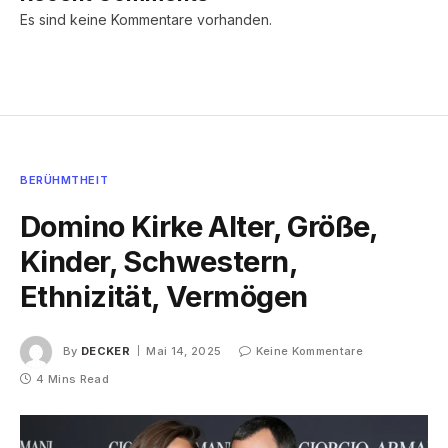
Es sind keine Kommentare vorhanden.
BERÜHMTHEIT
Domino Kirke Alter, Größe,
Kinder, Schwestern,
Ethnizität, Vermögen
By
DECKER
Mai 14, 2025
Keine Kommentare
4 Mins Read