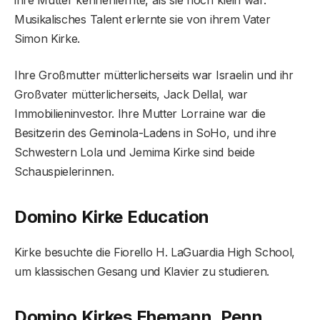
Musikalisches Talent erlernte sie von ihrem Vater
Simon Kirke.
Ihre Großmutter mütterlicherseits war Israelin und ihr
Großvater mütterlicherseits, Jack Dellal, war
Immobilieninvestor. Ihre Mutter Lorraine war die
Besitzerin des Geminola-Ladens in SoHo, und ihre
Schwestern Lola und Jemima Kirke sind beide
Schauspielerinnen.
Domino Kirke Education
Kirke besuchte die Fiorello H. LaGuardia High School,
um klassischen Gesang und Klavier zu studieren.
Domino Kirkes Ehemann, Penn