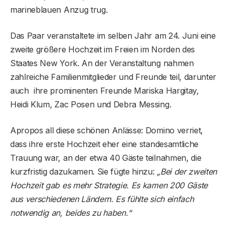
marineblauen Anzug trug.
Das Paar veranstaltete im selben Jahr am 24. Juni eine
zweite größere Hochzeit im Freien im Norden des
Staates New York. An der Veranstaltung nahmen
zahlreiche Familienmitglieder und Freunde teil, darunter
auch ihre prominenten Freunde Mariska Hargitay,
Heidi Klum, Zac Posen und Debra Messing.
Apropos all diese schönen Anlässe: Domino verriet,
dass ihre erste Hochzeit eher eine standesamtliche
Trauung war, an der etwa 40 Gäste teilnahmen, die
kurzfristig dazukamen. Sie fügte hinzu:
„Bei der zweiten
Hochzeit gab es mehr Strategie. Es kamen 200 Gäste
aus verschiedenen Ländern. Es fühlte sich einfach
notwendig an, beides zu haben.“