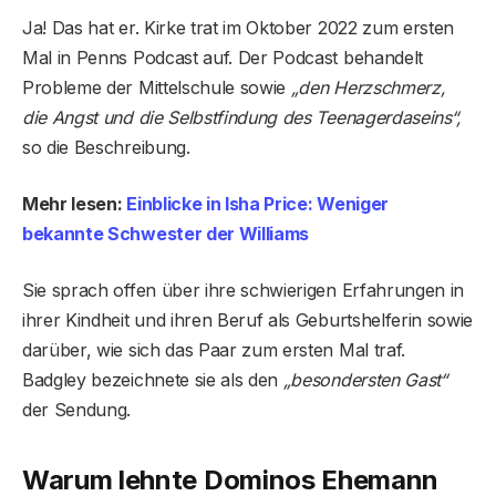
Ja! Das hat er. Kirke trat im Oktober 2022 zum ersten
Mal in Penns Podcast auf. Der Podcast behandelt
Probleme der Mittelschule sowie
„den Herzschmerz,
die Angst und die Selbstfindung des Teenagerdaseins“,
so die Beschreibung.
Mehr lesen:
Einblicke in Isha Price: Weniger
bekannte Schwester der Williams
Sie sprach offen über ihre schwierigen Erfahrungen in
ihrer Kindheit und ihren Beruf als Geburtshelferin sowie
darüber, wie sich das Paar zum ersten Mal traf.
Badgley bezeichnete sie als den
„besondersten Gast“
der Sendung.
Warum lehnte Dominos Ehemann