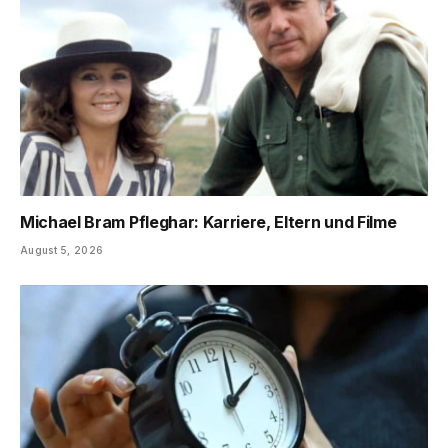
Michael Bram Pfleghar: Karriere, Eltern und Filme
August 5, 2026