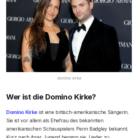
domino kirke
Wer ist die Domino Kirke?
Domino Kirke
ist eine britisch-amerikanische Sängerin.
Sie ist vor allem als Ehefrau des bekannten
amerikanischen Schauspielers Penn Badgley bekannt.
Kurz nach ihrer Jugend begann sie, Lieder zu