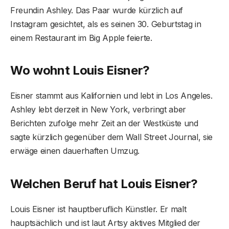
Freundin Ashley. Das Paar wurde kürzlich auf
Instagram gesichtet, als es seinen 30. Geburtstag in
einem Restaurant im Big Apple feierte.
Wo wohnt Louis Eisner?
Eisner stammt aus Kalifornien und lebt in Los Angeles.
Ashley lebt derzeit in New York, verbringt aber
Berichten zufolge mehr Zeit an der Westküste und
sagte kürzlich gegenüber dem Wall Street Journal, sie
erwäge einen dauerhaften Umzug.
Welchen Beruf hat Louis Eisner?
Louis Eisner ist hauptberuflich Künstler. Er malt
hauptsächlich und ist laut Artsy aktives Mitglied der