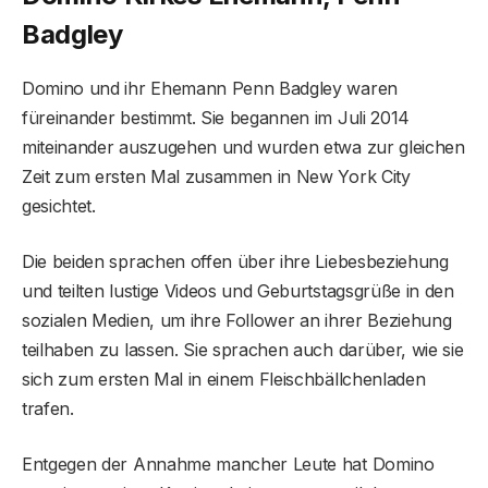
Badgley
Domino und ihr Ehemann Penn Badgley waren
füreinander bestimmt. Sie begannen im Juli 2014
miteinander auszugehen und wurden etwa zur gleichen
Zeit zum ersten Mal zusammen in New York City
gesichtet.
Die beiden sprachen offen über ihre Liebesbeziehung
und teilten lustige Videos und Geburtstagsgrüße in den
sozialen Medien, um ihre Follower an ihrer Beziehung
teilhaben zu lassen. Sie sprachen auch darüber, wie sie
sich zum ersten Mal in einem Fleischbällchenladen
trafen.
Entgegen der Annahme mancher Leute hat Domino