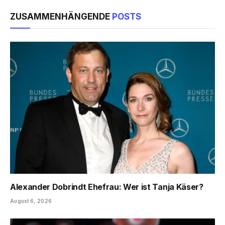
ZUSAMMENHÄNGENDE
POSTS
Alexander Dobrindt Ehefrau: Wer ist Tanja Käser?
August 6, 2026