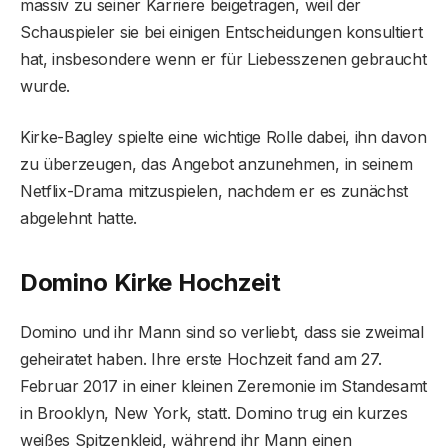
massiv zu seiner Karriere beigetragen, weil der
Schauspieler sie bei einigen Entscheidungen konsultiert
hat, insbesondere wenn er für Liebesszenen gebraucht
wurde.
Kirke-Bagley spielte eine wichtige Rolle dabei, ihn davon
zu überzeugen, das Angebot anzunehmen, in seinem
Netflix-Drama mitzuspielen, nachdem er es zunächst
abgelehnt hatte.
Domino Kirke Hochzeit
Domino und ihr Mann sind so verliebt, dass sie zweimal
geheiratet haben. Ihre erste Hochzeit fand am 27.
Februar 2017 in einer kleinen Zeremonie im Standesamt
in Brooklyn, New York, statt. Domino trug ein kurzes
weißes Spitzenkleid, während ihr Mann einen