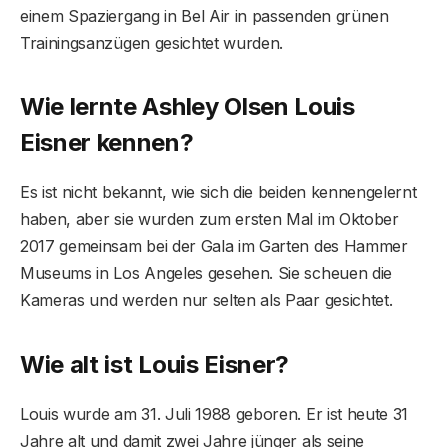
einem Spaziergang in Bel Air in passenden grünen
Trainingsanzügen gesichtet wurden.
Wie lernte Ashley Olsen Louis
Eisner kennen?
Es ist nicht bekannt, wie sich die beiden kennengelernt
haben, aber sie wurden zum ersten Mal im Oktober
2017 gemeinsam bei der Gala im Garten des Hammer
Museums in Los Angeles gesehen. Sie scheuen die
Kameras und werden nur selten als Paar gesichtet.
Wie alt ist Louis Eisner?
Louis wurde am 31. Juli 1988 geboren. Er ist heute 31
Jahre alt und damit zwei Jahre jünger als seine