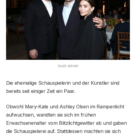
louis eisner
Die ehemalige Schauspielerin und der Künstler sind
bereits seit einiger Zeit ein Paar.
Obwohl Mary-Kate und Ashley Olsen im Rampenlicht
aufwuchsen, wandten sie sich im frühen
Erwachsenenalter vom Blitzlichtgewitter ab und gaben
die Schauspielerei auf. Stattdessen machten sie sich