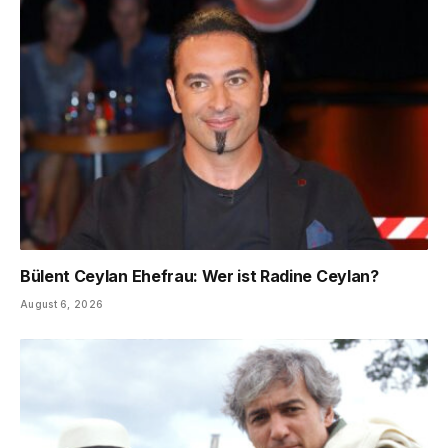
Bülent Ceylan Ehefrau: Wer ist Radine Ceylan?
August 6, 2026