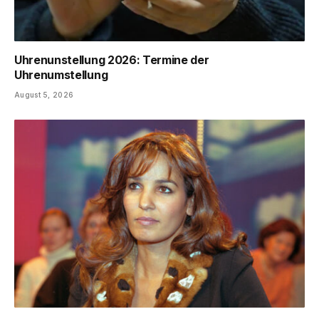
Uhrenunstellung 2026: Termine der
Uhrenumstellung
August 5, 2026