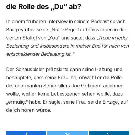
die Rolle des „Du“ ab?
In einem früheren Interview in seinem Podcast sprach
Badgley über seine „Null“-Regel für Intimszenen in der
vierten Staffel von „You“ und sagte, dass
„Treue in jeder
Beziehung und insbesondere in meiner Ehe für mich von
entscheidender Bedeutung ist.“
Der Schauspieler präzisierte dann seine Haltung und
behauptete, dass seine Frau ihn, obwohl er die Rolle
des charmanten Serienkillers Joe Goldberg ablehnen
wollte, weil er keine Liebesszenen sehen wollte, dazu
„ermutigt“ habe. Er sagte, seine Frau sei die Einzige, auf
die ich hören würde.