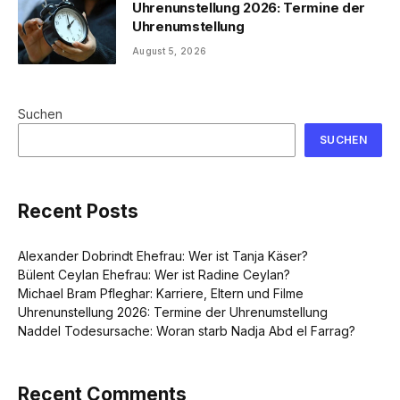
Uhrenunstellung 2026: Termine der
Uhrenumstellung
August 5, 2026
Suchen
SUCHEN
Recent Posts
Alexander Dobrindt Ehefrau: Wer ist Tanja Käser?
Bülent Ceylan Ehefrau: Wer ist Radine Ceylan?
Michael Bram Pfleghar: Karriere, Eltern und Filme
Uhrenunstellung 2026: Termine der Uhrenumstellung
Naddel Todesursache: Woran starb Nadja Abd el Farrag?
Recent Comments