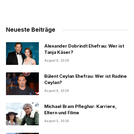
Neueste Beiträge
Alexander Dobrindt Ehefrau: Wer ist
Tanja Käser?
August 6, 2026
Bülent Ceylan Ehefrau: Wer ist Radine
Ceylan?
August 6, 2026
Michael Bram Pfleghar: Karriere,
Eltern und Filme
August 5, 2026