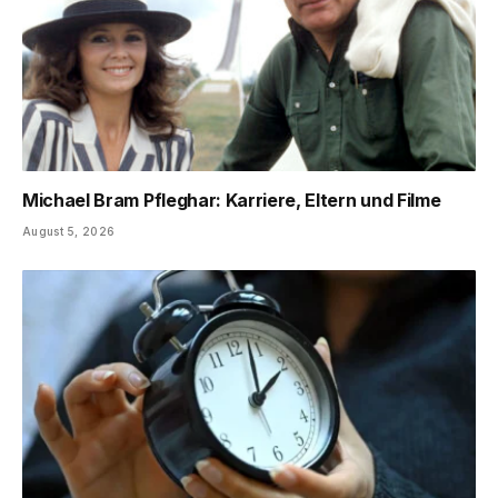
Michael Bram Pfleghar: Karriere, Eltern und Filme
August 5, 2026