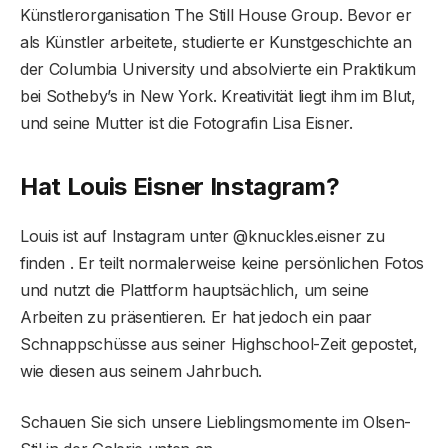
Künstlerorganisation The Still House Group. Bevor er
als Künstler arbeitete, studierte er Kunstgeschichte an
der Columbia University und absolvierte ein Praktikum
bei Sotheby’s in New York. Kreativität liegt ihm im Blut,
und seine Mutter ist die Fotografin Lisa Eisner.
Hat Louis Eisner Instagram?
Louis ist auf Instagram unter @knuckles.eisner zu
finden . Er teilt normalerweise keine persönlichen Fotos
und nutzt die Plattform hauptsächlich, um seine
Arbeiten zu präsentieren. Er hat jedoch ein paar
Schnappschüsse aus seiner Highschool-Zeit gepostet,
wie diesen aus seinem Jahrbuch.
Schauen Sie sich unsere Lieblingsmomente im Olsen-