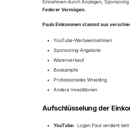
Einnahmen durch Anzeigen, Sponsoring
Federer Vermögen.
Pauls Einkommen stammt aus verschied
YouTube-Werbeeinnahmen
Sponsoring-Angebote
Warenverkauf
Boxkämpfe
Professionelles Wrestling
Andere Investitionen
Aufschlüsselung der Eink
YouTube:
Logan Paul verdient betr