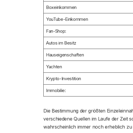
Boxeinkommen
YouTube-Einkommen
Fan-Shop:
Autos im Besitz
Hauseigenschaften
Yachten
Krypto-Investition
Immobilie:
Die Bestimmung der größten Einzeleinnah
verschiedene Quellen im Laufe der Zeit 
wahrscheinlich immer noch erheblich zu 