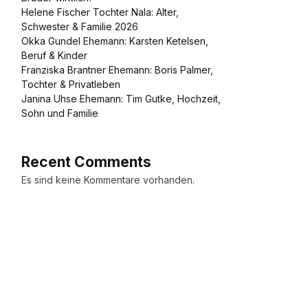
Helene Fischer Tochter Nala: Alter,
Schwester & Familie 2026
Okka Gundel Ehemann: Karsten Ketelsen,
Beruf & Kinder
Franziska Brantner Ehemann: Boris Palmer,
Tochter & Privatleben
Janina Uhse Ehemann: Tim Gutke, Hochzeit,
Sohn und Familie
Recent Comments
Es sind keine Kommentare vorhanden.