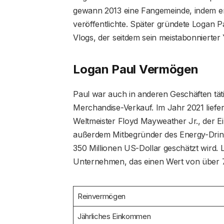
gewann 2013 eine Fangemeinde, indem e
veröffentlichte. Später gründete Logan 
Vlogs, der seitdem sein meistabonnierter
Logan Paul Vermögen
Paul war auch in anderen Geschäften tät
Merchandise-Verkauf. Im Jahr 2021 liefe
Weltmeister Floyd Mayweather Jr., der Ei
außerdem Mitbegründer des Energy-Drin
350 Millionen US-Dollar geschätzt wird. 
Unternehmen, das einen Wert von über 7
Reinvermögen
Jährliches Einkommen