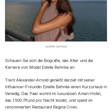
estelle behnke
Schauen Sie sich die Biografie, das Alter und die
Karriere von Model Estelle Behnke an
Trent Alexander-Arnold genießt derzeit mit seiner
Influencer-Freundin Estelle Behnke einen Kurzurlaub in
Venedig. Das Paar wohnt im luxuriösen Aman-Hotel,
das 1.500 Pfund pro Nacht kostet, und speist im
renommierten Restaurant Regina Crner.