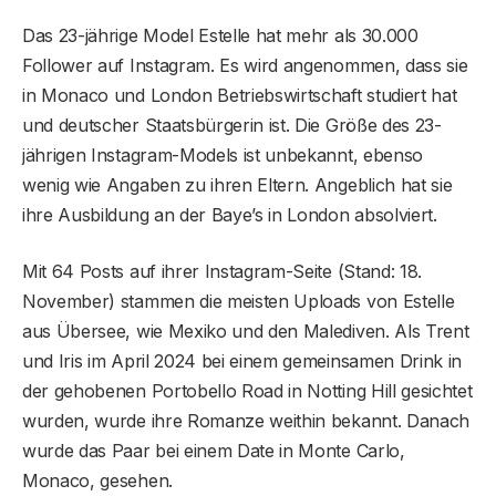
Das 23-jährige Model Estelle hat mehr als 30.000
Follower auf Instagram. Es wird angenommen, dass sie
in Monaco und London Betriebswirtschaft studiert hat
und deutscher Staatsbürgerin ist. Die Größe des 23-
jährigen Instagram-Models ist unbekannt, ebenso
wenig wie Angaben zu ihren Eltern. Angeblich hat sie
ihre Ausbildung an der Baye’s in London absolviert.
Mit 64 Posts auf ihrer Instagram-Seite (Stand: 18.
November) stammen die meisten Uploads von Estelle
aus Übersee, wie Mexiko und den Malediven. Als Trent
und Iris im April 2024 bei einem gemeinsamen Drink in
der gehobenen Portobello Road in Notting Hill gesichtet
wurden, wurde ihre Romanze weithin bekannt. Danach
wurde das Paar bei einem Date in Monte Carlo,
Monaco, gesehen.