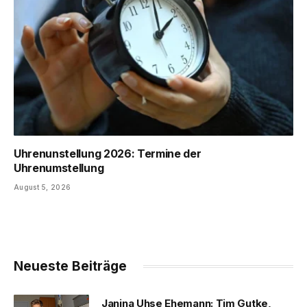
Uhrenunstellung 2026: Termine der
Uhrenumstellung
August 5, 2026
Neueste Beiträge
Janina Uhse Ehemann: Tim Gutke,