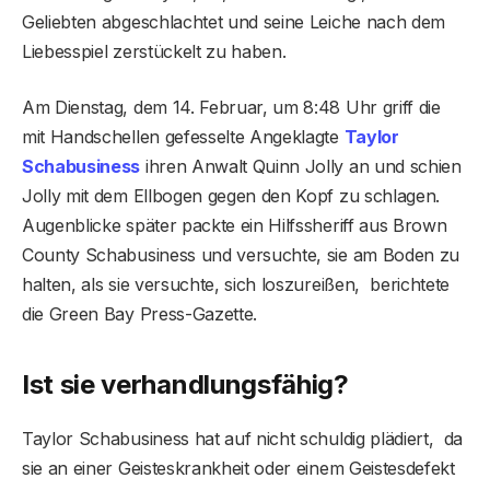
Geliebten abgeschlachtet und seine Leiche nach dem
Liebesspiel zerstückelt zu haben.
Am Dienstag, dem 14. Februar, um 8:48 Uhr griff die
mit Handschellen gefesselte Angeklagte
Taylor
Schabusiness
ihren Anwalt Quinn Jolly an und schien
Jolly mit dem Ellbogen gegen den Kopf zu schlagen.
Augenblicke später packte ein Hilfssheriff aus Brown
County Schabusiness und versuchte, sie am Boden zu
halten, als sie versuchte, sich loszureißen, berichtete
die Green Bay Press-Gazette.
Ist sie verhandlungsfähig?
Taylor Schabusiness hat auf nicht schuldig plädiert, da
sie an einer Geisteskrankheit oder einem Geistesdefekt