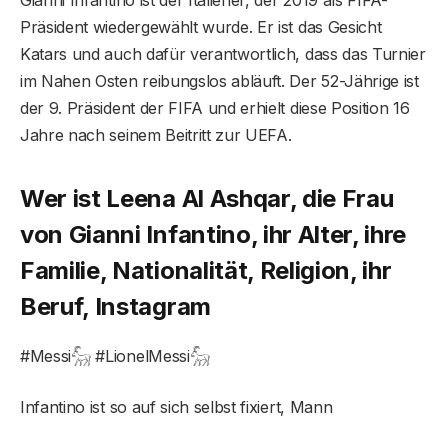
Präsident wiedergewählt wurde. Er ist das Gesicht
Katars und auch dafür verantwortlich, dass das Turnier
im Nahen Osten reibungslos abläuft. Der 52-Jährige ist
der 9. Präsident der FIFA und erhielt diese Position 16
Jahre nach seinem Beitritt zur UEFA.
Wer ist Leena Al Ashqar, die Frau
von Gianni Infantino, ihr Alter, ihre
Familie, Nationalität, Religion, ihr
Beruf, Instagram
#Messi𓃵 #LionelMessi𓃵
Infantino ist so auf sich selbst fixiert, Mann