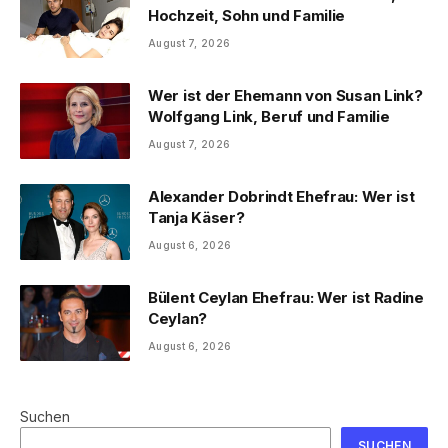
Hochzeit, Sohn und Familie
August 7, 2026
Wer ist der Ehemann von Susan Link?
Wolfgang Link, Beruf und Familie
August 7, 2026
Alexander Dobrindt Ehefrau: Wer ist
Tanja Käser?
August 6, 2026
Bülent Ceylan Ehefrau: Wer ist Radine
Ceylan?
August 6, 2026
Suchen
SUCHEN