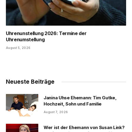
Uhrenunstellung 2026: Termine der
Uhrenumstellung
August 5, 2026
Neueste Beiträge
Janina Uhse Ehemann: Tim Gutke,
Hochzeit, Sohn und Familie
August 7, 2026
Wer ist der Ehemann von Susan Link?