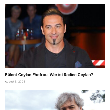
Bülent Ceylan Ehefrau: Wer ist Radine Ceylan?
August 6, 2026