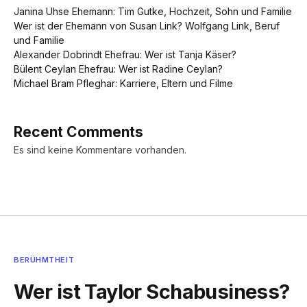
Janina Uhse Ehemann: Tim Gutke, Hochzeit, Sohn und Familie
Wer ist der Ehemann von Susan Link? Wolfgang Link, Beruf
und Familie
Alexander Dobrindt Ehefrau: Wer ist Tanja Käser?
Bülent Ceylan Ehefrau: Wer ist Radine Ceylan?
Michael Bram Pfleghar: Karriere, Eltern und Filme
Recent Comments
Es sind keine Kommentare vorhanden.
BERÜHMTHEIT
Wer ist Taylor Schabusiness?