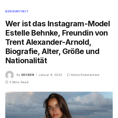
BERÜHMTHEIT
Wer ist das Instagram-Model
Estelle Behnke, Freundin von
Trent Alexander-Arnold,
Biografie, Alter, Größe und
Nationalität
By
DECKER
Januar 9, 2025
Keine Kommentare
3 Mins Read