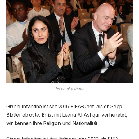
leena al ashqar
Gianni Infantino ist seit 2016 FIFA-Chef, als er Sepp
Blatter ablöste. Er ist mit Leena Al Ashqar verheiratet,
wir kennen ihre Religion und Nationalität
Gianni Infantino ist der Italiener, der 2019 als FIFA-