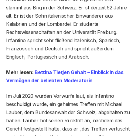
stammt aus Brig in der Schweiz. Er ist derzeit 52 Jahre
alt. Er ist der Sohn italienischer Einwanderer aus
Kalabrien und der Lombardei. Er studierte
Rechtswissenschaften an der Universität Freiburg.
Infantino spricht sehr fließend Italienisch, Spanisch,
Französisch und Deutsch und spricht außerdem
Englisch, Portugiesisch und Arabisch.
Mehr lesen:
Bettina Tietjen Gehalt – Einblick in das
Vermögen der beliebten Moderatorin
Im Juli 2020 wurden Vorwürfe laut, als Infantino
beschuldigt wurde, ein geheimes Treffen mit Michael
Lauber, dem Bundesanwalt der Schweiz, abgehalten zu
haben. Lauber bot seinen Rücktritt an, nachdem das
Gericht festgestellt hatte, dass er „das Treffen vertuscht