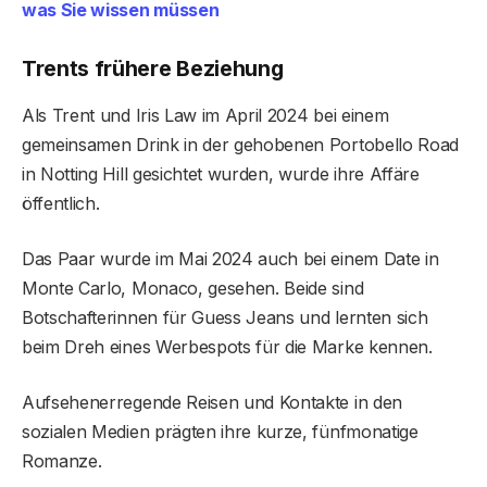
was Sie wissen müssen
Trents frühere Beziehung
Als Trent und Iris Law im April 2024 bei einem
gemeinsamen Drink in der gehobenen Portobello Road
in Notting Hill gesichtet wurden, wurde ihre Affäre
öffentlich.
Das Paar wurde im Mai 2024 auch bei einem Date in
Monte Carlo, Monaco, gesehen. Beide sind
Botschafterinnen für Guess Jeans und lernten sich
beim Dreh eines Werbespots für die Marke kennen.
Aufsehenerregende Reisen und Kontakte in den
sozialen Medien prägten ihre kurze, fünfmonatige
Romanze.