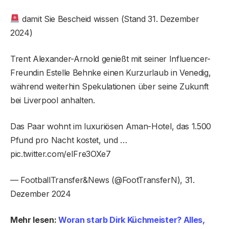
damit Sie Bescheid wissen (Stand 31. Dezember
2024)
Trent Alexander-Arnold genießt mit seiner Influencer-
Freundin Estelle Behnke einen Kurzurlaub in Venedig,
während weiterhin Spekulationen über seine Zukunft
bei Liverpool anhalten.
Das Paar wohnt im luxuriösen Aman-Hotel, das 1.500
Pfund pro Nacht kostet, und …
pic.twitter.com/eIFre3OXe7
— FootballTransfer&News (@FootTransferN), 31.
Dezember 2024
Mehr lesen:
Woran starb Dirk Küchmeister? Alles,