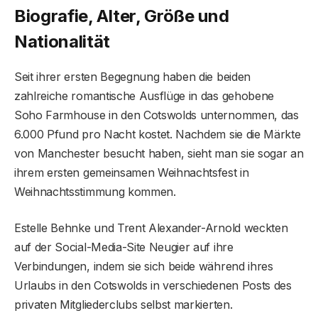
Biografie, Alter, Größe und
Nationalität
Seit ihrer ersten Begegnung haben die beiden
zahlreiche romantische Ausflüge in das gehobene
Soho Farmhouse in den Cotswolds unternommen, das
6.000 Pfund pro Nacht kostet. Nachdem sie die Märkte
von Manchester besucht haben, sieht man sie sogar an
ihrem ersten gemeinsamen Weihnachtsfest in
Weihnachtsstimmung kommen.
Estelle Behnke und Trent Alexander-Arnold weckten
auf der Social-Media-Site Neugier auf ihre
Verbindungen, indem sie sich beide während ihres
Urlaubs in den Cotswolds in verschiedenen Posts des
privaten Mitgliederclubs selbst markierten.