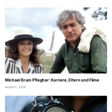
Michael Bram Pfleghar: Karriere, Eltern und Filme
August 5, 2026