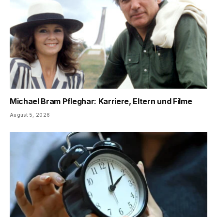
Michael Bram Pfleghar: Karriere, Eltern und Filme
August 5, 2026