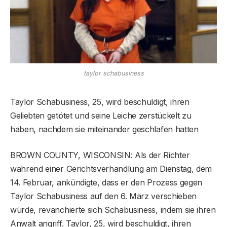
taylor schabusiness
Taylor Schabusiness, 25, wird beschuldigt, ihren
Geliebten getötet und seine Leiche zerstückelt zu
haben, nachdem sie miteinander geschlafen hatten
BROWN COUNTY, WISCONSIN: Als der Richter
während einer Gerichtsverhandlung am Dienstag, dem
14. Februar, ankündigte, dass er den Prozess gegen
Taylor Schabusiness auf den 6. März verschieben
würde, revanchierte sich Schabusiness, indem sie ihren
Anwalt angriff. Taylor, 25, wird beschuldigt, ihren