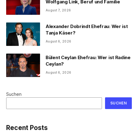
Wolfgang Link, Beruf und Familie
August 7, 2026
Alexander Dobrindt Ehefrau: Wer ist
Tanja Käser?
August 6, 2026
Bülent Ceylan Ehefrau: Wer ist Radine
Ceylan?
August 6, 2026
Suchen
SUCHEN
Recent Posts