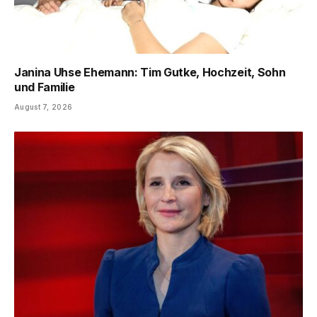
Janina Uhse Ehemann: Tim Gutke, Hochzeit, Sohn
und Familie
August 7, 2026