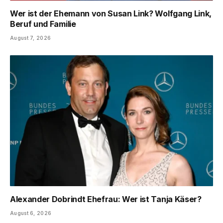
Wer ist der Ehemann von Susan Link? Wolfgang Link,
Beruf und Familie
August 7, 2026
Alexander Dobrindt Ehefrau: Wer ist Tanja Käser?
August 6, 2026