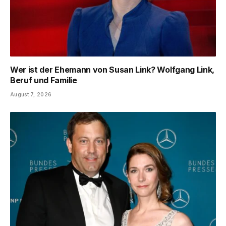
Wer ist der Ehemann von Susan Link? Wolfgang Link,
Beruf und Familie
August 7, 2026