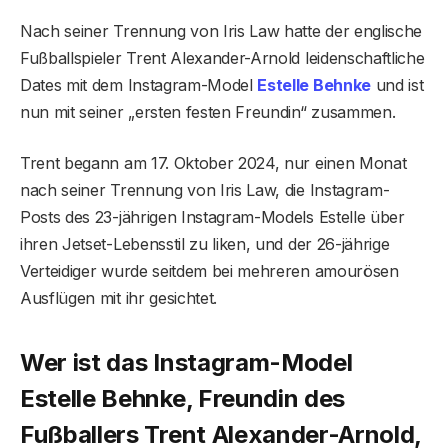
Nach seiner Trennung von Iris Law hatte der englische
Fußballspieler Trent Alexander-Arnold leidenschaftliche
Dates mit dem Instagram-Model
Estelle Behnke
und ist
nun mit seiner „ersten festen Freundin“ zusammen.
Trent begann am 17. Oktober 2024, nur einen Monat
nach seiner Trennung von Iris Law, die Instagram-
Posts des 23-jährigen Instagram-Models Estelle über
ihren Jetset-Lebensstil zu liken, und der 26-jährige
Verteidiger wurde seitdem bei mehreren amourösen
Ausflügen mit ihr gesichtet.
Wer ist das Instagram-Model
Estelle Behnke, Freundin des
Fußballers Trent Alexander-Arnold,