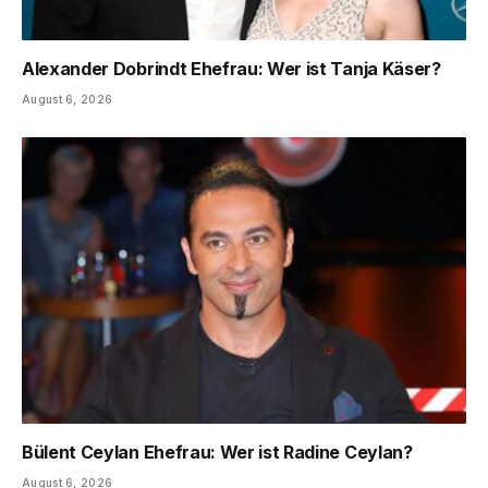
Alexander Dobrindt Ehefrau: Wer ist Tanja Käser?
August 6, 2026
Bülent Ceylan Ehefrau: Wer ist Radine Ceylan?
August 6, 2026