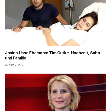
Janina Uhse Ehemann: Tim Gutke, Hochzeit, Sohn
und Familie
August 7, 2026