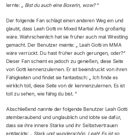
lernte: „
Bist du auch eine Boxerin, wow?
“
Der folgende Fan schlägt einen anderen Weg ein und
glaubt, dass Leah Gotti im Mixed Martial Arts großartig
wäre. Wahrscheinlich hat sie früher auch mal Wrestling
gemacht. Der Benutzer meinte: „ Leah Gotti im MMA
wäre verrückt. Du hast früher auch gerungen, oder?“
Dieser Fan scheint es jedoch zu genießen, diese Seite
von Gotti kennenzulernen. Er ist beeindruckt von ihren
Fähigkeiten und findet sie fantastisch: „ Ich finde es
wirklich toll, diese Seite von dir kennenzulernen. Es ist
toll zu sehen, wie fähig du bist. “
Abschließend nannte der folgende Benutzer Leah Gotti
atemberaubend und unglaublich und lobte sie dafür,
dass sie ihre innere Stärke und ihr Selbstvertrauen
entdeckte: „
Stark und wunderschön, Leah! Es ist so