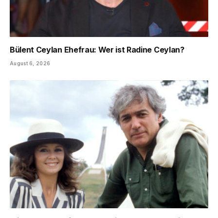
Bülent Ceylan Ehefrau: Wer ist Radine Ceylan?
August 6, 2026