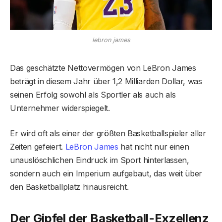
lebron james
Das geschätzte Nettovermögen von LeBron James
beträgt in diesem Jahr über 1,2 Milliarden Dollar, was
seinen Erfolg sowohl als Sportler als auch als
Unternehmer widerspiegelt.
Er wird oft als einer der größten Basketballspieler aller
Zeiten gefeiert.
LeBron James
hat nicht nur einen
unauslöschlichen Eindruck im Sport hinterlassen,
sondern auch ein Imperium aufgebaut, das weit über
den Basketballplatz hinausreicht.
Der Gipfel der Basketball-Exzellenz