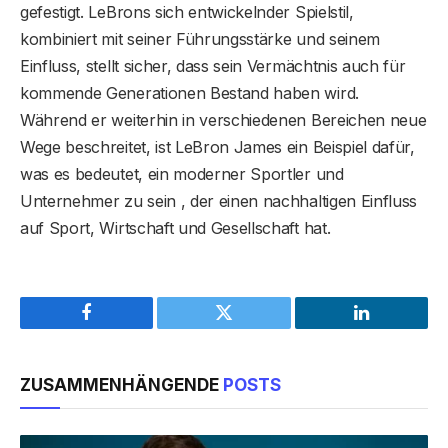
gefestigt. LeBrons sich entwickelnder Spielstil,
kombiniert mit seiner Führungsstärke und seinem
Einfluss, stellt sicher, dass sein Vermächtnis auch für
kommende Generationen Bestand haben wird.
Während er weiterhin in verschiedenen Bereichen neue
Wege beschreitet, ist LeBron James ein Beispiel dafür,
was es bedeutet, ein moderner Sportler und
Unternehmer zu sein , der einen nachhaltigen Einfluss
auf Sport, Wirtschaft und Gesellschaft hat.
Facebook
Twitter
LinkedIn
ZUSAMMENHÄNGENDE
POSTS