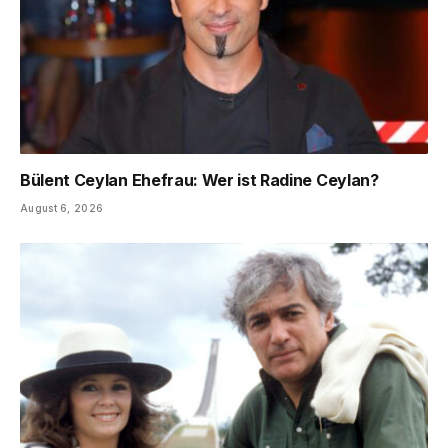
Bülent Ceylan Ehefrau: Wer ist Radine Ceylan?
August 6, 2026