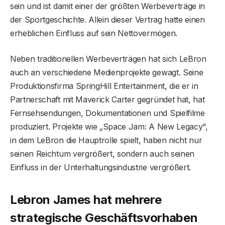
sein und ist damit einer der größten Werbeverträge in
der Sportgeschichte. Allein dieser Vertrag hatte einen
erheblichen Einfluss auf sein Nettovermögen.
Neben traditionellen Werbeverträgen hat sich LeBron
auch an verschiedene Medienprojekte gewagt. Seine
Produktionsfirma SpringHill Entertainment, die er in
Partnerschaft mit Maverick Carter gegründet hat, hat
Fernsehsendungen, Dokumentationen und Spielfilme
produziert. Projekte wie „Space Jam: A New Legacy“,
in dem LeBron die Hauptrolle spielt, haben nicht nur
seinen Reichtum vergrößert, sondern auch seinen
Einfluss in der Unterhaltungsindustrie vergrößert.
Lebron James hat mehrere
strategische Geschäftsvorhaben