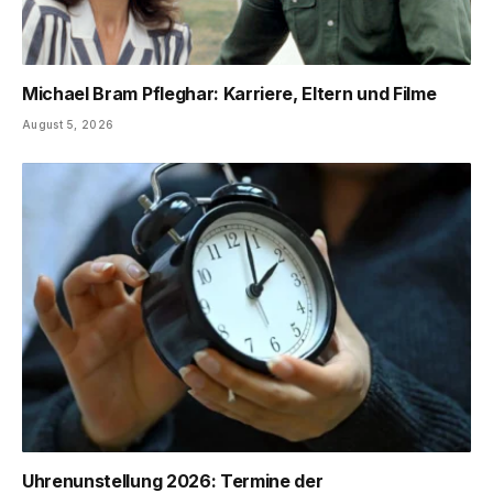
Michael Bram Pfleghar: Karriere, Eltern und Filme
August 5, 2026
Uhrenunstellung 2026: Termine der