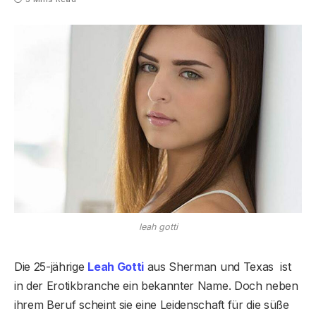
leah gotti
Die 25-jährige
Leah Gotti
aus Sherman und Texas ist
in der Erotikbranche ein bekannter Name. Doch neben
ihrem Beruf scheint sie eine Leidenschaft für die süße