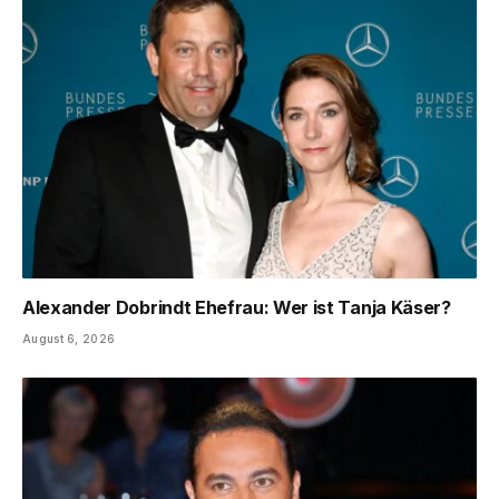
Alexander Dobrindt Ehefrau: Wer ist Tanja Käser?
August 6, 2026