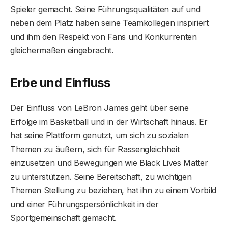
Spieler gemacht. Seine Führungsqualitäten auf und
neben dem Platz haben seine Teamkollegen inspiriert
und ihm den Respekt von Fans und Konkurrenten
gleichermaßen eingebracht.
Erbe und Einfluss
Der Einfluss von LeBron James geht über seine
Erfolge im Basketball und in der Wirtschaft hinaus. Er
hat seine Plattform genutzt, um sich zu sozialen
Themen zu äußern, sich für Rassengleichheit
einzusetzen und Bewegungen wie Black Lives Matter
zu unterstützen. Seine Bereitschaft, zu wichtigen
Themen Stellung zu beziehen, hat ihn zu einem Vorbild
und einer Führungspersönlichkeit in der
Sportgemeinschaft gemacht.