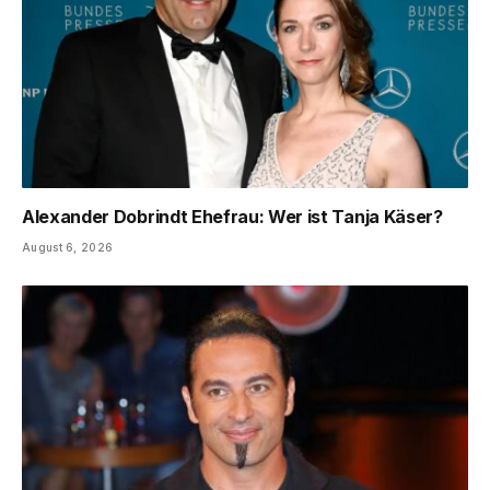
Alexander Dobrindt Ehefrau: Wer ist Tanja Käser?
August 6, 2026