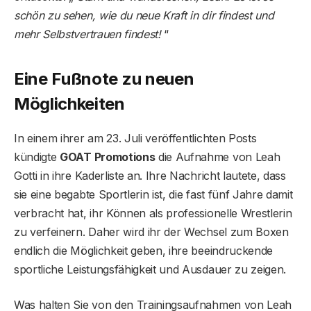
schön zu sehen, wie du neue Kraft in dir findest und
mehr Selbstvertrauen findest!
“
Eine Fußnote zu neuen
Möglichkeiten
In einem ihrer am 23. Juli veröffentlichten Posts
kündigte
GOAT Promotions
die Aufnahme von Leah
Gotti in ihre Kaderliste an. Ihre Nachricht lautete, dass
sie eine begabte Sportlerin ist, die fast fünf Jahre damit
verbracht hat, ihr Können als professionelle Wrestlerin
zu verfeinern. Daher wird ihr der Wechsel zum Boxen
endlich die Möglichkeit geben, ihre beeindruckende
sportliche Leistungsfähigkeit und Ausdauer zu zeigen.
Was halten Sie von den Trainingsaufnahmen von Leah