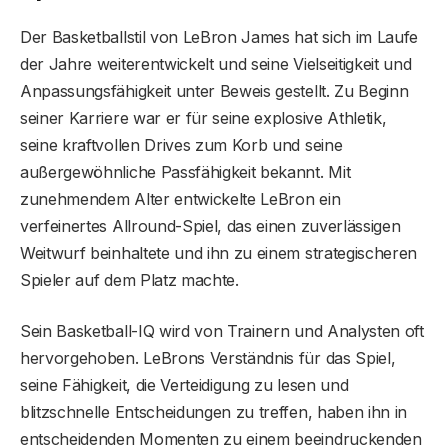
Der Basketballstil von LeBron James hat sich im Laufe
der Jahre weiterentwickelt und seine Vielseitigkeit und
Anpassungsfähigkeit unter Beweis gestellt. Zu Beginn
seiner Karriere war er für seine explosive Athletik,
seine kraftvollen Drives zum Korb und seine
außergewöhnliche Passfähigkeit bekannt. Mit
zunehmendem Alter entwickelte LeBron ein
verfeinertes Allround-Spiel, das einen zuverlässigen
Weitwurf beinhaltete und ihn zu einem strategischeren
Spieler auf dem Platz machte.
Sein Basketball-IQ wird von Trainern und Analysten oft
hervorgehoben. LeBrons Verständnis für das Spiel,
seine Fähigkeit, die Verteidigung zu lesen und
blitzschnelle Entscheidungen zu treffen, haben ihn in
entscheidenden Momenten zu einem beeindruckenden