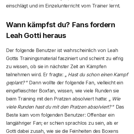
einschlägt und im Einzelunterricht vom Trainer lernt.
Wann kämpfst du? Fans fordern
Leah Gotti heraus
Der folgende Benutzer ist wahrscheinlich von Leah
Gottis Trainingsmaterial fasziniert und scheint zu eifrig
zu wissen, ob sie in nächster Zeit an Kämpfen
teilnehmen wird. Er fragte: „
Hast du schon einen Kampf
geplant?
“ Dann wollte der folgende Fan, vielleicht ein
eingefleischter Boxfan, wissen, wie viele Runden sie
beim Training mit den Pratzen absolviert hatte: „
Wie
viele Runden hast du mit den Pratzen absolviert?
“ Das
Beste kam vom folgenden Benutzer: Offenbar ein
langjähriger Fan; er schien sprachlos zu sein, als er
Gotti dabei zusah, wie sie die Feinheiten des Boxens