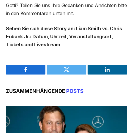
Gotti? Teilen Sie uns Ihre Gedanken und Ansichten bitte
in den Kommentaren unten mit.
Sehen Sie sich diese Story an: Liam Smith vs. Chris
Eubank Jr.: Datum, Uhrzeit, Veranstaltungsort,
Tickets und Livestream
Facebook
Twitter
LinkedIn
ZUSAMMENHÄNGENDE
POSTS