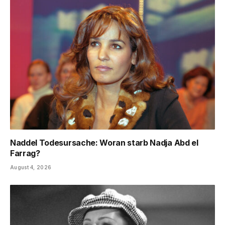
Naddel Todesursache: Woran starb Nadja Abd el
Farrag?
August 4, 2026