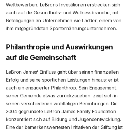
Wettbewerben. LeBrons Investitionen erstrecken sich
auch auf die Gesundheits- und Wellnessbranche, mit
Beteiligungen an Unternehmen wie Ladder, einem von
ihm mitgegründeten Sporternährungsunternehmen.
Philanthropie und Auswirkungen
auf die Gemeinschaft
LeBron James‘ Einfluss geht über seinen finanziellen
Erfolg und seine sportlichen Leistungen hinaus; er ist
auch ein engagierter Philanthrop. Sein Engagement,
seiner Gemeinde etwas zurückzugeben, zeigt sich in
seinen verschiedenen wohltätigen Bemühungen. Die
2004 gegründete LeBron James Family Foundation
konzentriert sich auf Bildung und Jugendentwicklung.
Eine der bemerkenswertesten Initiativen der Stiftung ist