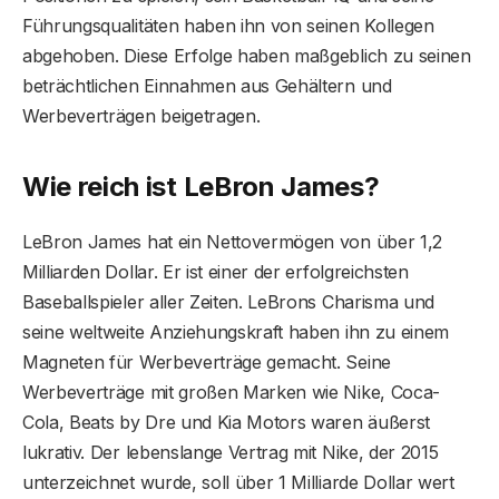
Führungsqualitäten haben ihn von seinen Kollegen
abgehoben. Diese Erfolge haben maßgeblich zu seinen
beträchtlichen Einnahmen aus Gehältern und
Werbeverträgen beigetragen.
Wie reich ist LeBron James?
LeBron James hat ein Nettovermögen von über 1,2
Milliarden Dollar. Er ist einer der erfolgreichsten
Baseballspieler aller Zeiten. LeBrons Charisma und
seine weltweite Anziehungskraft haben ihn zu einem
Magneten für Werbeverträge gemacht. Seine
Werbeverträge mit großen Marken wie Nike, Coca-
Cola, Beats by Dre und Kia Motors waren äußerst
lukrativ. Der lebenslange Vertrag mit Nike, der 2015
unterzeichnet wurde, soll über 1 Milliarde Dollar wert