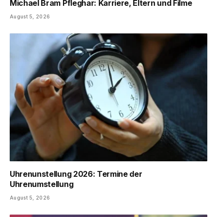
Michael Bram Pfleghar: Karriere, Eltern und Filme
August 5, 2026
Uhrenunstellung 2026: Termine der
Uhrenumstellung
August 5, 2026