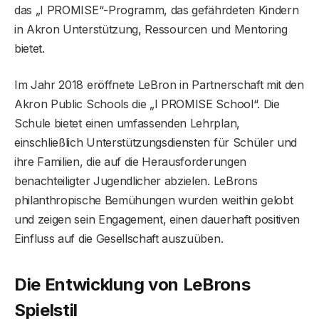
das „I PROMISE“-Programm, das gefährdeten Kindern
in Akron Unterstützung, Ressourcen und Mentoring
bietet.
Im Jahr 2018 eröffnete LeBron in Partnerschaft mit den
Akron Public Schools die „I PROMISE School“. Die
Schule bietet einen umfassenden Lehrplan,
einschließlich Unterstützungsdiensten für Schüler und
ihre Familien, die auf die Herausforderungen
benachteiligter Jugendlicher abzielen. LeBrons
philanthropische Bemühungen wurden weithin gelobt
und zeigen sein Engagement, einen dauerhaft positiven
Einfluss auf die Gesellschaft auszuüben.
Die Entwicklung von LeBrons
Spielstil