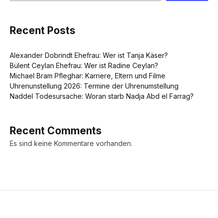
Recent Posts
Alexander Dobrindt Ehefrau: Wer ist Tanja Käser?
Bülent Ceylan Ehefrau: Wer ist Radine Ceylan?
Michael Bram Pfleghar: Karriere, Eltern und Filme
Uhrenunstellung 2026: Termine der Uhrenumstellung
Naddel Todesursache: Woran starb Nadja Abd el Farrag?
Recent Comments
Es sind keine Kommentare vorhanden.