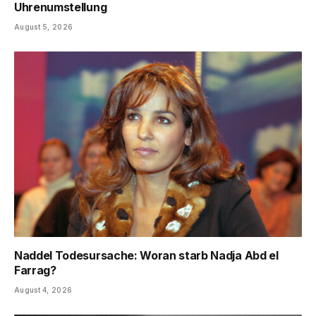
Uhrenumstellung
August 5, 2026
Naddel Todesursache: Woran starb Nadja Abd el
Farrag?
August 4, 2026