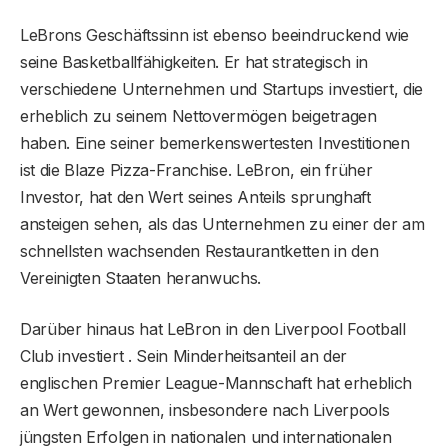
LeBrons Geschäftssinn ist ebenso beeindruckend wie
seine Basketballfähigkeiten. Er hat strategisch in
verschiedene Unternehmen und Startups investiert, die
erheblich zu seinem Nettovermögen beigetragen
haben. Eine seiner bemerkenswertesten Investitionen
ist die Blaze Pizza-Franchise. LeBron, ein früher
Investor, hat den Wert seines Anteils sprunghaft
ansteigen sehen, als das Unternehmen zu einer der am
schnellsten wachsenden Restaurantketten in den
Vereinigten Staaten heranwuchs.
Darüber hinaus hat LeBron in den Liverpool Football
Club investiert . Sein Minderheitsanteil an der
englischen Premier League-Mannschaft hat erheblich
an Wert gewonnen, insbesondere nach Liverpools
jüngsten Erfolgen in nationalen und internationalen