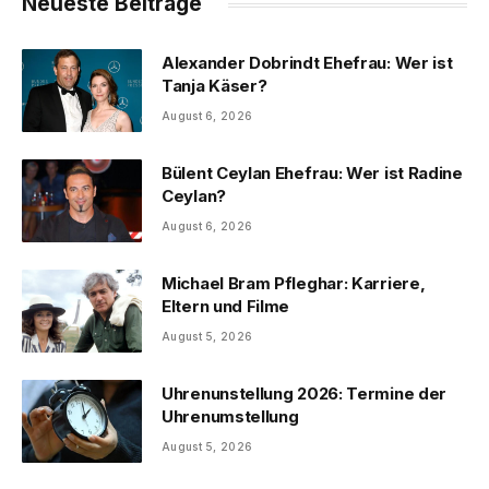
Neueste Beiträge
Alexander Dobrindt Ehefrau: Wer ist
Tanja Käser?
August 6, 2026
Bülent Ceylan Ehefrau: Wer ist Radine
Ceylan?
August 6, 2026
Michael Bram Pfleghar: Karriere,
Eltern und Filme
August 5, 2026
Uhrenunstellung 2026: Termine der
Uhrenumstellung
August 5, 2026