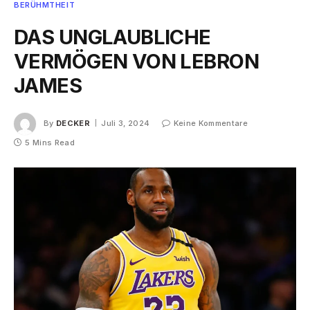
BERÜHMTHEIT
DAS UNGLAUBLICHE
VERMÖGEN VON LEBRON
JAMES
By
DECKER
Juli 3, 2024
Keine Kommentare
5 Mins Read