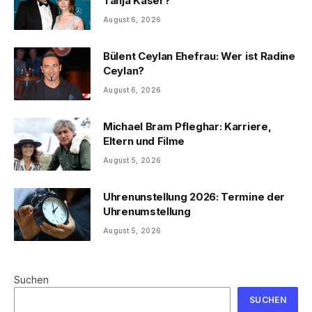
Tanja Käser?
August 6, 2026
Bülent Ceylan Ehefrau: Wer ist Radine
Ceylan?
August 6, 2026
Michael Bram Pfleghar: Karriere,
Eltern und Filme
August 5, 2026
Uhrenunstellung 2026: Termine der
Uhrenumstellung
August 5, 2026
Suchen
SUCHEN