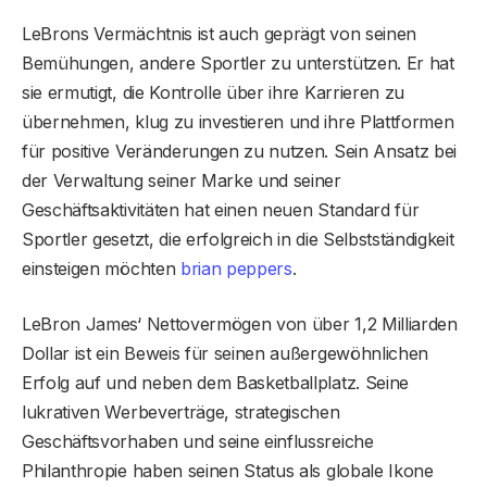
LeBrons Vermächtnis ist auch geprägt von seinen
Bemühungen, andere Sportler zu unterstützen. Er hat
sie ermutigt, die Kontrolle über ihre Karrieren zu
übernehmen, klug zu investieren und ihre Plattformen
für positive Veränderungen zu nutzen. Sein Ansatz bei
der Verwaltung seiner Marke und seiner
Geschäftsaktivitäten hat einen neuen Standard für
Sportler gesetzt, die erfolgreich in die Selbstständigkeit
einsteigen möchten
brian peppers
.
LeBron James‘ Nettovermögen von über 1,2 Milliarden
Dollar ist ein Beweis für seinen außergewöhnlichen
Erfolg auf und neben dem Basketballplatz. Seine
lukrativen Werbeverträge, strategischen
Geschäftsvorhaben und seine einflussreiche
Philanthropie haben seinen Status als globale Ikone