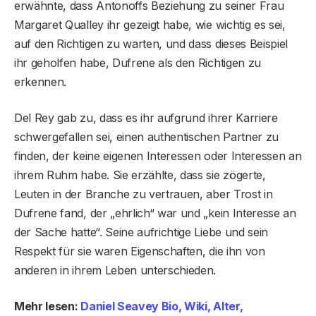
erwähnte, dass Antonoffs Beziehung zu seiner Frau
Margaret Qualley ihr gezeigt habe, wie wichtig es sei,
auf den Richtigen zu warten, und dass dieses Beispiel
ihr geholfen habe, Dufrene als den Richtigen zu
erkennen.
Del Rey gab zu, dass es ihr aufgrund ihrer Karriere
schwergefallen sei, einen authentischen Partner zu
finden, der keine eigenen Interessen oder Interessen an
ihrem Ruhm habe. Sie erzählte, dass sie zögerte,
Leuten in der Branche zu vertrauen, aber Trost in
Dufrene fand, der „ehrlich“ war und „kein Interesse an
der Sache hatte“. Seine aufrichtige Liebe und sein
Respekt für sie waren Eigenschaften, die ihn von
anderen in ihrem Leben unterschieden.
Mehr lesen:
Daniel Seavey Bio, Wiki, Alter,