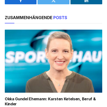
Facebook
Twitter
LinkedIn
ZUSAMMENHÄNGENDE
POSTS
Okka Gundel Ehemann: Karsten Ketelsen, Beruf &
Kinder