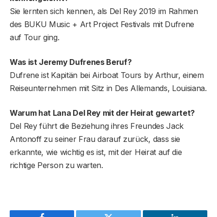
Sie lernten sich kennen, als Del Rey 2019 im Rahmen
des BUKU Music + Art Project Festivals mit Dufrene
auf Tour ging.
Was ist Jeremy Dufrenes Beruf?
Dufrene ist Kapitän bei Airboat Tours by Arthur, einem
Reiseunternehmen mit Sitz in Des Allemands, Louisiana.
Warum hat Lana Del Rey mit der Heirat gewartet?
Del Rey führt die Beziehung ihres Freundes Jack
Antonoff zu seiner Frau darauf zurück, dass sie
erkannte, wie wichtig es ist, mit der Heirat auf die
richtige Person zu warten.