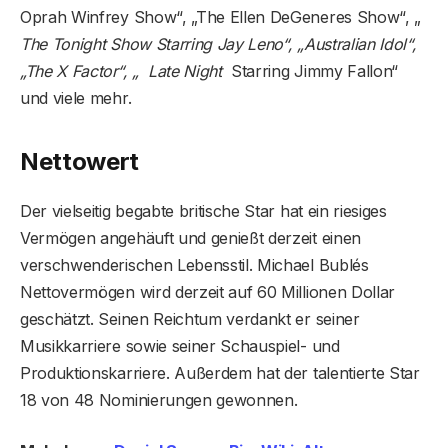
Oprah Winfrey Show“, „The Ellen DeGeneres Show“, „
The Tonight Show Starring Jay Leno“, „Australian Idol“,
„The X Factor“, „ Late Night
Starring Jimmy Fallon“
und viele mehr.
Nettowert
Der vielseitig begabte britische Star hat ein riesiges
Vermögen angehäuft und genießt derzeit einen
verschwenderischen Lebensstil. Michael Bublés
Nettovermögen wird derzeit auf 60 Millionen Dollar
geschätzt. Seinen Reichtum verdankt er seiner
Musikkarriere sowie seiner Schauspiel- und
Produktionskarriere. Außerdem hat der talentierte Star
18 von 48 Nominierungen gewonnen.