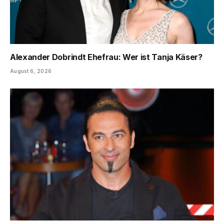
Alexander Dobrindt Ehefrau: Wer ist Tanja Käser?
August 6, 2026