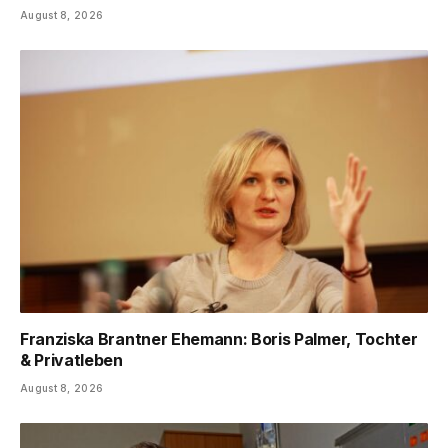
August 8, 2026
Franziska Brantner Ehemann: Boris Palmer, Tochter
& Privatleben
August 8, 2026