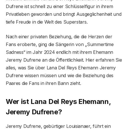
Dufrene ist schnell zu einer Schlüsselfigur in ihrem
Privatleben geworden und bringt Ausgeglichenheit und
tiefe Freude in die Welt des Superstars.
Nach einer privaten Beziehung, die die Herzen der
Fans eroberte, ging die Sängerin von „Summertime
Sadness“ im Jahr 2024 endlich mit ihrem Ehemann
Jeremy Dufrene an die Öffentlichkeit. Hier erfahren Sie
alles, was Sie über Lana Del Reys Ehemann Jeremy
Dufrene wissen müssen und wie die Beziehung des
Paares die Fans in ihren Bann zieht.
Wer ist Lana Del Reys Ehemann,
Jeremy Dufrene?
Jeremy Dufrene, gebürtiger Louisianaer, führt ein