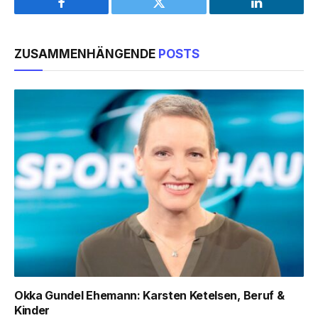
Facebook
Twitter
LinkedIn
ZUSAMMENHÄNGENDE
POSTS
Okka Gundel Ehemann: Karsten Ketelsen, Beruf &
Kinder