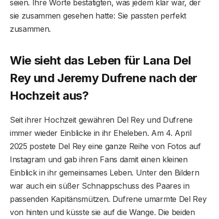
seien. Ihre Worte bestätigten, was jedem klar war, der
sie zusammen gesehen hatte: Sie passten perfekt
zusammen.
Wie sieht das Leben für Lana Del
Rey und Jeremy Dufrene nach der
Hochzeit aus?
Seit ihrer Hochzeit gewähren Del Rey und Dufrene
immer wieder Einblicke in ihr Eheleben. Am 4. April
2025 postete Del Rey eine ganze Reihe von Fotos auf
Instagram und gab ihren Fans damit einen kleinen
Einblick in ihr gemeinsames Leben. Unter den Bildern
war auch ein süßer Schnappschuss des Paares in
passenden Kapitänsmützen. Dufrene umarmte Del Rey
von hinten und küsste sie auf die Wange. Die beiden