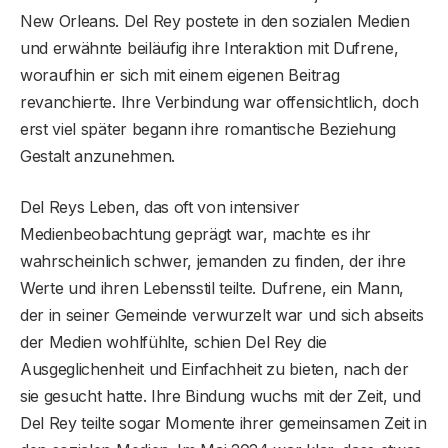
New Orleans. Del Rey postete in den sozialen Medien
und erwähnte beiläufig ihre Interaktion mit Dufrene,
woraufhin er sich mit einem eigenen Beitrag
revanchierte. Ihre Verbindung war offensichtlich, doch
erst viel später begann ihre romantische Beziehung
Gestalt anzunehmen.
Del Reys Leben, das oft von intensiver
Medienbeobachtung geprägt war, machte es ihr
wahrscheinlich schwer, jemanden zu finden, der ihre
Werte und ihren Lebensstil teilte. Dufrene, ein Mann,
der in seiner Gemeinde verwurzelt war und sich abseits
der Medien wohlfühlte, schien Del Rey die
Ausgeglichenheit und Einfachheit zu bieten, nach der
sie gesucht hatte. Ihre Bindung wuchs mit der Zeit, und
Del Rey teilte sogar Momente ihrer gemeinsamen Zeit in