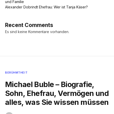
und Familie
Alexander Dobrindt Ehefrau: Wer ist Tanja Käser?
Recent Comments
Es sind keine Kommentare vorhanden.
BERÜHMTHEIT
Michael Buble – Biografie,
Sohn, Ehefrau, Vermögen und
alles, was Sie wissen müssen