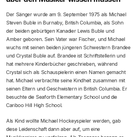
Der Sänger wurde am 9. September 1975 als Michael
Steven Buble in Burnaby, British Columbia, als Sohn
der beiden gebürtigen Kanadier Lewis Buble und
Amber geboren. Sein Vater war Fischer, und Michael
wuchs mit seinen beiden jüngeren Schwestern Brandee
und Crystal Buble auf. Brandee ist Schriftstellerin und
hat mehrere Kinderbücher geschrieben, während
Crystal sich als Schauspielerin einen Namen gemacht
hat. Michael verbrachte seine Kindheit zusammen mit
seinen Eltern und Geschwistern in British Columbia. Er
besuchte die Seaforth Elementary School und die
Cariboo Hill High School.
Als Kind wollte Michael Hockeyspieler werden, gab
diese Leidenschaft dann aber auf, um eine