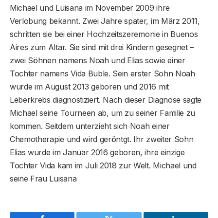
Michael und Luisana im November 2009 ihre
Verlobung bekannt. Zwei Jahre später, im März 2011,
schritten sie bei einer Hochzeitszeremonie in Buenos
Aires zum Altar. Sie sind mit drei Kindern gesegnet –
zwei Söhnen namens Noah und Elias sowie einer
Tochter namens Vida Buble. Sein erster Sohn Noah
wurde im August 2013 geboren und 2016 mit
Leberkrebs diagnostiziert. Nach dieser Diagnose sagte
Michael seine Tourneen ab, um zu seiner Familie zu
kommen. Seitdem unterzieht sich Noah einer
Chemotherapie und wird geröntgt. Ihr zweiter Sohn
Elias wurde im Januar 2016 geboren, ihre einzige
Tochter Vida kam im Juli 2018 zur Welt. Michael und
seine Frau Luisana