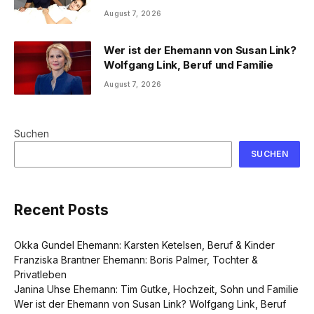
August 7, 2026
Wer ist der Ehemann von Susan Link?
Wolfgang Link, Beruf und Familie
August 7, 2026
Suchen
SUCHEN
Recent Posts
Okka Gundel Ehemann: Karsten Ketelsen, Beruf & Kinder
Franziska Brantner Ehemann: Boris Palmer, Tochter &
Privatleben
Janina Uhse Ehemann: Tim Gutke, Hochzeit, Sohn und Familie
Wer ist der Ehemann von Susan Link? Wolfgang Link, Beruf