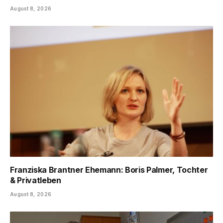
August 8, 2026
Franziska Brantner Ehemann: Boris Palmer, Tochter
& Privatleben
August 8, 2026