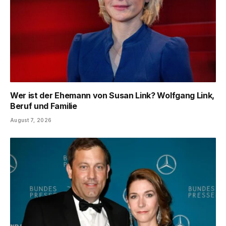
Wer ist der Ehemann von Susan Link? Wolfgang Link,
Beruf und Familie
August 7, 2026