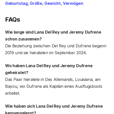
Geburtstag, Größe, Gewicht, Vermögen
FAQs
Wie lange sind Lana Del Rey und Jeremy Dufrene
schon zusammen?
Die Beziehung zwischen Del Rey und Dufrene begann
2019 und sie heirateten im September 2024.
Wo haben Lana Del Rey und Jeremy Dufrene
geheiratet?
Das Paar heiratete in Des Allemands, Louisiana, am
Bayou, wo Dufrene als Kapitän eines Ausflugsboots
arbeitet.
Wie haben sich Lana Del Rey und Jeremy Dufrene
kennengelernt?