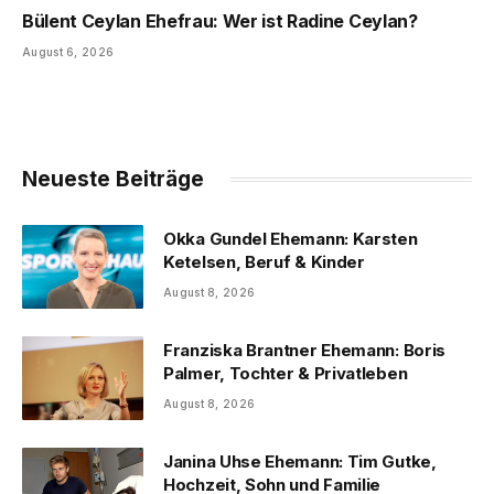
Bülent Ceylan Ehefrau: Wer ist Radine Ceylan?
August 6, 2026
Neueste Beiträge
Okka Gundel Ehemann: Karsten
Ketelsen, Beruf & Kinder
August 8, 2026
Franziska Brantner Ehemann: Boris
Palmer, Tochter & Privatleben
August 8, 2026
Janina Uhse Ehemann: Tim Gutke,
Hochzeit, Sohn und Familie