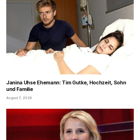
Janina Uhse Ehemann: Tim Gutke, Hochzeit, Sohn
und Familie
August 7, 2026