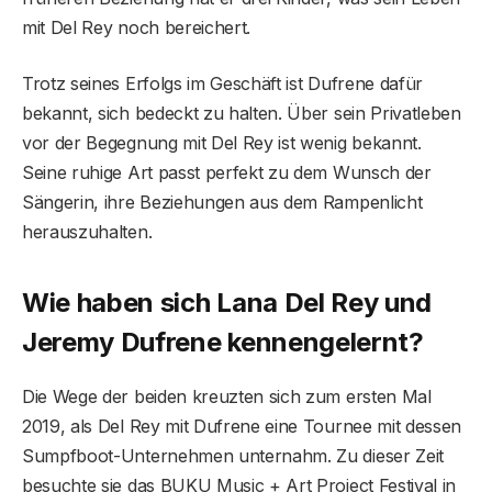
mit Del Rey noch bereichert.
Trotz seines Erfolgs im Geschäft ist Dufrene dafür
bekannt, sich bedeckt zu halten. Über sein Privatleben
vor der Begegnung mit Del Rey ist wenig bekannt.
Seine ruhige Art passt perfekt zu dem Wunsch der
Sängerin, ihre Beziehungen aus dem Rampenlicht
herauszuhalten.
Wie haben sich Lana Del Rey und
Jeremy Dufrene kennengelernt?
Die Wege der beiden kreuzten sich zum ersten Mal
2019, als Del Rey mit Dufrene eine Tournee mit dessen
Sumpfboot-Unternehmen unternahm. Zu dieser Zeit
besuchte sie das BUKU Music + Art Project Festival in