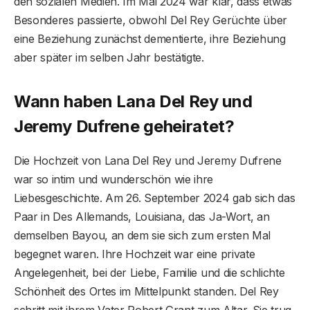
den sozialen Medien. Im Mai 2024 war klar, dass etwas
Besonderes passierte, obwohl Del Rey Gerüchte über
eine Beziehung zunächst dementierte, ihre Beziehung
aber später im selben Jahr bestätigte.
Wann haben Lana Del Rey und
Jeremy Dufrene geheiratet?
Die Hochzeit von Lana Del Rey und Jeremy Dufrene
war so intim und wunderschön wie ihre
Liebesgeschichte. Am 26. September 2024 gab sich das
Paar in Des Allemands, Louisiana, das Ja-Wort, an
demselben Bayou, an dem sie sich zum ersten Mal
begegnet waren. Ihre Hochzeit war eine private
Angelegenheit, bei der Liebe, Familie und die schlichte
Schönheit des Ortes im Mittelpunkt standen. Del Rey