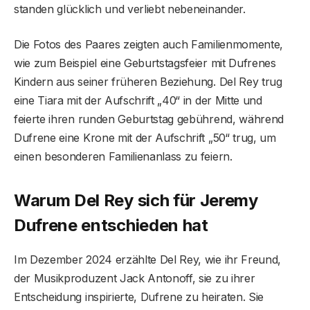
standen glücklich und verliebt nebeneinander.
Die Fotos des Paares zeigten auch Familienmomente,
wie zum Beispiel eine Geburtstagsfeier mit Dufrenes
Kindern aus seiner früheren Beziehung. Del Rey trug
eine Tiara mit der Aufschrift „40“ in der Mitte und
feierte ihren runden Geburtstag gebührend, während
Dufrene eine Krone mit der Aufschrift „50“ trug, um
einen besonderen Familienanlass zu feiern.
Warum Del Rey sich für Jeremy
Dufrene entschieden hat
Im Dezember 2024 erzählte Del Rey, wie ihr Freund,
der Musikproduzent Jack Antonoff, sie zu ihrer
Entscheidung inspirierte, Dufrene zu heiraten. Sie