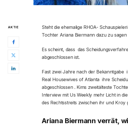
Steht die ehemalige RHOA- Schauspieleri
AKTIE
Tochter Ariana Biermann dazu zu sagen 
Es scheint, dass das Scheidungsverfah
abgeschlossen ist.
Fast zwei Jahre nach der Bekanntgabe i
Real Housewives of Atlanta ihre Schei
abgeschlossen . Kims zweitälteste Tochte
Interview mit Us Weekly mehr Licht in di
des Rechtsstreits zwischen ihr und Kroy 
Ariana Biermann verrät, wi