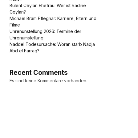
Bülent Ceylan Ehefrau: Wer ist Radine
Ceylan?
Michael Bram Pfleghar: Karriere, Eltern und
Filme
Uhrenunstellung 2026: Termine der
Uhrenumstellung
Naddel Todesursache: Woran starb Nadja
Abd el Farrag?
Recent Comments
Es sind keine Kommentare vorhanden.