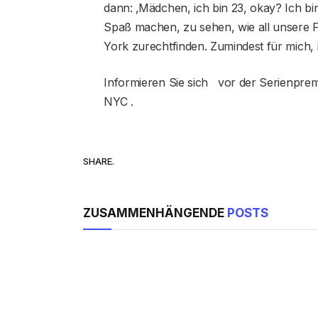
dann: ‚Mädchen, ich bin 23, okay? Ich bin 
Spaß machen, zu sehen, wie all unsere 
York zurechtfinden. Zumindest für mich, 
Informieren Sie sich vor der Serienpre
NYC .
SHARE.
ZUSAMMENHÄNGENDE
POSTS