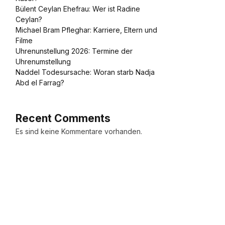
Bülent Ceylan Ehefrau: Wer ist Radine
Ceylan?
Michael Bram Pfleghar: Karriere, Eltern und
Filme
Uhrenunstellung 2026: Termine der
Uhrenumstellung
Naddel Todesursache: Woran starb Nadja
Abd el Farrag?
Recent Comments
Es sind keine Kommentare vorhanden.