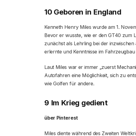
10 Geboren in England
Kenneth Henry Miles wurde am 1. Novembe
Bevor er wusste, wie er den GT40 zum L
zunächst als Lehrling bei der inzwische
erlernte und Kenntnisse im Fahrzeugbau
Laut Miles war er immer „zuerst Mechan
Autofahren eine Möglichkeit, sich zu ent
wie Golfen für andere.
9 Im Krieg gedient
über Pinterest
Miles diente während des Zweiten Weltkrie