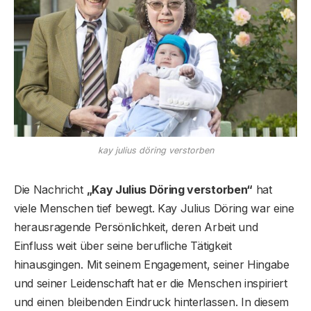
kay julius döring verstorben
Die Nachricht
„Kay Julius Döring verstorben“
hat
viele Menschen tief bewegt. Kay Julius Döring war eine
herausragende Persönlichkeit, deren Arbeit und
Einfluss weit über seine berufliche Tätigkeit
hinausgingen. Mit seinem Engagement, seiner Hingabe
und seiner Leidenschaft hat er die Menschen inspiriert
und einen bleibenden Eindruck hinterlassen. In diesem