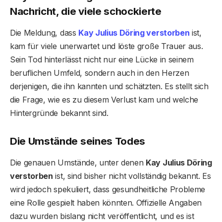
Nachricht, die viele schockierte
Die Meldung, dass
Kay Julius Döring verstorben
ist,
kam für viele unerwartet und löste große Trauer aus.
Sein Tod hinterlässt nicht nur eine Lücke in seinem
beruflichen Umfeld, sondern auch in den Herzen
derjenigen, die ihn kannten und schätzten. Es stellt sich
die Frage, wie es zu diesem Verlust kam und welche
Hintergründe bekannt sind.
Die Umstände seines Todes
Die genauen Umstände, unter denen
Kay Julius Döring
verstorben
ist, sind bisher nicht vollständig bekannt. Es
wird jedoch spekuliert, dass gesundheitliche Probleme
eine Rolle gespielt haben könnten. Offizielle Angaben
dazu wurden bislang nicht veröffentlicht, und es ist