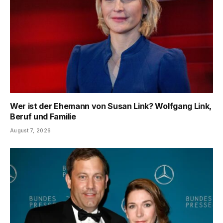
Wer ist der Ehemann von Susan Link? Wolfgang Link,
Beruf und Familie
August 7, 2026