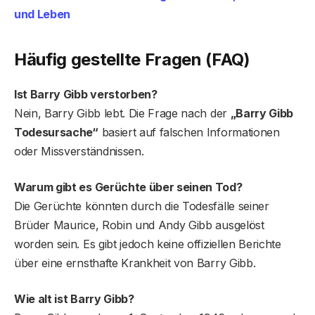
und Leben
Häufig gestellte Fragen (FAQ)
Ist Barry Gibb verstorben?
Nein, Barry Gibb lebt. Die Frage nach der
„Barry Gibb
Todesursache“
basiert auf falschen Informationen
oder Missverständnissen.
Warum gibt es Gerüchte über seinen Tod?
Die Gerüchte könnten durch die Todesfälle seiner
Brüder Maurice, Robin und Andy Gibb ausgelöst
worden sein. Es gibt jedoch keine offiziellen Berichte
über eine ernsthafte Krankheit von Barry Gibb.
Wie alt ist Barry Gibb?