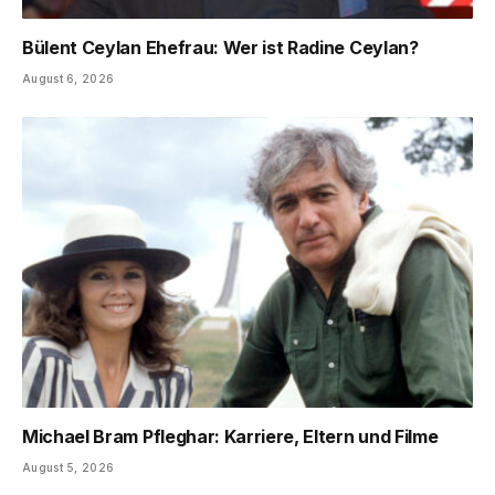
Bülent Ceylan Ehefrau: Wer ist Radine Ceylan?
August 6, 2026
Michael Bram Pfleghar: Karriere, Eltern und Filme
August 5, 2026