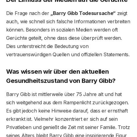
Die Frage nach der
„Barry Gibb Todesursache“
zeigt
auch, wie schnell sich falsche Informationen verbreiten
können. Besonders in sozialen Medien werden oft
Gerüchte geteilt, ohne dass diese überprüft werden.
Dies unterstreicht die Bedeutung von
vertrauenswürdigen Quellen und offiziellen Statements.
Was wissen wir über den aktuellen
Gesundheitszustand von Barry Gibb?
Barry Gibb ist mittlerweile über 75 Jahre alt und hat
sich weitgehend aus dem Rampenlicht zurückgezogen.
Es gibt jedoch keine Hinweise darauf, dass er ernsthaft
erkrankt ist. Vielmehr konzentriert er sich auf sein
Privatleben und genießt die Zeit mit seiner Familie. Trotz
seines Alters bleibt Barry Gibb eine inspirierende Figur