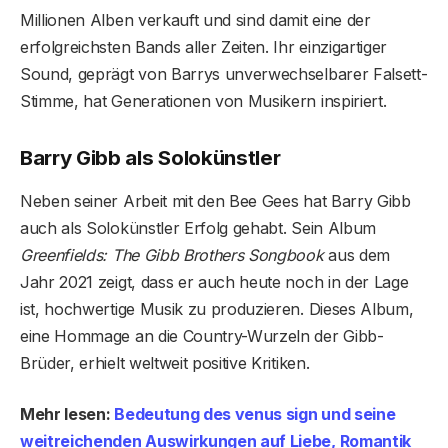
Millionen Alben verkauft und sind damit eine der
erfolgreichsten Bands aller Zeiten. Ihr einzigartiger
Sound, geprägt von Barrys unverwechselbarer Falsett-
Stimme, hat Generationen von Musikern inspiriert.
Barry Gibb als Solokünstler
Neben seiner Arbeit mit den Bee Gees hat Barry Gibb
auch als Solokünstler Erfolg gehabt. Sein Album
Greenfields: The Gibb Brothers Songbook
aus dem
Jahr 2021 zeigt, dass er auch heute noch in der Lage
ist, hochwertige Musik zu produzieren. Dieses Album,
eine Hommage an die Country-Wurzeln der Gibb-
Brüder, erhielt weltweit positive Kritiken.
Mehr lesen:
Bedeutung des venus sign und seine
weitreichenden Auswirkungen auf Liebe, Romantik