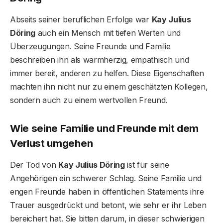
Abseits seiner beruflichen Erfolge war
Kay Julius
Döring
auch ein Mensch mit tiefen Werten und
Überzeugungen. Seine Freunde und Familie
beschreiben ihn als warmherzig, empathisch und
immer bereit, anderen zu helfen. Diese Eigenschaften
machten ihn nicht nur zu einem geschätzten Kollegen,
sondern auch zu einem wertvollen Freund.
Wie seine Familie und Freunde mit dem
Verlust umgehen
Der Tod von
Kay Julius Döring
ist für seine
Angehörigen ein schwerer Schlag. Seine Familie und
engen Freunde haben in öffentlichen Statements ihre
Trauer ausgedrückt und betont, wie sehr er ihr Leben
bereichert hat. Sie bitten darum, in dieser schwierigen