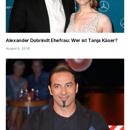
Alexander Dobrindt Ehefrau: Wer ist Tanja Käser?
August 6, 2026