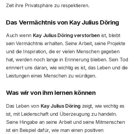
Zeit ihre Privatsphäre zu respektieren.
Das Vermächtnis von Kay Julius Döring
Auch wenn
Kay Julius Döring verstorben
ist, bleibt
sein Vermächtnis erhalten. Seine Arbeit, seine Projekte
und die Inspiration, die er vielen Menschen gegeben
hat, werden noch lange in Erinnerung bleiben. Sein Tod
erinnert uns daran, wie wichtig es ist, das Leben und die
Leistungen eines Menschen zu würdigen.
Was wir von ihm lernen können
Das Leben von
Kay Julius Döring
zeigt, wie wichtig es
ist, mit Leidenschaft und Überzeugung zu handeln.
Seine Hingabe an seine Arbeit und seine Mitmenschen
ist ein Beispiel dafür, wie man einen positiven