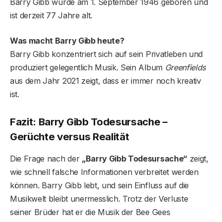
Barry Gibb wurde am 1. September 1946 geboren und
ist derzeit 77 Jahre alt.
Was macht Barry Gibb heute?
Barry Gibb konzentriert sich auf sein Privatleben und
produziert gelegentlich Musik. Sein Album
Greenfields
aus dem Jahr 2021 zeigt, dass er immer noch kreativ
ist.
Fazit: Barry Gibb Todesursache –
Gerüchte versus Realität
Die Frage nach der
„Barry Gibb Todesursache“
zeigt,
wie schnell falsche Informationen verbreitet werden
können. Barry Gibb lebt, und sein Einfluss auf die
Musikwelt bleibt unermesslich. Trotz der Verluste
seiner Brüder hat er die Musik der Bee Gees