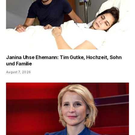
Janina Uhse Ehemann: Tim Gutke, Hochzeit, Sohn
und Familie
August 7, 2026