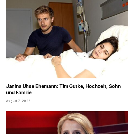
Janina Uhse Ehemann: Tim Gutke, Hochzeit, Sohn
und Familie
August 7, 2026