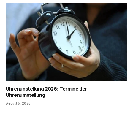
Uhrenunstellung 2026: Termine der
Uhrenumstellung
August 5, 2026