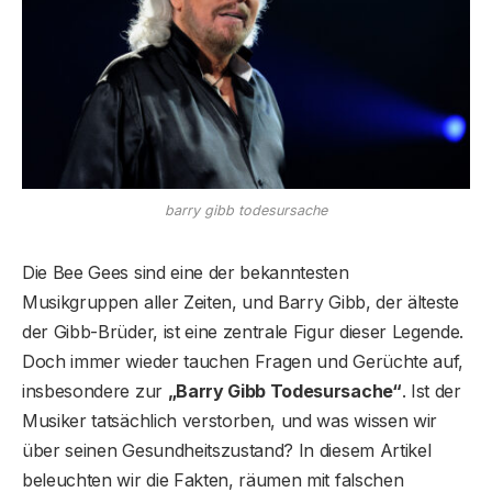
barry gibb todesursache
Die Bee Gees sind eine der bekanntesten
Musikgruppen aller Zeiten, und Barry Gibb, der älteste
der Gibb-Brüder, ist eine zentrale Figur dieser Legende.
Doch immer wieder tauchen Fragen und Gerüchte auf,
insbesondere zur
„Barry Gibb Todesursache“
. Ist der
Musiker tatsächlich verstorben, und was wissen wir
über seinen Gesundheitszustand? In diesem Artikel
beleuchten wir die Fakten, räumen mit falschen