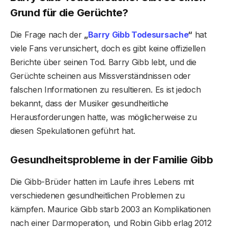
Grund für die Gerüchte?
Die Frage nach der
„
Barry Gibb Todesursache
“
hat
viele Fans verunsichert, doch es gibt keine offiziellen
Berichte über seinen Tod. Barry Gibb lebt, und die
Gerüchte scheinen aus Missverständnissen oder
falschen Informationen zu resultieren. Es ist jedoch
bekannt, dass der Musiker gesundheitliche
Herausforderungen hatte, was möglicherweise zu
diesen Spekulationen geführt hat.
Gesundheitsprobleme in der Familie Gibb
Die Gibb-Brüder hatten im Laufe ihres Lebens mit
verschiedenen gesundheitlichen Problemen zu
kämpfen. Maurice Gibb starb 2003 an Komplikationen
nach einer Darmoperation, und Robin Gibb erlag 2012