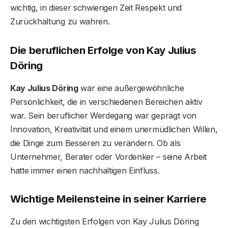
wichtig, in dieser schwierigen Zeit Respekt und
Zurückhaltung zu wahren.
Die beruflichen Erfolge von Kay Julius
Döring
Kay Julius Döring
war eine außergewöhnliche
Persönlichkeit, die in verschiedenen Bereichen aktiv
war. Sein beruflicher Werdegang war geprägt von
Innovation, Kreativität und einem unermüdlichen Willen,
die Dinge zum Besseren zu verändern. Ob als
Unternehmer, Berater oder Vordenker – seine Arbeit
hatte immer einen nachhaltigen Einfluss.
Wichtige Meilensteine in seiner Karriere
Zu den wichtigsten Erfolgen von Kay Julius Döring