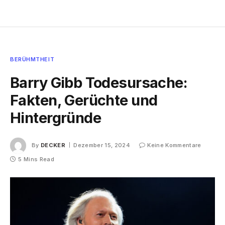
BERÜHMTHEIT
Barry Gibb Todesursache:
Fakten, Gerüchte und
Hintergründe
By
DECKER
Dezember 15, 2024
Keine Kommentare
5 Mins Read