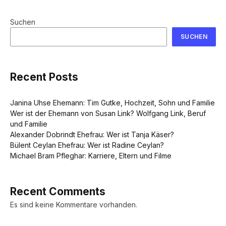
Suchen
SUCHEN
Recent Posts
Janina Uhse Ehemann: Tim Gutke, Hochzeit, Sohn und Familie
Wer ist der Ehemann von Susan Link? Wolfgang Link, Beruf
und Familie
Alexander Dobrindt Ehefrau: Wer ist Tanja Käser?
Bülent Ceylan Ehefrau: Wer ist Radine Ceylan?
Michael Bram Pfleghar: Karriere, Eltern und Filme
Recent Comments
Es sind keine Kommentare vorhanden.