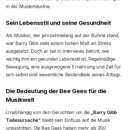
in der Musikindustrie.
Sein Lebensstil und seine Gesundheit
Als Musiker, der jahrzehntelang auf der Bühne stand,
war Barry Gibb stets einem hohen Maß an Stress
ausgesetzt. Doch er hat in Interviews betont, wie
wichtig ihm ein gesunder Lebensstil ist. Regelmäßige
Bewegung, eine ausgewogene Ernährung und Zeit für
sich selbst sind wesentliche Bestandteile seines Alltags.
Die Bedeutung der Bee Gees für die
Musikwelt
Unabhängig von den Gerüchten um die
„Barry Gibb
Todesursache“
bleibt sein Einfluss auf die Musik
unbestritten. Die Bee Gees haben mehr als 200