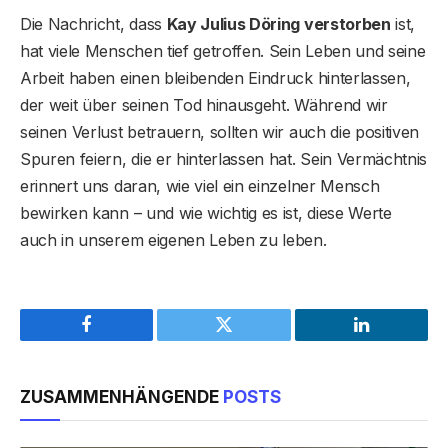
Die Nachricht, dass
Kay Julius Döring verstorben
ist,
hat viele Menschen tief getroffen. Sein Leben und seine
Arbeit haben einen bleibenden Eindruck hinterlassen,
der weit über seinen Tod hinausgeht. Während wir
seinen Verlust betrauern, sollten wir auch die positiven
Spuren feiern, die er hinterlassen hat. Sein Vermächtnis
erinnert uns daran, wie viel ein einzelner Mensch
bewirken kann – und wie wichtig es ist, diese Werte
auch in unserem eigenen Leben zu leben.
Facebook
Twitter
LinkedIn
ZUSAMMENHÄNGENDE
POSTS