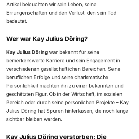
Artikel beleuchten wir sein Leben, seine
Errungenschaften und den Verlust, den sein Tod
bedeutet.
Wer war Kay Julius Döring?
Kay Julius Döring
war bekannt für seine
bemerkenswerte Karriere und sein Engagement in
verschiedenen gesellschaftlichen Bereichen. Seine
beruflichen Erfolge und seine charismatische
Persönlichkeit machten ihn zu einer bekannten und
geschätzten Figur. Ob in der Wirtschaft, im sozialen
Bereich oder durch seine persönlichen Projekte – Kay
Julius Döring hat Spuren hinterlassen, die noch lange
sichtbar bleiben werden.
Kay Julius Döring verstorben: Die