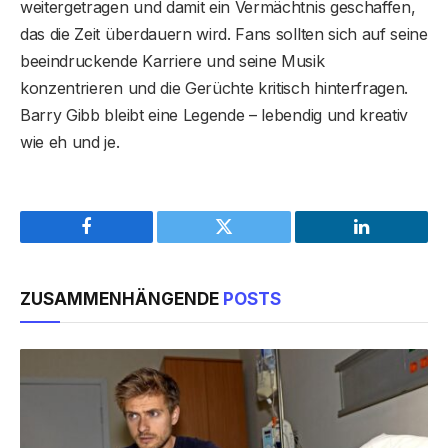
weitergetragen und damit ein Vermächtnis geschaffen,
das die Zeit überdauern wird. Fans sollten sich auf seine
beeindruckende Karriere und seine Musik
konzentrieren und die Gerüchte kritisch hinterfragen.
Barry Gibb bleibt eine Legende – lebendig und kreativ
wie eh und je.
Facebook
Twitter
LinkedIn
ZUSAMMENHÄNGENDE
POSTS