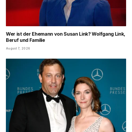
Wer ist der Ehemann von Susan Link? Wolfgang Link,
Beruf und Familie
August 7, 2026