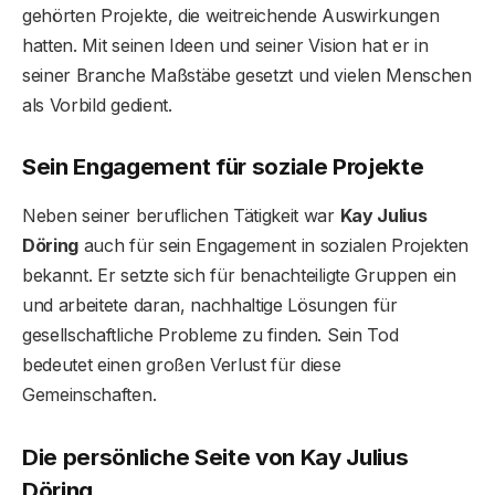
gehörten Projekte, die weitreichende Auswirkungen
hatten. Mit seinen Ideen und seiner Vision hat er in
seiner Branche Maßstäbe gesetzt und vielen Menschen
als Vorbild gedient.
Sein Engagement für soziale Projekte
Neben seiner beruflichen Tätigkeit war
Kay Julius
Döring
auch für sein Engagement in sozialen Projekten
bekannt. Er setzte sich für benachteiligte Gruppen ein
und arbeitete daran, nachhaltige Lösungen für
gesellschaftliche Probleme zu finden. Sein Tod
bedeutet einen großen Verlust für diese
Gemeinschaften.
Die persönliche Seite von Kay Julius
Döring