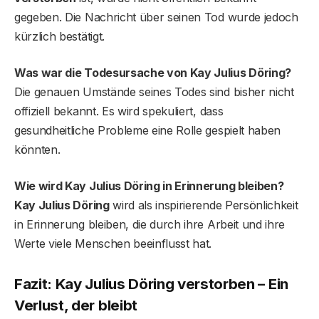
gegeben. Die Nachricht über seinen Tod wurde jedoch
kürzlich bestätigt.
Was war die Todesursache von Kay Julius Döring?
Die genauen Umstände seines Todes sind bisher nicht
offiziell bekannt. Es wird spekuliert, dass
gesundheitliche Probleme eine Rolle gespielt haben
könnten.
Wie wird Kay Julius Döring in Erinnerung bleiben?
Kay Julius Döring
wird als inspirierende Persönlichkeit
in Erinnerung bleiben, die durch ihre Arbeit und ihre
Werte viele Menschen beeinflusst hat.
Fazit: Kay Julius Döring verstorben – Ein
Verlust, der bleibt