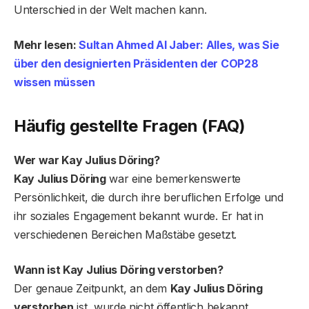
Unterschied in der Welt machen kann.
Mehr lesen:
Sultan Ahmed Al Jaber: Alles, was Sie
über den designierten Präsidenten der COP28
wissen müssen
Häufig gestellte Fragen (FAQ)
Wer war Kay Julius Döring?
Kay Julius Döring
war eine bemerkenswerte
Persönlichkeit, die durch ihre beruflichen Erfolge und
ihr soziales Engagement bekannt wurde. Er hat in
verschiedenen Bereichen Maßstäbe gesetzt.
Wann ist Kay Julius Döring verstorben?
Der genaue Zeitpunkt, an dem
Kay Julius Döring
verstorben
ist, wurde nicht öffentlich bekannt