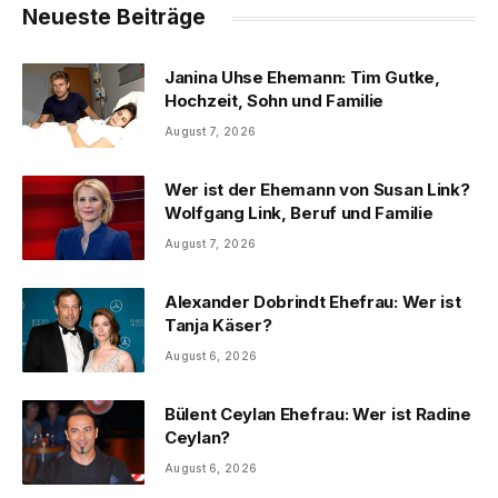
Neueste Beiträge
Janina Uhse Ehemann: Tim Gutke,
Hochzeit, Sohn und Familie
August 7, 2026
Wer ist der Ehemann von Susan Link?
Wolfgang Link, Beruf und Familie
August 7, 2026
Alexander Dobrindt Ehefrau: Wer ist
Tanja Käser?
August 6, 2026
Bülent Ceylan Ehefrau: Wer ist Radine
Ceylan?
August 6, 2026