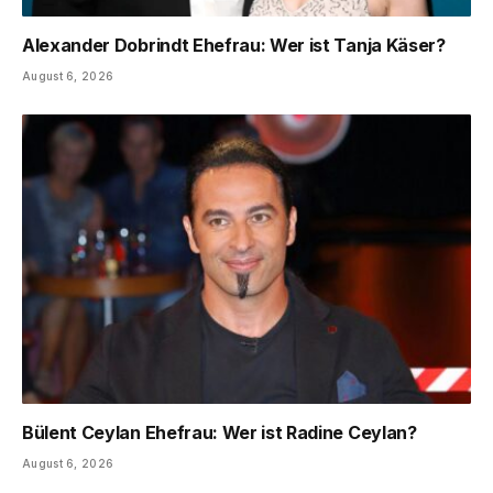
Alexander Dobrindt Ehefrau: Wer ist Tanja Käser?
August 6, 2026
Bülent Ceylan Ehefrau: Wer ist Radine Ceylan?
August 6, 2026