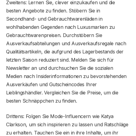
Zweitens: Lernen Sie, clever einzukaufen und die
besten Angebote zu finden. Stöbern Sie in
Secondhand- und Gebrauchtwarenläden in
wohlhabenden Gegenden nach Luxusmarken zu
Gebrauchtwarenpreisen. Durchstöbern Sie
Ausverkaufsabteilungen und Ausverkaufsregale nach
Qualitätsartikeln, die aufgrund des Lagerbestands der
letzten Saison reduziert sind. Melden Sie sich für
Newsletter an und durchsuchen Sie die sozialen
Medien nach Insiderinformationen zu bevorstehenden
Ausverkäufen und Gutscheincodes Ihrer
Lieblingshändler. Vergleichen Sie die Preise, um die
besten Schnäppchen zu finden.
Drittens: Folgen Sie Mode-Influencern wie Katya
Clarkson, um sich inspirieren zu lassen und Ratschläge
zu erhalten. Tauchen Sie ein in ihre Inhalte, um ihr