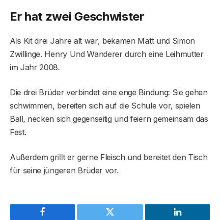
Er hat zwei Geschwister
Als Kit drei Jahre alt war, bekamen Matt und Simon
Zwillinge. Henry Und Wanderer durch eine Leihmutter
im Jahr 2008.
Die drei Brüder verbindet eine enge Bindung: Sie gehen
schwimmen, bereiten sich auf die Schule vor, spielen
Ball, necken sich gegenseitig und feiern gemeinsam das
Fest.
Außerdem grillt er gerne Fleisch und bereitet den Tisch
für seine jüngeren Brüder vor.
Facebook
Twitter
LinkedIn