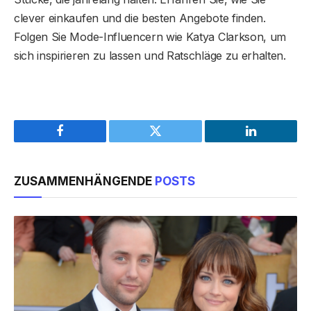
clever einkaufen und die besten Angebote finden.
Folgen Sie Mode-Influencern wie Katya Clarkson, um
sich inspirieren zu lassen und Ratschläge zu erhalten.
Facebook
Twitter
LinkedIn
ZUSAMMENHÄNGENDE
POSTS