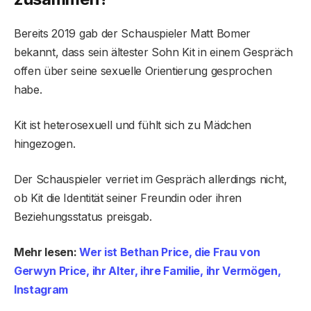
Bereits 2019 gab der Schauspieler Matt Bomer
bekannt, dass sein ältester Sohn Kit in einem Gespräch
offen über seine sexuelle Orientierung gesprochen
habe.
Kit ist heterosexuell und fühlt sich zu Mädchen
hingezogen.
Der Schauspieler verriet im Gespräch allerdings nicht,
ob Kit die Identität seiner Freundin oder ihren
Beziehungsstatus preisgab.
Mehr lesen:
Wer ist Bethan Price, die Frau von
Gerwyn Price, ihr Alter, ihre Familie, ihr Vermögen,
Instagram