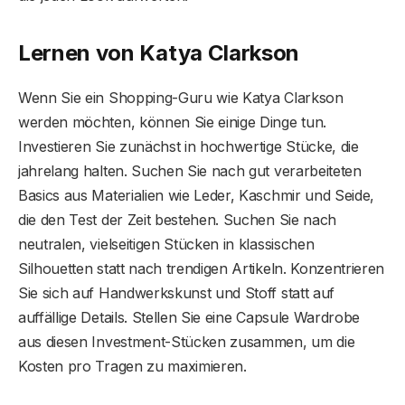
Lernen von Katya Clarkson
Wenn Sie ein Shopping-Guru wie Katya Clarkson
werden möchten, können Sie einige Dinge tun.
Investieren Sie zunächst in hochwertige Stücke, die
jahrelang halten. Suchen Sie nach gut verarbeiteten
Basics aus Materialien wie Leder, Kaschmir und Seide,
die den Test der Zeit bestehen. Suchen Sie nach
neutralen, vielseitigen Stücken in klassischen
Silhouetten statt nach trendigen Artikeln. Konzentrieren
Sie sich auf Handwerkskunst und Stoff statt auf
auffällige Details. Stellen Sie eine Capsule Wardrobe
aus diesen Investment-Stücken zusammen, um die
Kosten pro Tragen zu maximieren.