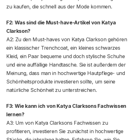
zu kaufen, die schnell aus der Mode kommen.
F2: Was sind die Must-have-Artikel von Katya
Clarkson?
A2: Zu den Must-haves von Katya Clarkson gehören
ein klassischer Trenchcoat, ein kleines schwarzes
Kleid, ein Paar bequeme und doch stylische Schuhe
und eine auffällige Handtasche. Sie ist außerdem der
Meinung, dass man in hochwertige Hautpflege- und
Schönheitsprodukte investieren sollte, um seine
natürliche Schönheit zu unterstreichen.
F3: Wie kann ich von Katya Clarksons Fachwissen
lernen?
A3: Um von Katya Clarksons Fachwissen zu
profitieren, investieren Sie zunächst in hochwertige
Stücke, die jahrelang halten. Erfahren Sie, wie Sie