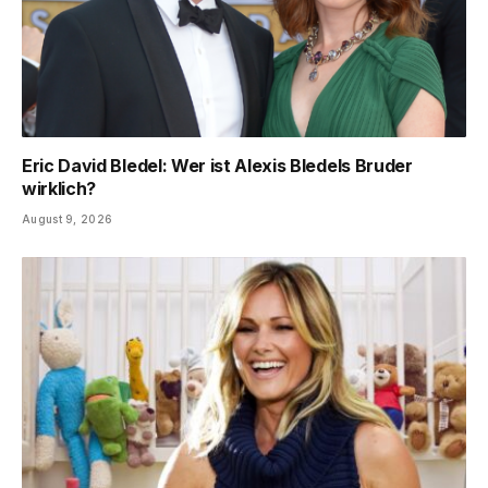
Eric David Bledel: Wer ist Alexis Bledels Bruder
wirklich?
August 9, 2026