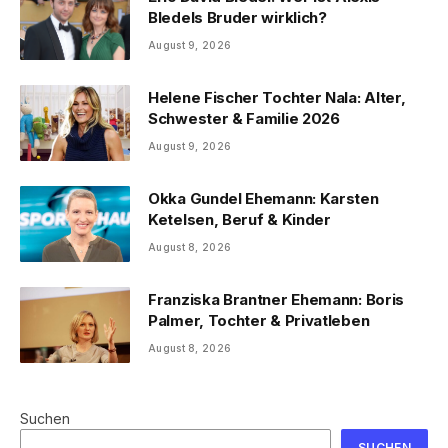
Bledels Bruder wirklich?
August 9, 2026
Helene Fischer Tochter Nala: Alter,
Schwester & Familie 2026
August 9, 2026
Okka Gundel Ehemann: Karsten
Ketelsen, Beruf & Kinder
August 8, 2026
Franziska Brantner Ehemann: Boris
Palmer, Tochter & Privatleben
August 8, 2026
Suchen
SUCHEN