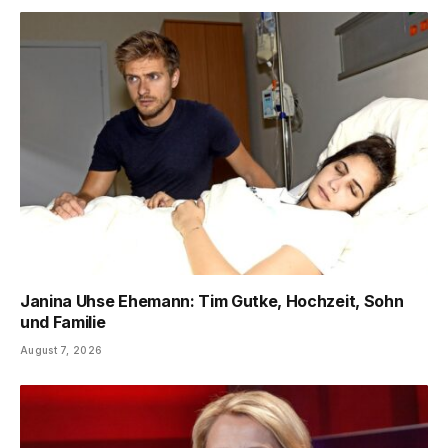
Janina Uhse Ehemann: Tim Gutke, Hochzeit, Sohn
und Familie
August 7, 2026