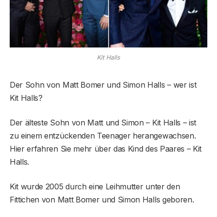
Kit Halls
Der Sohn von Matt Bomer und Simon Halls – wer ist
Kit Halls?
Der älteste Sohn von Matt und Simon – Kit Halls – ist
zu einem entzückenden Teenager herangewachsen.
Hier erfahren Sie mehr über das Kind des Paares – Kit
Halls.
Kit wurde 2005 durch eine Leihmutter unter den
Fittichen von Matt Bomer und Simon Halls geboren.