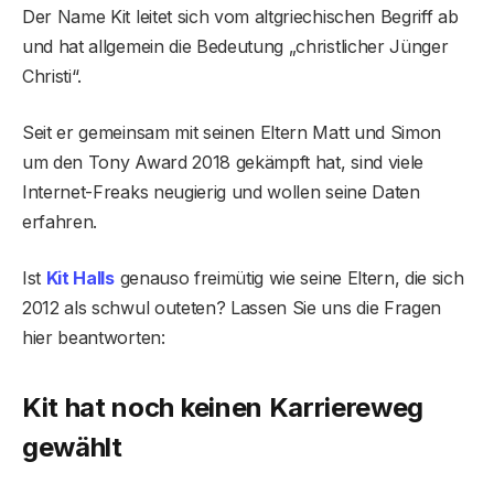
Der Name Kit leitet sich vom altgriechischen Begriff ab
und hat allgemein die Bedeutung „christlicher Jünger
Christi“.
Seit er gemeinsam mit seinen Eltern Matt und Simon
um den Tony Award 2018 gekämpft hat, sind viele
Internet-Freaks neugierig und wollen seine Daten
erfahren.
Ist
Kit Halls
genauso freimütig wie seine Eltern, die sich
2012 als schwul outeten? Lassen Sie uns die Fragen
hier beantworten:
Kit hat noch keinen Karriereweg
gewählt