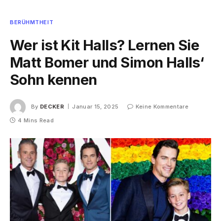
BERÜHMTHEIT
Wer ist Kit Halls? Lernen Sie
Matt Bomer und Simon Halls‘
Sohn kennen
By
DECKER
Januar 15, 2025
Keine Kommentare
4 Mins Read