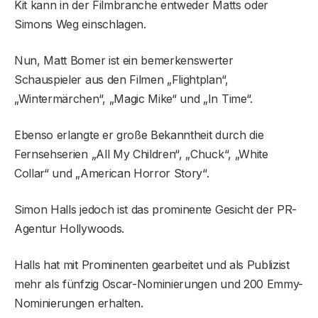
Kit kann in der Filmbranche entweder Matts oder
Simons Weg einschlagen.
Nun, Matt Bomer ist ein bemerkenswerter
Schauspieler aus den Filmen „Flightplan“,
„Wintermärchen“, „Magic Mike“ und „In Time“.
Ebenso erlangte er große Bekanntheit durch die
Fernsehserien „All My Children“, „Chuck“, „White
Collar“ und „American Horror Story“.
Simon Halls jedoch ist das prominente Gesicht der PR-
Agentur Hollywoods.
Halls hat mit Prominenten gearbeitet und als Publizist
mehr als fünfzig Oscar-Nominierungen und 200 Emmy-
Nominierungen erhalten.