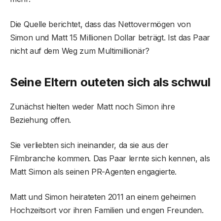
Die Quelle berichtet, dass das Nettovermögen von
Simon und Matt 15 Millionen Dollar beträgt. Ist das Paar
nicht auf dem Weg zum Multimillionär?
Seine Eltern outeten sich als schwul
Zunächst hielten weder Matt noch Simon ihre
Beziehung offen.
Sie verliebten sich ineinander, da sie aus der
Filmbranche kommen. Das Paar lernte sich kennen, als
Matt Simon als seinen PR-Agenten engagierte.
Matt und Simon heirateten 2011 an einem geheimen
Hochzeitsort vor ihren Familien und engen Freunden.