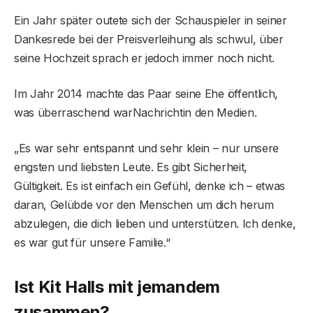
Ein Jahr später outete sich der Schauspieler in seiner
Dankesrede bei der Preisverleihung als schwul, über
seine Hochzeit sprach er jedoch immer noch nicht.
Im Jahr 2014 machte das Paar seine Ehe öffentlich,
was überraschend warNachrichtin den Medien.
„Es war sehr entspannt und sehr klein – nur unsere
engsten und liebsten Leute. Es gibt Sicherheit,
Gültigkeit. Es ist einfach ein Gefühl, denke ich – etwas
daran, Gelübde vor den Menschen um dich herum
abzulegen, die dich lieben und unterstützen. Ich denke,
es war gut für unsere Familie.“
Ist Kit Halls mit jemandem
zusammen?