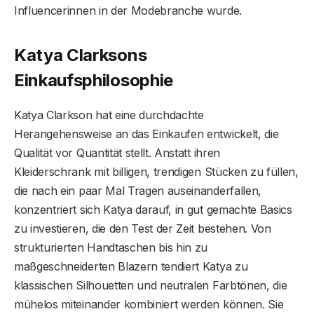
Influencerinnen in der Modebranche wurde.
Katya Clarksons
Einkaufsphilosophie
Katya Clarkson hat eine durchdachte
Herangehensweise an das Einkaufen entwickelt, die
Qualität vor Quantität stellt. Anstatt ihren
Kleiderschrank mit billigen, trendigen Stücken zu füllen,
die nach ein paar Mal Tragen auseinanderfallen,
konzentriert sich Katya darauf, in gut gemachte Basics
zu investieren, die den Test der Zeit bestehen. Von
strukturierten Handtaschen bis hin zu
maßgeschneiderten Blazern tendiert Katya zu
klassischen Silhouetten und neutralen Farbtönen, die
mühelos miteinander kombiniert werden können. Sie