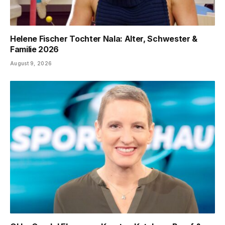
Helene Fischer Tochter Nala: Alter, Schwester &
Familie 2026
August 9, 2026