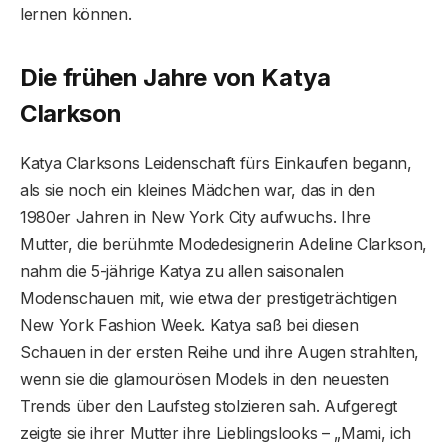
lernen können.
Die frühen Jahre von Katya
Clarkson
Katya Clarksons Leidenschaft fürs Einkaufen begann,
als sie noch ein kleines Mädchen war, das in den
1980er Jahren in New York City aufwuchs. Ihre
Mutter, die berühmte Modedesignerin Adeline Clarkson,
nahm die 5-jährige Katya zu allen saisonalen
Modenschauen mit, wie etwa der prestigeträchtigen
New York Fashion Week. Katya saß bei diesen
Schauen in der ersten Reihe und ihre Augen strahlten,
wenn sie die glamourösen Models in den neuesten
Trends über den Laufsteg stolzieren sah. Aufgeregt
zeigte sie ihrer Mutter ihre Lieblingslooks – „Mami, ich