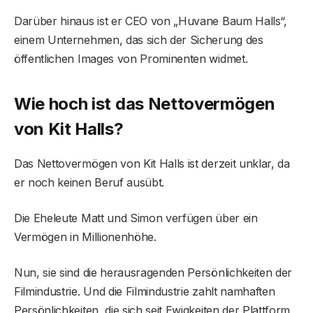
Darüber hinaus ist er CEO von „Huvane Baum Halls“,
einem Unternehmen, das sich der Sicherung des
öffentlichen Images von Prominenten widmet.
Wie hoch ist das Nettovermögen
von Kit Halls?
Das Nettovermögen von Kit Halls ist derzeit unklar, da
er noch keinen Beruf ausübt.
Die Eheleute Matt und Simon verfügen über ein
Vermögen in Millionenhöhe.
Nun, sie sind die herausragenden Persönlichkeiten der
Filmindustrie. Und die Filmindustrie zahlt namhaften
Persönlichkeiten, die sich seit Ewigkeiten der Plattform