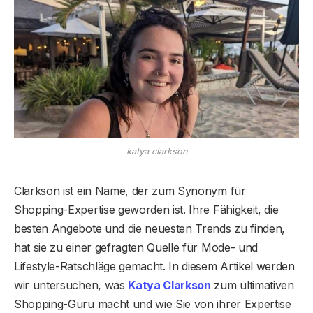
katya clarkson
Clarkson ist ein Name, der zum Synonym für
Shopping-Expertise geworden ist. Ihre Fähigkeit, die
besten Angebote und die neuesten Trends zu finden,
hat sie zu einer gefragten Quelle für Mode- und
Lifestyle-Ratschläge gemacht. In diesem Artikel werden
wir untersuchen, was
Katya Clarkson
zum ultimativen
Shopping-Guru macht und wie Sie von ihrer Expertise