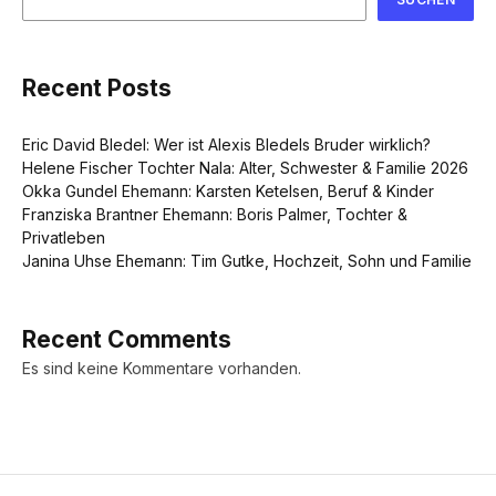
Recent Posts
Eric David Bledel: Wer ist Alexis Bledels Bruder wirklich?
Helene Fischer Tochter Nala: Alter, Schwester & Familie 2026
Okka Gundel Ehemann: Karsten Ketelsen, Beruf & Kinder
Franziska Brantner Ehemann: Boris Palmer, Tochter &
Privatleben
Janina Uhse Ehemann: Tim Gutke, Hochzeit, Sohn und Familie
Recent Comments
Es sind keine Kommentare vorhanden.