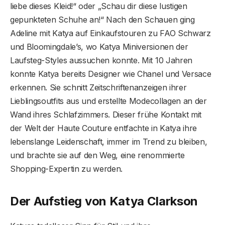
liebe dieses Kleid!“ oder „Schau dir diese lustigen
gepunkteten Schuhe an!“ Nach den Schauen ging
Adeline mit Katya auf Einkaufstouren zu FAO Schwarz
und Bloomingdale’s, wo Katya Miniversionen der
Laufsteg-Styles aussuchen konnte. Mit 10 Jahren
konnte Katya bereits Designer wie Chanel und Versace
erkennen. Sie schnitt Zeitschriftenanzeigen ihrer
Lieblingsoutfits aus und erstellte Modecollagen an der
Wand ihres Schlafzimmers. Dieser frühe Kontakt mit
der Welt der Haute Couture entfachte in Katya ihre
lebenslange Leidenschaft, immer im Trend zu bleiben,
und brachte sie auf den Weg, eine renommierte
Shopping-Expertin zu werden.
Der Aufstieg von Katya Clarkson