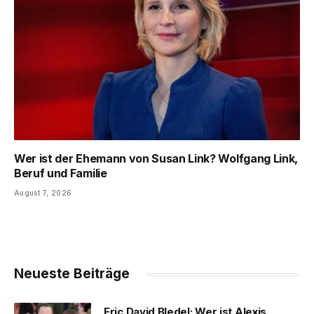
Wer ist der Ehemann von Susan Link? Wolfgang Link,
Beruf und Familie
August 7, 2026
Neueste Beiträge
Eric David Bledel: Wer ist Alexis