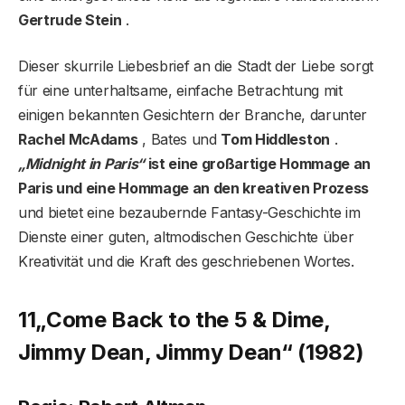
Gertrude Stein
.
Dieser skurrile Liebesbrief an die Stadt der Liebe sorgt
für eine unterhaltsame, einfache Betrachtung mit
einigen bekannten Gesichtern der Branche, darunter
Rachel McAdams
, Bates und
Tom Hiddleston
.
„Midnight in Paris“
ist eine großartige Hommage an
Paris und eine Hommage an den kreativen Prozess
und bietet eine bezaubernde Fantasy-Geschichte im
Dienste einer guten, altmodischen Geschichte über
Kreativität und die Kraft des geschriebenen Wortes.
11
„Come Back to the 5 & Dime,
Jimmy Dean, Jimmy Dean“ (1982)