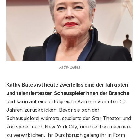
kathy bates
Kathy Bates ist heute zweifellos eine der fähigsten
und talentiertesten Schauspielerinnen der Branche
und kann auf eine erfolgreiche Karriere von über 50
Jahren zurückblicken. Bevor sie sich der
Schauspielerei widmete, studierte der Star Theater und
zog später nach New York City, um ihre Traumkarriere
zu verwirklichen. Ihr Durchbruch gelang ihr in Form