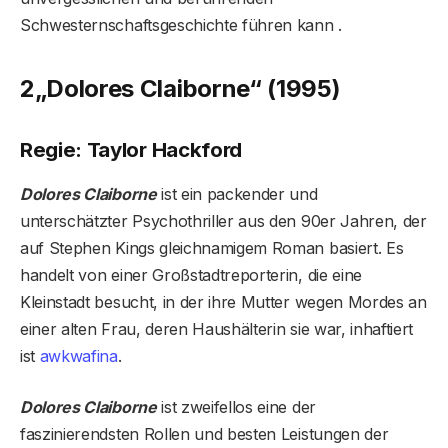
Schwesternschaftsgeschichte führen kann .
2
„Dolores Claiborne“ (1995)
Regie: Taylor Hackford
Dolores Claiborne
ist ein packender und
unterschätzter Psychothriller aus den 90er Jahren, der
auf Stephen Kings gleichnamigem Roman basiert. Es
handelt von einer Großstadtreporterin, die eine
Kleinstadt besucht, in der ihre Mutter wegen Mordes an
einer alten Frau, deren Haushälterin sie war, inhaftiert
ist
awkwafina
.
Dolores Claiborne
ist zweifellos eine der
faszinierendsten Rollen und besten Leistungen der