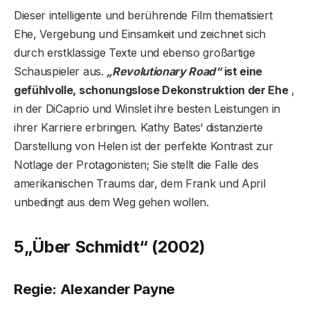
Dieser intelligente und berührende Film thematisiert
Ehe, Vergebung und Einsamkeit und zeichnet sich
durch erstklassige Texte und ebenso großartige
Schauspieler aus.
„Revolutionary Road“
ist eine
gefühlvolle, schonungslose Dekonstruktion der Ehe
,
in der DiCaprio und Winslet ihre besten Leistungen in
ihrer Karriere erbringen. Kathy Bates‘ distanzierte
Darstellung von Helen ist der perfekte Kontrast zur
Notlage der Protagonisten; Sie stellt die Falle des
amerikanischen Traums dar, dem Frank und April
unbedingt aus dem Weg gehen wollen.
5
„Über Schmidt“ (2002)
Regie: Alexander Payne