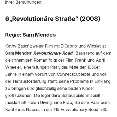
ihrer Bemühungen.
6
„Revolutionäre Straße“ (2008)
Regie: Sam Mendes
Kathy Bates‘ zweiter Film mit DiCaprio und Winslet ist
Sam Mendes‘
Revolutionary Road
. Basierend auf dem
gleichnamigen Roman folgt der Film Frank und April
Wheeler, einem jungen Paar, das Mitte der 1950er
Jahre in einem Vorort von Connecticut lebte und vor
der Herausforderung steht, seine Probleme in Einklang
zu bringen und gleichzeitig seine beiden Kinder
großzuziehen. Die legendäre Schauspielerin spielt
meisterhaft Helen Giving, eine Frau, die dem Paar beim
Kauf ihres Hauses in der 115 Revolutionary Road hilft.