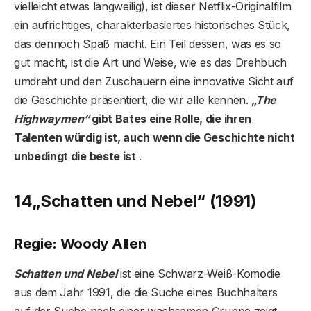
vielleicht etwas langweilig), ist dieser Netflix-Originalfilm
ein aufrichtiges, charakterbasiertes historisches Stück,
das dennoch Spaß macht. Ein Teil dessen, was es so
gut macht, ist die Art und Weise, wie es das Drehbuch
umdreht und den Zuschauern eine innovative Sicht auf
die Geschichte präsentiert, die wir alle kennen.
„The
Highwaymen“
gibt Bates eine Rolle, die ihren
Talenten würdig ist, auch wenn die Geschichte nicht
unbedingt die beste ist
.
14
„Schatten und Nebel“ (1991)
Regie: Woody Allen
Schatten und Nebel
ist eine Schwarz-Weiß-Komödie
aus dem Jahr 1991, die die Suche eines Buchhalters