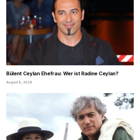
Bülent Ceylan Ehefrau: Wer ist Radine Ceylan?
August 6, 2026