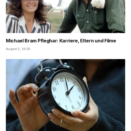
Michael Bram Pfleghar: Karriere, Eltern und Filme
August 5, 2026