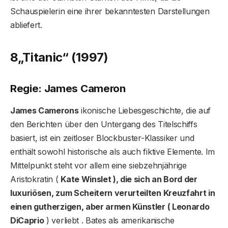
Schauspielerin eine ihrer bekanntesten Darstellungen
abliefert.
8
„Titanic“ (1997)
Regie: James Cameron
James Camerons
ikonische Liebesgeschichte, die auf
den Berichten über den Untergang des Titelschiffs
basiert, ist ein zeitloser Blockbuster-Klassiker und
enthält sowohl historische als auch fiktive Elemente. Im
Mittelpunkt steht vor allem eine siebzehnjährige
Aristokratin (
Kate Winslet ), die sich an Bord der
luxuriösen, zum Scheitern verurteilten Kreuzfahrt in
einen gutherzigen, aber armen Künstler ( Leonardo
DiCaprio
) verliebt . Bates als amerikanische