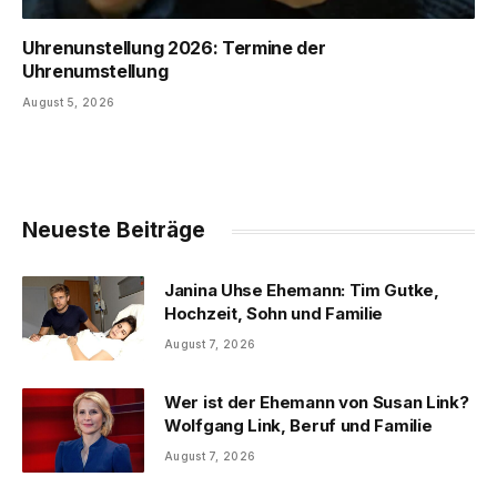
Uhrenunstellung 2026: Termine der
Uhrenumstellung
August 5, 2026
Neueste Beiträge
Janina Uhse Ehemann: Tim Gutke,
Hochzeit, Sohn und Familie
August 7, 2026
Wer ist der Ehemann von Susan Link?
Wolfgang Link, Beruf und Familie
August 7, 2026