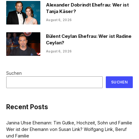
Alexander Dobrindt Ehefrau: Wer ist
Tanja Käser?
August 6, 2026
Bülent Ceylan Ehefrau: Wer ist Radine
Ceylan?
August 6, 2026
Suchen
SUCHEN
Recent Posts
Janina Uhse Ehemann: Tim Gutke, Hochzeit, Sohn und Familie
Wer ist der Ehemann von Susan Link? Wolfgang Link, Beruf
und Familie