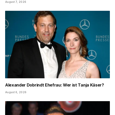
August 7, 2026
Alexander Dobrindt Ehefrau: Wer ist Tanja Käser?
August 6, 2026