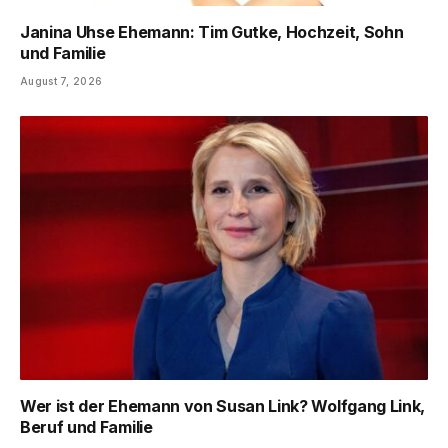
Janina Uhse Ehemann: Tim Gutke, Hochzeit, Sohn
und Familie
August 7, 2026
Wer ist der Ehemann von Susan Link? Wolfgang Link,
Beruf und Familie