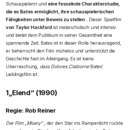
Schauspielerin und
eine fesselnde Charakterstudie,
die es Bates ermöglicht, ihre schauspielerischen
Fähigkeiten unter Beweis zu stellen
. Dieser Spielfilm
von Taylor Hackford
ist melancholisch und intensiv
und bietet dem Publikum in seiner Gesamtheit eine
spannende Zeit. Bates ist in dieser Rolle herausragend,
er beherrscht den Film mühelos und unterstützt die
Geschichte fast im Alleingang. Es ist keine
Überraschung,
dass Dolores Claiborne
Bates‘
Lieblingsfilm ist .
1
„Elend“ (1990)
Regie: Rob Reiner
Der Film „Misery“
, der den Star ins Rampenlicht rückte