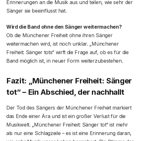
Erinnerungen an die Musik aus und teilen, wie sehr der
Sänger sie beeinflusst hat.
Wird die Band ohne den Sänger weitermachen?
Ob die Münchener Freiheit ohne ihren Sänger
weitermachen wird, ist noch unklar. „Münchener
Freiheit: Sänger tots“ wirft die Frage auf, ob es für die
Band möglich ist, in neuer Form weiterzubestehen.
Fazit: „Münchener Freiheit: Sänger
tot“ – Ein Abschied, der nachhallt
Der Tod des Sängers der Münchener Freiheit markiert
das Ende einer Ära und ist ein großer Verlust für die
Musikwelt. „Münchener Freiheit: Sänger tot“ ist mehr
als nur eine Schlagzeile – es ist eine Erinnerung daran,