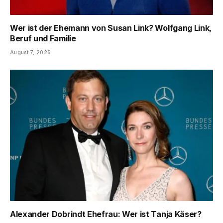
Wer ist der Ehemann von Susan Link? Wolfgang Link,
Beruf und Familie
August 7, 2026
Alexander Dobrindt Ehefrau: Wer ist Tanja Käser?