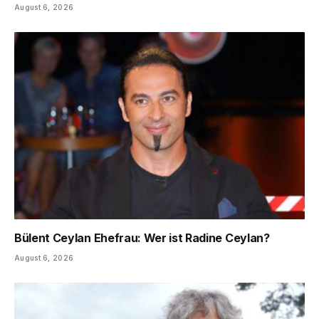
August 6, 2026
Bülent Ceylan Ehefrau: Wer ist Radine Ceylan?
August 6, 2026