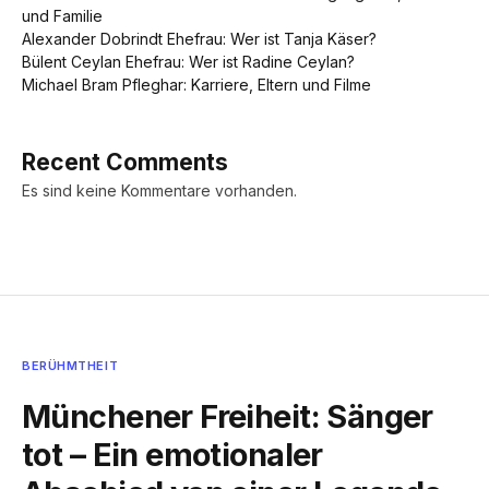
und Familie
Alexander Dobrindt Ehefrau: Wer ist Tanja Käser?
Bülent Ceylan Ehefrau: Wer ist Radine Ceylan?
Michael Bram Pfleghar: Karriere, Eltern und Filme
Recent Comments
Es sind keine Kommentare vorhanden.
BERÜHMTHEIT
Münchener Freiheit: Sänger
tot – Ein emotionaler