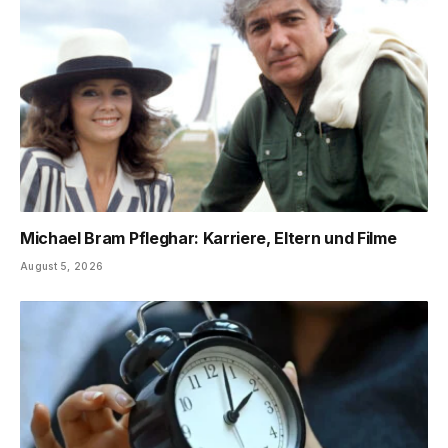
Michael Bram Pfleghar: Karriere, Eltern und Filme
August 5, 2026