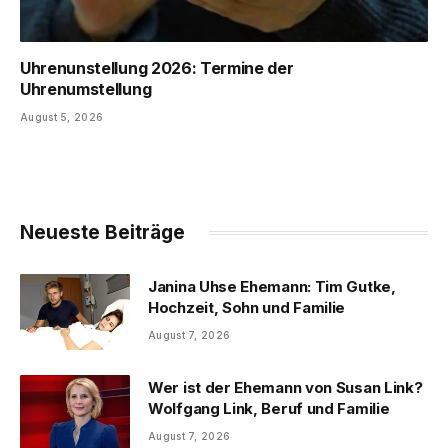
Uhrenunstellung 2026: Termine der
Uhrenumstellung
August 5, 2026
Neueste Beiträge
Janina Uhse Ehemann: Tim Gutke,
Hochzeit, Sohn und Familie
August 7, 2026
Wer ist der Ehemann von Susan Link?
Wolfgang Link, Beruf und Familie
August 7, 2026