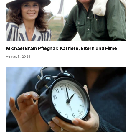
Michael Bram Pfleghar: Karriere, Eltern und Filme
August 5, 2026