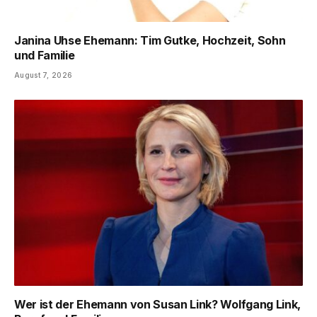
Janina Uhse Ehemann: Tim Gutke, Hochzeit, Sohn
und Familie
August 7, 2026
Wer ist der Ehemann von Susan Link? Wolfgang Link,