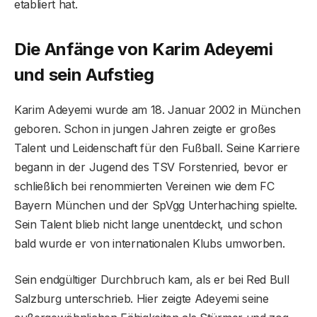
etabliert hat.
Die Anfänge von Karim Adeyemi
und sein Aufstieg
Karim Adeyemi wurde am 18. Januar 2002 in München
geboren. Schon in jungen Jahren zeigte er großes
Talent und Leidenschaft für den Fußball. Seine Karriere
begann in der Jugend des TSV Forstenried, bevor er
schließlich bei renommierten Vereinen wie dem FC
Bayern München und der SpVgg Unterhaching spielte.
Sein Talent blieb nicht lange unentdeckt, und schon
bald wurde er von internationalen Klubs umworben.
Sein endgültiger Durchbruch kam, als er bei Red Bull
Salzburg unterschrieb. Hier zeigte Adeyemi seine