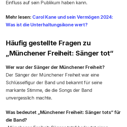
Einfluss auf sein Publikum haben kann.
Mehr lesen:
Carol Kane und sein Vermögen 2024:
Was ist die Unterhaltungsikone wert?
Häufig gestellte Fragen
zu
„Münchener Freiheit: Sänger tot“
Wer war der Sänger der Münchener Freiheit?
Der Sänger der Münchener Freiheit war eine
Schlüsselfigur der Band und bekannt für seine
markante Stimme, die die Songs der Band
unvergesslich machte.
Was bedeutet „Münchener Freiheit: Sänger tots“ für
die Band?