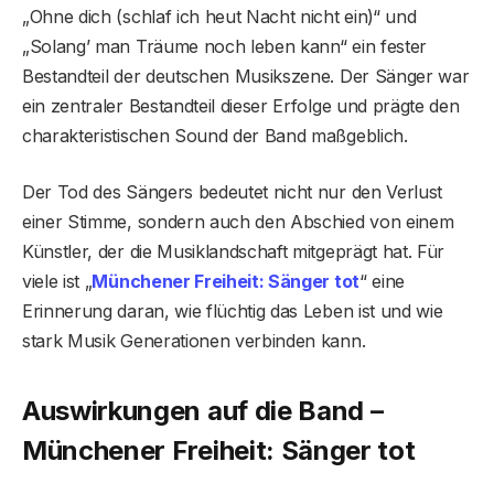
„Ohne dich (schlaf ich heut Nacht nicht ein)“ und
„Solang’ man Träume noch leben kann“ ein fester
Bestandteil der deutschen Musikszene. Der Sänger war
ein zentraler Bestandteil dieser Erfolge und prägte den
charakteristischen Sound der Band maßgeblich.
Der Tod des Sängers bedeutet nicht nur den Verlust
einer Stimme, sondern auch den Abschied von einem
Künstler, der die Musiklandschaft mitgeprägt hat. Für
viele ist „
Münchener Freiheit: Sänger tot
“ eine
Erinnerung daran, wie flüchtig das Leben ist und wie
stark Musik Generationen verbinden kann.
Auswirkungen auf die Band –
Münchener Freiheit: Sänger tot