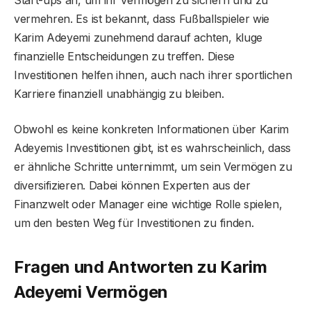
vermehren. Es ist bekannt, dass Fußballspieler wie
Karim Adeyemi zunehmend darauf achten, kluge
finanzielle Entscheidungen zu treffen. Diese
Investitionen helfen ihnen, auch nach ihrer sportlichen
Karriere finanziell unabhängig zu bleiben.
Obwohl es keine konkreten Informationen über Karim
Adeyemis Investitionen gibt, ist es wahrscheinlich, dass
er ähnliche Schritte unternimmt, um sein Vermögen zu
diversifizieren. Dabei können Experten aus der
Finanzwelt oder Manager eine wichtige Rolle spielen,
um den besten Weg für Investitionen zu finden.
Fragen und Antworten zu Karim
Adeyemi Vermögen