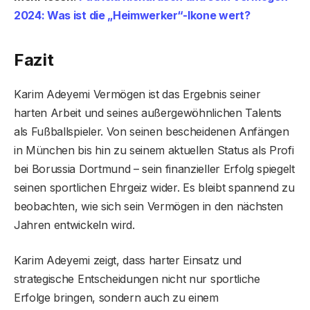
2024: Was ist die „Heimwerker“-Ikone wert?
Fazit
Karim Adeyemi Vermögen ist das Ergebnis seiner
harten Arbeit und seines außergewöhnlichen Talents
als Fußballspieler. Von seinen bescheidenen Anfängen
in München bis hin zu seinem aktuellen Status als Profi
bei Borussia Dortmund – sein finanzieller Erfolg spiegelt
seinen sportlichen Ehrgeiz wider. Es bleibt spannend zu
beobachten, wie sich sein Vermögen in den nächsten
Jahren entwickeln wird.
Karim Adeyemi zeigt, dass harter Einsatz und
strategische Entscheidungen nicht nur sportliche
Erfolge bringen, sondern auch zu einem