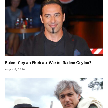
Bülent Ceylan Ehefrau: Wer ist Radine Ceylan?
August 6, 2026