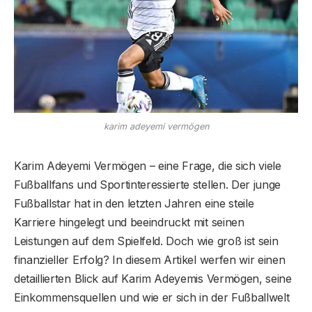
karim adeyemi vermögen
Karim Adeyemi Vermögen – eine Frage, die sich viele
Fußballfans und Sportinteressierte stellen. Der junge
Fußballstar hat in den letzten Jahren eine steile
Karriere hingelegt und beeindruckt mit seinen
Leistungen auf dem Spielfeld. Doch wie groß ist sein
finanzieller Erfolg? In diesem Artikel werfen wir einen
detaillierten Blick auf Karim Adeyemis Vermögen, seine
Einkommensquellen und wie er sich in der Fußballwelt