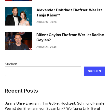
Alexander Dobrindt Ehefrau: Wer ist
Tanja Käser?
August 6, 2026
Bülent Ceylan Ehefrau: Wer ist Radine
Ceylan?
August 6, 2026
Suchen
SUCHEN
Recent Posts
Janina Uhse Ehemann: Tim Gutke, Hochzeit, Sohn und Familie
Wer ist der Ehemann von Susan Link? Wolfgang Link, Beruf