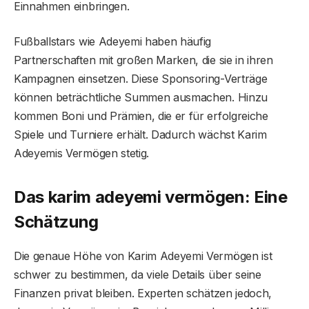
Einnahmen einbringen.
Fußballstars wie Adeyemi haben häufig
Partnerschaften mit großen Marken, die sie in ihren
Kampagnen einsetzen. Diese Sponsoring-Verträge
können beträchtliche Summen ausmachen. Hinzu
kommen Boni und Prämien, die er für erfolgreiche
Spiele und Turniere erhält. Dadurch wächst Karim
Adeyemis Vermögen stetig.
Das karim adeyemi vermögen: Eine
Schätzung
Die genaue Höhe von Karim Adeyemi Vermögen ist
schwer zu bestimmen, da viele Details über seine
Finanzen privat bleiben. Experten schätzen jedoch,