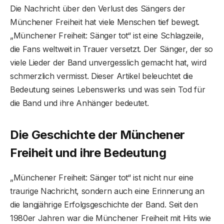
Die Nachricht über den Verlust des Sängers der
Münchener Freiheit hat viele Menschen tief bewegt.
„Münchener Freiheit: Sänger tot“ ist eine Schlagzeile,
die Fans weltweit in Trauer versetzt. Der Sänger, der so
viele Lieder der Band unvergesslich gemacht hat, wird
schmerzlich vermisst. Dieser Artikel beleuchtet die
Bedeutung seines Lebenswerks und was sein Tod für
die Band und ihre Anhänger bedeutet.
Die Geschichte der Münchener
Freiheit und ihre Bedeutung
„Münchener Freiheit: Sänger tot“ ist nicht nur eine
traurige Nachricht, sondern auch eine Erinnerung an
die langjährige Erfolgsgeschichte der Band. Seit den
1980er Jahren war die Münchener Freiheit mit Hits wie