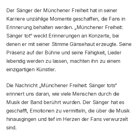
Der Sänger der Münchener Freiheit hat in seiner
Karriere unzählige Momente geschaffen, die Fans in
Erinnerung behalten werden. „Münchener Freiheit:
Sänger tot“ weckt Erinnerungen an Konzerte, bei
denen er mit seiner Stimme Gänsehaut erzeugte. Seine
Präsenz auf der Bühne und seine Fähigkeit, Lieder
lebendig werden zu lassen, machten ihn zu einem
einzigartigen Künstler.
Die Nachricht „Münchener Freiheit: Sänger tots“
erinnert uns daran, wie viele Menschen durch die
Musik der Band berührt wurden. Der Sänger hat es
geschafft, Emotionen zu vermitteln, die über die Musik
hinausgingen und tief im Herzen der Fans verwurzelt
sind.