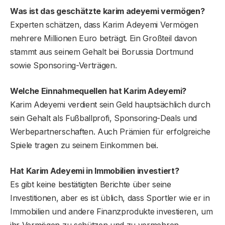
Was ist das geschätzte karim adeyemi vermögen?
Experten schätzen, dass Karim Adeyemi Vermögen
mehrere Millionen Euro beträgt. Ein Großteil davon
stammt aus seinem Gehalt bei Borussia Dortmund
sowie Sponsoring-Verträgen.
Welche Einnahmequellen hat Karim Adeyemi?
Karim Adeyemi verdient sein Geld hauptsächlich durch
sein Gehalt als Fußballprofi, Sponsoring-Deals und
Werbepartnerschaften. Auch Prämien für erfolgreiche
Spiele tragen zu seinem Einkommen bei.
Hat Karim Adeyemi in Immobilien investiert?
Es gibt keine bestätigten Berichte über seine
Investitionen, aber es ist üblich, dass Sportler wie er in
Immobilien und andere Finanzprodukte investieren, um
ihr Vermögen zu schützen und zu vermehren.