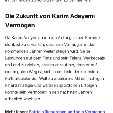
Die Zukunft von Karim Adeyemi
Vermögen
Da Karim Adeyemi noch am Anfang seiner Karriere
steht, ist zu erwarten, dass sein Vermögen in den
kommenden Jahren weiter steigen wird. Seine
Leistungen auf dem Platz und sein Talent, Werbedeals
an Land zu ziehen, deuten darauf hin, dass er auf
einem guten Weg ist, sich in der Liste der reichsten
Fußballspieler der Welt zu etablieren. Mit der richtigen
Finanzstrategie und weiteren sportlichen Erfolgen
könnte sein Vermögen in den nächsten Jahren
erheblich wachsen.
Mehr lesen:
Patricia Richardson und sein Vermögen