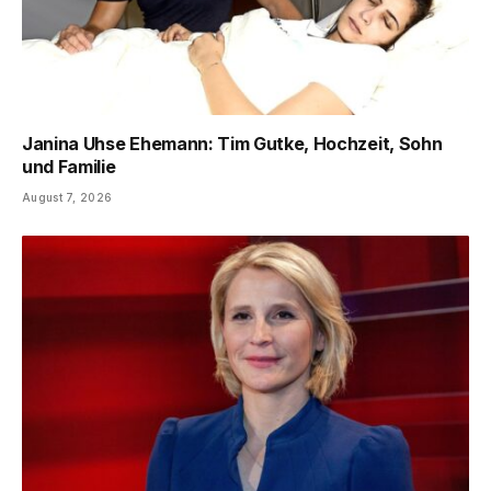
Janina Uhse Ehemann: Tim Gutke, Hochzeit, Sohn
und Familie
August 7, 2026