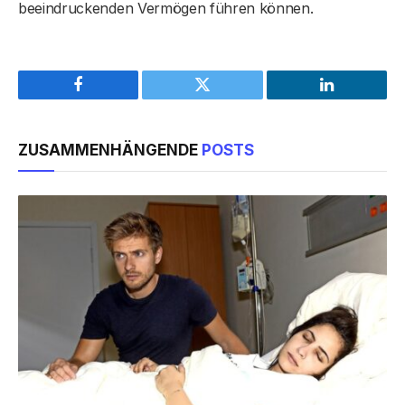
beeindruckenden Vermögen führen können.
Facebook
Twitter
LinkedIn
ZUSAMMENHÄNGENDE
POSTS