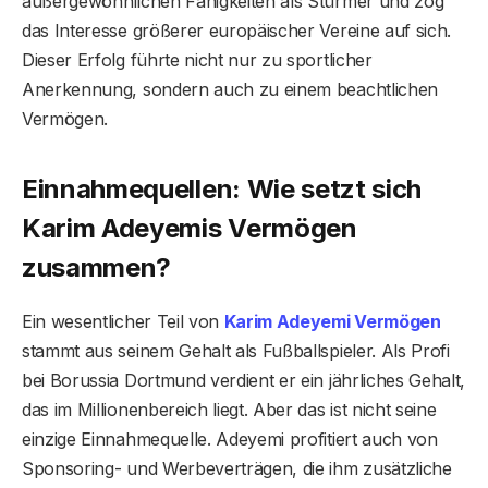
außergewöhnlichen Fähigkeiten als Stürmer und zog
das Interesse größerer europäischer Vereine auf sich.
Dieser Erfolg führte nicht nur zu sportlicher
Anerkennung, sondern auch zu einem beachtlichen
Vermögen.
Einnahmequellen: Wie setzt sich
Karim Adeyemis Vermögen
zusammen?
Ein wesentlicher Teil von
Karim Adeyemi Vermögen
stammt aus seinem Gehalt als Fußballspieler. Als Profi
bei Borussia Dortmund verdient er ein jährliches Gehalt,
das im Millionenbereich liegt. Aber das ist nicht seine
einzige Einnahmequelle. Adeyemi profitiert auch von
Sponsoring- und Werbeverträgen, die ihm zusätzliche