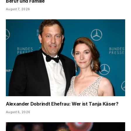
Beruf und Familie
August 7, 2026
Alexander Dobrindt Ehefrau: Wer ist Tanja Käser?
August 6, 2026