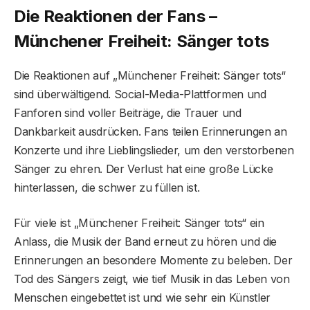
Die Reaktionen der Fans –
Münchener Freiheit: Sänger tot
s
Die Reaktionen auf „Münchener Freiheit: Sänger tots“
sind überwältigend. Social-Media-Plattformen und
Fanforen sind voller Beiträge, die Trauer und
Dankbarkeit ausdrücken. Fans teilen Erinnerungen an
Konzerte und ihre Lieblingslieder, um den verstorbenen
Sänger zu ehren. Der Verlust hat eine große Lücke
hinterlassen, die schwer zu füllen ist.
Für viele ist „Münchener Freiheit: Sänger tots“ ein
Anlass, die Musik der Band erneut zu hören und die
Erinnerungen an besondere Momente zu beleben. Der
Tod des Sängers zeigt, wie tief Musik in das Leben von
Menschen eingebettet ist und wie sehr ein Künstler