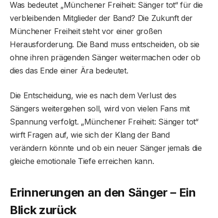
Was bedeutet „Münchener Freiheit: Sänger tot“ für die
verbleibenden Mitglieder der Band? Die Zukunft der
Münchener Freiheit steht vor einer großen
Herausforderung. Die Band muss entscheiden, ob sie
ohne ihren prägenden Sänger weitermachen oder ob
dies das Ende einer Ära bedeutet.
Die Entscheidung, wie es nach dem Verlust des
Sängers weitergehen soll, wird von vielen Fans mit
Spannung verfolgt. „Münchener Freiheit: Sänger tot“
wirft Fragen auf, wie sich der Klang der Band
verändern könnte und ob ein neuer Sänger jemals die
gleiche emotionale Tiefe erreichen kann.
Erinnerungen an den Sänger – Ein
Blick zurück