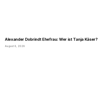
Alexander Dobrindt Ehefrau: Wer ist Tanja Käser?
August 6, 2026