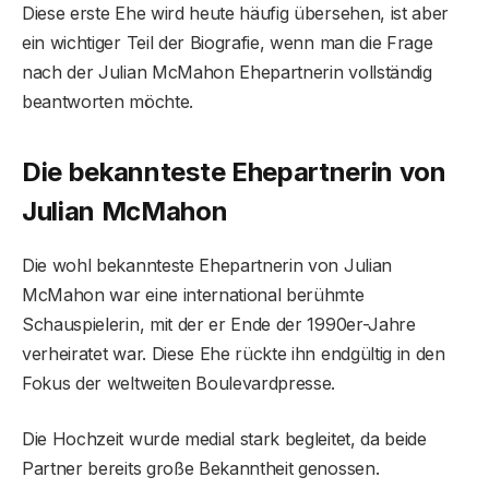
Diese erste Ehe wird heute häufig übersehen, ist aber
ein wichtiger Teil der Biografie, wenn man die Frage
nach der Julian McMahon Ehepartnerin vollständig
beantworten möchte.
Die bekannteste Ehepartnerin von
Julian McMahon
Die wohl bekannteste Ehepartnerin von Julian
McMahon war eine international berühmte
Schauspielerin, mit der er Ende der 1990er-Jahre
verheiratet war. Diese Ehe rückte ihn endgültig in den
Fokus der weltweiten Boulevardpresse.
Die Hochzeit wurde medial stark begleitet, da beide
Partner bereits große Bekanntheit genossen.