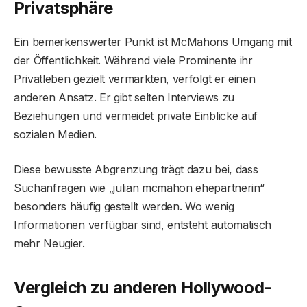
Privatsphäre
Ein bemerkenswerter Punkt ist McMahons Umgang mit
der Öffentlichkeit. Während viele Prominente ihr
Privatleben gezielt vermarkten, verfolgt er einen
anderen Ansatz. Er gibt selten Interviews zu
Beziehungen und vermeidet private Einblicke auf
sozialen Medien.
Diese bewusste Abgrenzung trägt dazu bei, dass
Suchanfragen wie „julian mcmahon ehepartnerin“
besonders häufig gestellt werden. Wo wenig
Informationen verfügbar sind, entsteht automatisch
mehr Neugier.
Vergleich zu anderen Hollywood-