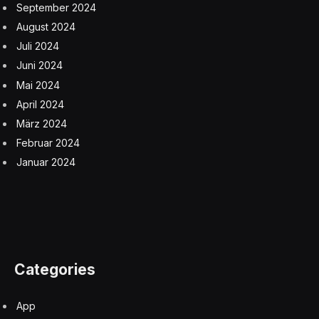
September 2024
August 2024
Juli 2024
Juni 2024
Mai 2024
April 2024
März 2024
Februar 2024
Januar 2024
Categories
App