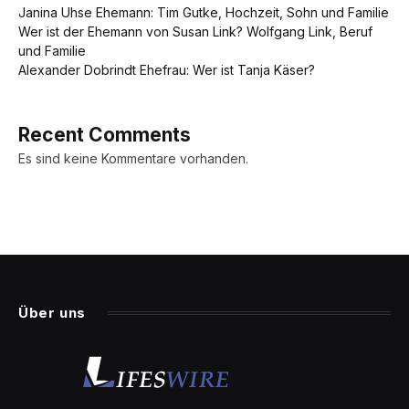
Janina Uhse Ehemann: Tim Gutke, Hochzeit, Sohn und Familie
Wer ist der Ehemann von Susan Link? Wolfgang Link, Beruf
und Familie
Alexander Dobrindt Ehefrau: Wer ist Tanja Käser?
Recent Comments
Es sind keine Kommentare vorhanden.
Über uns