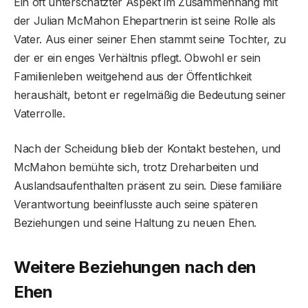
Ein oft unterschätzter Aspekt im Zusammenhang mit
der Julian McMahon Ehepartnerin ist seine Rolle als
Vater. Aus einer seiner Ehen stammt seine Tochter, zu
der er ein enges Verhältnis pflegt. Obwohl er sein
Familienleben weitgehend aus der Öffentlichkeit
heraushält, betont er regelmäßig die Bedeutung seiner
Vaterrolle.
Nach der Scheidung blieb der Kontakt bestehen, und
McMahon bemühte sich, trotz Dreharbeiten und
Auslandsaufenthalten präsent zu sein. Diese familiäre
Verantwortung beeinflusste auch seine späteren
Beziehungen und seine Haltung zu neuen Ehen.
Weitere Beziehungen nach den
Ehen