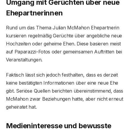
Umgang mit Gerüchten über neue
Ehepartnerinnen
Rund um das Thema Julian McMahon Ehepartnerin
kursieren regelmäßig Gerüchte über angebliche neue
Hochzeiten oder geheime Ehen. Diese basieren meist
auf Paparazzi-Fotos oder gemeinsamen Auftritten bei
Veranstaltungen.
Faktisch lässt sich jedoch festhalten, dass es derzeit
keine bestätigten Informationen über eine neue Ehe
gibt. Seriöse Quellen berichten übereinstimmend, dass
McMahon zwar Beziehungen hatte, aber nicht erneut
geheiratet hat.
Medieninteresse und bewusste