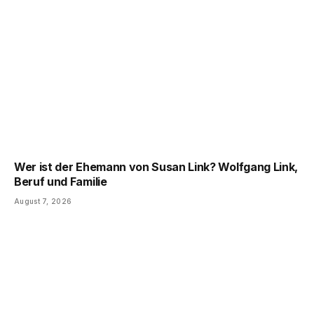
Wer ist der Ehemann von Susan Link? Wolfgang Link,
Beruf und Familie
August 7, 2026