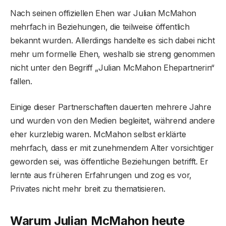
Nach seinen offiziellen Ehen war Julian McMahon
mehrfach in Beziehungen, die teilweise öffentlich
bekannt wurden. Allerdings handelte es sich dabei nicht
mehr um formelle Ehen, weshalb sie streng genommen
nicht unter den Begriff „Julian McMahon Ehepartnerin“
fallen.
Einige dieser Partnerschaften dauerten mehrere Jahre
und wurden von den Medien begleitet, während andere
eher kurzlebig waren. McMahon selbst erklärte
mehrfach, dass er mit zunehmendem Alter vorsichtiger
geworden sei, was öffentliche Beziehungen betrifft. Er
lernte aus früheren Erfahrungen und zog es vor,
Privates nicht mehr breit zu thematisieren.
Warum Julian McMahon heute