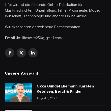
Lifeswire ist die führende Online-Publikation für
Musiknachrichten, Unterhaltung, Filme, Prominente, Mode,
Wirtschaft, Technologie und andere Online-Artikel.
Wir akzeptieren derzeit neue Partnerschaften.
Email Us:
lifeswire250@gmail.com
Facebook
X
LinkedIn
(Twitter)
Unsere Auswahl
Okka Gundel Ehemann: Karsten
Ketelsen, Beruf & Kinder
August 8, 2026