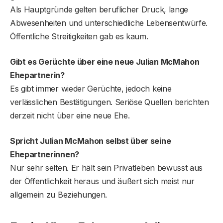
Als Hauptgründe gelten beruflicher Druck, lange
Abwesenheiten und unterschiedliche Lebensentwürfe.
Öffentliche Streitigkeiten gab es kaum.
Gibt es Gerüchte über eine neue Julian McMahon
Ehepartnerin?
Es gibt immer wieder Gerüchte, jedoch keine
verlässlichen Bestätigungen. Seriöse Quellen berichten
derzeit nicht über eine neue Ehe.
Spricht Julian McMahon selbst über seine
Ehepartnerinnen?
Nur sehr selten. Er hält sein Privatleben bewusst aus
der Öffentlichkeit heraus und äußert sich meist nur
allgemein zu Beziehungen.