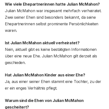
Wie viele Ehepartnerinnen hatte Julian McMahon?
Julian McMahon war insgesamt mehrfach verheiratet.
Zwei seiner Ehen sind besonders bekannt, da seine
Ehepartnerinnen selbst prominente Persönlichkeiten
waren.
Ist Julian McMahon aktuell verheiratet?
Nein, aktuell gibt es keine bestätigten Informationen
über eine neue Ehe. Julian McMahon gilt derzeit als
geschieden.
Hat Julian McMahon Kinder aus einer Ehe?
Ja, aus einer seiner Ehen stammt eine Tochter, zu der
er ein enges Verhältnis pflegt.
Warum sind die Ehen von Julian McMahon
gescheitert?