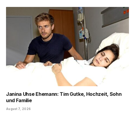
Janina Uhse Ehemann: Tim Gutke, Hochzeit, Sohn
und Familie
August 7, 2026