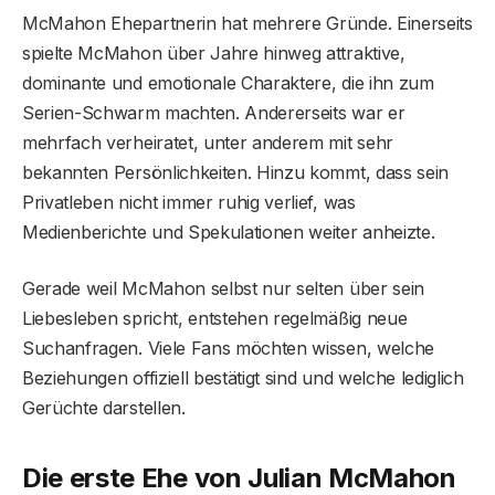
McMahon Ehepartnerin hat mehrere Gründe. Einerseits
spielte McMahon über Jahre hinweg attraktive,
dominante und emotionale Charaktere, die ihn zum
Serien-Schwarm machten. Andererseits war er
mehrfach verheiratet, unter anderem mit sehr
bekannten Persönlichkeiten. Hinzu kommt, dass sein
Privatleben nicht immer ruhig verlief, was
Medienberichte und Spekulationen weiter anheizte.
Gerade weil McMahon selbst nur selten über sein
Liebesleben spricht, entstehen regelmäßig neue
Suchanfragen. Viele Fans möchten wissen, welche
Beziehungen offiziell bestätigt sind und welche lediglich
Gerüchte darstellen.
Die erste Ehe von Julian McMahon