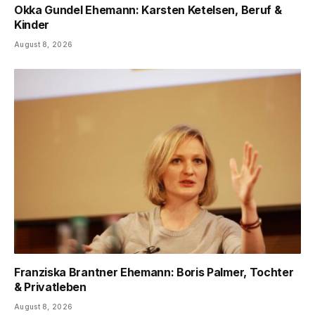
Okka Gundel Ehemann: Karsten Ketelsen, Beruf &
Kinder
August 8, 2026
Franziska Brantner Ehemann: Boris Palmer, Tochter
& Privatleben
August 8, 2026