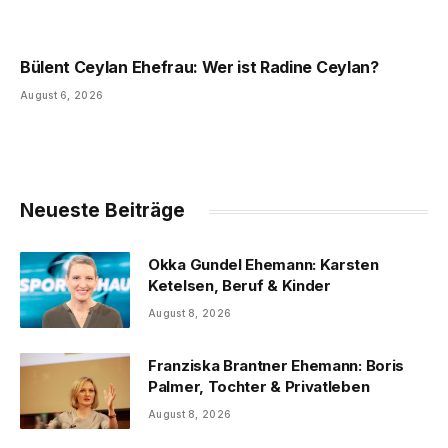
Bülent Ceylan Ehefrau: Wer ist Radine Ceylan?
August 6, 2026
Neueste Beiträge
Okka Gundel Ehemann: Karsten
Ketelsen, Beruf & Kinder
August 8, 2026
Franziska Brantner Ehemann: Boris
Palmer, Tochter & Privatleben
August 8, 2026