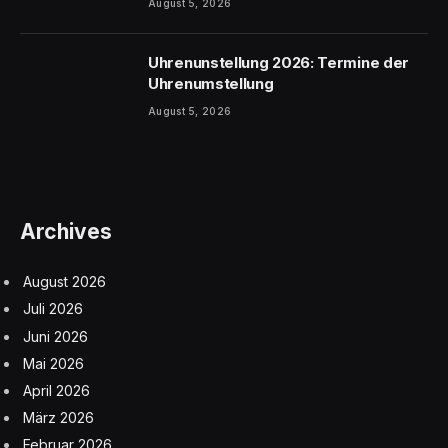
August 5, 2026
Uhrenunstellung 2026: Termine der
Uhrenumstellung
August 5, 2026
Archives
August 2026
Juli 2026
Juni 2026
Mai 2026
April 2026
März 2026
Februar 2026