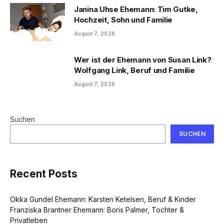
Janina Uhse Ehemann: Tim Gutke,
Hochzeit, Sohn und Familie
August 7, 2026
Wer ist der Ehemann von Susan Link?
Wolfgang Link, Beruf und Familie
August 7, 2026
Suchen
SUCHEN
Recent Posts
Okka Gundel Ehemann: Karsten Ketelsen, Beruf & Kinder
Franziska Brantner Ehemann: Boris Palmer, Tochter &
Privatleben