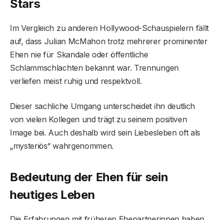
Stars
Im Vergleich zu anderen Hollywood-Schauspielern fällt
auf, dass Julian McMahon trotz mehrerer prominenter
Ehen nie für Skandale oder öffentliche
Schlammschlachten bekannt war. Trennungen
verliefen meist ruhig und respektvoll.
Dieser sachliche Umgang unterscheidet ihn deutlich
von vielen Kollegen und trägt zu seinem positiven
Image bei. Auch deshalb wird sein Liebesleben oft als
„mysteriös“ wahrgenommen.
Bedeutung der Ehen für sein
heutiges Leben
Die Erfahrungen mit früheren Ehepartnerinnen haben