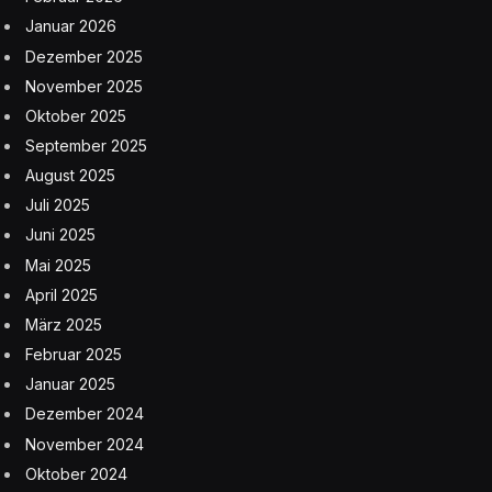
Januar 2026
Dezember 2025
November 2025
Oktober 2025
September 2025
August 2025
Juli 2025
Juni 2025
Mai 2025
April 2025
März 2025
Februar 2025
Januar 2025
Dezember 2024
November 2024
Oktober 2024