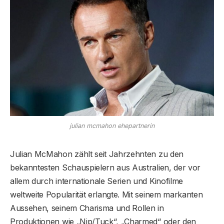
julian mcmahon ehepartnerin
Julian McMahon zählt seit Jahrzehnten zu den
bekanntesten Schauspielern aus Australien, der vor
allem durch internationale Serien und Kinofilme
weltweite Popularität erlangte. Mit seinem markanten
Aussehen, seinem Charisma und Rollen in
Produktionen wie „Nip/Tuck“, „Charmed“ oder den