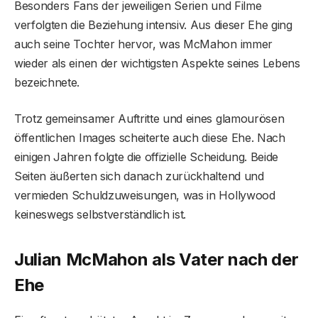
Besonders Fans der jeweiligen Serien und Filme
verfolgten die Beziehung intensiv. Aus dieser Ehe ging
auch seine Tochter hervor, was McMahon immer
wieder als einen der wichtigsten Aspekte seines Lebens
bezeichnete.
Trotz gemeinsamer Auftritte und eines glamourösen
öffentlichen Images scheiterte auch diese Ehe. Nach
einigen Jahren folgte die offizielle Scheidung. Beide
Seiten äußerten sich danach zurückhaltend und
vermieden Schuldzuweisungen, was in Hollywood
keineswegs selbstverständlich ist.
Julian McMahon als Vater nach der
Ehe