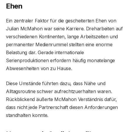
Ehen
Ein zentraler Faktor für die gescheiterten Ehen von
Julian McMahon war seine Karriere. Dreharbeiten auf
verschiedenen Kontinenten, lange Arbeitszeiten und
permanenter Medienrummel stellten eine enorme
Belastung dar. Gerade internationale
Serienproduktionen erfordern häufig monatelange
Abwesenheiten von zu Hause.
Diese Umstände führten dazu, dass Nähe und
Alltagsroutine schwer aufrechtzuerhalten waren.
Rückblickend äußerte McMahon Verständnis dafür,
dass nicht jede Partnerschaft diesen Anforderungen
standhalten konnte.