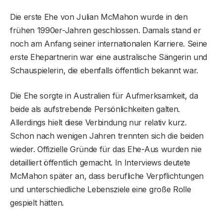
Die erste Ehe von Julian McMahon wurde in den
frühen 1990er-Jahren geschlossen. Damals stand er
noch am Anfang seiner internationalen Karriere. Seine
erste Ehepartnerin war eine australische Sängerin und
Schauspielerin, die ebenfalls öffentlich bekannt war.
Die Ehe sorgte in Australien für Aufmerksamkeit, da
beide als aufstrebende Persönlichkeiten galten.
Allerdings hielt diese Verbindung nur relativ kurz.
Schon nach wenigen Jahren trennten sich die beiden
wieder. Offizielle Gründe für das Ehe-Aus wurden nie
detailliert öffentlich gemacht. In Interviews deutete
McMahon später an, dass berufliche Verpflichtungen
und unterschiedliche Lebensziele eine große Rolle
gespielt hätten.