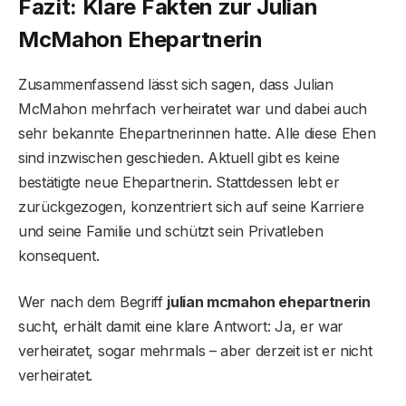
Fazit: Klare Fakten zur Julian
McMahon Ehepartnerin
Zusammenfassend lässt sich sagen, dass Julian
McMahon mehrfach verheiratet war und dabei auch
sehr bekannte Ehepartnerinnen hatte. Alle diese Ehen
sind inzwischen geschieden. Aktuell gibt es keine
bestätigte neue Ehepartnerin. Stattdessen lebt er
zurückgezogen, konzentriert sich auf seine Karriere
und seine Familie und schützt sein Privatleben
konsequent.
Wer nach dem Begriff
julian mcmahon ehepartnerin
sucht, erhält damit eine klare Antwort: Ja, er war
verheiratet, sogar mehrmals – aber derzeit ist er nicht
verheiratet.