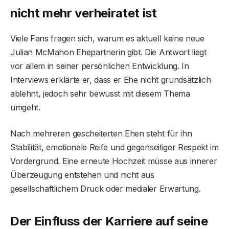
nicht mehr verheiratet ist
Viele Fans fragen sich, warum es aktuell keine neue
Julian McMahon Ehepartnerin gibt. Die Antwort liegt
vor allem in seiner persönlichen Entwicklung. In
Interviews erklärte er, dass er Ehe nicht grundsätzlich
ablehnt, jedoch sehr bewusst mit diesem Thema
umgeht.
Nach mehreren gescheiterten Ehen steht für ihn
Stabilität, emotionale Reife und gegenseitiger Respekt im
Vordergrund. Eine erneute Hochzeit müsse aus innerer
Überzeugung entstehen und nicht aus
gesellschaftlichem Druck oder medialer Erwartung.
Der Einfluss der Karriere auf seine