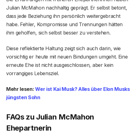
Julian McMahon nachhaltig geprägt. Er selbst betont,
dass jede Beziehung ihn persönlich weitergebracht
habe. Fehler, Kompromisse und Trennungen hätten
ihm geholfen, sich selbst besser zu verstehen.
Diese reflektierte Haltung zeigt sich auch darin, wie
vorsichtig er heute mit neuen Bindungen umgeht. Eine
erneute Ehe ist nicht ausgeschlossen, aber kein
vorrangiges Lebensziel.
Mehr lesen:
Wer ist Kai Musk? Alles über Elon Musks
jüngsten Sohn
FAQs zu Julian McMahon
Ehepartnerin