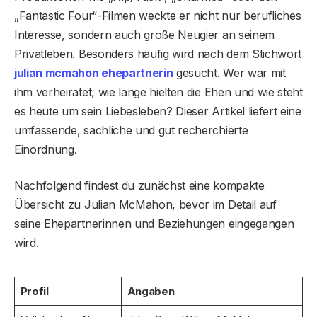
„Fantastic Four“-Filmen weckte er nicht nur berufliches
Interesse, sondern auch große Neugier an seinem
Privatleben. Besonders häufig wird nach dem Stichwort
julian mcmahon ehepartnerin
gesucht. Wer war mit
ihm verheiratet, wie lange hielten die Ehen und wie steht
es heute um sein Liebesleben? Dieser Artikel liefert eine
umfassende, sachliche und gut recherchierte
Einordnung.
Nachfolgend findest du zunächst eine kompakte
Übersicht zu Julian McMahon, bevor im Detail auf
seine Ehepartnerinnen und Beziehungen eingegangen
wird.
Profil
Angaben