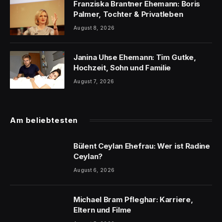
Franziska Brantner Ehemann: Boris
Palmer, Tochter & Privatleben
August 8, 2026
Janina Uhse Ehemann: Tim Gutke,
Hochzeit, Sohn und Familie
August 7, 2026
Am beliebtesten
Bülent Ceylan Ehefrau: Wer ist Radine
Ceylan?
August 6, 2026
Michael Bram Pfleghar: Karriere,
Eltern und Filme