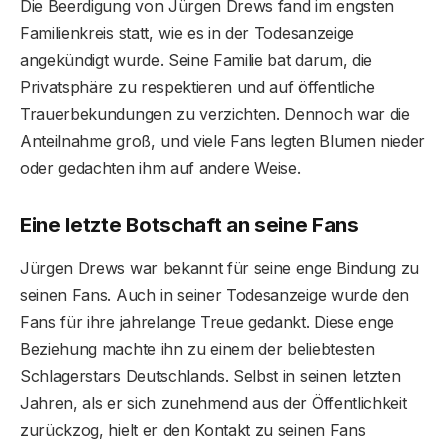
Die Beerdigung von Jürgen Drews fand im engsten
Familienkreis statt, wie es in der Todesanzeige
angekündigt wurde. Seine Familie bat darum, die
Privatsphäre zu respektieren und auf öffentliche
Trauerbekundungen zu verzichten. Dennoch war die
Anteilnahme groß, und viele Fans legten Blumen nieder
oder gedachten ihm auf andere Weise.
Eine letzte Botschaft an seine Fans
Jürgen Drews war bekannt für seine enge Bindung zu
seinen Fans. Auch in seiner Todesanzeige wurde den
Fans für ihre jahrelange Treue gedankt. Diese enge
Beziehung machte ihn zu einem der beliebtesten
Schlagerstars Deutschlands. Selbst in seinen letzten
Jahren, als er sich zunehmend aus der Öffentlichkeit
zurückzog, hielt er den Kontakt zu seinen Fans