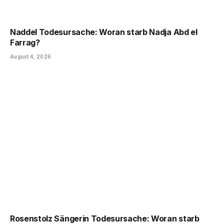
Naddel Todesursache: Woran starb Nadja Abd el
Farrag?
August 4, 2026
Rosenstolz Sängerin Todesursache: Woran starb