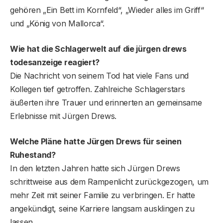
gehören „Ein Bett im Kornfeld“, „Wieder alles im Griff“
und „König von Mallorca“.
Wie hat die Schlagerwelt auf die jürgen drews
todesanzeige reagiert?
Die Nachricht von seinem Tod hat viele Fans und
Kollegen tief getroffen. Zahlreiche Schlagerstars
äußerten ihre Trauer und erinnerten an gemeinsame
Erlebnisse mit Jürgen Drews.
Welche Pläne hatte Jürgen Drews für seinen
Ruhestand?
In den letzten Jahren hatte sich Jürgen Drews
schrittweise aus dem Rampenlicht zurückgezogen, um
mehr Zeit mit seiner Familie zu verbringen. Er hatte
angekündigt, seine Karriere langsam ausklingen zu
lassen.