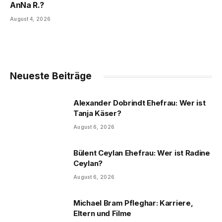
AnNa R.?
August 4, 2026
Neueste Beiträge
Alexander Dobrindt Ehefrau: Wer ist
Tanja Käser?
August 6, 2026
Bülent Ceylan Ehefrau: Wer ist Radine
Ceylan?
August 6, 2026
Michael Bram Pfleghar: Karriere,
Eltern und Filme