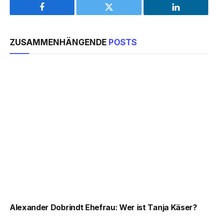
Facebook
Twitter
LinkedIn
ZUSAMMENHÄNGENDE
POSTS
Alexander Dobrindt Ehefrau: Wer ist Tanja Käser?