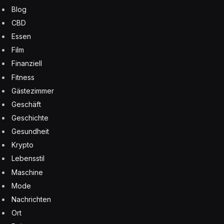
Blog
CBD
Essen
Film
Finanziell
Fitness
Gästezimmer
Geschäft
Geschichte
Gesundheit
Krypto
Lebensstil
Maschine
Mode
Nachrichten
Ort