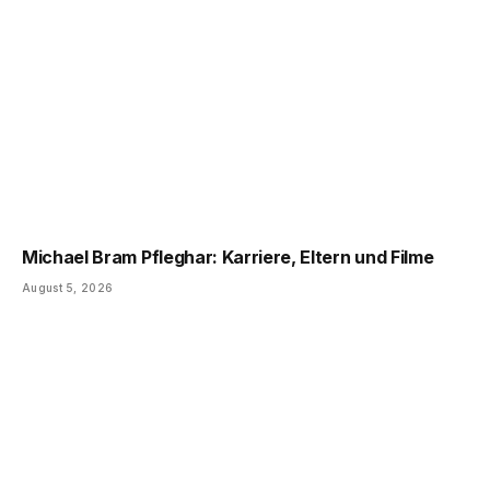
Michael Bram Pfleghar: Karriere, Eltern und Filme
August 5, 2026