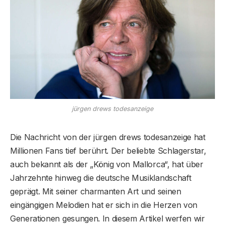
jürgen drews todesanzeige
Die Nachricht von der jürgen drews todesanzeige hat
Millionen Fans tief berührt. Der beliebte Schlagerstar,
auch bekannt als der „König von Mallorca“, hat über
Jahrzehnte hinweg die deutsche Musiklandschaft
geprägt. Mit seiner charmanten Art und seinen
eingängigen Melodien hat er sich in die Herzen von
Generationen gesungen. In diesem Artikel werfen wir