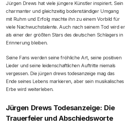
Jürgen Drews hat viele jüngere Künstler inspiriert. Sein
charmanter und gleichzeitig bodenständiger Umgang
mit Ruhm und Erfolg machte ihn zu einem Vorbild für
viele Nachwuchstalente. Auch nach seinem Tod wird er
als einer der größten Stars des deutschen Schlagers in
Erinnerung bleiben.
Seine Fans werden seine fröhliche Art, seine positiven
Lieder und seine leidenschaftlichen Auftritte niemals
vergessen. Die jürgen drews todesanzeige mag das
Ende seines Lebens markieren, aber sein musikalisches
Erbe wird weiterleben.
Jürgen Drews Todesanzeige: Die
Trauerfeier und Abschiedsworte