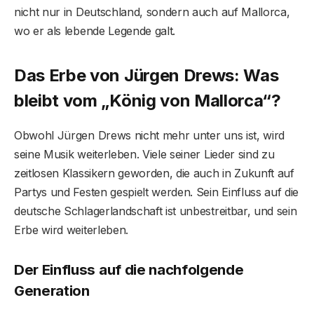
nicht nur in Deutschland, sondern auch auf Mallorca,
wo er als lebende Legende galt.
Das Erbe von Jürgen Drews: Was
bleibt vom „König von Mallorca“?
Obwohl Jürgen Drews nicht mehr unter uns ist, wird
seine Musik weiterleben. Viele seiner Lieder sind zu
zeitlosen Klassikern geworden, die auch in Zukunft auf
Partys und Festen gespielt werden. Sein Einfluss auf die
deutsche Schlagerlandschaft ist unbestreitbar, und sein
Erbe wird weiterleben.
Der Einfluss auf die nachfolgende
Generation