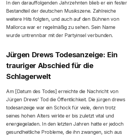
In den darauffolgenden Jahrzehnten blieb er ein fester
Bestandteil der deutschen Musikszene. Zahlreiche
weitere Hits folgten, und auch auf den Bühnen von
Mallorca war er regelmäßig zu sehen. Sein Name
wurde untrennbar mit der Partyinsel verbunden.
Jürgen Drews Todesanzeige: Ein
trauriger Abschied für die
Schlagerwelt
Am [Datum des Todes] erreichte die Nachricht von
Jürgen Drews‘ Tod die Öffentlichkeit. Die jürgen drews
todesanzeige war ein Schock für viele, denn trotz
seines hohen Alters wirkte er bis zuletzt vital und
energiegeladen. In den letzten Jahren hatte er jedoch
gesundheitliche Probleme, die ihn zwangen, sich aus