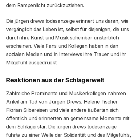
dem Rampenlicht zurückzuziehen.
Die jürgen drews todesanzeige erinnert uns daran, wie
vergänglich das Leben ist, selbst für diejenigen, die uns
durch ihre Kunst und Musik scheinbar unsterblich
erscheinen. Viele Fans und Kollegen haben in den
sozialen Medien und in Interviews ihre Trauer und ihr
Mitgefühl ausgedrückt.
Reaktionen aus der Schlagerwelt
Zahlreiche Prominente und Musikerkollegen nahmen
Anteil am Tod von Jürgen Drews. Helene Fischer,
Florian Silbereisen und viele andere äußerten sich
öffentlich und erinnerten an gemeinsame Momente mit
dem Schlagerstar. Die jürgen drews todesanzeige
führte zu einer Welle der Solidarität und des Mitgefühls,