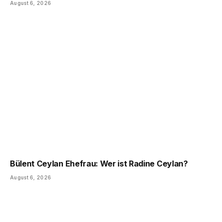
August 6, 2026
Bülent Ceylan Ehefrau: Wer ist Radine Ceylan?
August 6, 2026