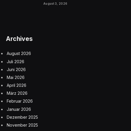
August 3, 2026
Archives
August 2026
Juli 2026
Juni 2026
Mai 2026
April 2026
März 2026
Februar 2026
Januar 2026
Dezember 2025
November 2025