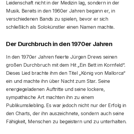
Leidenschaft nicht in der Medizin lag, sondern in der
Musik. Bereits in den 1960er Jahren begann er, in
verschiedenen Bands zu spielen, bevor er sich
schließlich als Solokünstler einen Namen machte.
Der Durchbruch in den 1970er Jahren
In den 1970er Jahren feierte Jürgen Drews seinen
großen Durchbruch mit dem Hit „Ein Bett im Kornfeld“.
Dieses Lied brachte ihm den Titel „König von Mallorca“
ein und machte ihn über Nacht zum Star. Seine
energiegeladenen Auftritte und seine lockere,
sympathische Art machten ihn zu einem
Publikumsliebling. Es war jedoch nicht nur der Erfolg in
den Charts, der ihn auszeichnete, sondern auch seine
Fähigkeit, Menschen zu begeistern und zu unterhalten.