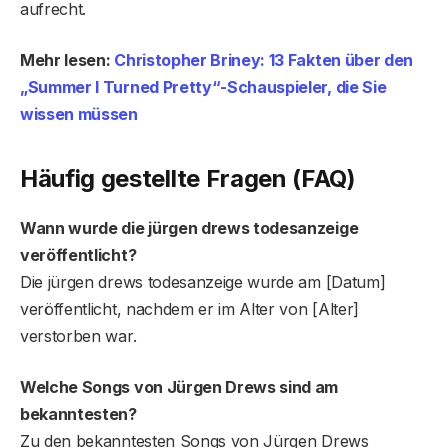
aufrecht.
Mehr lesen:
Christopher Briney: 13 Fakten über den
„Summer I Turned Pretty“-Schauspieler, die Sie
wissen müssen
Häufig gestellte Fragen (FAQ)
Wann wurde die jürgen drews todesanzeige
veröffentlicht?
Die jürgen drews todesanzeige wurde am [Datum]
veröffentlicht, nachdem er im Alter von [Alter]
verstorben war.
Welche Songs von Jürgen Drews sind am
bekanntesten?
Zu den bekanntesten Songs von Jürgen Drews