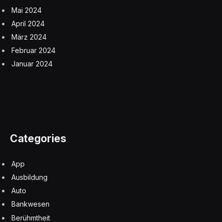
Mai 2024
April 2024
März 2024
Februar 2024
Januar 2024
Categories
App
Ausbildung
Auto
Bankwesen
Berühmtheit