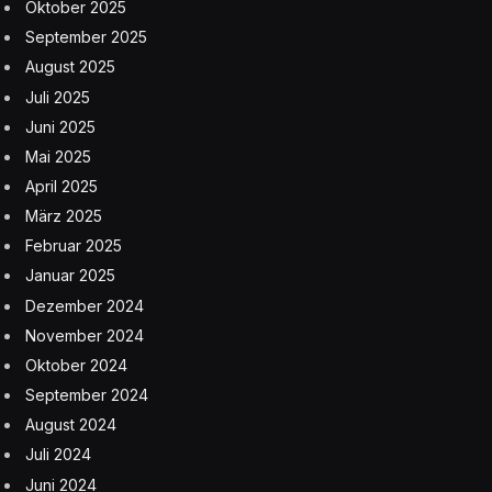
Oktober 2025
September 2025
August 2025
Juli 2025
Juni 2025
Mai 2025
April 2025
März 2025
Februar 2025
Januar 2025
Dezember 2024
November 2024
Oktober 2024
September 2024
August 2024
Juli 2024
Juni 2024