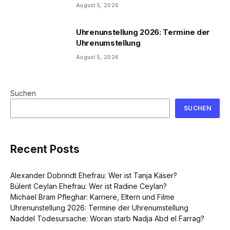
August 5, 2026
Uhrenunstellung 2026: Termine der
Uhrenumstellung
August 5, 2026
Suchen
SUCHEN
Recent Posts
Alexander Dobrindt Ehefrau: Wer ist Tanja Käser?
Bülent Ceylan Ehefrau: Wer ist Radine Ceylan?
Michael Bram Pfleghar: Karriere, Eltern und Filme
Uhrenunstellung 2026: Termine der Uhrenumstellung
Naddel Todesursache: Woran starb Nadja Abd el Farrag?