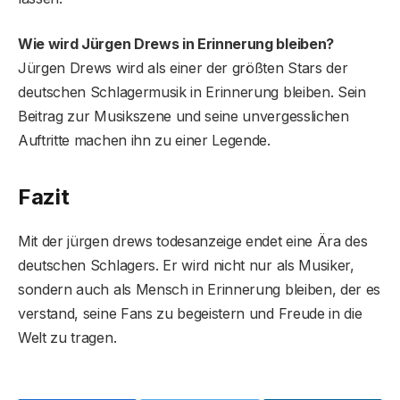
Wie wird Jürgen Drews in Erinnerung bleiben?
Jürgen Drews wird als einer der größten Stars der
deutschen Schlagermusik in Erinnerung bleiben. Sein
Beitrag zur Musikszene und seine unvergesslichen
Auftritte machen ihn zu einer Legende.
Fazit
Mit der jürgen drews todesanzeige endet eine Ära des
deutschen Schlagers. Er wird nicht nur als Musiker,
sondern auch als Mensch in Erinnerung bleiben, der es
verstand, seine Fans zu begeistern und Freude in die
Welt zu tragen.