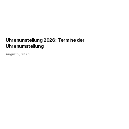
Uhrenunstellung 2026: Termine der
Uhrenumstellung
August 5, 2026