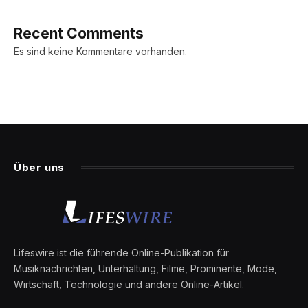
Recent Comments
Es sind keine Kommentare vorhanden.
Über uns
Lifeswire ist die führende Online-Publikation für
Musiknachrichten, Unterhaltung, Filme, Prominente, Mode,
Wirtschaft, Technologie und andere Online-Artikel.