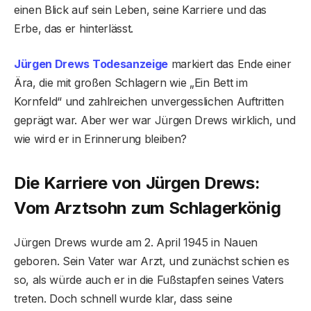
einen Blick auf sein Leben, seine Karriere und das
Erbe, das er hinterlässt.
Jürgen Drews Todesanzeige
markiert das Ende einer
Ära, die mit großen Schlagern wie „Ein Bett im
Kornfeld“ und zahlreichen unvergesslichen Auftritten
geprägt war. Aber wer war Jürgen Drews wirklich, und
wie wird er in Erinnerung bleiben?
Die Karriere von Jürgen Drews:
Vom Arztsohn zum Schlagerkönig
Jürgen Drews wurde am 2. April 1945 in Nauen
geboren. Sein Vater war Arzt, und zunächst schien es
so, als würde auch er in die Fußstapfen seines Vaters
treten. Doch schnell wurde klar, dass seine