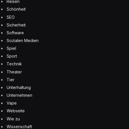
Reisen
Schönheit
SEO
Sicherheit
Software
Sozialen Medien
Spiel
Sport
Technik
Theater
Tier
Unterhaltung
Unternehmen
Vape
Webseite
Wie zu
Wissenschaft