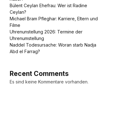
Bülent Ceylan Ehefrau: Wer ist Radine
Ceylan?
Michael Bram Pfleghar: Karriere, Eltern und
Filme
Uhrenunstellung 2026: Termine der
Uhrenumstellung
Naddel Todesursache: Woran starb Nadja
Abd el Farrag?
Recent Comments
Es sind keine Kommentare vorhanden.