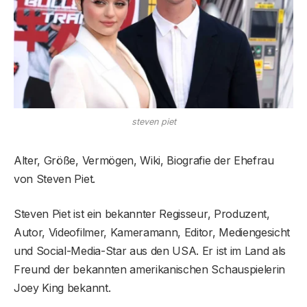
steven piet
Alter, Größe, Vermögen, Wiki, Biografie der Ehefrau
von Steven Piet.
Steven Piet ist ein bekannter Regisseur, Produzent,
Autor, Videofilmer, Kameramann, Editor, Mediengesicht
und Social-Media-Star aus den USA. Er ist im Land als
Freund der bekannten amerikanischen Schauspielerin
Joey King bekannt.