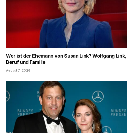
Wer ist der Ehemann von Susan Link? Wolfgang Link,
Beruf und Familie
August 7, 2026