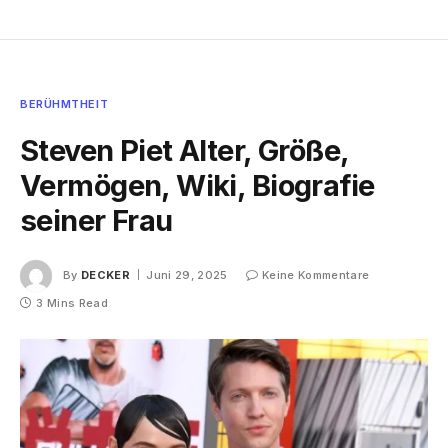
BERÜHMTHEIT
Steven Piet Alter, Größe,
Vermögen, Wiki, Biografie
seiner Frau
By
DECKER
Juni 29, 2025
Keine Kommentare
3 Mins Read