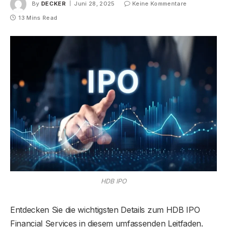
By
DECKER
Juni 28, 2025
Keine Kommentare
13 Mins Read
HDB IPO
Entdecken Sie die wichtigsten Details zum HDB IPO
Financial Services in diesem umfassenden Leitfaden.