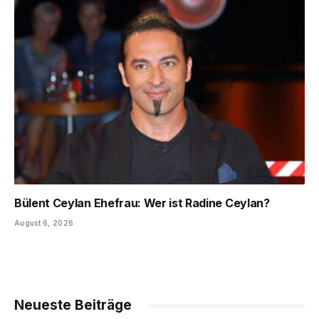
Bülent Ceylan Ehefrau: Wer ist Radine Ceylan?
August 6, 2026
Neueste Beiträge