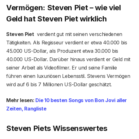
Vermögen: Steven Piet – wie viel
Geld hat Steven Piet wirklich
Steven Piet
verdient gut mit seinen verschiedenen
Tätigkeiten. Als Regisseur verdient er etwa 40.000 bis
45.000 US-Dollar, als Produzent etwa 30.000 bis
40.000 US-Dollar. Darüber hinaus verdient er Geld mit
seiner Arbeit als Videofilmer. Er und seine Familie
führen einen luxuriösen Lebensstil. Stevens Vermögen
wird auf 6 bis 7 Millionen US-Dollar geschätzt.
Mehr lesen:
Die 10 besten Songs von Bon Jovi aller
Zeiten, Rangliste
Steven Piets Wissenswertes