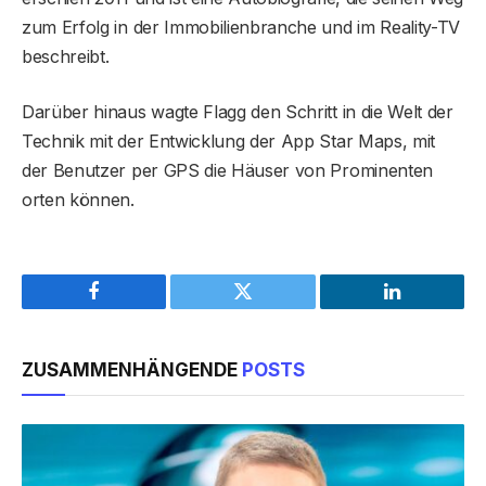
zum Erfolg in der Immobilienbranche und im Reality-TV
beschreibt.
Darüber hinaus wagte Flagg den Schritt in die Welt der
Technik mit der Entwicklung der App Star Maps, mit
der Benutzer per GPS die Häuser von Prominenten
orten können.
Facebook
Twitter
LinkedIn
ZUSAMMENHÄNGENDE
POSTS