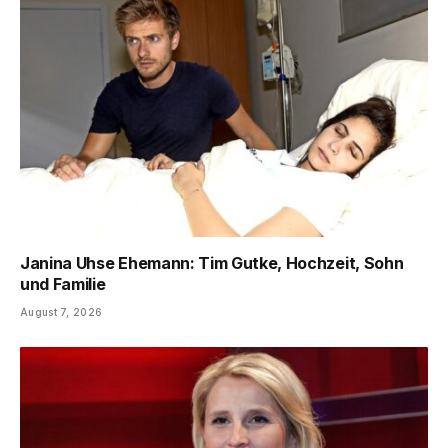
Janina Uhse Ehemann: Tim Gutke, Hochzeit, Sohn
und Familie
August 7, 2026