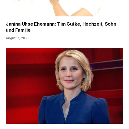
Janina Uhse Ehemann: Tim Gutke, Hochzeit, Sohn
und Familie
August 7, 2026