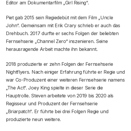
Editor am Dokumentarfilm „Girl Rising“.
Piet gab 2015 sein Regiedebüt mit dem Film „Uncle
John“. Gemeinsam mit Erik Crary schrieb er auch das
Drehbuch. 2017 durfte er sechs Folgen der beliebten
Fernsehserie „Channel Zero“ inszenieren. Seine
herausragende Arbeit machte ihn bekannt.
2018 produzierte er zehn Folgen der Fernsehserie
Nightflyers. Nach einiger Erfahrung führte er Regie und
war Co-Produzent einer weiteren Fernsehserie namens
„The Act“. Joey King spielte in dieser Serie die
Hauptrolle. Steven arbeitete von 2019 bis 2020 als
Regisseur und Produzent der Fernsehserie
„Briarpatch“. Er führte bei drei Folgen Regie und
produzierte neun weitere.