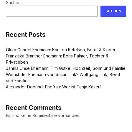
Suchen
SUCHEN
Recent Posts
Okka Gundel Ehemann: Karsten Ketelsen, Beruf & Kinder
Franziska Brantner Ehemann: Boris Palmer, Tochter &
Privatleben
Janina Uhse Ehemann: Tim Gutke, Hochzeit, Sohn und Familie
Wer ist der Ehemann von Susan Link? Wolfgang Link, Beruf
und Familie
Alexander Dobrindt Ehefrau: Wer ist Tanja Käser?
Recent Comments
Es sind keine Kommentare vorhanden.