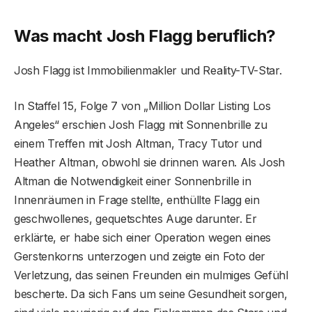
Was macht Josh Flagg beruflich?
Josh Flagg ist Immobilienmakler und Reality-TV-Star.
In Staffel 15, Folge 7 von „Million Dollar Listing Los
Angeles“ erschien Josh Flagg mit Sonnenbrille zu
einem Treffen mit Josh Altman, Tracy Tutor und
Heather Altman, obwohl sie drinnen waren. Als Josh
Altman die Notwendigkeit einer Sonnenbrille in
Innenräumen in Frage stellte, enthüllte Flagg ein
geschwollenes, gequetschtes Auge darunter. Er
erklärte, er habe sich einer Operation wegen eines
Gerstenkorns unterzogen und zeigte ein Foto der
Verletzung, das seinen Freunden ein mulmiges Gefühl
bescherte. Da sich Fans um seine Gesundheit sorgen,