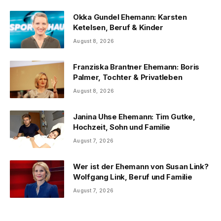
Okka Gundel Ehemann: Karsten
Ketelsen, Beruf & Kinder
August 8, 2026
Franziska Brantner Ehemann: Boris
Palmer, Tochter & Privatleben
August 8, 2026
Janina Uhse Ehemann: Tim Gutke,
Hochzeit, Sohn und Familie
August 7, 2026
Wer ist der Ehemann von Susan Link?
Wolfgang Link, Beruf und Familie
August 7, 2026