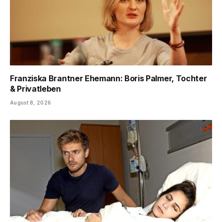
Franziska Brantner Ehemann: Boris Palmer, Tochter
& Privatleben
August 8, 2026