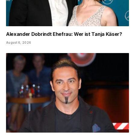
Alexander Dobrindt Ehefrau: Wer ist Tanja Käser?
August 6, 2026