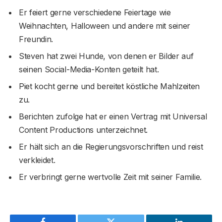
Er feiert gerne verschiedene Feiertage wie
Weihnachten, Halloween und andere mit seiner
Freundin.
Steven hat zwei Hunde, von denen er Bilder auf
seinen Social-Media-Konten geteilt hat.
Piet kocht gerne und bereitet köstliche Mahlzeiten
zu.
Berichten zufolge hat er einen Vertrag mit Universal
Content Productions unterzeichnet.
Er hält sich an die Regierungsvorschriften und reist
verkleidet.
Er verbringt gerne wertvolle Zeit mit seiner Familie.