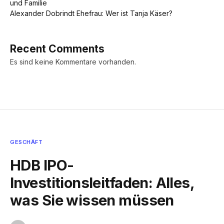
und Familie
Alexander Dobrindt Ehefrau: Wer ist Tanja Käser?
Recent Comments
Es sind keine Kommentare vorhanden.
GESCHÄFT
HDB IPO-
Investitionsleitfaden: Alles,
was Sie wissen müssen