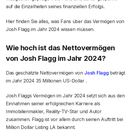
auf die Einzelheiten seines finanziellen Erfolgs.
Hier finden Sie alles, was Fans über das Vermögen von
Josh Flagg im Jahr 2024 wissen müssen.
Wie hoch ist das Nettovermögen
von Josh Flagg im Jahr 2024?
Das geschätzte Nettovermögen von
Josh Flagg
beträgt
im Jahr 2024 35 Millionen US-Dollar .
Josh Flaggs Vermögen im Jahr 2024 setzt sich aus den
Einnahmen seiner erfolgreichen Karriere als
Immobilienmakler, Reality-TV-Star und Autor
zusammen. Flagg ist vor allem durch seinen Auftritt bei
Million Dollar Listing LA bekannt.