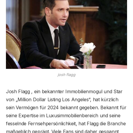
josh flagg
Josh Flagg , ein bekannter Immobilienmogul und Star
von „Million Dollar Listing Los Angeles“, hat kürzlich
sein Vermögen für 2024 bekannt gegeben. Bekannt für
seine Expertise im Luxusimmobilienbereich und seine
fesselnde Fernsehpersönlichkeit, hat Flagg die Branche
maßgeblich geprägt. Viele Fans sind daher gespannt