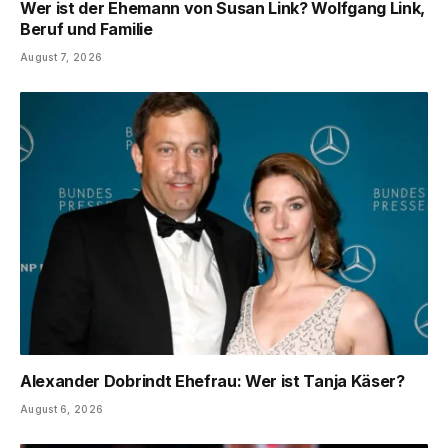
Wer ist der Ehemann von Susan Link? Wolfgang Link,
Beruf und Familie
August 7, 2026
Alexander Dobrindt Ehefrau: Wer ist Tanja Käser?
August 6, 2026