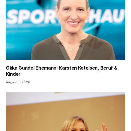
Okka Gundel Ehemann: Karsten Ketelsen, Beruf &
Kinder
August 8, 2026