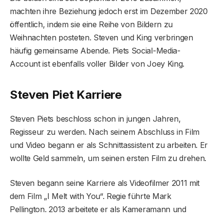
machten ihre Beziehung jedoch erst im Dezember 2020
öffentlich, indem sie eine Reihe von Bildern zu
Weihnachten posteten. Steven und King verbringen
häufig gemeinsame Abende. Piets Social-Media-
Account ist ebenfalls voller Bilder von Joey King.
Steven Piet Karriere
Steven Piets beschloss schon in jungen Jahren,
Regisseur zu werden. Nach seinem Abschluss in Film
und Video begann er als Schnittassistent zu arbeiten. Er
wollte Geld sammeln, um seinen ersten Film zu drehen.
Steven begann seine Karriere als Videofilmer 2011 mit
dem Film „I Melt with You“. Regie führte Mark
Pellington. 2013 arbeitete er als Kameramann und