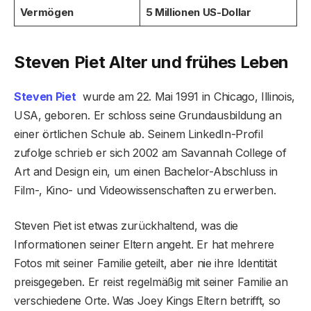
Vermögen
5 Millionen US-Dollar
Steven Piet Alter und frühes Leben
Steven Piet
wurde am 22. Mai 1991 in Chicago, Illinois,
USA, geboren. Er schloss seine Grundausbildung an
einer örtlichen Schule ab. Seinem LinkedIn-Profil
zufolge schrieb er sich 2002 am Savannah College of
Art and Design ein, um einen Bachelor-Abschluss in
Film-, Kino- und Videowissenschaften zu erwerben.
Steven Piet ist etwas zurückhaltend, was die
Informationen seiner Eltern angeht. Er hat mehrere
Fotos mit seiner Familie geteilt, aber nie ihre Identität
preisgegeben. Er reist regelmäßig mit seiner Familie an
verschiedene Orte. Was Joey Kings Eltern betrifft, so