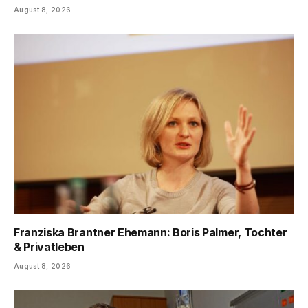
August 8, 2026
Franziska Brantner Ehemann: Boris Palmer, Tochter
& Privatleben
August 8, 2026