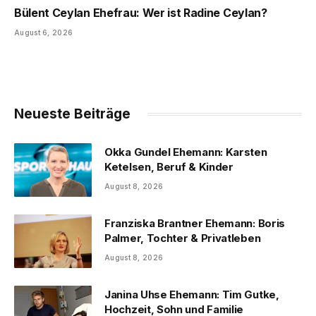
Bülent Ceylan Ehefrau: Wer ist Radine Ceylan?
August 6, 2026
Neueste Beiträge
Okka Gundel Ehemann: Karsten
Ketelsen, Beruf & Kinder
August 8, 2026
Franziska Brantner Ehemann: Boris
Palmer, Tochter & Privatleben
August 8, 2026
Janina Uhse Ehemann: Tim Gutke,
Hochzeit, Sohn und Familie