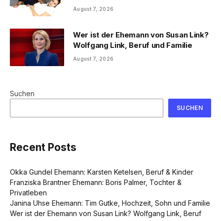
August 7, 2026
Wer ist der Ehemann von Susan Link?
Wolfgang Link, Beruf und Familie
August 7, 2026
Suchen
SUCHEN
Recent Posts
Okka Gundel Ehemann: Karsten Ketelsen, Beruf & Kinder
Franziska Brantner Ehemann: Boris Palmer, Tochter &
Privatleben
Janina Uhse Ehemann: Tim Gutke, Hochzeit, Sohn und Familie
Wer ist der Ehemann von Susan Link? Wolfgang Link, Beruf