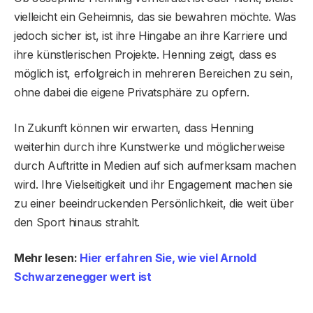
vielleicht ein Geheimnis, das sie bewahren möchte. Was
jedoch sicher ist, ist ihre Hingabe an ihre Karriere und
ihre künstlerischen Projekte. Henning zeigt, dass es
möglich ist, erfolgreich in mehreren Bereichen zu sein,
ohne dabei die eigene Privatsphäre zu opfern.
In Zukunft können wir erwarten, dass Henning
weiterhin durch ihre Kunstwerke und möglicherweise
durch Auftritte in Medien auf sich aufmerksam machen
wird. Ihre Vielseitigkeit und ihr Engagement machen sie
zu einer beeindruckenden Persönlichkeit, die weit über
den Sport hinaus strahlt.
Mehr lesen:
Hier erfahren Sie, wie viel Arnold
Schwarzenegger wert ist