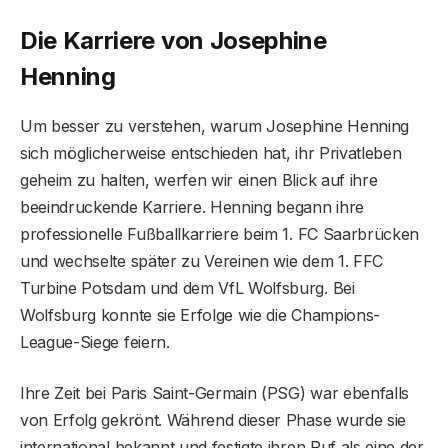
Die Karriere von Josephine
Henning
Um besser zu verstehen, warum Josephine Henning
sich möglicherweise entschieden hat, ihr Privatleben
geheim zu halten, werfen wir einen Blick auf ihre
beeindruckende Karriere. Henning begann ihre
professionelle Fußballkarriere beim 1. FC Saarbrücken
und wechselte später zu Vereinen wie dem 1. FFC
Turbine Potsdam und dem VfL Wolfsburg. Bei
Wolfsburg konnte sie Erfolge wie die Champions-
League-Siege feiern.
Ihre Zeit bei Paris Saint-Germain (PSG) war ebenfalls
von Erfolg gekrönt. Während dieser Phase wurde sie
international bekannt und festigte ihren Ruf als eine der