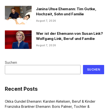
Janina Uhse Ehemann: Tim Gutke,
Hochzeit, Sohn und Familie
August 7, 2026
Wer ist der Ehemann von Susan Link?
Wolfgang Link, Beruf und Familie
August 7, 2026
Suchen
SUCHEN
Recent Posts
Okka Gundel Ehemann: Karsten Ketelsen, Beruf & Kinder
Franziska Brantner Ehemann: Boris Palmer, Tochter &