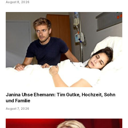
August 8, 2026
Janina Uhse Ehemann: Tim Gutke, Hochzeit, Sohn
und Familie
August 7, 2026