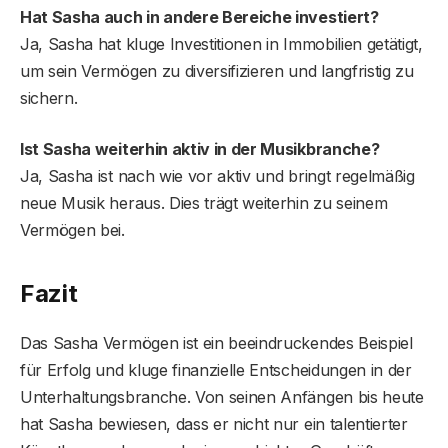
Hat Sasha auch in andere Bereiche investiert?
Ja, Sasha hat kluge Investitionen in Immobilien getätigt,
um sein Vermögen zu diversifizieren und langfristig zu
sichern.
Ist Sasha weiterhin aktiv in der Musikbranche?
Ja, Sasha ist nach wie vor aktiv und bringt regelmäßig
neue Musik heraus. Dies trägt weiterhin zu seinem
Vermögen bei.
Fazit
Das Sasha Vermögen ist ein beeindruckendes Beispiel
für Erfolg und kluge finanzielle Entscheidungen in der
Unterhaltungsbranche. Von seinen Anfängen bis heute
hat Sasha bewiesen, dass er nicht nur ein talentierter