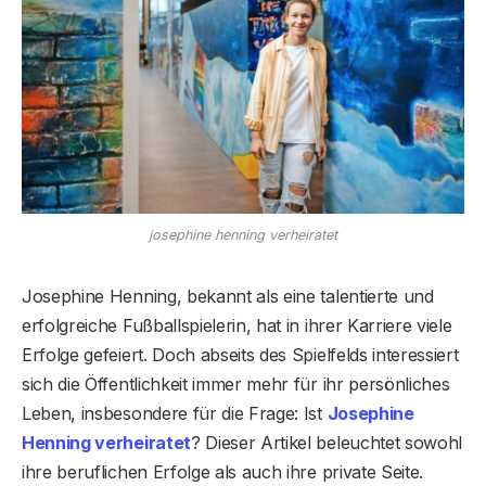
josephine henning verheiratet
Josephine Henning, bekannt als eine talentierte und
erfolgreiche Fußballspielerin, hat in ihrer Karriere viele
Erfolge gefeiert. Doch abseits des Spielfelds interessiert
sich die Öffentlichkeit immer mehr für ihr persönliches
Leben, insbesondere für die Frage: Ist
Josephine
Henning verheiratet
? Dieser Artikel beleuchtet sowohl
ihre beruflichen Erfolge als auch ihre private Seite.