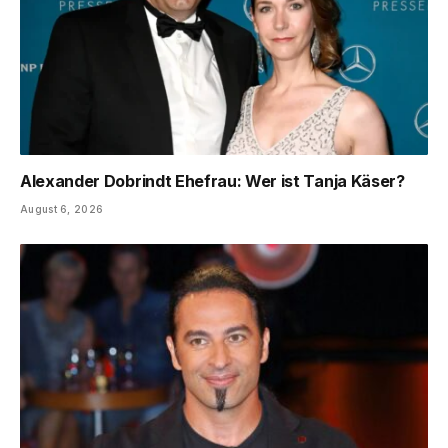
Alexander Dobrindt Ehefrau: Wer ist Tanja Käser?
August 6, 2026