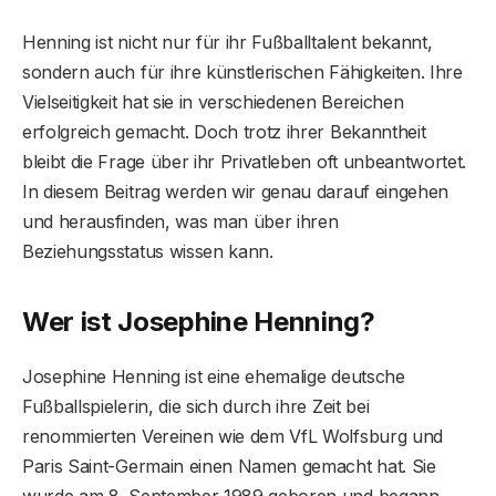
Henning ist nicht nur für ihr Fußballtalent bekannt,
sondern auch für ihre künstlerischen Fähigkeiten. Ihre
Vielseitigkeit hat sie in verschiedenen Bereichen
erfolgreich gemacht. Doch trotz ihrer Bekanntheit
bleibt die Frage über ihr Privatleben oft unbeantwortet.
In diesem Beitrag werden wir genau darauf eingehen
und herausfinden, was man über ihren
Beziehungsstatus wissen kann.
Wer ist Josephine Henning?
Josephine Henning ist eine ehemalige deutsche
Fußballspielerin, die sich durch ihre Zeit bei
renommierten Vereinen wie dem VfL Wolfsburg und
Paris Saint-Germain einen Namen gemacht hat. Sie