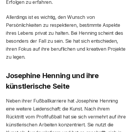
Erfolgen zu erfahren.
Allerdings ist es wichtig, den Wunsch von
Persönlichkeiten zu respektieren, bestimmte Aspekte
ihres Lebens privat zu halten. Bei Henning scheint dies
besonders der Fall zu sein. Sie hat sich entschieden,
ihren Fokus auf ihre beruflichen und kreativen Projekte
zu legen.
Josephine Henning und ihre
künstlerische Seite
Neben ihrer Fußballkarriere hat Josephine Henning
eine weitere Leidenschaft: die Kunst. Nach ihrem
Rücktritt vom Profifußball hat sie sich vermehrt auf ihre
künstlerischen Arbeiten konzentriert. Sie nutzt die