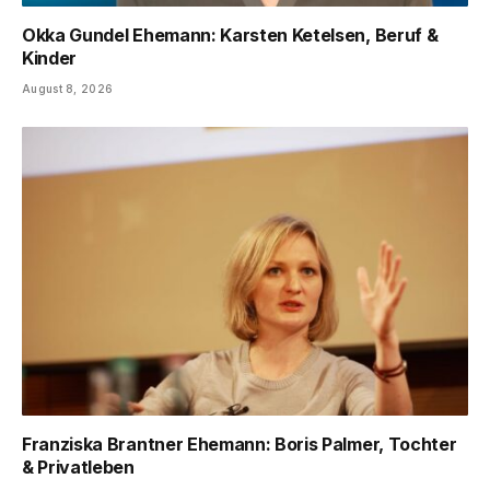
Okka Gundel Ehemann: Karsten Ketelsen, Beruf &
Kinder
August 8, 2026
Franziska Brantner Ehemann: Boris Palmer, Tochter
& Privatleben