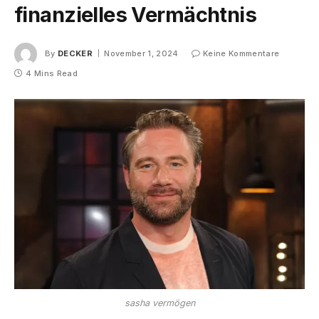
finanzielles Vermächtnis
By
DECKER
November 1, 2024
Keine Kommentare
4 Mins Read
sasha vermögen