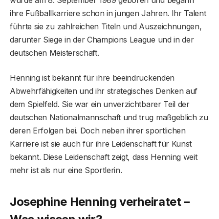
wurde am 8. September 1989 geboren und begann
ihre Fußballkarriere schon in jungen Jahren. Ihr Talent
führte sie zu zahlreichen Titeln und Auszeichnungen,
darunter Siege in der Champions League und in der
deutschen Meisterschaft.
Henning ist bekannt für ihre beeindruckenden
Abwehrfähigkeiten und ihr strategisches Denken auf
dem Spielfeld. Sie war ein unverzichtbarer Teil der
deutschen Nationalmannschaft und trug maßgeblich zu
deren Erfolgen bei. Doch neben ihrer sportlichen
Karriere ist sie auch für ihre Leidenschaft für Kunst
bekannt. Diese Leidenschaft zeigt, dass Henning weit
mehr ist als nur eine Sportlerin.
Josephine Henning verheiratet –