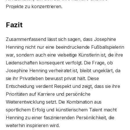
Projekte zu konzentrieren.
Fazit
Zusammenfassend lässt sich sagen, dass Josephine
Henning nicht nur eine beeindruckende Fußballspielerin
war, sondern auch eine vielseitige Künstlerin ist, die ihre
Leidenschaften konsequent verfolgt. Die Frage, ob
Josephine Henning verheiratet ist, bleibt ungeklärt, da
sie ihr Privatleben bewusst privat hält. Diese
Entscheidung verdient Respekt und zeigt, dass sie ihre
Prioritäten auf Karriere und persönliche
Weiterentwicklung setzt. Die Kombination aus
sportlichem Erfolg und künstlerischem Talent macht
Henning zu einer faszinierenden Persönlichkeit, die
weiterhin inspirieren wird.