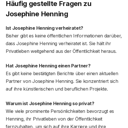
Häufig gestellte Fragen
zu
Josephine Henning
Ist Josephine Henning verheiratet?
Bisher gibt es keine öffentlichen Informationen darüber,
dass Josephine Henning verheiratet ist. Sie hält ihr
Privatleben weitgehend aus der Öffentlichkeit heraus.
Hat Josephine Henning einen Partner?
Es gibt keine bestätigten Berichte über einen aktuellen
Partner von Josephine Henning. Sie konzentriert sich
auf ihre künstlerischen und beruflichen Projekte.
Warum ist Josephine Henning so privat?
Wie viele prominente Persönlichkeiten bevorzugt es
Henning, ihr Privatleben von der Öffentlichkeit
fernzuhalten, um sich auf ihre Karriere und ihre