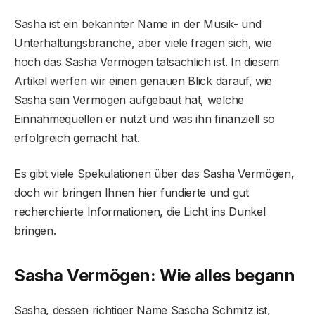
Sasha ist ein bekannter Name in der Musik- und
Unterhaltungsbranche, aber viele fragen sich, wie
hoch das Sasha Vermögen tatsächlich ist. In diesem
Artikel werfen wir einen genauen Blick darauf, wie
Sasha sein Vermögen aufgebaut hat, welche
Einnahmequellen er nutzt und was ihn finanziell so
erfolgreich gemacht hat.
Es gibt viele Spekulationen über das Sasha Vermögen,
doch wir bringen Ihnen hier fundierte und gut
recherchierte Informationen, die Licht ins Dunkel
bringen.
Sasha Vermögen: Wie alles begann
Sasha, dessen richtiger Name Sascha Schmitz ist,