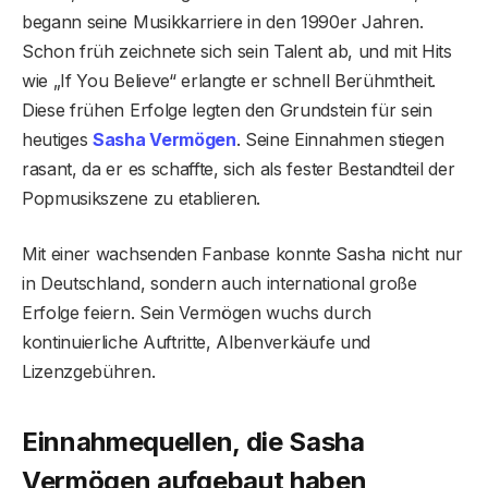
begann seine Musikkarriere in den 1990er Jahren.
Schon früh zeichnete sich sein Talent ab, und mit Hits
wie „If You Believe“ erlangte er schnell Berühmtheit.
Diese frühen Erfolge legten den Grundstein für sein
heutiges
Sasha Vermögen
. Seine Einnahmen stiegen
rasant, da er es schaffte, sich als fester Bestandteil der
Popmusikszene zu etablieren.
Mit einer wachsenden Fanbase konnte Sasha nicht nur
in Deutschland, sondern auch international große
Erfolge feiern. Sein Vermögen wuchs durch
kontinuierliche Auftritte, Albenverkäufe und
Lizenzgebühren.
Einnahmequellen, die Sasha
Vermögen aufgebaut haben