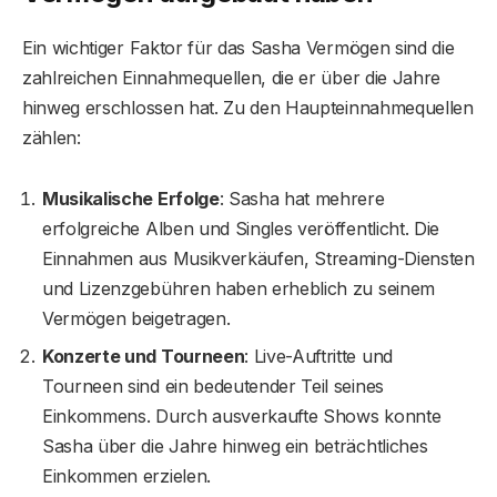
Ein wichtiger Faktor für das Sasha Vermögen sind die
zahlreichen Einnahmequellen, die er über die Jahre
hinweg erschlossen hat. Zu den Haupteinnahmequellen
zählen:
Musikalische Erfolge
: Sasha hat mehrere
erfolgreiche Alben und Singles veröffentlicht. Die
Einnahmen aus Musikverkäufen, Streaming-Diensten
und Lizenzgebühren haben erheblich zu seinem
Vermögen beigetragen.
Konzerte und Tourneen
: Live-Auftritte und
Tourneen sind ein bedeutender Teil seines
Einkommens. Durch ausverkaufte Shows konnte
Sasha über die Jahre hinweg ein beträchtliches
Einkommen erzielen.