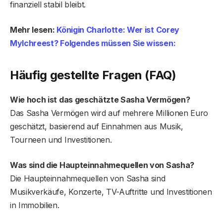
finanziell stabil bleibt.
Mehr lesen:
Königin Charlotte: Wer ist Corey
Mylchreest? Folgendes müssen Sie wissen:
Häufig gestellte Fragen (FAQ)
Wie hoch ist das geschätzte Sasha Vermögen?
Das Sasha Vermögen wird auf mehrere Millionen Euro
geschätzt, basierend auf Einnahmen aus Musik,
Tourneen und Investitionen.
Was sind die Haupteinnahmequellen von Sasha?
Die Haupteinnahmequellen von Sasha sind
Musikverkäufe, Konzerte, TV-Auftritte und Investitionen
in Immobilien.