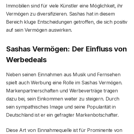
Immobilien sind für viele Künstler eine Möglichkeit, ihr
Vermögen zu diversifizieren. Sashas hat in diesem
Bereich kluge Entscheidungen getroffen, die sich positiv
auf sein Vermögen auswirken.
Sashas Vermögen: Der Einfluss von
Werbedeals
Neben seinen Einnahmen aus Musik und Fernsehen
spielt auch Werbung eine Rolle im Sashas Vermögen.
Markenpartnerschaften und Werbeverträge tragen
dazu bei, sein Einkommen weiter zu steigern. Durch
sein sympathisches Image und seine Popularität in
Deutschland ist er ein gefragter Markenbotschafter.
Diese Art von Einnahmequelle ist für Prominente von