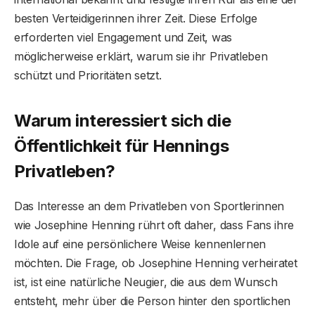
besten Verteidigerinnen ihrer Zeit. Diese Erfolge
erforderten viel Engagement und Zeit, was
möglicherweise erklärt, warum sie ihr Privatleben
schützt und Prioritäten setzt.
Warum interessiert sich die
Öffentlichkeit für Hennings
Privatleben?
Das Interesse an dem Privatleben von Sportlerinnen
wie Josephine Henning rührt oft daher, dass Fans ihre
Idole auf eine persönlichere Weise kennenlernen
möchten. Die Frage, ob Josephine Henning verheiratet
ist, ist eine natürliche Neugier, die aus dem Wunsch
entsteht, mehr über die Person hinter den sportlichen