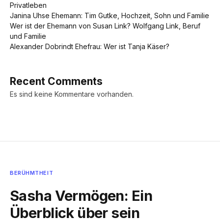
Privatleben
Janina Uhse Ehemann: Tim Gutke, Hochzeit, Sohn und Familie
Wer ist der Ehemann von Susan Link? Wolfgang Link, Beruf
und Familie
Alexander Dobrindt Ehefrau: Wer ist Tanja Käser?
Recent Comments
Es sind keine Kommentare vorhanden.
BERÜHMTHEIT
Sasha Vermögen: Ein
Überblick über sein