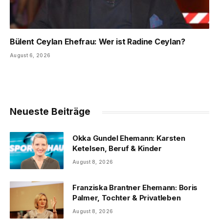
Bülent Ceylan Ehefrau: Wer ist Radine Ceylan?
August 6, 2026
Neueste Beiträge
Okka Gundel Ehemann: Karsten
Ketelsen, Beruf & Kinder
August 8, 2026
Franziska Brantner Ehemann: Boris
Palmer, Tochter & Privatleben
August 8, 2026