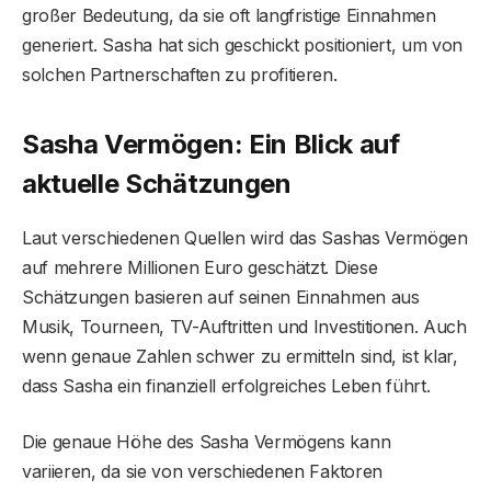
großer Bedeutung, da sie oft langfristige Einnahmen
generiert. Sasha hat sich geschickt positioniert, um von
solchen Partnerschaften zu profitieren.
Sasha Vermögen: Ein Blick auf
aktuelle Schätzungen
Laut verschiedenen Quellen wird das Sashas Vermögen
auf mehrere Millionen Euro geschätzt. Diese
Schätzungen basieren auf seinen Einnahmen aus
Musik, Tourneen, TV-Auftritten und Investitionen. Auch
wenn genaue Zahlen schwer zu ermitteln sind, ist klar,
dass Sasha ein finanziell erfolgreiches Leben führt.
Die genaue Höhe des Sasha Vermögens kann
variieren, da sie von verschiedenen Faktoren