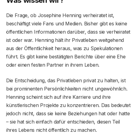
Was wissen wir?
Die Frage, ob Josephine Henning verheiratet ist,
beschäftigt viele Fans und Medien. Bisher gibt es keine
öffentlichen Informationen darüber, dass sie verheiratet
ist oder war. Henning hält ihr Privatleben weitgehend
aus der Öffentlichkeit heraus, was zu Spekulationen
führt. Es gibt keine bestätigten Berichte über eine Ehe
oder einen festen Partner in ihrem Leben.
Die Entscheidung, das Privatleben privat zu halten, ist
bei prominenten Persönlichkeiten nicht ungewöhnlich.
Henning scheint sich auf ihre Karriere und ihre
künstlerischen Projekte zu konzentrieren. Das bedeutet
jedoch nicht, dass sie keine Beziehungen hat oder hatte
– sie hat sich einfach dafür entschieden, diesen Teil
ihres Lebens nicht öffentlich zu machen.