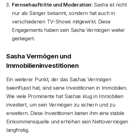
Fernsehauftritte und Moderation
: Sasha ist nicht
nur als Sänger bekannt, sondern hat auch in
verschiedenen TV-Shows mitgewirkt. Diese
Engagements haben sein Sasha Vermögen weiter
gesteigert.
Sasha Vermögen und
Immobilieninvestitionen
Ein weiterer Punkt, der das Sashas Vermögen
beeinflusst hat, sind seine Investitionen in Immobilien.
Wie viele Prominente hat Sashas klug in Immobilien
investiert, um sein Vermögen zu sichern und zu
erweitern. Diese Investitionen bieten ihm eine stabile
Einkommensquelle und erhöhen sein Nettovermögen
langfristig.