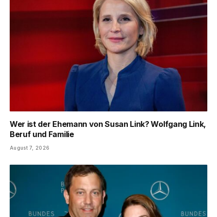
Wer ist der Ehemann von Susan Link? Wolfgang Link,
Beruf und Familie
August 7, 2026