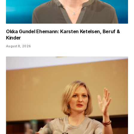
Okka Gundel Ehemann: Karsten Ketelsen, Beruf &
Kinder
August 8, 2026