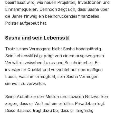
beeinflusst wird, wie neuen Projekten, Investitionen und
Einnahmequellen. Dennoch zeigt sich, dass Sasha über
die Jahre hinweg ein beeindruckendes finanzielles
Polster aufgebaut hat.
Sasha und sein Lebensstil
Trotz seines Vermögens bleibt Sasha bodenständig.
Sein Lebensstil ist geprägt von einem ausgewogenen
Verhältnis zwischen Luxus und Bescheidenheit. Er
investiert in Qualität und verzichtet auf übermäßigen
Luxus, was ihm ermöglicht, sein Sasha Vermögen
sinnvoll zu verwalten.
Seine Auftritte in den Medien und sozialen Netzwerken
zeigen, dass er Wert auf ein erfülltes Privatleben legt.
Diese Balance trägt dazu bei, dass er langfristig