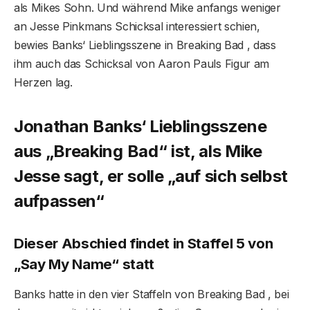
als Mikes Sohn. Und während Mike anfangs weniger
an Jesse Pinkmans Schicksal interessiert schien,
bewies Banks‘ Lieblingsszene in Breaking Bad , dass
ihm auch das Schicksal von Aaron Pauls Figur am
Herzen lag.
Jonathan Banks‘ Lieblingsszene
aus „Breaking Bad“ ist, als Mike
Jesse sagt, er solle „auf sich selbst
aufpassen“
Dieser Abschied findet in Staffel 5 von
„Say My Name“ statt
Banks hatte in den vier Staffeln von Breaking Bad , bei