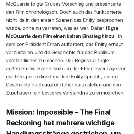
McQuarrie folgte Cruises Vorschlag und präsentierte
den Film chronologisch. Doch auch das funktionierte
nicht, da in den ersten Szenen das Entity besprochen
wurde, ohne zu verraten, was es war. Daher
fügte
McQuarrie dem Film einen kalten Einstieg hinzu
, in
dem der Präsident Ethan auffordert, das Entity erneut
vorzustellen und die Geschichte für das Publikum
verständlicher zu machen. Der Regisseur fügte
außerdem die Szene hinzu, in der Ethan zwei Tage vor
der Filmsperre direkt mit dem Entity spricht , um die
Geschichte noch ausführlicher darzustellen und den
Zuschauern ein besseres Verständnis zu ermöglichen.
Mission: Impossible – The Final
Reckoning hat mehrere wichtige
Handlungsstränge gestrichen, um