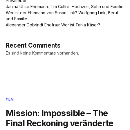
Privatleben
Janina Uhse Ehemann: Tim Gutke, Hochzeit, Sohn und Familie
Wer ist der Ehemann von Susan Link? Wolfgang Link, Beruf
und Familie
Alexander Dobrindt Ehefrau: Wer ist Tanja Käser?
Recent Comments
Es sind keine Kommentare vorhanden.
FILM
Mission: Impossible – The
Final Reckoning veränderte