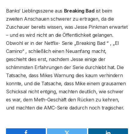
Banks‘ Lieblingsszene aus
Breaking Bad
ist beim
zweiten Anschauen schwerer zu ertragen, da die
Zuschauer bereits wissen, was Jesse Pinkman erwartet
– und es wird nicht an die Öffentlichkeit gelangen.
Obwohl er in der Netflix- Serie „Breaking Bad “ , „El
Camino“ , schließlich einen Neuanfang macht,
geschieht dies erst, nachdem Jesse einige der
schlimmsten Erfahrungen der Serie durchlebt hat. Die
Tatsache, dass Mikes Warnung dies kaum verhindern
konnte, und die Tatsache, dass Mike einem grausamen
Schicksal nicht entging, machten deutlich, wie schwer
es war, dem Meth-Geschäft den Rücken zu kehren,
und machten die AMC-Serie dadurch noch tragischer.