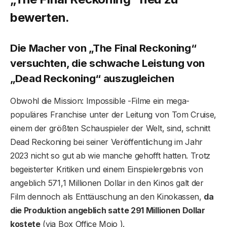
bewerten.
Die Macher von „The Final Reckoning“
versuchten, die schwache Leistung von
„Dead Reckoning“ auszugleichen
Obwohl die Mission: Impossible -Filme ein mega-
populäres Franchise unter der Leitung von Tom Cruise,
einem der größten Schauspieler der Welt, sind, schnitt
Dead Reckoning bei seiner Veröffentlichung im Jahr
2023 nicht so gut ab wie manche gehofft hatten. Trotz
begeisterter Kritiken und einem Einspielergebnis von
angeblich 571,1 Millionen Dollar in den Kinos galt der
Film dennoch als Enttäuschung an den Kinokassen,
da
die Produktion angeblich satte 291 Millionen Dollar
kostete
(via Box Office Mojo ).