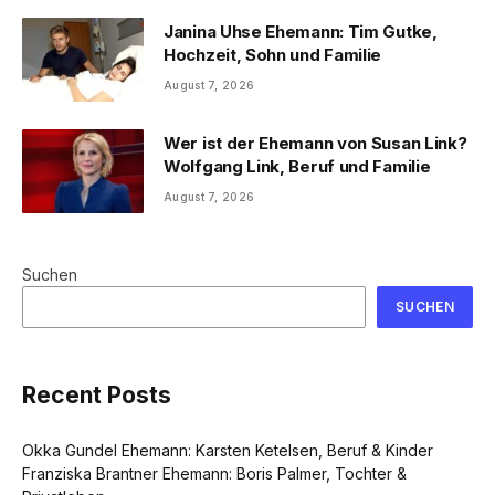
Janina Uhse Ehemann: Tim Gutke,
Hochzeit, Sohn und Familie
August 7, 2026
Wer ist der Ehemann von Susan Link?
Wolfgang Link, Beruf und Familie
August 7, 2026
Suchen
SUCHEN
Recent Posts
Okka Gundel Ehemann: Karsten Ketelsen, Beruf & Kinder
Franziska Brantner Ehemann: Boris Palmer, Tochter &