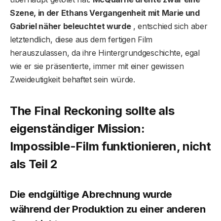
Szene, in der Ethans Vergangenheit mit Marie und
Gabriel näher beleuchtet wurde
, entschied sich aber
letztendlich, diese aus dem fertigen Film
herauszulassen, da ihre Hintergrundgeschichte, egal
wie er sie präsentierte, immer mit einer gewissen
Zweideutigkeit behaftet sein würde.
The Final Reckoning sollte als
eigenständiger Mission:
Impossible-Film funktionieren, nicht
als Teil 2
Die endgültige Abrechnung wurde
während der Produktion zu einer anderen