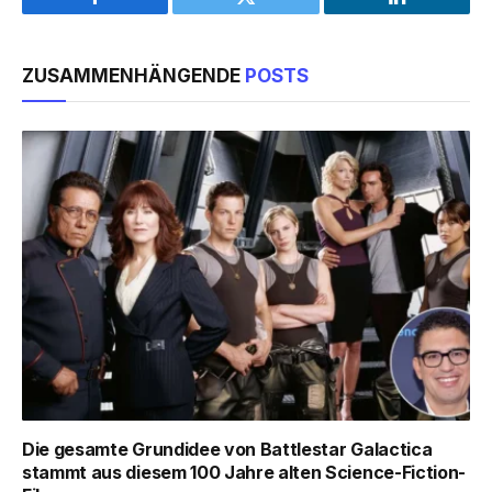
Facebook
Twitter
LinkedIn
ZUSAMMENHÄNGENDE
POSTS
Die gesamte Grundidee von Battlestar Galactica
stammt aus diesem 100 Jahre alten Science-Fiction-