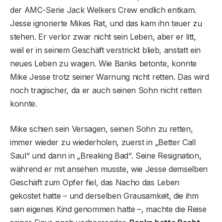
der AMC-Serie Jack Welkers Crew endlich entkam.
Jesse ignorierte Mikes Rat, und das kam ihn teuer zu
stehen. Er verlor zwar nicht sein Leben, aber er litt,
weil er in seinem Geschäft verstrickt blieb, anstatt ein
neues Leben zu wagen. Wie Banks betonte, konnte
Mike Jesse trotz seiner Warnung nicht retten. Das wird
noch tragischer, da er auch seinen Sohn nicht retten
konnte.
Mike schien sein Versagen, seinen Sohn zu retten,
immer wieder zu wiederholen, zuerst in „Better Call
Saul“ und dann in „Breaking Bad“. Seine Resignation,
während er mit ansehen musste, wie Jesse demselben
Geschäft zum Opfer fiel, das Nacho das Leben
gekostet hatte – und derselben Grausamkeit, die ihm
sein eigenes Kind genommen hatte –, machte die Reise