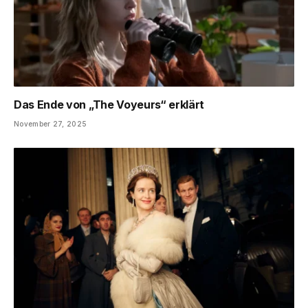
Das Ende von „The Voyeurs“ erklärt
November 27, 2025