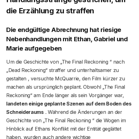
die Erzählung zu straffen
Die endgültige Abrechnung hat riesige
Nebenhandlungen mit Ethan, Gabriel und
Marie aufgegeben
Um die Geschichte von „The Final Reckoning “ nach
„Dead Reckoning“ straffer und unterhaltsamer zu
gestalten , versuchte McQuarrie, den Film kürzer zu
machen als ursprünglich geplant. Obwohl „The Final
Reckoning“ am Ende länger als sein Vorgänger war,
landeten einige geplante Szenen auf dem Boden des
Schneideraums
. Während die Änderungen an der
Geschichte von „The Final Reckoning “ die Wogen im
Hinblick auf Ethans Konflikt mit der Entität geglättet
haben, wurden auch andere wichtige