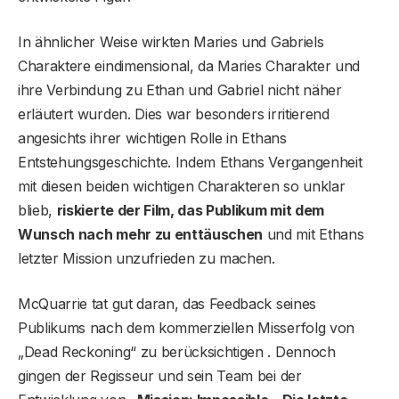
In ähnlicher Weise wirkten Maries und Gabriels
Charaktere eindimensional, da Maries Charakter und
ihre Verbindung zu Ethan und Gabriel nicht näher
erläutert wurden. Dies war besonders irritierend
angesichts ihrer wichtigen Rolle in Ethans
Entstehungsgeschichte. Indem Ethans Vergangenheit
mit diesen beiden wichtigen Charakteren so unklar
blieb,
riskierte der Film, das Publikum mit dem
Wunsch nach mehr zu enttäuschen
und mit Ethans
letzter Mission unzufrieden zu machen.
McQuarrie tat gut daran, das Feedback seines
Publikums nach dem kommerziellen Misserfolg von
„Dead Reckoning“ zu berücksichtigen . Dennoch
gingen der Regisseur und sein Team bei der