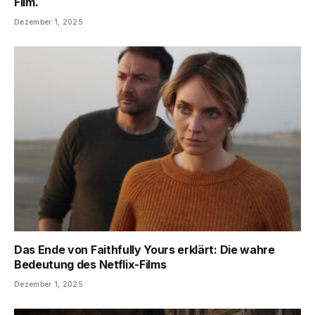
Film.
Dezember 1, 2025
Das Ende von Faithfully Yours erklärt: Die wahre
Bedeutung des Netflix-Films
Dezember 1, 2025