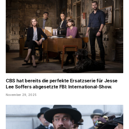
CBS hat bereits die perfekte Ersatzserie für Jesse
Lee Soffers abgesetzte FBI: International-Show.
November 29, 2025