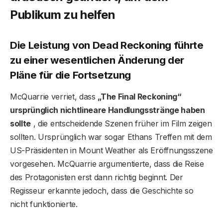
Publikum zu helfen
Die Leistung von Dead Reckoning führte
zu einer wesentlichen Änderung der
Pläne für die Fortsetzung
McQuarrie verriet, dass
„The Final Reckoning“
ursprünglich nichtlineare Handlungsstränge haben
sollte
, die entscheidende Szenen früher im Film zeigen
sollten. Ursprünglich war sogar Ethans Treffen mit dem
US-Präsidenten in Mount Weather als Eröffnungsszene
vorgesehen. McQuarrie argumentierte, dass die Reise
des Protagonisten erst dann richtig beginnt. Der
Regisseur erkannte jedoch, dass die Geschichte so
nicht funktionierte.