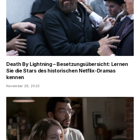
Death By Lightning – Besetzungsübersicht: Lernen
Sie die Stars des historischen Netflix-Dramas
kennen
November 28, 2025