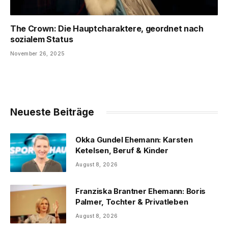
The Crown: Die Hauptcharaktere, geordnet nach
sozialem Status
November 26, 2025
Neueste Beiträge
Okka Gundel Ehemann: Karsten
Ketelsen, Beruf & Kinder
August 8, 2026
Franziska Brantner Ehemann: Boris
Palmer, Tochter & Privatleben
August 8, 2026