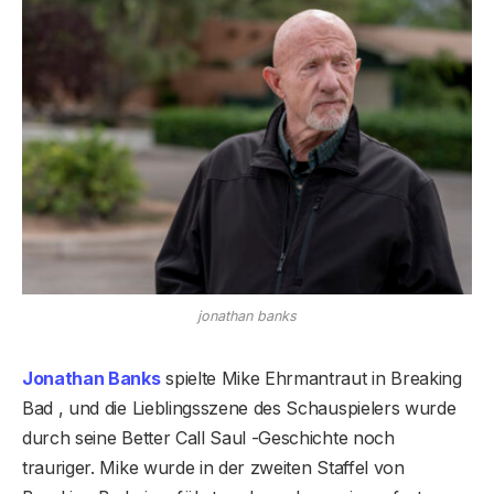
jonathan banks
Jonathan Banks
spielte Mike Ehrmantraut in Breaking
Bad , und die Lieblingsszene des Schauspielers wurde
durch seine Better Call Saul -Geschichte noch
trauriger. Mike wurde in der zweiten Staffel von