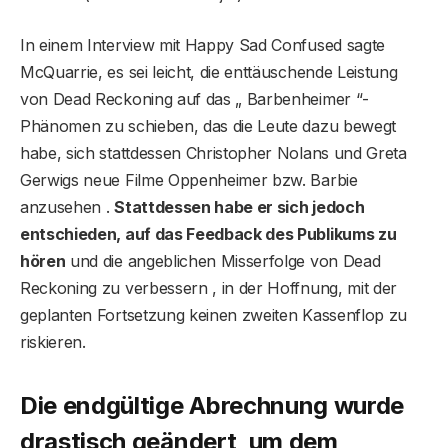
In einem Interview mit Happy Sad Confused sagte
McQuarrie, es sei leicht, die enttäuschende Leistung
von Dead Reckoning auf das „ Barbenheimer “-
Phänomen zu schieben, das die Leute dazu bewegt
habe, sich stattdessen Christopher Nolans und Greta
Gerwigs neue Filme Oppenheimer bzw. Barbie
anzusehen .
Stattdessen habe er sich jedoch
entschieden, auf das Feedback des Publikums zu
hören
und die angeblichen Misserfolge von Dead
Reckoning zu verbessern , in der Hoffnung, mit der
geplanten Fortsetzung keinen zweiten Kassenflop zu
riskieren.
Die endgültige Abrechnung wurde
drastisch geändert, um dem