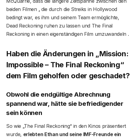
McQuarrie, dass die längere Zeitspanne zwischen den
beiden Filmen
,
die durch die Streiks in Hollywood
bedingt war, es ihm und seinem Team ermöglichte,
Dead Reckoning ruhen zu lassen und The Final
Reckoning in einen eigenständigen Film umzuwandeln .
Haben die Änderungen in „Mission:
Impossible – The Final Reckoning“
dem Film geholfen oder geschadet?
Obwohl die endgültige Abrechnung
spannend war, hätte sie befriedigender
sein können
So wie „The Final Reckoning“ in den Kinos präsentiert
wurde,
erlebten Ethan und seine IMF-Freunde ein