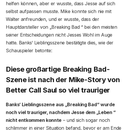
helfen können, aber er wusste, dass Jesse auf sich
selbst aufpassen musste. Mike konnte sich nie mit
Walter anfreunden, und er wusste, dass der
Hauptdarsteller von „Breaking Bad “ bei den meisten
seiner Entscheidungen nicht Jesses Wohl im Auge
hatte. Banks‘ Lieblingsszene bestätigte dies, wie der
Schauspieler betonte:
Diese großartige Breaking Bad-
Szene ist nach der Mike-Story von
Better Call Saul so viel trauriger
Banks‘ Lieblingsszene aus „Breaking Bad“ wurde
noch viel trauriger, nachdem Jesse dem „Leben “
nicht entkommen konnte
– und sich sogar noch
schlimmer in einer Situation befand, bevor er am Ende