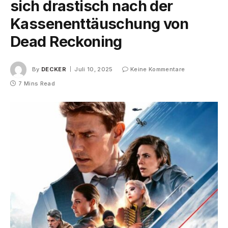
sich drastisch nach der
Kassenenttäuschung von
Dead Reckoning
By
DECKER
Juli 10, 2025
Keine Kommentare
7 Mins Read