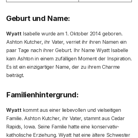
Geburt und Name:
Wyatt
Isabelle wurde am 1. Oktober 2014 geboren.
Ashton Kutcher, ihr Vater, verriet ihr ihren Namen ein
paar Tage nach ihrer Geburt. Ihr Name Wyatt Isabelle
kam Ashton in einem zufälligen Moment der Inspiration.
Es ist ein einzigartiger Name, der zu ihrem Charme
beiträgt.
Familienhintergrund:
Wyatt
kommt aus einer liebevollen und vielseitigen
Familie. Ashton Kutcher, ihr Vater, stammt aus Cedar
Rapids, Iowa. Seine Familie hatte eine konservativ-
katholische Erziehung. Wyatt hat eine ältere Schwester