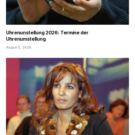
Uhrenunstellung 2026: Termine der
Uhrenumstellung
August 5, 2026