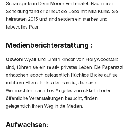
Schauspielerin Demi Moore verheiratet. Nach ihrer
Scheidung fand er erneut die Liebe mit Mila Kunis. Sie
heirateten 2015 und sind seitdem ein starkes und
liebevolles Paar.
Medienberichterstattung :
Obwohl
Wyatt und Dimitri Kinder von Hollywoodstars
sind, führen sie ein relativ privates Leben. Die Paparazzi
erhaschen jedoch gelegentlich flüchtige Blicke auf sie
mit ihren Eltern. Fotos der Familie, die nach
Weihnachten nach Los Angeles zurückkehrt oder
öffentliche Veranstaltungen besucht, finden
gelegentlich ihren Weg in die Medien.
Aufwachsen: