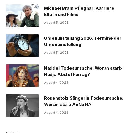
Michael Bram Pfleghar: Karriere,
Eltern und Filme
August 5, 2026
Uhrenunstellung 2026: Termine der
Uhrenumstellung
August 5, 2026
Naddel Todesursache: Woran starb
Nadja Abd el Farrag?
August 4, 2026
Rosenstolz Sängerin Todesursache:
Woran starb AnNa R.?
August 4, 2026