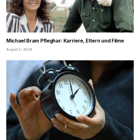
Michael Bram Pfleghar: Karriere, Eltern und Filme
August 5, 2026