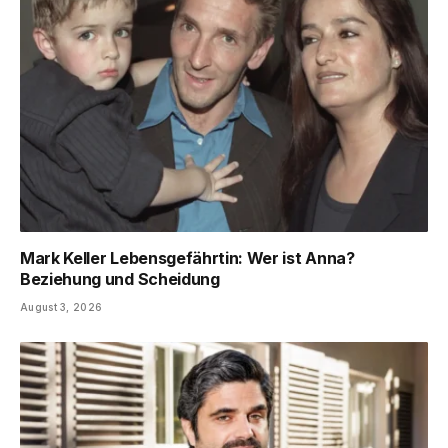
Mark Keller Lebensgefährtin: Wer ist Anna?
Beziehung und Scheidung
August 3, 2026