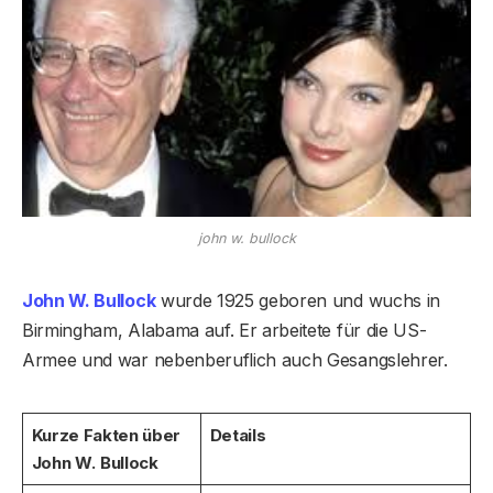
john w. bullock
John W. Bullock
wurde 1925 geboren und wuchs in
Birmingham, Alabama auf. Er arbeitete für die US-
Armee und war nebenberuflich auch Gesangslehrer.
Kurze Fakten über
Details
John W. Bullock