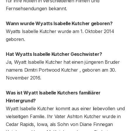
für ihre Rollen in verschiedenen Filmen und
Fernsehsendungen bekannt.
Wann wurde Wyatts Isabelle Kutcher geboren?
Wyatts Isabelle Kutcher wurde am 1. Oktober 2014
geboren.
Hat Wyatts Isabelle Kutcher Geschwister?
Ja, Wyatt Isabelle Kutcher hat einen jüngeren Bruder
namens Dimitri Portwood Kutcher , geboren am 30.
November 2016.
Was ist Wyatt Isabelle Kutchers familiärer
Hintergrund?
Wyatt Isabelle Kutcher kommt aus einer liebevollen und
vielseitigen Familie. Ihr Vater Ashton Kutcher wurde in
Cedar Rapids, Iowa, als Sohn von Diane Finnegan