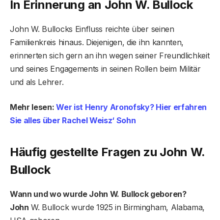
In Erinnerung an John W. Bullock
John W. Bullocks Einfluss reichte über seinen
Familienkreis hinaus. Diejenigen, die ihn kannten,
erinnerten sich gern an ihn wegen seiner Freundlichkeit
und seines Engagements in seinen Rollen beim Militär
und als Lehrer.
Mehr lesen:
Wer ist Henry Aronofsky? Hier erfahren
Sie alles über Rachel Weisz‘ Sohn
Häufig gestellte Fragen zu John W.
Bullock
Wann und wo wurde John W. Bullock geboren?
John
W. Bullock wurde 1925 in Birmingham, Alabama,