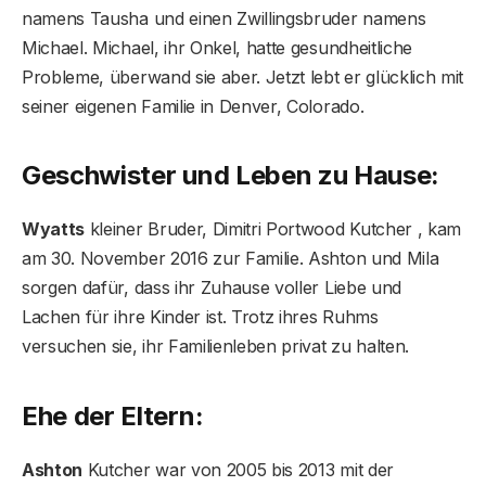
namens Tausha und einen Zwillingsbruder namens
Michael. Michael, ihr Onkel, hatte gesundheitliche
Probleme, überwand sie aber. Jetzt lebt er glücklich mit
seiner eigenen Familie in Denver, Colorado.
Geschwister und Leben zu Hause:
Wyatts
kleiner Bruder, Dimitri Portwood Kutcher , kam
am 30. November 2016 zur Familie. Ashton und Mila
sorgen dafür, dass ihr Zuhause voller Liebe und
Lachen für ihre Kinder ist. Trotz ihres Ruhms
versuchen sie, ihr Familienleben privat zu halten.
Ehe der Eltern:
Ashton
Kutcher war von 2005 bis 2013 mit der