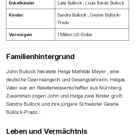
Enkelkinder
Laila Bullock , Louis Bardo Bullock
Kinder
Sandra Bullock , Gesine Bullock-
Prado
Vermögen
1 Million US-Dollar
Familienhintergrund
John Bullock heiratete Helga Mathilde Meyer , eine
deutsche Opernsängerin und Gesangslehrerin. Helgas
Vater war ein Raketenwissenschaftler aus Nürnberg.
Zusammen zogen John und Helga zwei Kinder groß:
Sandra Bullock und ihre jüngere Schwester Gesine
Bullock-Prado .
Leben und Vermächtnis