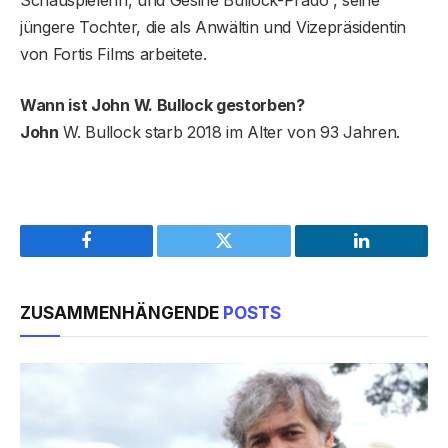
jüngere Tochter, die als Anwältin und Vizepräsidentin
von Fortis Films arbeitete.
Wann ist John W. Bullock gestorben?
John
W. Bullock starb 2018 im Alter von 93 Jahren.
Facebook
Twitter
LinkedIn
ZUSAMMENHÄNGENDE
POSTS