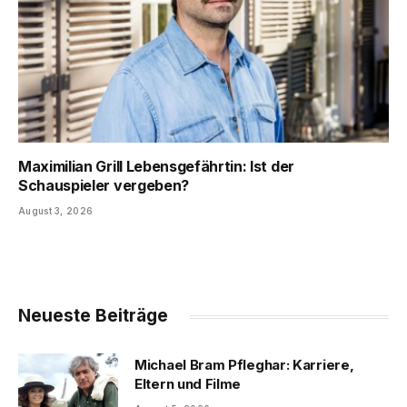
Maximilian Grill Lebensgefährtin: Ist der
Schauspieler vergeben?
August 3, 2026
Neueste Beiträge
Michael Bram Pfleghar: Karriere,
Eltern und Filme