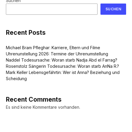
Suchen
SUCHEN
Recent Posts
Michael Bram Pfleghar: Karriere, Eltern und Filme
Uhrenunstellung 2026: Termine der Uhrenumstellung
Naddel Todesursache: Woran starb Nadja Abd el Farrag?
Rosenstolz Sängerin Todesursache: Woran starb AnNa R.?
Mark Keller Lebensgefährtin: Wer ist Anna? Beziehung und
Scheidung
Recent Comments
Es sind keine Kommentare vorhanden.