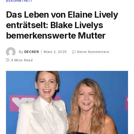
BERÜHMTHEIT
Das Leben von Elaine Lively
enträtselt: Blake Livelys
bemerkenswerte Mutter
By
DECKER
März 2, 2025
Keine Kommentare
4 Mins Read