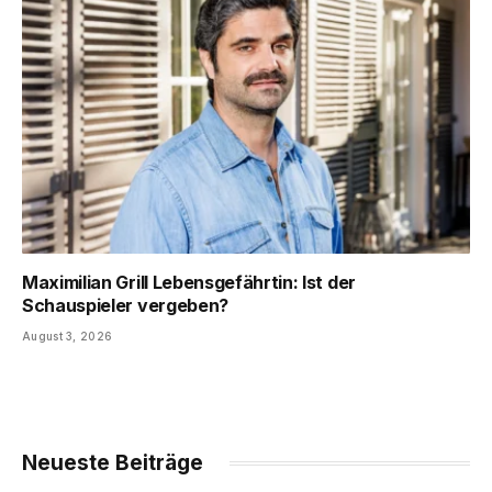
Maximilian Grill Lebensgefährtin: Ist der
Schauspieler vergeben?
August 3, 2026
Neueste Beiträge