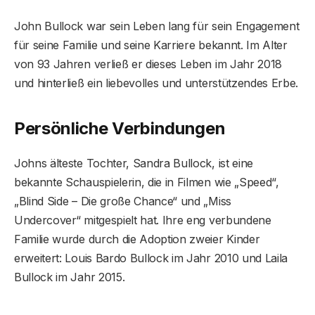
John Bullock war sein Leben lang für sein Engagement
für seine Familie und seine Karriere bekannt. Im Alter
von 93 Jahren verließ er dieses Leben im Jahr 2018
und hinterließ ein liebevolles und unterstützendes Erbe.
Persönliche Verbindungen
Johns älteste Tochter, Sandra Bullock, ist eine
bekannte Schauspielerin, die in Filmen wie „Speed“,
„Blind Side – Die große Chance“ und „Miss
Undercover“ mitgespielt hat. Ihre eng verbundene
Familie wurde durch die Adoption zweier Kinder
erweitert: Louis Bardo Bullock im Jahr 2010 und Laila
Bullock im Jahr 2015.