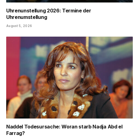
Uhrenunstellung 2026: Termine der
Uhrenumstellung
August 5, 2026
Naddel Todesursache: Woran starb Nadja Abd el
Farrag?