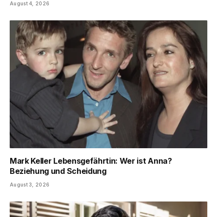
August 4, 2026
Mark Keller Lebensgefährtin: Wer ist Anna?
Beziehung und Scheidung
August 3, 2026