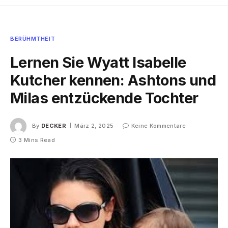
BERÜHMTHEIT
Lernen Sie Wyatt Isabelle
Kutcher kennen: Ashtons und
Milas entzückende Tochter
By
DECKER
März 2, 2025
Keine Kommentare
3 Mins Read