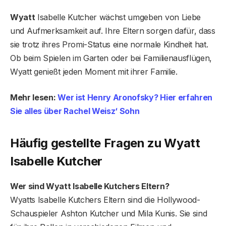
Wyatt
Isabelle Kutcher wächst umgeben von Liebe
und Aufmerksamkeit auf. Ihre Eltern sorgen dafür, dass
sie trotz ihres Promi-Status eine normale Kindheit hat.
Ob beim Spielen im Garten oder bei Familienausflügen,
Wyatt genießt jeden Moment mit ihrer Familie.
Mehr lesen:
Wer ist Henry Aronofsky? Hier erfahren
Sie alles über Rachel Weisz‘ Sohn
Häufig gestellte Fragen zu Wyatt
Isabelle Kutcher
Wer sind Wyatt Isabelle Kutchers Eltern?
Wyatts Isabelle Kutchers Eltern sind die Hollywood-
Schauspieler Ashton Kutcher und Mila Kunis. Sie sind