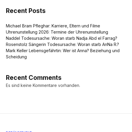
Recent Posts
Michael Bram Pfleghar: Karriere, Eltern und Filme
Uhrenunstellung 2026: Termine der Uhrenumstellung
Naddel Todesursache: Woran starb Nadja Abd el Farrag?
Rosenstolz Sängerin Todesursache: Woran starb AnNa R.?
Mark Keller Lebensgefährtin: Wer ist Anna? Beziehung und
Scheidung
Recent Comments
Es sind keine Kommentare vorhanden.