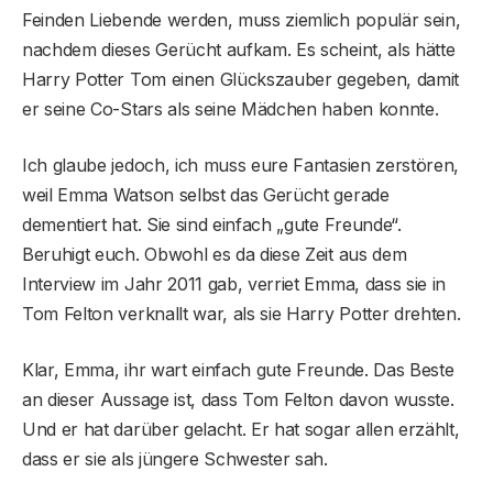
Feinden Liebende werden, muss ziemlich populär sein,
nachdem dieses Gerücht aufkam. Es scheint, als hätte
Harry Potter Tom einen Glückszauber gegeben, damit
er seine Co-Stars als seine Mädchen haben konnte.
Ich glaube jedoch, ich muss eure Fantasien zerstören,
weil Emma Watson selbst das Gerücht gerade
dementiert hat. Sie sind einfach „gute Freunde“.
Beruhigt euch. Obwohl es da diese Zeit aus dem
Interview im Jahr 2011 gab, verriet Emma, ​​dass sie in
Tom Felton verknallt war, als sie Harry Potter drehten.
Klar, Emma, ​​ihr wart einfach gute Freunde. Das Beste
an dieser Aussage ist, dass Tom Felton davon wusste.
Und er hat darüber gelacht. Er hat sogar allen erzählt,
dass er sie als jüngere Schwester sah.