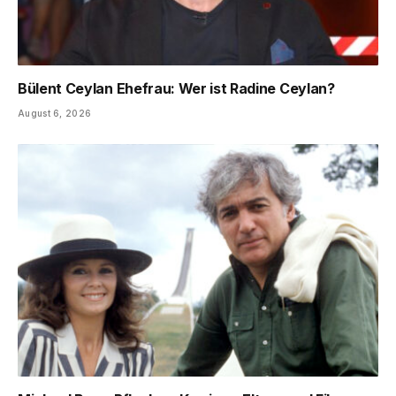
Bülent Ceylan Ehefrau: Wer ist Radine Ceylan?
August 6, 2026