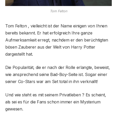
Tom Felton
Tom Felton , vielleicht ist der Name einigen von Ihnen
bereits bekannt. Er hat erfolgreich Ihre ganze
Aufmerksamkeit erregt, nachdem er den berüchtigten
bösen Zauberer aus der Welt von Harry Potter
dargestellt hat.
Die Popularität, die er nach der Rolle erlangte, beweist,
wie ansprechend seine Bad-Boy-Seite ist. Sogar einer
seiner Co-Stars war am Set total in ihn verknallt!
Und wie steht es mit seinem Privatleben ? Es scheint,
als sei es für die Fans schon immer ein Mysterium
gewesen.