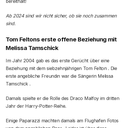
bereithält!
Ab 2024 sind wir nicht sicher, ob sie noch zusammen
sind.
Tom Feltons erste offene Beziehung mit
Melissa Tamschick
Im Jahr 2004 gab es das erste Gerücht über eine
Beziehung mit dem siebzehnjährigen Tom Felton . Die
erste angebliche Freundin war die Sängerin Melissa
Tamschick .
Damals spielte er die Rolle des Draco Malfoy im dritten
Jahr der Harry-Potter-Reihe.
Einige Paparazzi machten damals am Flughafen Fotos