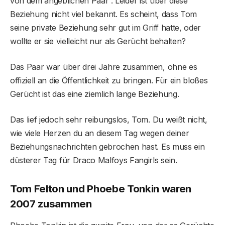
von dem angeblichen Paar . Leider ist über diese
Beziehung nicht viel bekannt. Es scheint, dass Tom
seine private Beziehung sehr gut im Griff hatte, oder
wollte er sie vielleicht nur als Gerücht behalten?
Das Paar war über drei Jahre zusammen, ohne es
offiziell an die Öffentlichkeit zu bringen. Für ein bloßes
Gerücht ist das eine ziemlich lange Beziehung.
Das lief jedoch sehr reibungslos, Tom. Du weißt nicht,
wie viele Herzen du an diesem Tag wegen deiner
Beziehungsnachrichten gebrochen hast. Es muss ein
düsterer Tag für Draco Malfoys Fangirls sein.
Tom Felton und Phoebe Tonkin waren
2007 zusammen