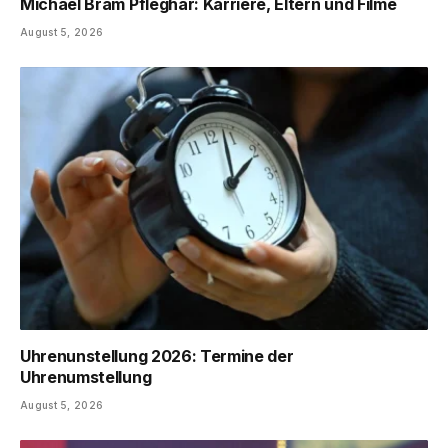
Michael Bram Pfleghar: Karriere, Eltern und Filme
August 5, 2026
Uhrenunstellung 2026: Termine der
Uhrenumstellung
August 5, 2026