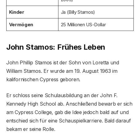
Kinder
Ja (Billy Stamos)
Vermögen
25 Millionen US-Dollar
John Stamos: Frühes Leben
John Phillip Stamos ist der Sohn von Loretta und
William Stamos. Er wurde am 19. August 1963 im
kalifornischen Cypress geboren.
Er schloss seine Schulausbildung an der John F.
Kennedy High School ab. Anschließend bewarb er sich
am Cypress College, gab die Idee jedoch bald auf und
entschied sich für eine Schauspielkarriere. Bald darauf
bekam er seine Rolle.