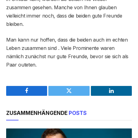
zusammen gesehen. Manche von Ihnen glauben
vielleicht immer noch, dass die beiden gute Freunde
bleiben.
Man kann nur hoffen, dass die beiden auch im echten
Leben zusammen sind . Viele Prominente waren
nämlich zunächst nur gute Freunde, bevor sie sich als
Paar outeten.
Facebook
Twitter
LinkedIn
ZUSAMMENHÄNGENDE
POSTS