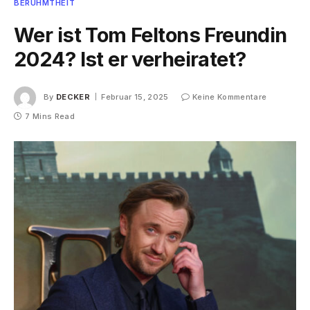
BERÜHMTHEIT
Wer ist Tom Feltons Freundin
2024? Ist er verheiratet?
By
DECKER
Februar 15, 2025
Keine Kommentare
7 Mins Read