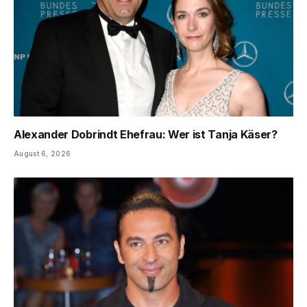
Alexander Dobrindt Ehefrau: Wer ist Tanja Käser?
August 6, 2026