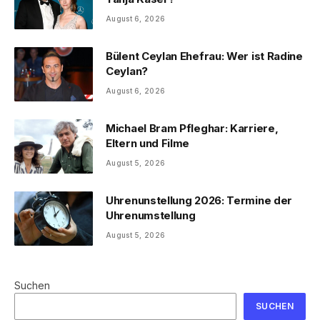
August 6, 2026
Bülent Ceylan Ehefrau: Wer ist Radine
Ceylan?
August 6, 2026
Michael Bram Pfleghar: Karriere,
Eltern und Filme
August 5, 2026
Uhrenunstellung 2026: Termine der
Uhrenumstellung
August 5, 2026
Suchen
SUCHEN