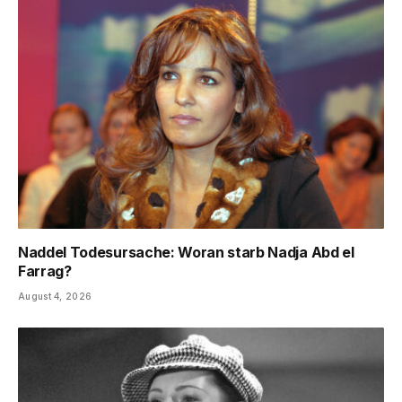
Naddel Todesursache: Woran starb Nadja Abd el
Farrag?
August 4, 2026