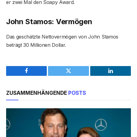
er zwei Mal den Soapy Award.
John Stamos: Vermögen
Das geschätzte Nettovermögen von John Stamos
beträgt 30 Millionen Dollar.
Facebook
Twitter
LinkedIn
ZUSAMMENHÄNGENDE
POSTS