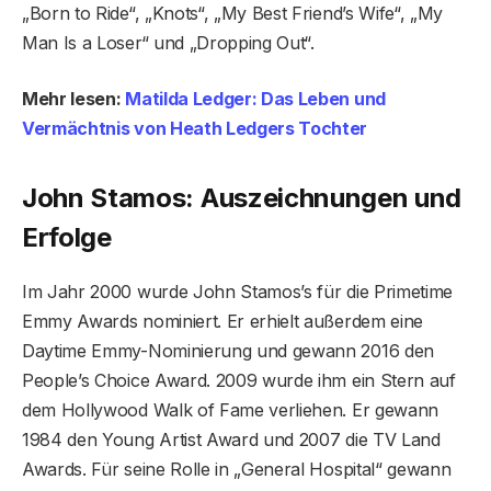
„Born to Ride“, „Knots“, „My Best Friend’s Wife“, „My
Man Is a Loser“ und „Dropping Out“.
Mehr lesen:
Matilda Ledger: Das Leben und
Vermächtnis von Heath Ledgers Tochter
John Stamos: Auszeichnungen und
Erfolge
Im Jahr 2000 wurde John Stamos’s für die Primetime
Emmy Awards nominiert. Er erhielt außerdem eine
Daytime Emmy-Nominierung und gewann 2016 den
People’s Choice Award. 2009 wurde ihm ein Stern auf
dem Hollywood Walk of Fame verliehen. Er gewann
1984 den Young Artist Award und 2007 die TV Land
Awards. Für seine Rolle in „General Hospital“ gewann