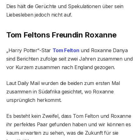
Dies hält die Gerüchte und Spekulationen über sein
Liebesleben jedoch nicht auf.
Tom Feltons Freundin Roxanne
„Harry Potter“-Star
Tom Felton
und Roxanne Danya
sind Berichten zufolge seit zwei Jahren zusammen und
vor Kurzem zusammen nach England gezogen.
Laut Daily Mail wurden die beiden zum ersten Mal
zusammen in Südafrika gesichtet, wo Roxanne
ursprünglich herkommt.
Es besteht kein Zweifel, dass Tom Felton und Roxanne
ihr perfektes Paar gefunden haben und wir können es
kaum erwarten zu sehen, was die Zukunft für sie