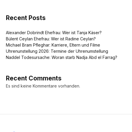
Recent Posts
Alexander Dobrindt Ehefrau: Wer ist Tanja Käser?
Bülent Ceylan Ehefrau: Wer ist Radine Ceylan?
Michael Bram Pfleghar: Karriere, Eltern und Filme
Uhrenunstellung 2026: Termine der Uhrenumstellung
Naddel Todesursache: Woran starb Nadja Abd el Farrag?
Recent Comments
Es sind keine Kommentare vorhanden.