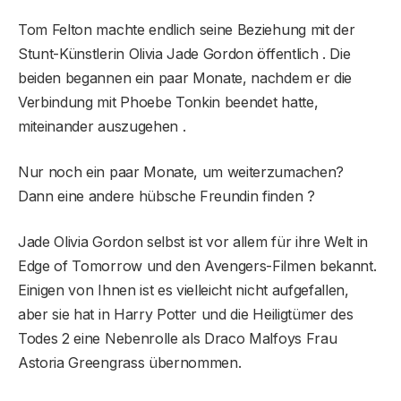
Tom Felton machte endlich seine Beziehung mit der
Stunt-Künstlerin Olivia Jade Gordon öffentlich . Die
beiden begannen ein paar Monate, nachdem er die
Verbindung mit Phoebe Tonkin beendet hatte,
miteinander auszugehen .
Nur noch ein paar Monate, um weiterzumachen?
Dann eine andere hübsche Freundin finden ?
Jade Olivia Gordon selbst ist vor allem für ihre Welt in
Edge of Tomorrow und den Avengers-Filmen bekannt.
Einigen von Ihnen ist es vielleicht nicht aufgefallen,
aber sie hat in Harry Potter und die Heiligtümer des
Todes 2 eine Nebenrolle als Draco Malfoys Frau
Astoria Greengrass übernommen.