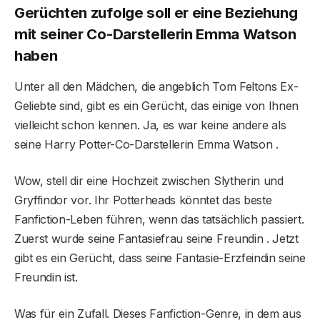
Gerüchten zufolge soll er eine Beziehung
mit seiner Co-Darstellerin Emma Watson
haben
Unter all den Mädchen, die angeblich Tom Feltons Ex-
Geliebte sind, gibt es ein Gerücht, das einige von Ihnen
vielleicht schon kennen. Ja, es war keine andere als
seine Harry Potter-Co-Darstellerin Emma Watson .
Wow, stell dir eine Hochzeit zwischen Slytherin und
Gryffindor vor. Ihr Potterheads könntet das beste
Fanfiction-Leben führen, wenn das tatsächlich passiert.
Zuerst wurde seine Fantasiefrau seine Freundin . Jetzt
gibt es ein Gerücht, dass seine Fantasie-Erzfeindin seine
Freundin ist.
Was für ein Zufall. Dieses Fanfiction-Genre, in dem aus