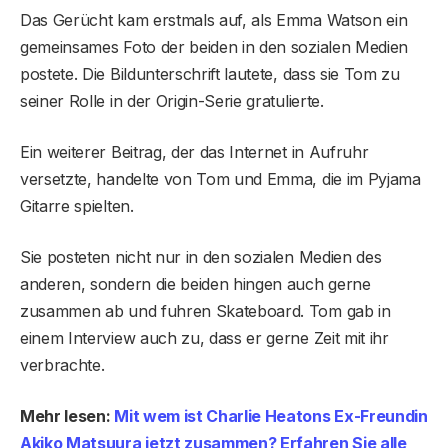
Das Gerücht kam erstmals auf, als Emma Watson ein
gemeinsames Foto der beiden in den sozialen Medien
postete. Die Bildunterschrift lautete, dass sie Tom zu
seiner Rolle in der Origin-Serie gratulierte.
Ein weiterer Beitrag, der das Internet in Aufruhr
versetzte, handelte von Tom und Emma, ​​die im Pyjama
Gitarre spielten.
Sie posteten nicht nur in den sozialen Medien des
anderen, sondern die beiden hingen auch gerne
zusammen ab und fuhren Skateboard. Tom gab in
einem Interview auch zu, dass er gerne Zeit mit ihr
verbrachte.
Mehr lesen:
Mit wem ist Charlie Heatons Ex-Freundin
Akiko Matsuura jetzt zusammen? Erfahren Sie alle