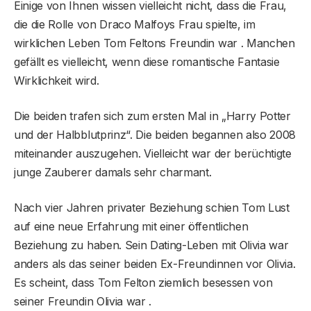
Einige von Ihnen wissen vielleicht nicht, dass die Frau,
die die Rolle von Draco Malfoys Frau spielte, im
wirklichen Leben Tom Feltons Freundin war . Manchen
gefällt es vielleicht, wenn diese romantische Fantasie
Wirklichkeit wird.
Die beiden trafen sich zum ersten Mal in „Harry Potter
und der Halbblutprinz“. Die beiden begannen also 2008
miteinander auszugehen. Vielleicht war der berüchtigte
junge Zauberer damals sehr charmant.
Nach vier Jahren privater Beziehung schien Tom Lust
auf eine neue Erfahrung mit einer öffentlichen
Beziehung zu haben. Sein Dating-Leben mit Olivia war
anders als das seiner beiden Ex-Freundinnen vor Olivia.
Es scheint, dass Tom Felton ziemlich besessen von
seiner Freundin Olivia war .