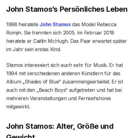
John Stamos’s Persönliches Leben
1998 heiratete
John Stamos
das Model Rebecca
Romjin. Sie trennten sich 2005. Im Februar 2018
heiratete er Caitlin McHugh. Das Paar erwartet später
im Jahr sein erstes Kind.
Stamos interessiert sich auch sehr für Musik. Er hat
1994 mit verschiedenen anderen Künstlern für das
Album „Shades of Blue“ zusammengearbeitet. Er ist
auch mit den „Beach Boys“ aufgetreten und hat bei
mehreren Veranstaltungen und Fernsehshows
mitgewirkt.
John Stamos: Alter, Größe und
Gewicht