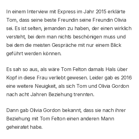
In einem Interview mit Express im Jahr 2015 erklärte
Tom, dass seine beste Freundin seine Freundin Olivia
sei. Es ist selten, jemanden zu haben, der einen wirklich
versteht, bei dem man nichts beschönigen muss und
bei dem die meisten Gespräche mit nur einem Blick
geführt werden können.
Es sah so aus, als wäre Tom Felton damals Hals über
Kopf in diese Frau verliebt gewesen. Leider gab es 2016
eine weitere Neuigkeit, als sich Tom und Olivia Gordon
nach acht Jahren Beziehung trennten.
Dann gab Olivia Gordon bekannt, dass sie nach ihrer
Beziehung mit Tom Felton einen anderen Mann
geheiratet habe.