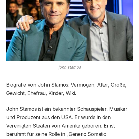
john stamos
Biografie von John Stamos: Vermögen, Alter, Größe,
Gewicht, Ehefrau, Kinder, Wiki.
John Stamos ist ein bekannter Schauspieler, Musiker
und Produzent aus den USA. Er wurde in den
Vereinigten Staaten von Amerika geboren. Er ist
berühmt für seine Rolle in „Generic Somatic