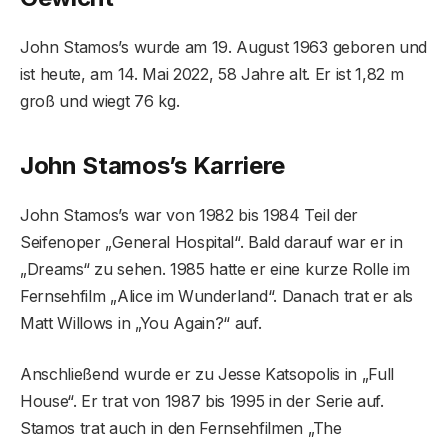
John Stamos’s wurde am 19. August 1963 geboren und
ist heute, am 14. Mai 2022, 58 Jahre alt. Er ist 1,82 m
groß und wiegt 76 kg.
John Stamos’s Karriere
John Stamos’s war von 1982 bis 1984 Teil der
Seifenoper „General Hospital“. Bald darauf war er in
„Dreams“ zu sehen. 1985 hatte er eine kurze Rolle im
Fernsehfilm „Alice im Wunderland“. Danach trat er als
Matt Willows in „You Again?“ auf.
Anschließend wurde er zu Jesse Katsopolis in „Full
House“. Er trat von 1987 bis 1995 in der Serie auf.
Stamos trat auch in den Fernsehfilmen „The