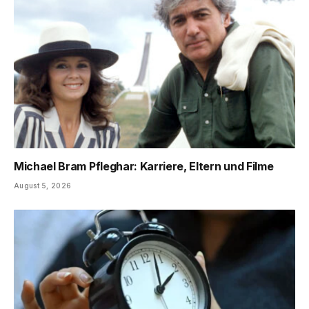
Michael Bram Pfleghar: Karriere, Eltern und Filme
August 5, 2026