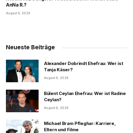
AnNa R.?
August 4, 2026
Neueste Beiträge
Alexander Dobrindt Ehefrau: Wer ist
Tanja Käser?
August 6, 2026
Bülent Ceylan Ehefrau: Wer ist Radine
Ceylan?
August 6, 2026
Michael Bram Pfleghar: Karriere,
Eltern und Filme