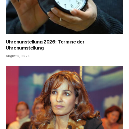
Uhrenunstellung 2026: Termine der
Uhrenumstellung
August 5, 2026