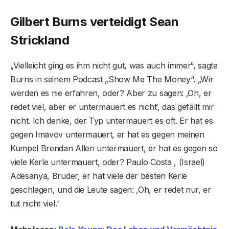
Gilbert Burns verteidigt Sean
Strickland
„Vielleicht ging es ihm nicht gut, was auch immer“, sagte
Burns in seinem Podcast „Show Me The Money“. „Wir
werden es nie erfahren, oder? Aber zu sagen: ‚Oh, er
redet viel, aber er untermauert es nicht‘, das gefällt mir
nicht. Ich denke, der Typ untermauert es oft. Er hat es
gegen Imavov untermauert, er hat es gegen meinen
Kumpel Brendan Allen untermauert, er hat es gegen so
viele Kerle untermauert, oder? Paulo Costa , (Israel)
Adesanya, Bruder, er hat viele der besten Kerle
geschlagen, und die Leute sagen: ‚Oh, er redet nur, er
tut nicht viel.‘