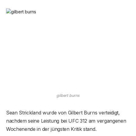
gilbert burns
Sean Strickland wurde von Gilbert Burns verteidigt,
nachdem seine Leistung bei UFC 312 am vergangenen
Wochenende in der jüngsten Kritik stand.