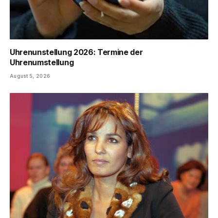
Uhrenunstellung 2026: Termine der
Uhrenumstellung
August 5, 2026