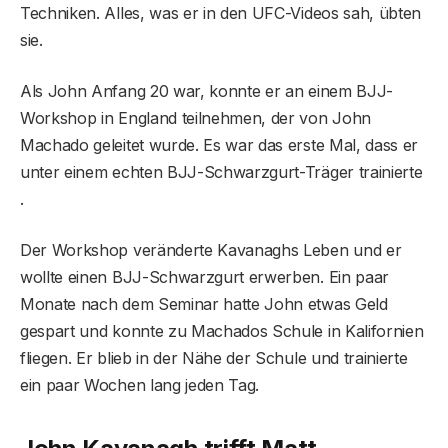
Techniken. Alles, was er in den UFC-Videos sah, übten
sie.
Als John Anfang 20 war, konnte er an einem BJJ-
Workshop in England teilnehmen, der von John
Machado geleitet wurde. Es war das erste Mal, dass er
unter einem echten BJJ-Schwarzgurt-Träger trainierte
.
Der Workshop veränderte Kavanaghs Leben und er
wollte einen BJJ-Schwarzgurt erwerben. Ein paar
Monate nach dem Seminar hatte John etwas Geld
gespart und konnte zu Machados Schule in Kalifornien
fliegen. Er blieb in der Nähe der Schule und trainierte
ein paar Wochen lang jeden Tag.