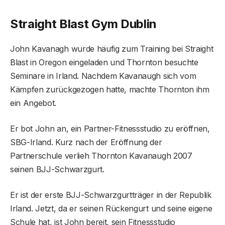
Straight Blast Gym Dublin
John Kavanagh wurde häufig zum Training bei Straight
Blast in Oregon eingeladen und Thornton besuchte
Seminare in Irland. Nachdem Kavanaugh sich vom
Kämpfen zurückgezogen hatte, machte Thornton ihm
ein Angebot.
Er bot John an, ein Partner-Fitnessstudio zu eröffnen,
SBG-Irland. Kurz nach der Eröffnung der
Partnerschule verlieh Thornton Kavanaugh 2007
seinen BJJ-Schwarzgurt.
Er ist der erste BJJ-Schwarzgurtträger in der Republik
Irland. Jetzt, da er seinen Rückengurt und seine eigene
Schule hat, ist John bereit, sein Fitnessstudio