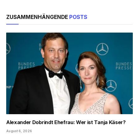
ZUSAMMENHÄNGENDE
POSTS
Alexander Dobrindt Ehefrau: Wer ist Tanja Käser?
August 6, 2026