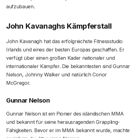
aufzubauen.
John Kavanaghs Kämpferstall
John Kavanagh hat das erfolgreichste Fitnessstudio
Irlands und eines der besten Europas geschaffen. Er
verfügt über einen großen Kader nationaler und
internationaler Kämpfer. Die bekanntesten sind Gunnar
Nelson, Johnny Walker und natürlich Conor
McGregor.
Gunnar Nelson
Gunnar Nelson ist ein Pionier des isländischen MMA
und bekannt für seine herausragenden Grappling-
Fähigkeiten. Bevor er im MMA bekannt wurde, machte