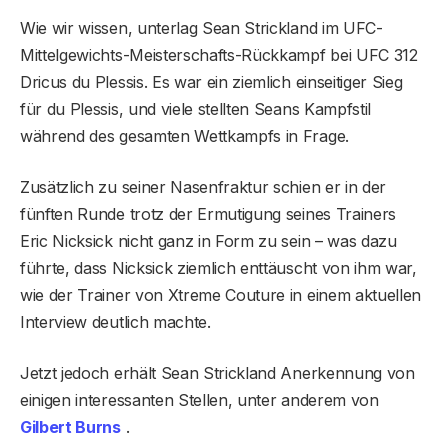
Wie wir wissen, unterlag Sean Strickland im UFC-
Mittelgewichts-Meisterschafts-Rückkampf bei UFC 312
Dricus du Plessis. Es war ein ziemlich einseitiger Sieg
für du Plessis, und viele stellten Seans Kampfstil
während des gesamten Wettkampfs in Frage.
Zusätzlich zu seiner Nasenfraktur schien er in der
fünften Runde trotz der Ermutigung seines Trainers
Eric Nicksick nicht ganz in Form zu sein – was dazu
führte, dass Nicksick ziemlich enttäuscht von ihm war,
wie der Trainer von Xtreme Couture in einem aktuellen
Interview deutlich machte.
Jetzt jedoch erhält Sean Strickland Anerkennung von
einigen interessanten Stellen, unter anderem von
Gilbert Burns
.