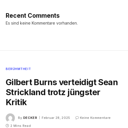
Recent Comments
Es sind keine Kommentare vorhanden.
BERÜHMTHEIT
Gilbert Burns verteidigt Sean
Strickland trotz jüngster
Kritik
By
DECKER
Februar 28, 2025
Keine Kommentare
2 Mins Read