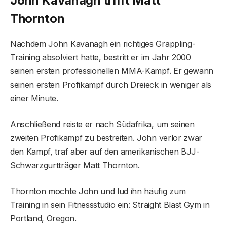
John Kavanagh trifft Matt
Thornton
Nachdem John Kavanagh ein richtiges Grappling-
Training absolviert hatte, bestritt er im Jahr 2000
seinen ersten professionellen MMA-Kampf. Er gewann
seinen ersten Profikampf durch Dreieck in weniger als
einer Minute.
Anschließend reiste er nach Südafrika, um seinen
zweiten Profikampf zu bestreiten. John verlor zwar
den Kampf, traf aber auf den amerikanischen BJJ-
Schwarzgurtträger Matt Thornton.
Thornton mochte John und lud ihn häufig zum
Training in sein Fitnessstudio ein: Straight Blast Gym in
Portland, Oregon.