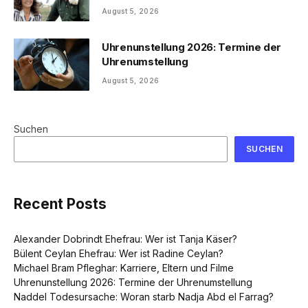
August 5, 2026
Uhrenunstellung 2026: Termine der
Uhrenumstellung
August 5, 2026
Suchen
SUCHEN
Recent Posts
Alexander Dobrindt Ehefrau: Wer ist Tanja Käser?
Bülent Ceylan Ehefrau: Wer ist Radine Ceylan?
Michael Bram Pfleghar: Karriere, Eltern und Filme
Uhrenunstellung 2026: Termine der Uhrenumstellung
Naddel Todesursache: Woran starb Nadja Abd el Farrag?