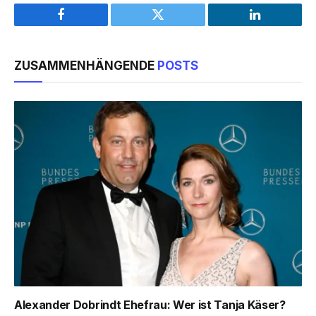
Facebook
Twitter
LinkedIn
ZUSAMMENHÄNGENDE
POSTS
Alexander Dobrindt Ehefrau: Wer ist Tanja Käser?