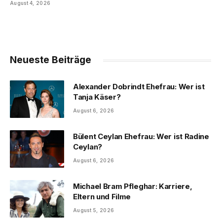
August 4, 2026
Neueste Beiträge
Alexander Dobrindt Ehefrau: Wer ist
Tanja Käser?
August 6, 2026
Bülent Ceylan Ehefrau: Wer ist Radine
Ceylan?
August 6, 2026
Michael Bram Pfleghar: Karriere,
Eltern und Filme
August 5, 2026