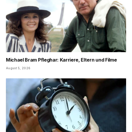
Michael Bram Pfleghar: Karriere, Eltern und Filme
August 5, 2026