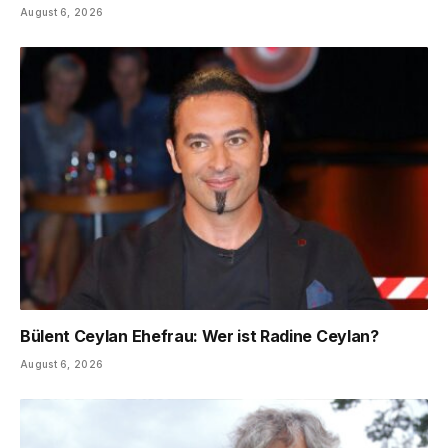
August 6, 2026
Bülent Ceylan Ehefrau: Wer ist Radine Ceylan?
August 6, 2026