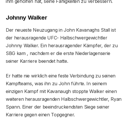
ihm geholfen hat, seine Fähigkeiten zu verbessern.
Johnny Walker
Der neueste Neuzugang in John Kavanaghs Stall ist
der herausragende UFC- Halbschwergewichtler
Johnny Walker. Ein herausragender Kämpfer, der zu
SBG kam , nachdem er die erste Niederlagenserie
seiner Karriere beendet hatte.
Er hatte nie wirklich eine feste Verbindung zu seinen
Kampfteams, was ihn zu John führte. In seinem
einzigen Kampf mit Kavanaugh stoppte Walker einen
weiteren herausragenden Halbschwergewichtler, Ryan
Spann. Einer der beeindruckendsten Siege seiner
Karriere gegen einen Topgegner.