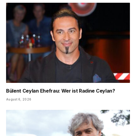
Bülent Ceylan Ehefrau: Wer ist Radine Ceylan?
August 6, 2026