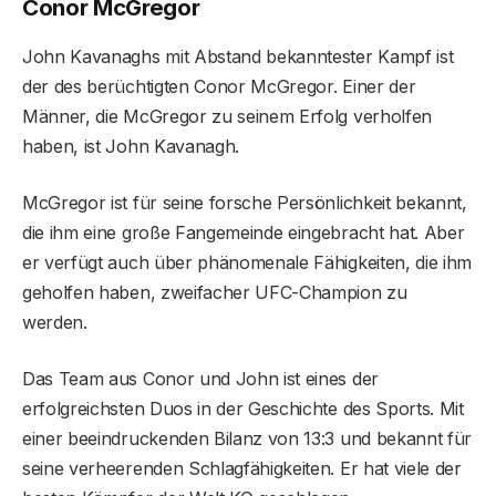
Conor McGregor
John Kavanaghs mit Abstand bekanntester Kampf ist
der des berüchtigten Conor McGregor. Einer der
Männer, die McGregor zu seinem Erfolg verholfen
haben, ist John Kavanagh.
McGregor ist für seine forsche Persönlichkeit bekannt,
die ihm eine große Fangemeinde eingebracht hat. Aber
er verfügt auch über phänomenale Fähigkeiten, die ihm
geholfen haben, zweifacher UFC-Champion zu
werden.
Das Team aus Conor und John ist eines der
erfolgreichsten Duos in der Geschichte des Sports. Mit
einer beeindruckenden Bilanz von 13:3 und bekannt für
seine verheerenden Schlagfähigkeiten. Er hat viele der