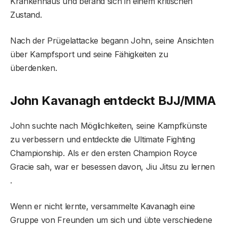
Krankenhaus und befand sich in einem kritischen
Zustand.
Nach der Prügelattacke begann John, seine Ansichten
über Kampfsport und seine Fähigkeiten zu
überdenken.
John Kavanagh entdeckt BJJ/MMA
John suchte nach Möglichkeiten, seine Kampfkünste
zu verbessern und entdeckte die Ultimate Fighting
Championship. Als er den ersten Champion Royce
Gracie sah, war er besessen davon, Jiu Jitsu zu lernen
.
Wenn er nicht lernte, versammelte Kavanagh eine
Gruppe von Freunden um sich und übte verschiedene