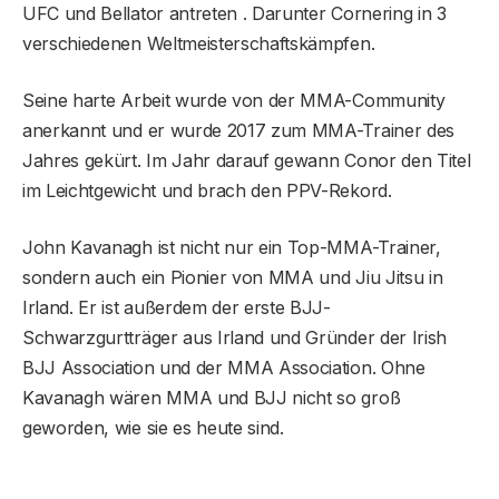
UFC und Bellator antreten . Darunter Cornering in 3
verschiedenen Weltmeisterschaftskämpfen.
Seine harte Arbeit wurde von der MMA-Community
anerkannt und er wurde 2017 zum MMA-Trainer des
Jahres gekürt. Im Jahr darauf gewann Conor den Titel
im Leichtgewicht und brach den PPV-Rekord.
John Kavanagh ist nicht nur ein Top-MMA-Trainer,
sondern auch ein Pionier von MMA und Jiu Jitsu in
Irland. Er ist außerdem der erste BJJ-
Schwarzgurtträger aus Irland und Gründer der Irish
BJJ Association und der MMA Association. Ohne
Kavanagh wären MMA und BJJ nicht so groß
geworden, wie sie es heute sind.