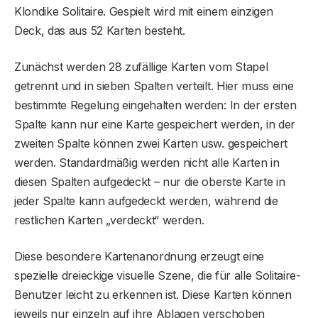
Klondike Solitaire. Gespielt wird mit einem einzigen
Deck, das aus 52 Karten besteht.
Zunächst werden 28 zufällige Karten vom Stapel
getrennt und in sieben Spalten verteilt. Hier muss eine
bestimmte Regelung eingehalten werden: In der ersten
Spalte kann nur eine Karte gespeichert werden, in der
zweiten Spalte können zwei Karten usw. gespeichert
werden. Standardmäßig werden nicht alle Karten in
diesen Spalten aufgedeckt – nur die oberste Karte in
jeder Spalte kann aufgedeckt werden, während die
restlichen Karten „verdeckt“ werden.
Diese besondere Kartenanordnung erzeugt eine
spezielle dreieckige visuelle Szene, die für alle Solitaire-
Benutzer leicht zu erkennen ist. Diese Karten können
jeweils nur einzeln auf ihre Ablagen verschoben