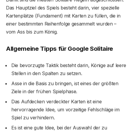
Das Hauptziel des Spiels besteht darin, vier spezielle
Kartenplätze (Fundament) mit Karten zu füllen, die in
einer bestimmten Reihenfolge gesammelt wurden –
vom Ass bis zum König.
Allgemeine Tipps für Google Solitaire
Die bevorzugte Taktik besteht darin, Könige auf leere
Stellen in den Spalten zu setzen.
Asse in die Basis zu bringen, ist eines der größten
Ziele in der frühen Spielphase.
Das Aufdecken verdeckter Karten ist eine
hervorragende Idee, um vorzeitige Fehlschläge im
Spiel zu verhindern.
Es ist eine gute Idee, bei der Auswahl der zu