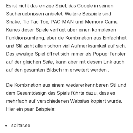
Es ist nicht das einzige Spiel, das Google in seinen
Suchergebnissen anbietet. Weitere Beispiele sind
Snake, Tic Tac Toe, PAC-MAN und Memory Game.
Keines dieser Spiele verfügt über einen komplexen
Funktionsumfang, aber die Kombination aus Einfachheit
und Stil zieht allein schon viel Aufmerksamkeit auf sich.
Das jeweilige Spiel öffnet sich immer als Popup-Fenster
auf der gleichen Seite, kann aber mit diesem Link auch
auf den gesamten Bildschirm erweitert werden .
Die Kombination aus einem wiedererkennbaren Stil und
dem Gesamtdesign des Spiels führte dazu, dass es
mehrfach auf verschiedenen Websites kopiert wurde.
Hier ein paar Beispiele:
solitar.ee