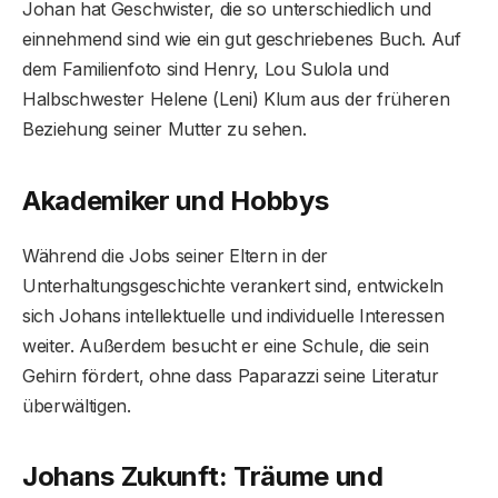
Johan hat Geschwister, die so unterschiedlich und
einnehmend sind wie ein gut geschriebenes Buch. Auf
dem Familienfoto sind Henry, Lou Sulola und
Halbschwester Helene (Leni) Klum aus der früheren
Beziehung seiner Mutter zu sehen.
Akademiker und Hobbys
Während die Jobs seiner Eltern in der
Unterhaltungsgeschichte verankert sind, entwickeln
sich Johans intellektuelle und individuelle Interessen
weiter. Außerdem besucht er eine Schule, die sein
Gehirn fördert, ohne dass Paparazzi seine Literatur
überwältigen.
Johans Zukunft: Träume und