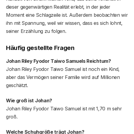
dieser gegenwärtigen Realität erlebt, in der jeder
Moment eine Schlagzeile ist. Außerdem beobachten wir
ihn mit Spannung, weil wir wissen, dass es sich lohnt,
seiner Erzählung zu folgen.
Häufig gestellte Fragen
Johan Riley Fyodor Taiwo Samuels Reichtum?
Johan Riley Fyodor Taiwo Samuel ist noch ein Kind,
aber das Vermögen seiner Familie wird auf Millionen
geschätzt.
Wie groß ist Johan?
Johan Riley Fyodor Taiwo Samuel ist mit 1,70 m sehr
groß.
Welche Schuhgröße trägt Johan?