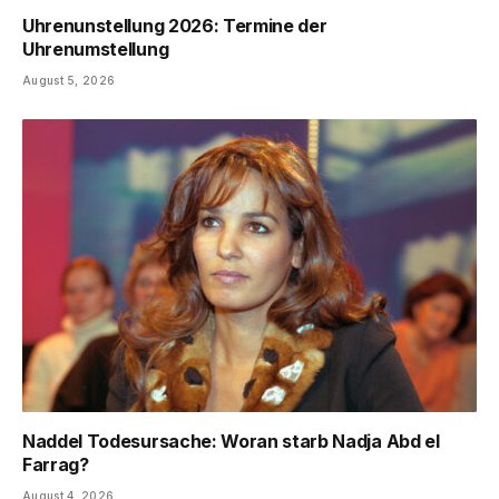
Uhrenunstellung 2026: Termine der
Uhrenumstellung
August 5, 2026
Naddel Todesursache: Woran starb Nadja Abd el
Farrag?
August 4, 2026