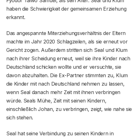
Fyodor Taiwo Samuel, als sein Alter. Seal und Klum
haben die Schwierigkeit der gemeinsamen Erziehung
erkannt.
Das angespannte Miterziehungsverhältnis der Eltern
machte im Jahr 2020 Schlagzeilen, als sie erneut vor
Gericht zogen. Außerdem stritten sich Seal und Klum
nach ihrer Scheidung erneut, weil sie ihre Kinder nach
Deutschland schicken wollte und er versuchte, sie
davon abzuhalten. Die Ex-Partner stimmten zu, Klum
die Kinder mit nach Deutschland nehmen zu lassen,
wenn Seal danach mehr Zeit mit ihnen verbringen
würde. Seals Mühe, Zeit mit seinen Kindern,
einschließlich Johan, zu verbringen, zeigt, wie nahe sie
sich stehen.
Seal hat seine Verbindung zu seinen Kindern in