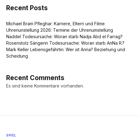
Recent Posts
Michael Bram Pfleghar: Karriere, Eltern und Filme
Uhrenunstellung 2026: Termine der Uhrenumstellung
Naddel Todesursache: Woran starb Nadja Abd el Farrag?
Rosenstolz Sängerin Todesursache: Woran starb AnNa R.?
Mark Keller Lebensgefährtin: Wer ist Anna? Beziehung und
Scheidung
Recent Comments
Es sind keine Kommentare vorhanden.
SPIEL