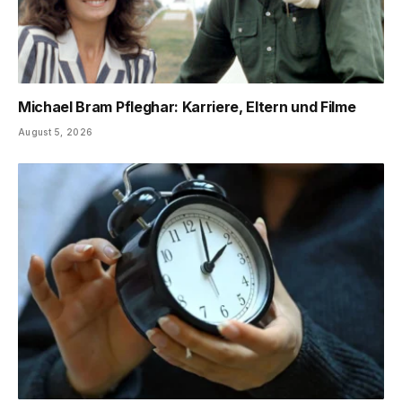
Michael Bram Pfleghar: Karriere, Eltern und Filme
August 5, 2026