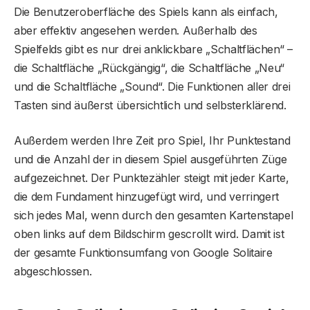
Die Benutzeroberfläche des Spiels kann als einfach,
aber effektiv angesehen werden. Außerhalb des
Spielfelds gibt es nur drei anklickbare „Schaltflächen“ –
die Schaltfläche „Rückgängig“, die Schaltfläche „Neu“
und die Schaltfläche „Sound“. Die Funktionen aller drei
Tasten sind äußerst übersichtlich und selbsterklärend.
Außerdem werden Ihre Zeit pro Spiel, Ihr Punktestand
und die Anzahl der in diesem Spiel ausgeführten Züge
aufgezeichnet. Der Punktezähler steigt mit jeder Karte,
die dem Fundament hinzugefügt wird, und verringert
sich jedes Mal, wenn durch den gesamten Kartenstapel
oben links auf dem Bildschirm gescrollt wird. Damit ist
der gesamte Funktionsumfang von Google Solitaire
abgeschlossen.