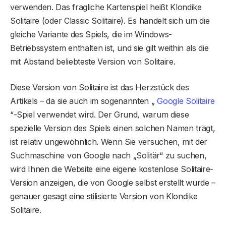
verwenden. Das fragliche Kartenspiel heißt Klondike
Solitaire (oder Classic Solitaire). Es handelt sich um die
gleiche Variante des Spiels, die im Windows-
Betriebssystem enthalten ist, und sie gilt weithin als die
mit Abstand beliebteste Version von Solitaire.
Diese Version von Solitaire ist das Herzstück des
Artikels – da sie auch im sogenannten „
Google Solitaire
“-Spiel verwendet wird. Der Grund, warum diese
spezielle Version des Spiels einen solchen Namen trägt,
ist relativ ungewöhnlich. Wenn Sie versuchen, mit der
Suchmaschine von Google nach „Solitär“ zu suchen,
wird Ihnen die Website eine eigene kostenlose Solitaire-
Version anzeigen, die von Google selbst erstellt wurde –
genauer gesagt eine stilisierte Version von Klondike
Solitaire.