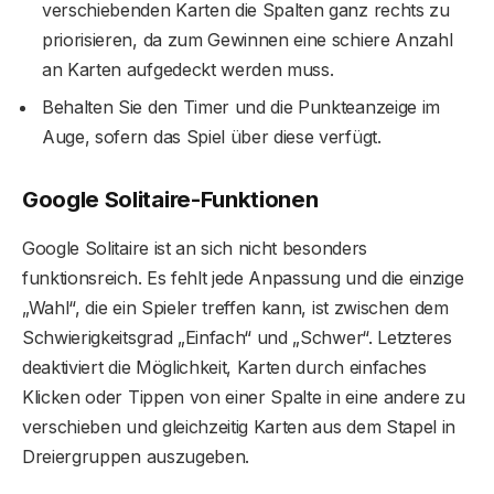
verschiebenden Karten die Spalten ganz rechts zu
priorisieren, da zum Gewinnen eine schiere Anzahl
an Karten aufgedeckt werden muss.
Behalten Sie den Timer und die Punkteanzeige im
Auge, sofern das Spiel über diese verfügt.
Google Solitaire-Funktionen
Google Solitaire ist an sich nicht besonders
funktionsreich. Es fehlt jede Anpassung und die einzige
„Wahl“, die ein Spieler treffen kann, ist zwischen dem
Schwierigkeitsgrad „Einfach“ und „Schwer“. Letzteres
deaktiviert die Möglichkeit, Karten durch einfaches
Klicken oder Tippen von einer Spalte in eine andere zu
verschieben und gleichzeitig Karten aus dem Stapel in
Dreiergruppen auszugeben.