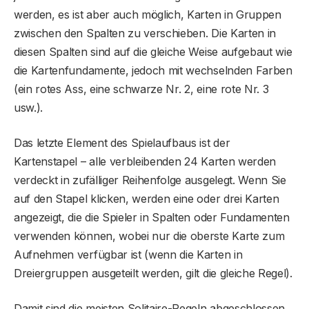
werden, es ist aber auch möglich, Karten in Gruppen
zwischen den Spalten zu verschieben. Die Karten in
diesen Spalten sind auf die gleiche Weise aufgebaut wie
die Kartenfundamente, jedoch mit wechselnden Farben
(ein rotes Ass, eine schwarze Nr. 2, eine rote Nr. 3
usw.).
Das letzte Element des Spielaufbaus ist der
Kartenstapel – alle verbleibenden 24 Karten werden
verdeckt in zufälliger Reihenfolge ausgelegt. Wenn Sie
auf den Stapel klicken, werden eine oder drei Karten
angezeigt, die die Spieler in Spalten oder Fundamenten
verwenden können, wobei nur die oberste Karte zum
Aufnehmen verfügbar ist (wenn die Karten in
Dreiergruppen ausgeteilt werden, gilt die gleiche Regel).
Damit sind die meisten Solitaire-Regeln abgeschlossen.