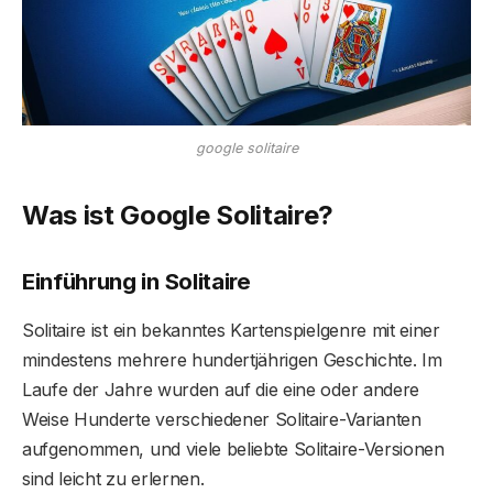
google solitaire
Was ist Google Solitaire?
Einführung in Solitaire
Solitaire ist ein bekanntes Kartenspielgenre mit einer
mindestens mehrere hundertjährigen Geschichte. Im
Laufe der Jahre wurden auf die eine oder andere
Weise Hunderte verschiedener Solitaire-Varianten
aufgenommen, und viele beliebte Solitaire-Versionen
sind leicht zu erlernen.