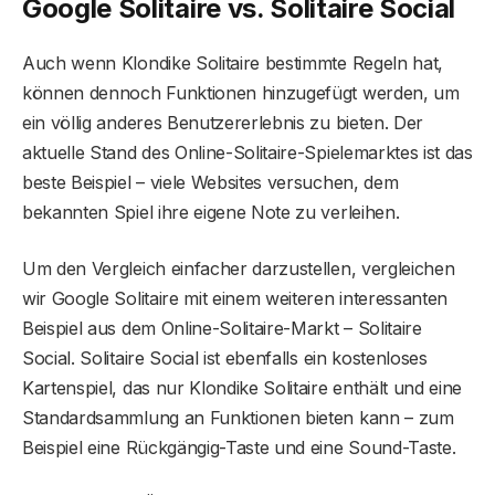
Google Solitaire vs. Solitaire Social
Auch wenn Klondike Solitaire bestimmte Regeln hat,
können dennoch Funktionen hinzugefügt werden, um
ein völlig anderes Benutzererlebnis zu bieten. Der
aktuelle Stand des Online-Solitaire-Spielemarktes ist das
beste Beispiel – viele Websites versuchen, dem
bekannten Spiel ihre eigene Note zu verleihen.
Um den Vergleich einfacher darzustellen, vergleichen
wir Google Solitaire mit einem weiteren interessanten
Beispiel aus dem Online-Solitaire-Markt – Solitaire
Social. Solitaire Social ist ebenfalls ein kostenloses
Kartenspiel, das nur Klondike Solitaire enthält und eine
Standardsammlung an Funktionen bieten kann – zum
Beispiel eine Rückgängig-Taste und eine Sound-Taste.