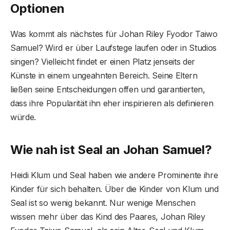
Optionen
Was kommt als nächstes für Johan Riley Fyodor Taiwo
Samuel? Wird er über Laufstege laufen oder in Studios
singen? Vielleicht findet er einen Platz jenseits der
Künste in einem ungeahnten Bereich. Seine Eltern
ließen seine Entscheidungen offen und garantierten,
dass ihre Popularität ihn eher inspirieren als definieren
würde.
Wie nah ist Seal an Johan Samuel?
Heidi Klum und Seal haben wie andere Prominente ihre
Kinder für sich behalten. Über die Kinder von Klum und
Seal ist so wenig bekannt. Nur wenige Menschen
wissen mehr über das Kind des Paares, Johan Riley