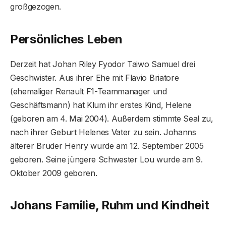
großgezogen.
Persönliches Leben
Derzeit hat Johan Riley Fyodor Taiwo Samuel drei
Geschwister. Aus ihrer Ehe mit Flavio Briatore
(ehemaliger Renault F1-Teammanager und
Geschäftsmann) hat Klum ihr erstes Kind, Helene
(geboren am 4. Mai 2004). Außerdem stimmte Seal zu,
nach ihrer Geburt Helenes Vater zu sein. Johanns
älterer Bruder Henry wurde am 12. September 2005
geboren. Seine jüngere Schwester Lou wurde am 9.
Oktober 2009 geboren.
Johans Familie, Ruhm und Kindheit