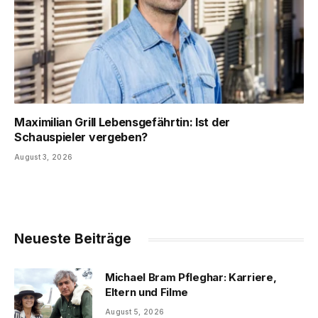
Maximilian Grill Lebensgefährtin: Ist der
Schauspieler vergeben?
August 3, 2026
Neueste Beiträge
Michael Bram Pfleghar: Karriere,
Eltern und Filme
August 5, 2026