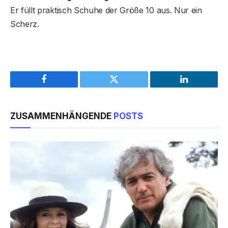
Er füllt praktisch Schuhe der Größe 10 aus. Nur ein
Scherz.
Facebook
Twitter
LinkedIn
ZUSAMMENHÄNGENDE
POSTS