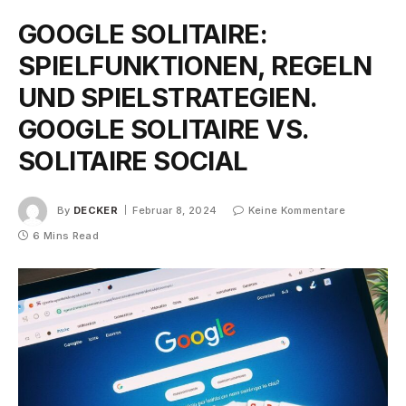
GOOGLE SOLITAIRE:
SPIELFUNKTIONEN, REGELN
UND SPIELSTRATEGIEN.
GOOGLE SOLITAIRE VS.
SOLITAIRE SOCIAL
By
DECKER
Februar 8, 2024
Keine Kommentare
6 Mins Read