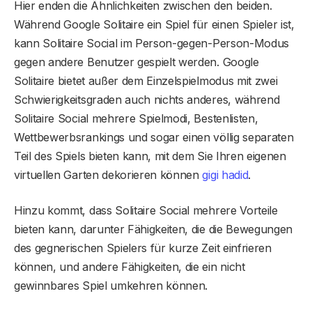
Hier enden die Ähnlichkeiten zwischen den beiden.
Während Google Solitaire ein Spiel für einen Spieler ist,
kann Solitaire Social im Person-gegen-Person-Modus
gegen andere Benutzer gespielt werden. Google
Solitaire bietet außer dem Einzelspielmodus mit zwei
Schwierigkeitsgraden auch nichts anderes, während
Solitaire Social mehrere Spielmodi, Bestenlisten,
Wettbewerbsrankings und sogar einen völlig separaten
Teil des Spiels bieten kann, mit dem Sie Ihren eigenen
virtuellen Garten dekorieren können
gigi hadid
.
Hinzu kommt, dass Solitaire Social mehrere Vorteile
bieten kann, darunter Fähigkeiten, die die Bewegungen
des gegnerischen Spielers für kurze Zeit einfrieren
können, und andere Fähigkeiten, die ein nicht
gewinnbares Spiel umkehren können.