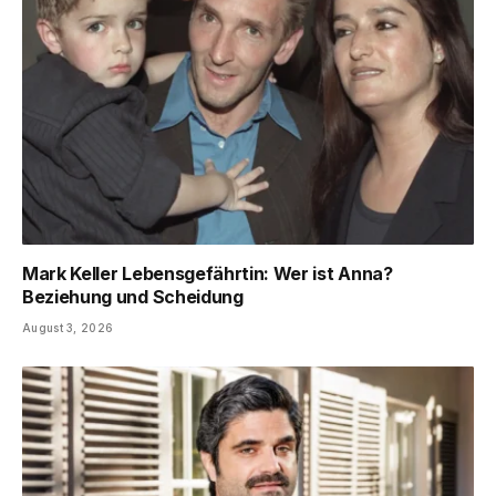
Mark Keller Lebensgefährtin: Wer ist Anna?
Beziehung und Scheidung
August 3, 2026