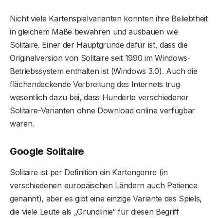
Nicht viele Kartenspielvarianten konnten ihre Beliebtheit
in gleichem Maße bewahren und ausbauen wie
Solitaire. Einer der Hauptgründe dafür ist, dass die
Originalversion von Solitaire seit 1990 im Windows-
Betriebssystem enthalten ist (Windows 3.0). Auch die
flächendeckende Verbreitung des Internets trug
wesentlich dazu bei, dass Hunderte verschiedener
Solitaire-Varianten ohne Download online verfügbar
waren.
Google Solitaire
Solitaire ist per Definition ein Kartengenre (in
verschiedenen europäischen Ländern auch Patience
genannt), aber es gibt eine einzige Variante des Spiels,
die viele Leute als „Grundlinie“ für diesen Begriff