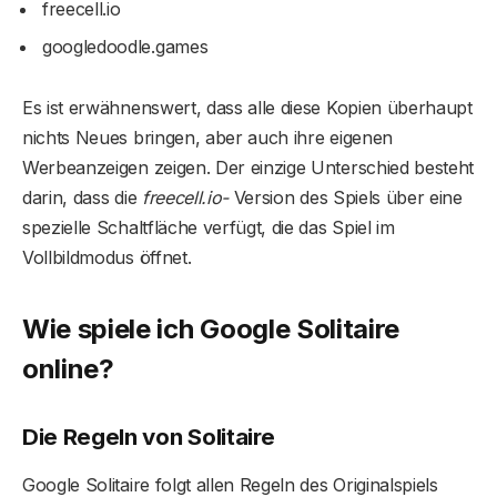
freecell.io
googledoodle.games
Es ist erwähnenswert, dass alle diese Kopien überhaupt
nichts Neues bringen, aber auch ihre eigenen
Werbeanzeigen zeigen. Der einzige Unterschied besteht
darin, dass die
freecell.io-
Version des Spiels über eine
spezielle Schaltfläche verfügt, die das Spiel im
Vollbildmodus öffnet.
Wie spiele ich Google Solitaire
online?
Die Regeln von Solitaire
Google Solitaire folgt allen Regeln des Originalspiels