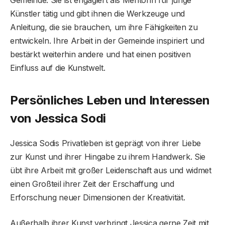
Gemeinde. Sie ist engagiert als Mentorin für junge
Künstler tätig und gibt ihnen die Werkzeuge und
Anleitung, die sie brauchen, um ihre Fähigkeiten zu
entwickeln. Ihre Arbeit in der Gemeinde inspiriert und
bestärkt weiterhin andere und hat einen positiven
Einfluss auf die Kunstwelt.
Persönliches Leben und Interessen
von Jessica Sodi
Jessica Sodis Privatleben ist geprägt von ihrer Liebe
zur Kunst und ihrer Hingabe zu ihrem Handwerk. Sie
übt ihre Arbeit mit großer Leidenschaft aus und widmet
einen Großteil ihrer Zeit der Erschaffung und
Erforschung neuer Dimensionen der Kreativität.
Außerhalb ihrer Kunst verbringt Jessica gerne Zeit mit