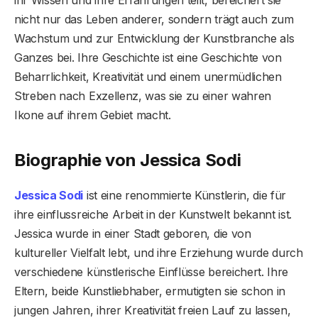
nicht nur das Leben anderer, sondern trägt auch zum
Wachstum und zur Entwicklung der Kunstbranche als
Ganzes bei. Ihre Geschichte ist eine Geschichte von
Beharrlichkeit, Kreativität und einem unermüdlichen
Streben nach Exzellenz, was sie zu einer wahren
Ikone auf ihrem Gebiet macht.
Biographie von Jessica Sodi
Jessica Sodi
ist eine renommierte Künstlerin, die für
ihre einflussreiche Arbeit in der Kunstwelt bekannt ist.
Jessica wurde in einer Stadt geboren, die von
kultureller Vielfalt lebt, und ihre Erziehung wurde durch
verschiedene künstlerische Einflüsse bereichert. Ihre
Eltern, beide Kunstliebhaber, ermutigten sie schon in
jungen Jahren, ihrer Kreativität freien Lauf zu lassen,