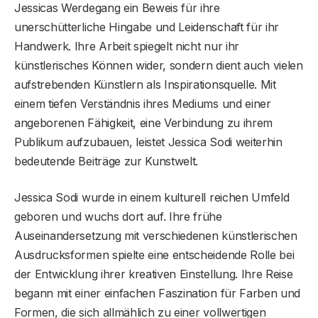
Jessicas Werdegang ein Beweis für ihre
unerschütterliche Hingabe und Leidenschaft für ihr
Handwerk. Ihre Arbeit spiegelt nicht nur ihr
künstlerisches Können wider, sondern dient auch vielen
aufstrebenden Künstlern als Inspirationsquelle. Mit
einem tiefen Verständnis ihres Mediums und einer
angeborenen Fähigkeit, eine Verbindung zu ihrem
Publikum aufzubauen, leistet Jessica Sodi weiterhin
bedeutende Beiträge zur Kunstwelt.
Jessica Sodi wurde in einem kulturell reichen Umfeld
geboren und wuchs dort auf. Ihre frühe
Auseinandersetzung mit verschiedenen künstlerischen
Ausdrucksformen spielte eine entscheidende Rolle bei
der Entwicklung ihrer kreativen Einstellung. Ihre Reise
begann mit einer einfachen Faszination für Farben und
Formen, die sich allmählich zu einer vollwertigen