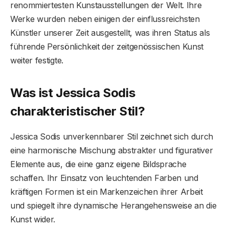
renommiertesten Kunstausstellungen der Welt. Ihre
Werke wurden neben einigen der einflussreichsten
Künstler unserer Zeit ausgestellt, was ihren Status als
führende Persönlichkeit der zeitgenössischen Kunst
weiter festigte.
Was ist Jessica Sodis
charakteristischer Stil?
Jessica Sodis unverkennbarer Stil zeichnet sich durch
eine harmonische Mischung abstrakter und figurativer
Elemente aus, die eine ganz eigene Bildsprache
schaffen. Ihr Einsatz von leuchtenden Farben und
kräftigen Formen ist ein Markenzeichen ihrer Arbeit
und spiegelt ihre dynamische Herangehensweise an die
Kunst wider.