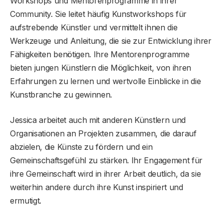
Workshops und Mentorenprogramme in ihrer
Community. Sie leitet häufig Kunstworkshops für
aufstrebende Künstler und vermittelt ihnen die
Werkzeuge und Anleitung, die sie zur Entwicklung ihrer
Fähigkeiten benötigen. Ihre Mentorenprogramme
bieten jungen Künstlern die Möglichkeit, von ihren
Erfahrungen zu lernen und wertvolle Einblicke in die
Kunstbranche zu gewinnen.
Jessica arbeitet auch mit anderen Künstlern und
Organisationen an Projekten zusammen, die darauf
abzielen, die Künste zu fördern und ein
Gemeinschaftsgefühl zu stärken. Ihr Engagement für
ihre Gemeinschaft wird in ihrer Arbeit deutlich, da sie
weiterhin andere durch ihre Kunst inspiriert und
ermutigt.