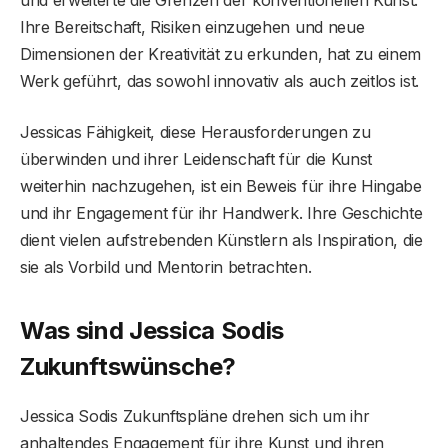
Ihre Bereitschaft, Risiken einzugehen und neue
Dimensionen der Kreativität zu erkunden, hat zu einem
Werk geführt, das sowohl innovativ als auch zeitlos ist.
Jessicas Fähigkeit, diese Herausforderungen zu
überwinden und ihrer Leidenschaft für die Kunst
weiterhin nachzugehen, ist ein Beweis für ihre Hingabe
und ihr Engagement für ihr Handwerk. Ihre Geschichte
dient vielen aufstrebenden Künstlern als Inspiration, die
sie als Vorbild und Mentorin betrachten.
Was sind Jessica Sodis
Zukunftswünsche?
Jessica Sodis Zukunftspläne drehen sich um ihr
anhaltendes Engagement für ihre Kunst und ihren