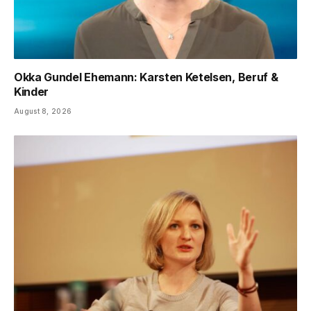
Okka Gundel Ehemann: Karsten Ketelsen, Beruf &
Kinder
August 8, 2026