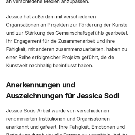
an verschiedene Medien anzupassen.
Jessica hat außerdem mit verschiedenen
Organisationen an Projekten zur Förderung der Künste
und zur Stärkung des Gemeinschaftsgefühls gearbeitet.
Ihr Engagement für die Zusammenarbeit und ihre
Fähigkeit, mit anderen zusammenzuarbeiten, haben zu
einer Reihe erfolgreicher Projekte geführt, die die
Kunstwelt nachhaltig beeinflusst haben.
Anerkennungen und
Auszeichnungen für Jessica Sodi
Jessica Sodis Arbeit wurde von verschiedenen
renommierten Institutionen und Organisationen
anerkannt und gefeiert. Ihre Fähigkeit, Emotionen und
Bedeutung durch visuelle Formen zu vermitteln, hat ihr