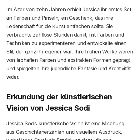
Im Alter von zehn Jahren erhielt Jessica ihr erstes Set
an Farben und Pinseln, ein Geschenk, das ihre
Leidenschaft für die Kunst entfachen sollte. Sie
verbrachte zahllose Stunden damit, mit Farben und
Techniken zu experimentieren und entwickelte einen
Stil, der ganz ihr eigener war. Ihre frühen Werke waren
von lebhaften Farben und abstrakten Formen geprägt
und spiegelten ihre jugendliche Fantasie und Kreativität
wider.
Erkundung der künstlerischen
Vision von Jessica Sodi
Jessica Sodis künstlerische Vision ist eine Mischung
aus Geschichtenerzählen und visuellem Ausdruck,