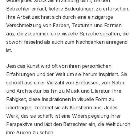
wobei jedes Stück als Erzählung dient, die den
Betrachter einlädt, tiefere Bedeutungen zu erforschen.
Ihre Arbeit zeichnet sich durch eine einzigartige
Verschmelzung von Farben, Texturen und Formen
aus, die zusammen eine visuelle Sprache schaffen, die
sowohl fesselnd als auch zum Nachdenken anregend
ist.
Jessicas Kunst wird oft von ihren persönlichen
Erfahrungen und der Welt um sie herum inspiriert. Sie
schöpft aus einer Vielzahl von Einflüssen, von Natur
und Architektur bis hin zu Musik und Literatur. Ihre
Fähigkeit, diese Inspirationen in visuelle Form zu
übertragen, zeichnet sie als Künstlerin aus. Jedes
Werk, das sie schafft, ist eine Widerspiegelung ihrer
Perspektive und lädt den Betrachter ein, die Welt durch
ihre Augen zu sehen.