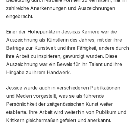
zahlreiche Anerkennungen und Auszeichnungen
eingebracht.
Einer der Höhepunkte in Jessicas Karriere war die
Auszeichnung als Künstlerin des Jahres, mit der ihre
Beiträge zur Kunstwelt und ihre Fähigkeit, andere durch
ihre Arbeit zu inspirieren, gewürdigt wurden. Diese
Auszeichnung war ein Beweis für ihr Talent und ihre
Hingabe zu ihrem Handwerk.
Jessica wurde auch in verschiedenen Publikationen
und Medien vorgestellt, was sie als führende
Persönlichkeit der zeitgenössischen Kunst weiter
etablierte. Ihre Arbeit wird weiterhin von Publikum und
Kritikern gleichermaßen gefeiert und anerkannt.