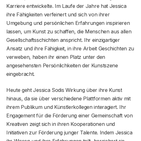
Karriere entwickelte. Im Laufe der Jahre hat Jessica
ihre Fähigkeiten verfeinert und sich von ihrer
Umgebung und persönlichen Erfahrungen inspirieren
lassen, um Kunst zu schaffen, die Menschen aus allen
Gesellschaftsschichten anspricht. Ihr einzigartiger
Ansatz und ihre Fähigkeit, in ihre Arbeit Geschichten zu
verweben, haben ihr einen Platz unter den
angesehensten Persönlichkeiten der Kunstszene
eingebracht.
Heute geht Jessica Sodis Wirkung über ihre Kunst
hinaus, da sie über verschiedene Plattformen aktiv mit
ihrem Publikum und Künstlerkollegen interagiert. Ihr
Engagement für die Förderung einer Gemeinschaft von
Kreativen zeigt sich in ihren Kooperationen und
Initiativen zur Förderung junger Talente. Indem Jessica
ihr Wissen und ihre Erfahrungen teilt, bereichert sie