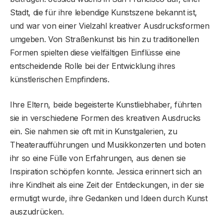
Stadt, die für ihre lebendige Kunstszene bekannt ist,
und war von einer Vielzahl kreativer Ausdrucksformen
umgeben. Von Straßenkunst bis hin zu traditionellen
Formen spielten diese vielfältigen Einflüsse eine
entscheidende Rolle bei der Entwicklung ihres
künstlerischen Empfindens.
Ihre Eltern, beide begeisterte Kunstliebhaber, führten
sie in verschiedene Formen des kreativen Ausdrucks
ein. Sie nahmen sie oft mit in Kunstgalerien, zu
Theateraufführungen und Musikkonzerten und boten
ihr so ​​eine Fülle von Erfahrungen, aus denen sie
Inspiration schöpfen konnte. Jessica erinnert sich an
ihre Kindheit als eine Zeit der Entdeckungen, in der sie
ermutigt wurde, ihre Gedanken und Ideen durch Kunst
auszudrücken.