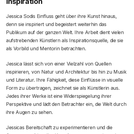
Inspiration
Jessica Sodis Einfluss geht über ihre Kunst hinaus,
denn sie inspiriert und begeistert weiterhin das
Publikum auf der ganzen Welt. Ihre Arbeit dient vielen
aufstrebenden Künstlern als Inspirationsquelle, die sie
als Vorbild und Mentorin betrachten.
Jessica lässt sich von einer Vielzahl von Quellen
inspirieren, von Natur und Architektur bis hin zu Musik
und Literatur. Ihre Fähigkeit, diese Einflüsse in visuelle
Form zu übertragen, zeichnet sie als Künstlerin aus.
Jedes ihrer Werke ist eine Widerspiegelung ihrer
Perspektive und lädt den Betrachter ein, die Welt durch
ihre Augen zu sehen.
Jessicas Bereitschaft zu experimentieren und die