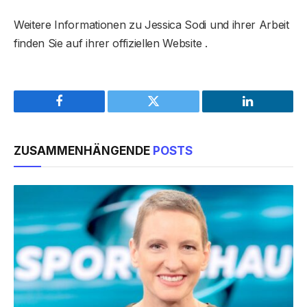
Weitere Informationen zu Jessica Sodi und ihrer Arbeit
finden Sie auf ihrer offiziellen Website .
Facebook
Twitter
LinkedIn
ZUSAMMENHÄNGENDE
POSTS