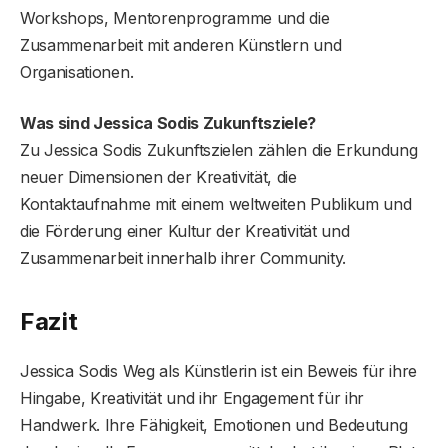
Workshops, Mentorenprogramme und die
Zusammenarbeit mit anderen Künstlern und
Organisationen.
Was sind Jessica Sodis Zukunftsziele?
Zu Jessica Sodis Zukunftszielen zählen die Erkundung
neuer Dimensionen der Kreativität, die
Kontaktaufnahme mit einem weltweiten Publikum und
die Förderung einer Kultur der Kreativität und
Zusammenarbeit innerhalb ihrer Community.
Fazit
Jessica Sodis Weg als Künstlerin ist ein Beweis für ihre
Hingabe, Kreativität und ihr Engagement für ihr
Handwerk. Ihre Fähigkeit, Emotionen und Bedeutung