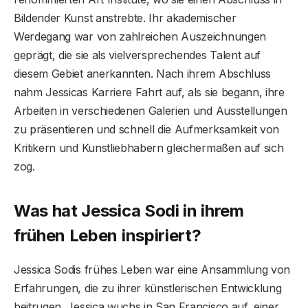
Bildender Kunst anstrebte. Ihr akademischer
Werdegang war von zahlreichen Auszeichnungen
geprägt, die sie als vielversprechendes Talent auf
diesem Gebiet anerkannten. Nach ihrem Abschluss
nahm Jessicas Karriere Fahrt auf, als sie begann, ihre
Arbeiten in verschiedenen Galerien und Ausstellungen
zu präsentieren und schnell die Aufmerksamkeit von
Kritikern und Kunstliebhabern gleichermaßen auf sich
zog.
Was hat Jessica Sodi in ihrem
frühen Leben inspiriert?
Jessica Sodis frühes Leben war eine Ansammlung von
Erfahrungen, die zu ihrer künstlerischen Entwicklung
beitrugen. Jessica wuchs in San Francisco auf, einer