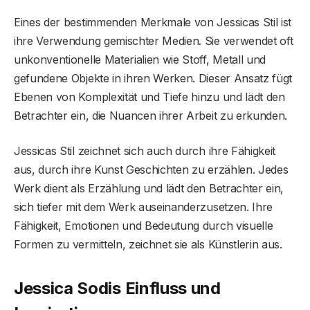
Eines der bestimmenden Merkmale von Jessicas Stil ist
ihre Verwendung gemischter Medien. Sie verwendet oft
unkonventionelle Materialien wie Stoff, Metall und
gefundene Objekte in ihren Werken. Dieser Ansatz fügt
Ebenen von Komplexität und Tiefe hinzu und lädt den
Betrachter ein, die Nuancen ihrer Arbeit zu erkunden.
Jessicas Stil zeichnet sich auch durch ihre Fähigkeit
aus, durch ihre Kunst Geschichten zu erzählen. Jedes
Werk dient als Erzählung und lädt den Betrachter ein,
sich tiefer mit dem Werk auseinanderzusetzen. Ihre
Fähigkeit, Emotionen und Bedeutung durch visuelle
Formen zu vermitteln, zeichnet sie als Künstlerin aus.
Jessica Sodis Einfluss und