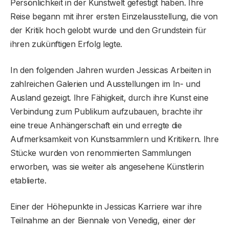
Persönlichkeit in der Kunstwelt gefestigt haben. Ihre
Reise begann mit ihrer ersten Einzelausstellung, die von
der Kritik hoch gelobt wurde und den Grundstein für
ihren zukünftigen Erfolg legte.
In den folgenden Jahren wurden Jessicas Arbeiten in
zahlreichen Galerien und Ausstellungen im In- und
Ausland gezeigt. Ihre Fähigkeit, durch ihre Kunst eine
Verbindung zum Publikum aufzubauen, brachte ihr
eine treue Anhängerschaft ein und erregte die
Aufmerksamkeit von Kunstsammlern und Kritikern. Ihre
Stücke wurden von renommierten Sammlungen
erworben, was sie weiter als angesehene Künstlerin
etablierte.
Einer der Höhepunkte in Jessicas Karriere war ihre
Teilnahme an der Biennale von Venedig, einer der