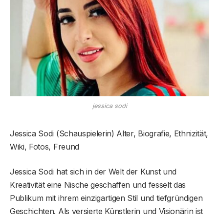
jessica sodi
Jessica Sodi (Schauspielerin) Alter, Biografie, Ethnizität,
Wiki, Fotos, Freund
Jessica Sodi hat sich in der Welt der Kunst und
Kreativität eine Nische geschaffen und fesselt das
Publikum mit ihrem einzigartigen Stil und tiefgründigen
Geschichten. Als versierte Künstlerin und Visionärin ist