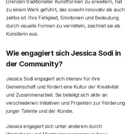
Grenzen traditioneller Kunstformen zu erweitern, hat
zu einem Werk geführt, das sowohl innovativ als auch
zeitlos ist. Ihre Fähigkeit, Emotionen und Bedeutung
durch visuelle Formen zu vermitteln, zeichnet sie als
Künstlerin aus.
Wie engagiert sich Jessica Sodi in
der Community?
Jessica Sodi engagiert sich intensiv für ihre
Gemeinschaft und fördert eine Kultur der Kreativität
und Zusammenarbeit. Sie beteiligt sich aktiv an
verschiedenen Initiativen und Projekten zur Förderung
junger Talente und der Künste.
Jessica engagiert sich unter anderem durch