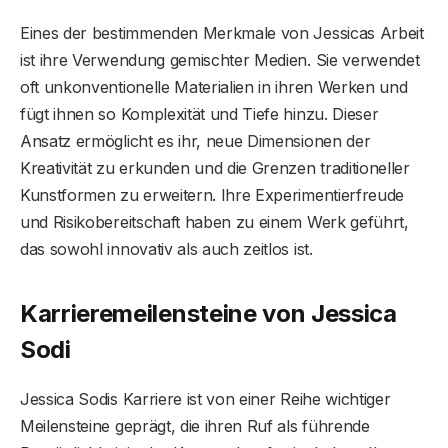
Eines der bestimmenden Merkmale von Jessicas Arbeit
ist ihre Verwendung gemischter Medien. Sie verwendet
oft unkonventionelle Materialien in ihren Werken und
fügt ihnen so Komplexität und Tiefe hinzu. Dieser
Ansatz ermöglicht es ihr, neue Dimensionen der
Kreativität zu erkunden und die Grenzen traditioneller
Kunstformen zu erweitern. Ihre Experimentierfreude
und Risikobereitschaft haben zu einem Werk geführt,
das sowohl innovativ als auch zeitlos ist.
Karrieremeilensteine ​​von Jessica
Sodi
Jessica Sodis Karriere ist von einer Reihe wichtiger
Meilensteine ​​geprägt, die ihren Ruf als führende