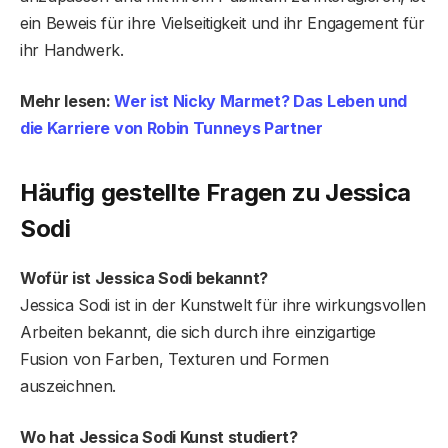
ein Beweis für ihre Vielseitigkeit und ihr Engagement für
ihr Handwerk.
Mehr lesen:
Wer ist Nicky Marmet? Das Leben und
die Karriere von Robin Tunneys Partner
Häufig gestellte Fragen zu Jessica
Sodi
Wofür ist Jessica Sodi bekannt?
Jessica Sodi ist in der Kunstwelt für ihre wirkungsvollen
Arbeiten bekannt, die sich durch ihre einzigartige
Fusion von Farben, Texturen und Formen
auszeichnen.
Wo hat Jessica Sodi Kunst studiert?