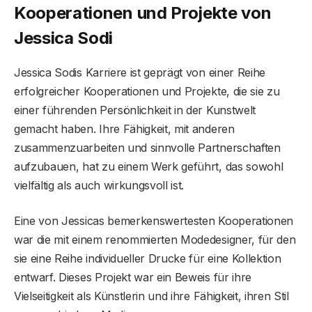
Kooperationen und Projekte von
Jessica Sodi
Jessica Sodis Karriere ist geprägt von einer Reihe
erfolgreicher Kooperationen und Projekte, die sie zu
einer führenden Persönlichkeit in der Kunstwelt
gemacht haben. Ihre Fähigkeit, mit anderen
zusammenzuarbeiten und sinnvolle Partnerschaften
aufzubauen, hat zu einem Werk geführt, das sowohl
vielfältig als auch wirkungsvoll ist.
Eine von Jessicas bemerkenswertesten Kooperationen
war die mit einem renommierten Modedesigner, für den
sie eine Reihe individueller Drucke für eine Kollektion
entwarf. Dieses Projekt war ein Beweis für ihre
Vielseitigkeit als Künstlerin und ihre Fähigkeit, ihren Stil