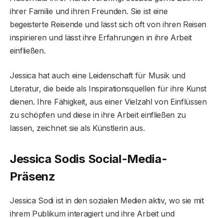
ihrer Familie und ihren Freunden. Sie ist eine
begeisterte Reisende und lässt sich oft von ihren Reisen
inspirieren und lässt ihre Erfahrungen in ihre Arbeit
einfließen.
Jessica hat auch eine Leidenschaft für Musik und
Literatur, die beide als Inspirationsquellen für ihre Kunst
dienen. Ihre Fähigkeit, aus einer Vielzahl von Einflüssen
zu schöpfen und diese in ihre Arbeit einfließen zu
lassen, zeichnet sie als Künstlerin aus.
Jessica Sodis Social-Media-
Präsenz
Jessica Sodi ist in den sozialen Medien aktiv, wo sie mit
ihrem Publikum interagiert und ihre Arbeit und