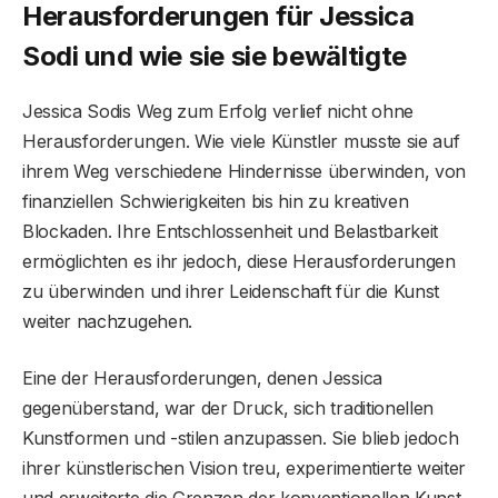
Herausforderungen für Jessica
Sodi und wie sie sie bewältigte
Jessica Sodis Weg zum Erfolg verlief nicht ohne
Herausforderungen. Wie viele Künstler musste sie auf
ihrem Weg verschiedene Hindernisse überwinden, von
finanziellen Schwierigkeiten bis hin zu kreativen
Blockaden. Ihre Entschlossenheit und Belastbarkeit
ermöglichten es ihr jedoch, diese Herausforderungen
zu überwinden und ihrer Leidenschaft für die Kunst
weiter nachzugehen.
Eine der Herausforderungen, denen Jessica
gegenüberstand, war der Druck, sich traditionellen
Kunstformen und -stilen anzupassen. Sie blieb jedoch
ihrer künstlerischen Vision treu, experimentierte weiter
und erweiterte die Grenzen der konventionellen Kunst.