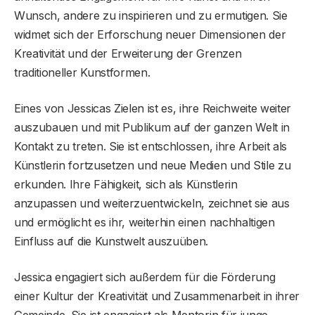
Wunsch, andere zu inspirieren und zu ermutigen. Sie
widmet sich der Erforschung neuer Dimensionen der
Kreativität und der Erweiterung der Grenzen
traditioneller Kunstformen.
Eines von Jessicas Zielen ist es, ihre Reichweite weiter
auszubauen und mit Publikum auf der ganzen Welt in
Kontakt zu treten. Sie ist entschlossen, ihre Arbeit als
Künstlerin fortzusetzen und neue Medien und Stile zu
erkunden. Ihre Fähigkeit, sich als Künstlerin
anzupassen und weiterzuentwickeln, zeichnet sie aus
und ermöglicht es ihr, weiterhin einen nachhaltigen
Einfluss auf die Kunstwelt auszuüben.
Jessica engagiert sich außerdem für die Förderung
einer Kultur der Kreativität und Zusammenarbeit in ihrer