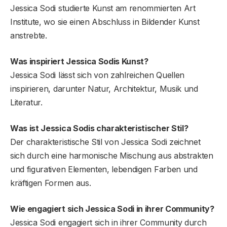
Jessica Sodi studierte Kunst am renommierten Art
Institute, wo sie einen Abschluss in Bildender Kunst
anstrebte.
Was inspiriert Jessica Sodis Kunst?
Jessica Sodi lässt sich von zahlreichen Quellen
inspirieren, darunter Natur, Architektur, Musik und
Literatur.
Was ist Jessica Sodis charakteristischer Stil?
Der charakteristische Stil von Jessica Sodi zeichnet
sich durch eine harmonische Mischung aus abstrakten
und figurativen Elementen, lebendigen Farben und
kräftigen Formen aus.
Wie engagiert sich Jessica Sodi in ihrer Community?
Jessica Sodi engagiert sich in ihrer Community durch