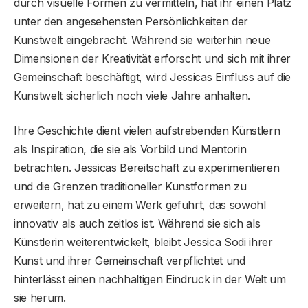
durch visuelle Formen zu vermitteln, hat ihr einen Platz
unter den angesehensten Persönlichkeiten der
Kunstwelt eingebracht. Während sie weiterhin neue
Dimensionen der Kreativität erforscht und sich mit ihrer
Gemeinschaft beschäftigt, wird Jessicas Einfluss auf die
Kunstwelt sicherlich noch viele Jahre anhalten.
Ihre Geschichte dient vielen aufstrebenden Künstlern
als Inspiration, die sie als Vorbild und Mentorin
betrachten. Jessicas Bereitschaft zu experimentieren
und die Grenzen traditioneller Kunstformen zu
erweitern, hat zu einem Werk geführt, das sowohl
innovativ als auch zeitlos ist. Während sie sich als
Künstlerin weiterentwickelt, bleibt Jessica Sodi ihrer
Kunst und ihrer Gemeinschaft verpflichtet und
hinterlässt einen nachhaltigen Eindruck in der Welt um
sie herum.