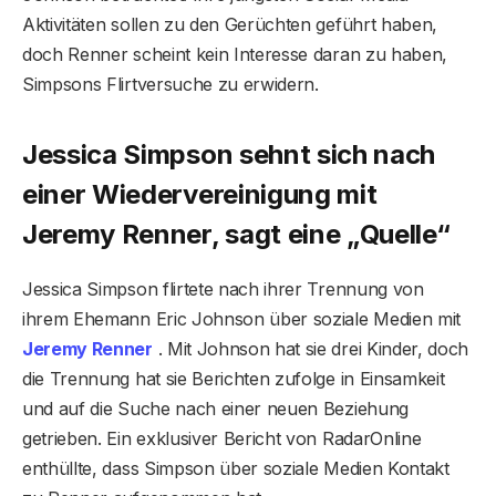
Aktivitäten sollen zu den Gerüchten geführt haben,
doch Renner scheint kein Interesse daran zu haben,
Simpsons Flirtversuche zu erwidern.
Jessica Simpson sehnt sich nach
einer Wiedervereinigung mit
Jeremy Renner, sagt eine „Quelle“
Jessica Simpson flirtete nach ihrer Trennung von
ihrem Ehemann Eric Johnson über soziale Medien mit
Jeremy Renner
. Mit Johnson hat sie drei Kinder, doch
die Trennung hat sie Berichten zufolge in Einsamkeit
und auf die Suche nach einer neuen Beziehung
getrieben. Ein exklusiver Bericht von RadarOnline
enthüllte, dass Simpson über soziale Medien Kontakt