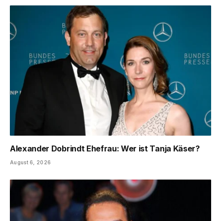
Alexander Dobrindt Ehefrau: Wer ist Tanja Käser?
August 6, 2026