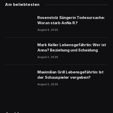
Am beliebtesten
Rosenstolz Sängerin Todesursache:
Woran starb AnNa R.?
August 4, 2026
Mark Keller Lebensgefährtin: Wer ist
Anna? Beziehung und Scheidung
August 3, 2026
Maximilian Grill Lebensgefährtin: Ist
der Schauspieler vergeben?
August 3, 2026