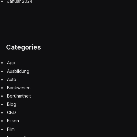
Januar 2024
Categories
App
Ausbildung
Auto
Bankwesen
Berühmtheit
Blog
CBD
Essen
Film