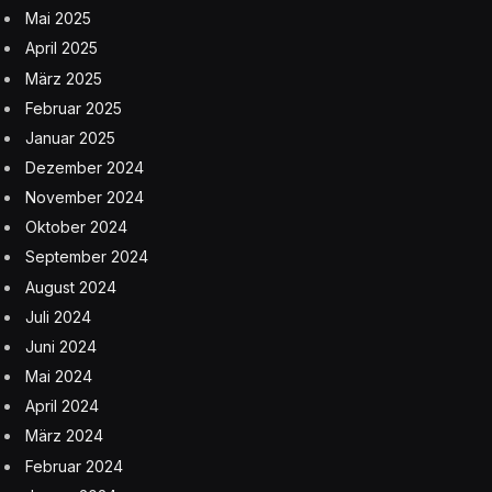
Mai 2025
April 2025
März 2025
Februar 2025
Januar 2025
Dezember 2024
November 2024
Oktober 2024
September 2024
August 2024
Juli 2024
Juni 2024
Mai 2024
April 2024
März 2024
Februar 2024