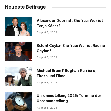
Neueste Beiträge
Alexander Dobrindt Ehefrau: Wer ist
Tanja Käser?
August 6, 2026
Bülent Ceylan Ehefrau: Wer ist Radine
Ceylan?
August 6, 2026
Michael Bram Pfleghar: Karriere,
Eltern und Filme
August 5, 2026
Uhrenunstellung 2026: Termine der
Uhrenumstellung
August 5, 2026