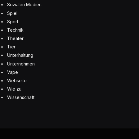
Sozialen Medien
Spiel
Sport
Technik
Theater
Tier
Unterhaltung
Unternehmen
Vape
Webseite
Wie zu
Wissenschaft