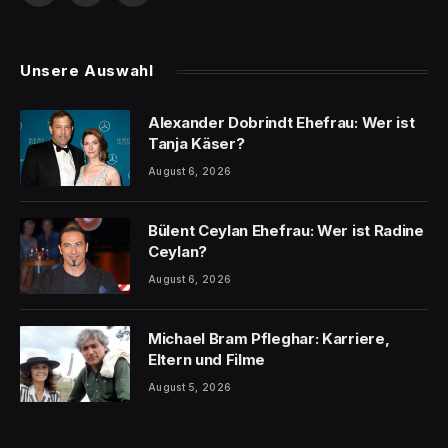
(Twitter)
Unsere Auswahl
Alexander Dobrindt Ehefrau: Wer ist
Tanja Käser?
August 6, 2026
Bülent Ceylan Ehefrau: Wer ist Radine
Ceylan?
August 6, 2026
Michael Bram Pfleghar: Karriere,
Eltern und Filme
August 5, 2026