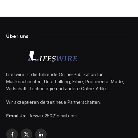
Über uns
Lifeswire ist die führende Online-Publikation für
Musiknachrichten, Unterhaltung, Filme, Prominente, Mode,
Wirtschaft, Technologie und andere Online-Artikel.
Wir akzeptieren derzeit neue Partnerschaften.
Email Us:
lifeswire250@gmail.com
Facebook
X
LinkedIn