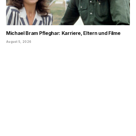
Michael Bram Pfleghar: Karriere, Eltern und Filme
August 5, 2026