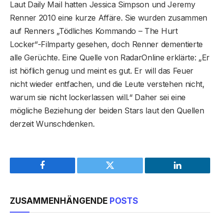
Laut Daily Mail hatten Jessica Simpson und Jeremy
Renner 2010 eine kurze Affäre. Sie wurden zusammen
auf Renners „Tödliches Kommando – The Hurt
Locker“-Filmparty gesehen, doch Renner dementierte
alle Gerüchte. Eine Quelle von RadarOnline erklärte: „Er
ist höflich genug und meint es gut. Er will das Feuer
nicht wieder entfachen, und die Leute verstehen nicht,
warum sie nicht lockerlassen will.“ Daher sei eine
mögliche Beziehung der beiden Stars laut den Quellen
derzeit Wunschdenken.
Facebook
Twitter
LinkedIn
ZUSAMMENHÄNGENDE
POSTS