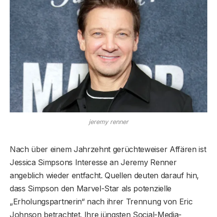
jeremy renner
Nach über einem Jahrzehnt gerüchteweiser Affären ist
Jessica Simpsons Interesse an Jeremy Renner
angeblich wieder entfacht. Quellen deuten darauf hin,
dass Simpson den Marvel-Star als potenzielle
„Erholungspartnerin“ nach ihrer Trennung von Eric
Johnson betrachtet. Ihre jüngsten Social-Media-