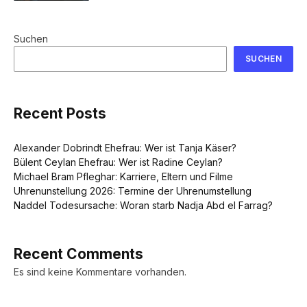
Suchen
SUCHEN
Recent Posts
Alexander Dobrindt Ehefrau: Wer ist Tanja Käser?
Bülent Ceylan Ehefrau: Wer ist Radine Ceylan?
Michael Bram Pfleghar: Karriere, Eltern und Filme
Uhrenunstellung 2026: Termine der Uhrenumstellung
Naddel Todesursache: Woran starb Nadja Abd el Farrag?
Recent Comments
Es sind keine Kommentare vorhanden.