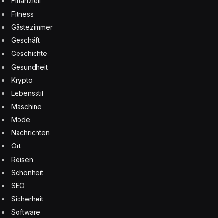
Finanziell
Fitness
Gästezimmer
Geschäft
Geschichte
Gesundheit
Krypto
Lebensstil
Maschine
Mode
Nachrichten
Ort
Reisen
Schönheit
SEO
Sicherheit
Software