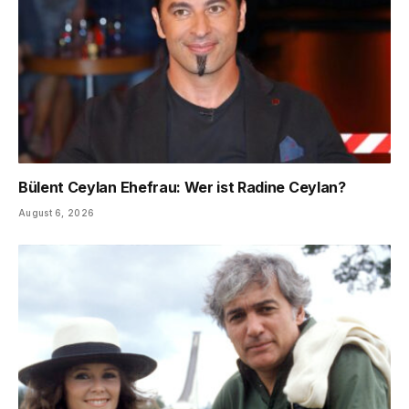
Bülent Ceylan Ehefrau: Wer ist Radine Ceylan?
August 6, 2026