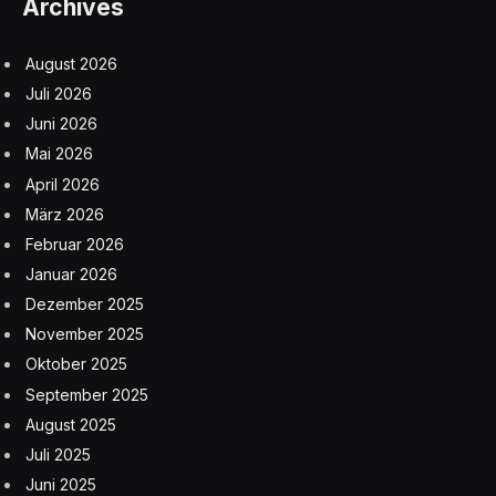
Archives
August 2026
Juli 2026
Juni 2026
Mai 2026
April 2026
März 2026
Februar 2026
Januar 2026
Dezember 2025
November 2025
Oktober 2025
September 2025
August 2025
Juli 2025
Juni 2025