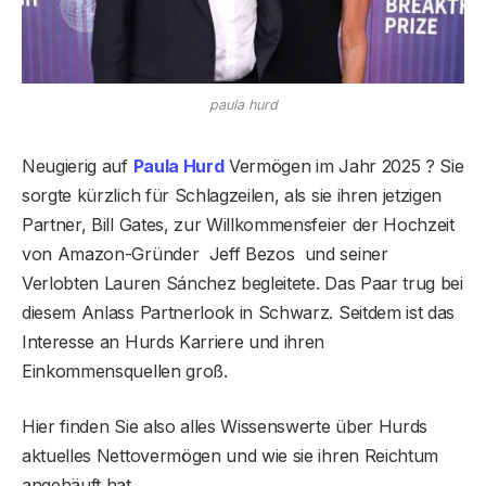
paula hurd
Neugierig auf
Paula Hurd
Vermögen im Jahr 2025 ? Sie
sorgte kürzlich für Schlagzeilen, als sie ihren jetzigen
Partner, Bill Gates, zur Willkommensfeier der Hochzeit
von Amazon-Gründer Jeff Bezos und seiner
Verlobten Lauren Sánchez begleitete. Das Paar trug bei
diesem Anlass Partnerlook in Schwarz. Seitdem ist das
Interesse an Hurds Karriere und ihren
Einkommensquellen groß.
Hier finden Sie also alles Wissenswerte über Hurds
aktuelles Nettovermögen und wie sie ihren Reichtum
angehäuft hat.