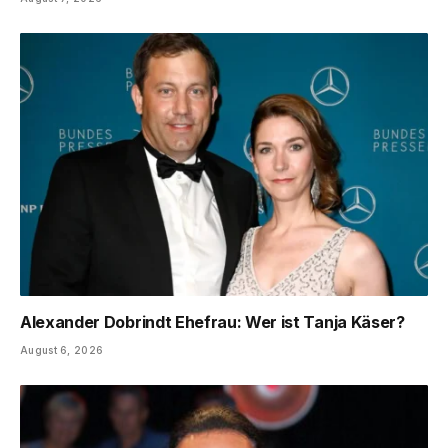
Alexander Dobrindt Ehefrau: Wer ist Tanja Käser?
August 6, 2026