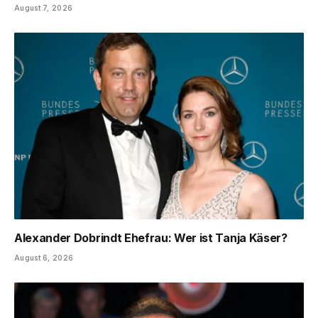
August 7, 2026
Alexander Dobrindt Ehefrau: Wer ist Tanja Käser?
August 6, 2026