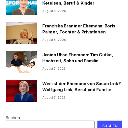
Ketelsen, Beruf & Kinder
August 8, 2026
Franziska Brantner Ehemann: Boris
Palmer, Tochter & Privatleben
August 8, 2026
Janina Uhse Ehemann: Tim Gutke,
Hochzeit, Sohn und Familie
August 7, 2026
Wer ist der Ehemann von Susan Link?
Wolfgang Link, Beruf und Familie
August 7, 2026
Suchen
SUCHEN