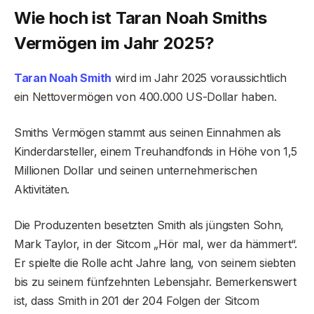
Wie hoch ist Taran Noah Smiths
Vermögen im Jahr 2025?
Taran Noah Smith
wird im Jahr 2025 voraussichtlich
ein Nettovermögen von 400.000 US-Dollar haben.
Smiths Vermögen stammt aus seinen Einnahmen als
Kinderdarsteller, einem Treuhandfonds in Höhe von 1,5
Millionen Dollar und seinen unternehmerischen
Aktivitäten.
Die Produzenten besetzten Smith als jüngsten Sohn,
Mark Taylor, in der Sitcom „Hör mal, wer da hämmert“.
Er spielte die Rolle acht Jahre lang, von seinem siebten
bis zu seinem fünfzehnten Lebensjahr. Bemerkenswert
ist, dass Smith in 201 der 204 Folgen der Sitcom