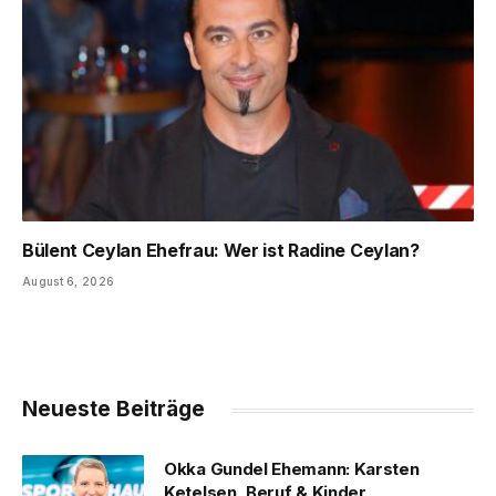
Bülent Ceylan Ehefrau: Wer ist Radine Ceylan?
August 6, 2026
Neueste Beiträge
Okka Gundel Ehemann: Karsten
Ketelsen, Beruf & Kinder