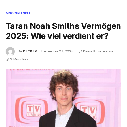
BERÜHMTHEIT
Taran Noah Smiths Vermögen
2025: Wie viel verdient er?
By
DECKER
Dezember 27, 2025
Keine Kommentare
3 Mins Read