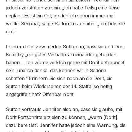
jedoch zerstritten zu sein. „Ich habe fleißig eine Reise
geplant. Es ist ein Ort, an den ich schon immer mal
wollte: Sedona“, sagte Sutton zu Jennifer. „Ich lade alle
ein.“
In ihrem Interview merkte Sutton an, dass sie und Dorit
Kemsley „ein gutes Verhältnis zueinander gefunden
haben … Ich würde wirklich gerne mit Dorit befreundet
sein, und ich denke, das können wir in Sedona
schaffen.“ Erinnern Sie sich noch an die Dorit, die
Sutton beim Wiedersehen der 14. Staffel so heftig
angegriffen hat? Offenbar nicht.
Sutton vertraute Jennifer also an, dass sie glaube, mit
Dorit Fortschritte erzielen zu können, „wenn [Dorit]
dazu bereit ist“. Jennifer hatte jedoch eine Warnung, die