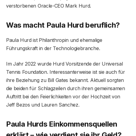
verstorbenen Oracle-CEO Mark Hurd.
Was macht Paula Hurd beruflich?
Paula Hurd ist Philanthropin und ehemalige
Führungskraft in der Technologiebranche.
Im Jahr 2022 wurde Hurd Vorsitzende der Universal
Tennis Foundation. Interessanterweise ist sie auch für
ihre Beziehung zu Bill Gates bekannt. Aktuell sorgten
die beiden für Schlagzeilen durch ihren gemeinsamen
Auftritt bei den Feierlichkeiten vor der Hochzeit von
Jeff Bezos und Lauren Sanchez.
Paula Hurds Einkommensquellen
erklärt – wie verdient sie ihr Geld?