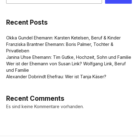
Recent Posts
Okka Gundel Ehemann: Karsten Ketelsen, Beruf & Kinder
Franziska Brantner Ehemann: Boris Palmer, Tochter &
Privatleben
Janina Uhse Ehemann: Tim Gutke, Hochzeit, Sohn und Familie
Wer ist der Ehemann von Susan Link? Wolfgang Link, Beruf
und Familie
Alexander Dobrindt Ehefrau: Wer ist Tanja Käser?
Recent Comments
Es sind keine Kommentare vorhanden.