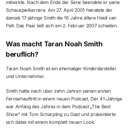
mitwirkte. Nach dem Ende der Serie beendete er seine
Schauspielkarriere. Am 27. April 2001 heiratete der
damals 17-jährige Smith die 16 Jahre ältere Heidi van
Pelt. Das Paar ließ sich am 2. Februar 2007 scheiden.
Was macht Taran Noah Smith
beruflich?
Taran Noah Smith ist ein ehemaliger Kinderdarsteller
und Unternehmer.
Smith hatte nach über zehn Jahren seinen ersten
Fernsehauftritt in einem neuen Podcast. Der 41-Jährige
war Anfang des Jahres in dem Podcast „The Best
Show“ mit Tom Scharpling zu Gast und präsentierte
sich dabei mit einem komplett neuen Look.