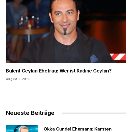
Bülent Ceylan Ehefrau: Wer ist Radine Ceylan?
August 6, 2026
Neueste Beiträge
Okka Gundel Ehemann: Karsten