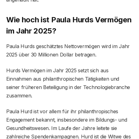
Wie hoch ist Paula Hurds Vermögen
im Jahr 2025?
Paula Hurds geschätztes Nettovermögen wird im Jahr
2025 über 30 Millionen Dollar betragen.
Hurds Vermögen im Jahr 2025 setzt sich aus
Einnahmen aus philanthropischen Tätigkeiten und
seiner früheren Beteiligung in der Technologiebranche
zusammen.
Paula Hurd ist vor allem für ihr philanthropisches
Engagement bekannt, insbesondere im Bildungs- und
Gesundheitswesen. Im Laufe der Jahre leitete sie
zahlreiche Spendenkampagnen. Hurd ist die Witwe des