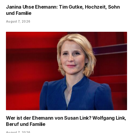
Janina Uhse Ehemann: Tim Gutke, Hochzeit, Sohn
und Familie
August 7, 2026
Wer ist der Ehemann von Susan Link? Wolfgang Link,
Beruf und Familie
August 7, 2026