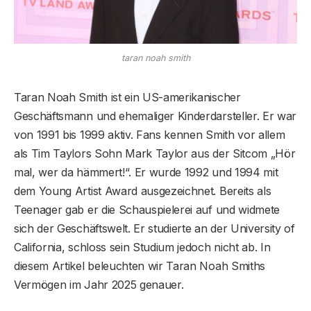
taran noah smith
Taran Noah Smith ist ein US-amerikanischer
Geschäftsmann und ehemaliger Kinderdarsteller. Er war
von 1991 bis 1999 aktiv. Fans kennen Smith vor allem
als Tim Taylors Sohn Mark Taylor aus der Sitcom „Hör
mal, wer da hämmert!“. Er wurde 1992 und 1994 mit
dem Young Artist Award ausgezeichnet. Bereits als
Teenager gab er die Schauspielerei auf und widmete
sich der Geschäftswelt. Er studierte an der University of
California, schloss sein Studium jedoch nicht ab. In
diesem Artikel beleuchten wir Taran Noah Smiths
Vermögen im Jahr 2025 genauer.