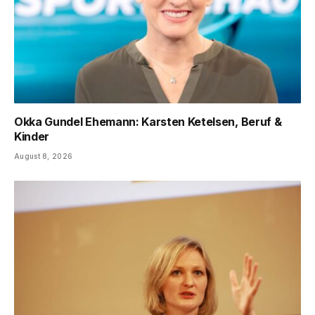
Okka Gundel Ehemann: Karsten Ketelsen, Beruf &
Kinder
August 8, 2026