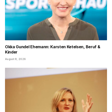
Okka Gundel Ehemann: Karsten Ketelsen, Beruf &
Kinder
August 8, 2026