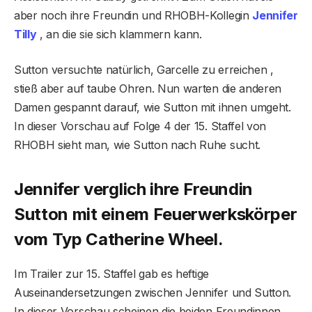
aber noch ihre Freundin und RHOBH-Kollegin
Jennifer
Tilly
, an die sie sich klammern kann.
Sutton versuchte natürlich, Garcelle zu erreichen ,
stieß aber auf taube Ohren. Nun warten die anderen
Damen gespannt darauf, wie Sutton mit ihnen umgeht.
In dieser Vorschau auf Folge 4 der 15. Staffel von
RHOBH sieht man, wie Sutton nach Ruhe sucht.
Jennifer verglich ihre Freundin
Sutton mit einem Feuerwerkskörper
vom Typ Catherine Wheel.
Im Trailer zur 15. Staffel gab es heftige
Auseinandersetzungen zwischen Jennifer und Sutton.
In dieser Vorschau scheinen die beiden Freundinnen