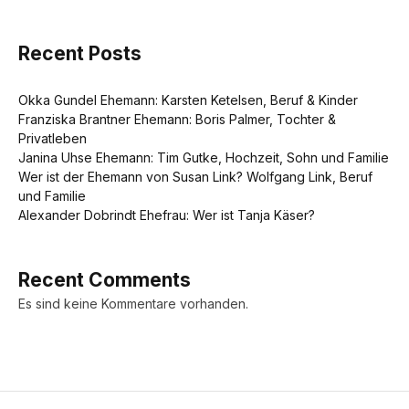
Recent Posts
Okka Gundel Ehemann: Karsten Ketelsen, Beruf & Kinder
Franziska Brantner Ehemann: Boris Palmer, Tochter &
Privatleben
Janina Uhse Ehemann: Tim Gutke, Hochzeit, Sohn und Familie
Wer ist der Ehemann von Susan Link? Wolfgang Link, Beruf
und Familie
Alexander Dobrindt Ehefrau: Wer ist Tanja Käser?
Recent Comments
Es sind keine Kommentare vorhanden.