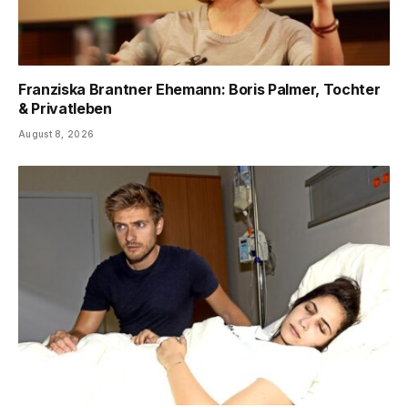
Franziska Brantner Ehemann: Boris Palmer, Tochter
& Privatleben
August 8, 2026