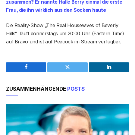
zusammen? Er nannte Halle Berry einmal die erste
Frau, die ihn wirklich aus den Socken haute
Die Reality-Show „The Real Housewives of Beverly
Hills“ läuft donnerstags um 20:00 Uhr (Eastern Time)
auf Bravo und ist auf Peacock im Stream verfügbar.
Facebook
Twitter
LinkedIn
ZUSAMMENHÄNGENDE
POSTS