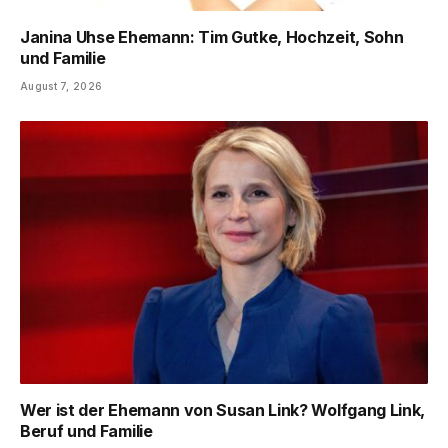
Janina Uhse Ehemann: Tim Gutke, Hochzeit, Sohn
und Familie
August 7, 2026
Wer ist der Ehemann von Susan Link? Wolfgang Link,
Beruf und Familie