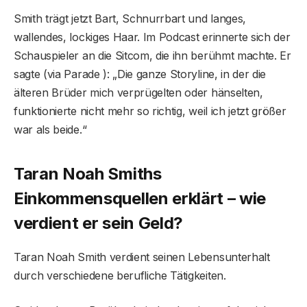
Smith trägt jetzt Bart, Schnurrbart und langes,
wallendes, lockiges Haar. Im Podcast erinnerte sich der
Schauspieler an die Sitcom, die ihn berühmt machte. Er
sagte (via Parade ): „Die ganze Storyline, in der die
älteren Brüder mich verprügelten oder hänselten,
funktionierte nicht mehr so ​​richtig, weil ich jetzt größer
war als beide.“
Taran Noah Smiths
Einkommensquellen erklärt – wie
verdient er sein Geld?
Taran Noah Smith verdient seinen Lebensunterhalt
durch verschiedene berufliche Tätigkeiten.