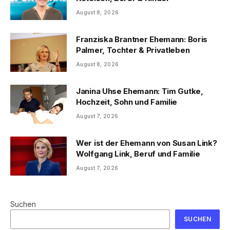
August 8, 2026
Franziska Brantner Ehemann: Boris
Palmer, Tochter & Privatleben
August 8, 2026
Janina Uhse Ehemann: Tim Gutke,
Hochzeit, Sohn und Familie
August 7, 2026
Wer ist der Ehemann von Susan Link?
Wolfgang Link, Beruf und Familie
August 7, 2026
Suchen
SUCHEN