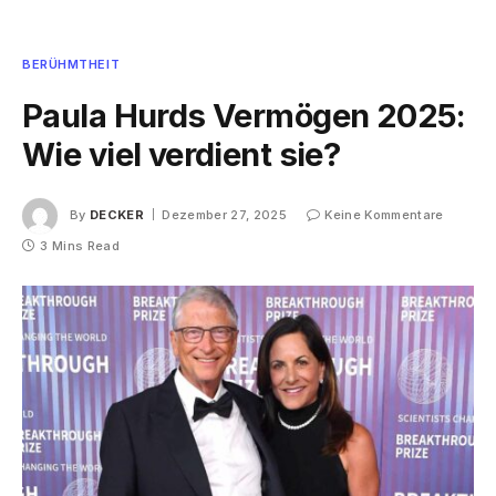
BERÜHMTHEIT
Paula Hurds Vermögen 2025:
Wie viel verdient sie?
By
DECKER
Dezember 27, 2025
Keine Kommentare
3 Mins Read