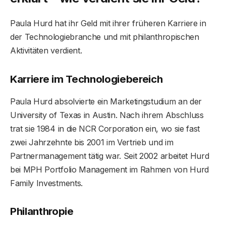
Paula Hurd hat ihr Geld mit ihrer früheren Karriere in
der Technologiebranche und mit philanthropischen
Aktivitäten verdient.
Karriere im Technologiebereich
Paula Hurd absolvierte ein Marketingstudium an der
University of Texas in Austin. Nach ihrem Abschluss
trat sie 1984 in die NCR Corporation ein, wo sie fast
zwei Jahrzehnte bis 2001 im Vertrieb und im
Partnermanagement tätig war. Seit 2002 arbeitet Hurd
bei MPH Portfolio Management im Rahmen von Hurd
Family Investments.
Philanthropie