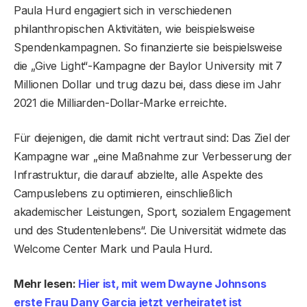
Paula Hurd engagiert sich in verschiedenen
philanthropischen Aktivitäten, wie beispielsweise
Spendenkampagnen. So finanzierte sie beispielsweise
die „Give Light“-Kampagne der Baylor University mit 7
Millionen Dollar und trug dazu bei, dass diese im Jahr
2021 die Milliarden-Dollar-Marke erreichte.
Für diejenigen, die damit nicht vertraut sind: Das Ziel der
Kampagne war „eine Maßnahme zur Verbesserung der
Infrastruktur, die darauf abzielte, alle Aspekte des
Campuslebens zu optimieren, einschließlich
akademischer Leistungen, Sport, sozialem Engagement
und des Studentenlebens“. Die Universität widmete das
Welcome Center Mark und Paula Hurd.
Mehr lesen:
Hier ist, mit wem Dwayne Johnsons
erste Frau Dany Garcia jetzt verheiratet ist