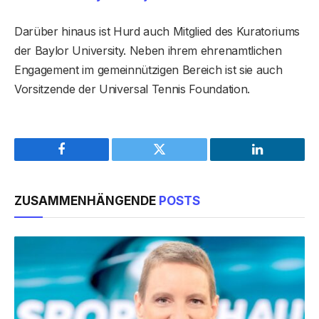
Darüber hinaus ist Hurd auch Mitglied des Kuratoriums
der Baylor University. Neben ihrem ehrenamtlichen
Engagement im gemeinnützigen Bereich ist sie auch
Vorsitzende der Universal Tennis Foundation.
Facebook
Twitter
LinkedIn
ZUSAMMENHÄNGENDE
POSTS