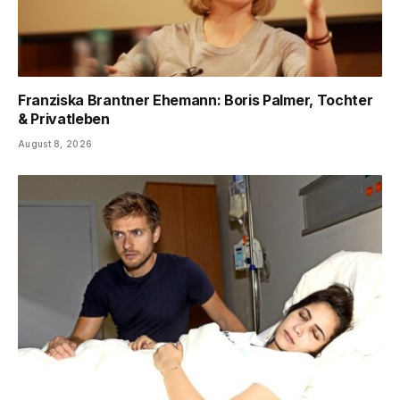
Franziska Brantner Ehemann: Boris Palmer, Tochter
& Privatleben
August 8, 2026