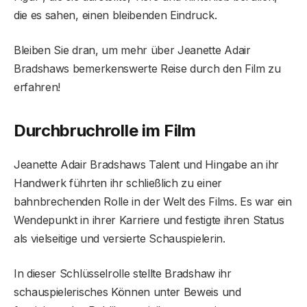
die es sahen, einen bleibenden Eindruck.
Bleiben Sie dran, um mehr über Jeanette Adair
Bradshaws bemerkenswerte Reise durch den Film zu
erfahren!
Durchbruchrolle im Film
Jeanette Adair Bradshaws Talent und Hingabe an ihr
Handwerk führten ihr schließlich zu einer
bahnbrechenden Rolle in der Welt des Films. Es war ein
Wendepunkt in ihrer Karriere und festigte ihren Status
als vielseitige und versierte Schauspielerin.
In dieser Schlüsselrolle stellte Bradshaw ihr
schauspielerisches Können unter Beweis und