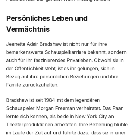
Persönliches Leben und
Vermächtnis
Jeanette Adair Bradshaw ist nicht nur für ihre
bemerkenswerte Schauspielkarriere bekannt, sondern
auch für ihr faszinierendes Privatleben. Obwohl sie in
der Öffentlichkeit steht, ist es ihr gelungen, sich in
Bezug auf ihre persönlichen Beziehungen und ihre
Familie zurückzuhalten.
Bradshaw ist seit 1984 mit dem legendären
Schauspieler Morgan Freeman verheiratet. Das Paar
lernte sich kennen, als beide in New York City an
Theaterproduktionen arbeiteten. Ihre Beziehung blühte
im Laufe der Zeit auf und führte dazu, dass sie in einer