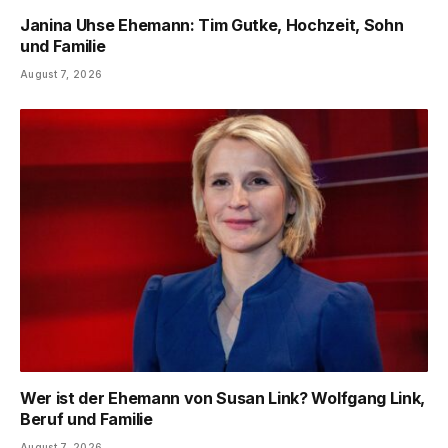
Janina Uhse Ehemann: Tim Gutke, Hochzeit, Sohn
und Familie
August 7, 2026
Wer ist der Ehemann von Susan Link? Wolfgang Link,
Beruf und Familie
August 7, 2026