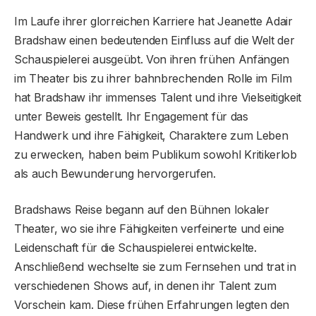
Im Laufe ihrer glorreichen Karriere hat Jeanette Adair
Bradshaw einen bedeutenden Einfluss auf die Welt der
Schauspielerei ausgeübt. Von ihren frühen Anfängen
im Theater bis zu ihrer bahnbrechenden Rolle im Film
hat Bradshaw ihr immenses Talent und ihre Vielseitigkeit
unter Beweis gestellt. Ihr Engagement für das
Handwerk und ihre Fähigkeit, Charaktere zum Leben
zu erwecken, haben beim Publikum sowohl Kritikerlob
als auch Bewunderung hervorgerufen.
Bradshaws Reise begann auf den Bühnen lokaler
Theater, wo sie ihre Fähigkeiten verfeinerte und eine
Leidenschaft für die Schauspielerei entwickelte.
Anschließend wechselte sie zum Fernsehen und trat in
verschiedenen Shows auf, in denen ihr Talent zum
Vorschein kam. Diese frühen Erfahrungen legten den