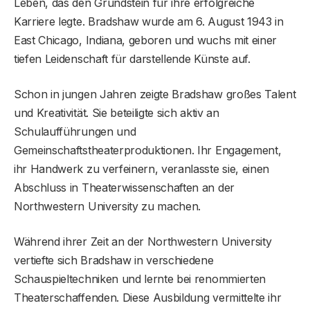
Leben, das den Grundstein für ihre erfolgreiche
Karriere legte. Bradshaw wurde am 6. August 1943 in
East Chicago, Indiana, geboren und wuchs mit einer
tiefen Leidenschaft für darstellende Künste auf.
Schon in jungen Jahren zeigte Bradshaw großes Talent
und Kreativität. Sie beteiligte sich aktiv an
Schulaufführungen und
Gemeinschaftstheaterproduktionen. Ihr Engagement,
ihr Handwerk zu verfeinern, veranlasste sie, einen
Abschluss in Theaterwissenschaften an der
Northwestern University zu machen.
Während ihrer Zeit an der Northwestern University
vertiefte sich Bradshaw in verschiedene
Schauspieltechniken und lernte bei renommierten
Theaterschaffenden. Diese Ausbildung vermittelte ihr