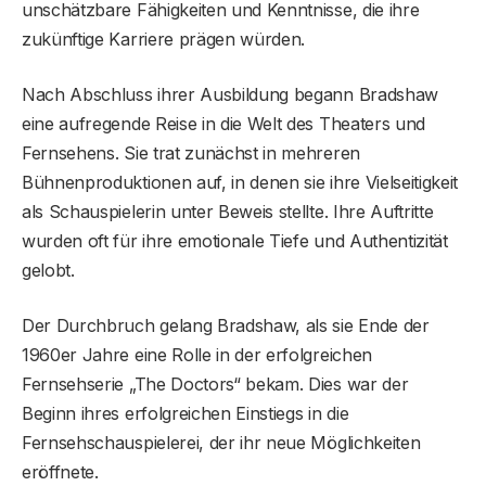
unschätzbare Fähigkeiten und Kenntnisse, die ihre
zukünftige Karriere prägen würden.
Nach Abschluss ihrer Ausbildung begann Bradshaw
eine aufregende Reise in die Welt des Theaters und
Fernsehens. Sie trat zunächst in mehreren
Bühnenproduktionen auf, in denen sie ihre Vielseitigkeit
als Schauspielerin unter Beweis stellte. Ihre Auftritte
wurden oft für ihre emotionale Tiefe und Authentizität
gelobt.
Der Durchbruch gelang Bradshaw, als sie Ende der
1960er Jahre eine Rolle in der erfolgreichen
Fernsehserie „The Doctors“ bekam. Dies war der
Beginn ihres erfolgreichen Einstiegs in die
Fernsehschauspielerei, der ihr neue Möglichkeiten
eröffnete.