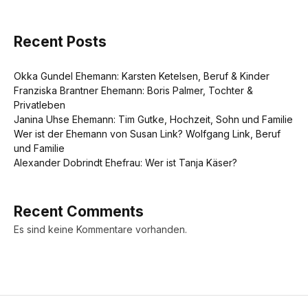
Recent Posts
Okka Gundel Ehemann: Karsten Ketelsen, Beruf & Kinder
Franziska Brantner Ehemann: Boris Palmer, Tochter &
Privatleben
Janina Uhse Ehemann: Tim Gutke, Hochzeit, Sohn und Familie
Wer ist der Ehemann von Susan Link? Wolfgang Link, Beruf
und Familie
Alexander Dobrindt Ehefrau: Wer ist Tanja Käser?
Recent Comments
Es sind keine Kommentare vorhanden.