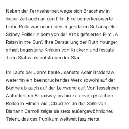
Neben der Fernseharbeit wagte sich Bradshaw in
dieser Zeit auch an den Film. Eine bemerkenswerte
frühe Rolle war neben dem legendären Schauspieler
Sidney Poitier in dem von der Kritik gefeierten Film „A
Raisin in the Sun“. Ihre Darstellung der Ruth Younger
erhielt begeisterte Kritiken von Kritikern und festigte
ihren Status als aufstrebender Star.
Im Laufe der Jahre baute Jeanette Adair Bradshaw
weiterhin ein beeindruckendes Werk sowohl auf der
Bühne als auch auf der Leinwand auf. Von fesselnden
Auftritten am Broadway bis hin zu unvergesslichen
Rollen in Filmen wie „Claudine“ an der Seite von
Diahann Carroll zeigte sie stets außergewöhnliches
Talent, das das Publikum weltweit faszinierte.