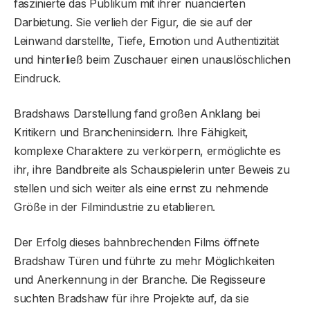
faszinierte das Publikum mit ihrer nuancierten
Darbietung. Sie verlieh der Figur, die sie auf der
Leinwand darstellte, Tiefe, Emotion und Authentizität
und hinterließ beim Zuschauer einen unauslöschlichen
Eindruck.
Bradshaws Darstellung fand großen Anklang bei
Kritikern und Brancheninsidern. Ihre Fähigkeit,
komplexe Charaktere zu verkörpern, ermöglichte es
ihr, ihre Bandbreite als Schauspielerin unter Beweis zu
stellen und sich weiter als eine ernst zu nehmende
Größe in der Filmindustrie zu etablieren.
Der Erfolg dieses bahnbrechenden Films öffnete
Bradshaw Türen und führte zu mehr Möglichkeiten
und Anerkennung in der Branche. Die Regisseure
suchten Bradshaw für ihre Projekte auf, da sie