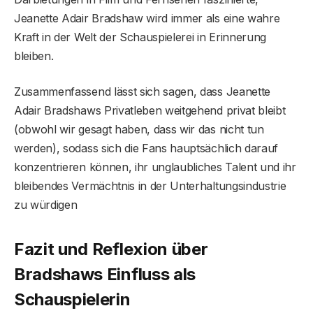
Jeanette Adair Bradshaw wird immer als eine wahre
Kraft in der Welt der Schauspielerei in Erinnerung
bleiben.
Zusammenfassend lässt sich sagen, dass Jeanette
Adair Bradshaws Privatleben weitgehend privat bleibt
(obwohl wir gesagt haben, dass wir das nicht tun
werden), sodass sich die Fans hauptsächlich darauf
konzentrieren können, ihr unglaubliches Talent und ihr
bleibendes Vermächtnis in der Unterhaltungsindustrie
zu würdigen
Fazit und Reflexion über
Bradshaws Einfluss als
Schauspielerin