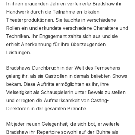
In ihren prägenden Jahren verfeinerte Bradshaw ihr
Handwerk durch die Teilnahme an lokalen
Theaterproduktionen. Sie tauchte in verschiedene
Rollen ein und erkundete verschiedene Charaktere und
Techniken. Ihr Engagement zahlte sich aus und sie
erhielt Anerkennung für ihre überzeugenden
Leistungen.
Bradshaws Durchbruch in der Welt des Fernsehens
gelang ihr, als sie Gastrollen in damals beliebten Shows
bekam. Diese Auftritte ermöglichten es ihr, ihre
Vielseitigkeit als Schauspielerin unter Beweis zu stellen
und erregten die Aufmerksamkeit von Casting-
Direktoren in der gesamten Branche.
Mit jeder neuen Gelegenheit, die sich bot, erweiterte
Bradshaw ihr Repertoire sowohl auf der Bühne als