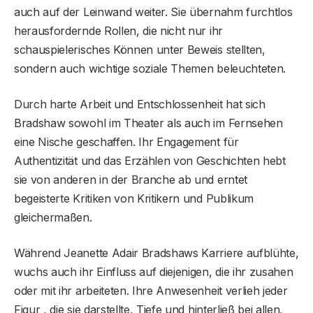
auch auf der Leinwand weiter. Sie übernahm furchtlos
herausfordernde Rollen, die nicht nur ihr
schauspielerisches Können unter Beweis stellten,
sondern auch wichtige soziale Themen beleuchteten.
Durch harte Arbeit und Entschlossenheit hat sich
Bradshaw sowohl im Theater als auch im Fernsehen
eine Nische geschaffen. Ihr Engagement für
Authentizität und das Erzählen von Geschichten hebt
sie von anderen in der Branche ab und erntet
begeisterte Kritiken von Kritikern und Publikum
gleichermaßen.
Während Jeanette Adair Bradshaws Karriere aufblühte,
wuchs auch ihr Einfluss auf diejenigen, die ihr zusahen
oder mit ihr arbeiteten. Ihre Anwesenheit verlieh jeder
Figur , die sie darstellte, Tiefe und hinterließ bei allen,