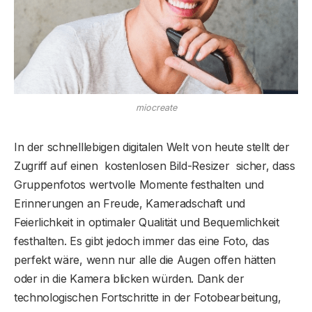
miocreate
In der schnelllebigen digitalen Welt von heute stellt der
Zugriff auf einen kostenlosen Bild-Resizer sicher, dass
Gruppenfotos wertvolle Momente festhalten und
Erinnerungen an Freude, Kameradschaft und
Feierlichkeit in optimaler Qualität und Bequemlichkeit
festhalten. Es gibt jedoch immer das eine Foto, das
perfekt wäre, wenn nur alle die Augen offen hätten
oder in die Kamera blicken würden. Dank der
technologischen Fortschritte in der Fotobearbeitung,