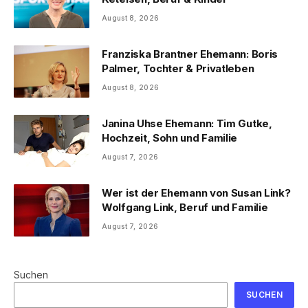
August 8, 2026
Franziska Brantner Ehemann: Boris
Palmer, Tochter & Privatleben
August 8, 2026
Janina Uhse Ehemann: Tim Gutke,
Hochzeit, Sohn und Familie
August 7, 2026
Wer ist der Ehemann von Susan Link?
Wolfgang Link, Beruf und Familie
August 7, 2026
Suchen
SUCHEN