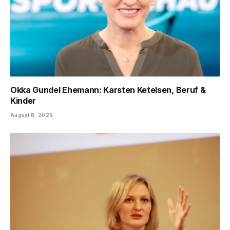
Okka Gundel Ehemann: Karsten Ketelsen, Beruf &
Kinder
August 8, 2026