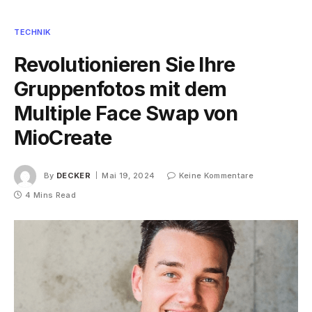
TECHNIK
Revolutionieren Sie Ihre
Gruppenfotos mit dem
Multiple Face Swap von
MioCreate
By
DECKER
Mai 19, 2024
Keine Kommentare
4 Mins Read