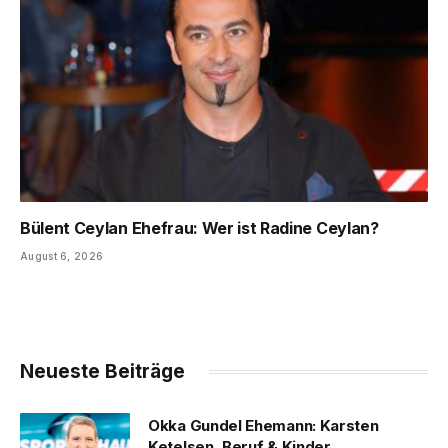
Bülent Ceylan Ehefrau: Wer ist Radine Ceylan?
August 6, 2026
Neueste Beiträge
Okka Gundel Ehemann: Karsten
Ketelsen, Beruf & Kinder