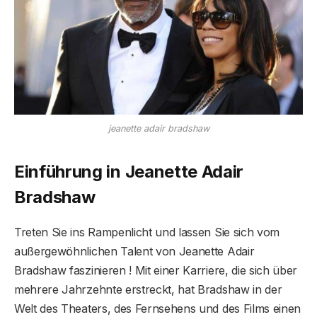
jeanette adair bradshaw
Einführung in Jeanette Adair
Bradshaw
Treten Sie ins Rampenlicht und lassen Sie sich vom
außergewöhnlichen Talent von Jeanette Adair
Bradshaw faszinieren ! Mit einer Karriere, die sich über
mehrere Jahrzehnte erstreckt, hat Bradshaw in der
Welt des Theaters, des Fernsehens und des Films einen