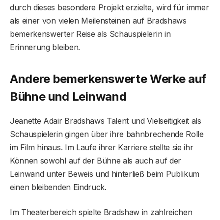
durch dieses besondere Projekt erzielte, wird für immer
als einer von vielen Meilensteinen auf Bradshaws
bemerkenswerter Reise als Schauspielerin in
Erinnerung bleiben.
Andere bemerkenswerte Werke auf
Bühne und Leinwand
Jeanette Adair Bradshaws Talent und Vielseitigkeit als
Schauspielerin gingen über ihre bahnbrechende Rolle
im Film hinaus. Im Laufe ihrer Karriere stellte sie ihr
Können sowohl auf der Bühne als auch auf der
Leinwand unter Beweis und hinterließ beim Publikum
einen bleibenden Eindruck.
Im Theaterbereich spielte Bradshaw in zahlreichen