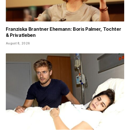
Franziska Brantner Ehemann: Boris Palmer, Tochter
& Privatleben
August 8, 2026