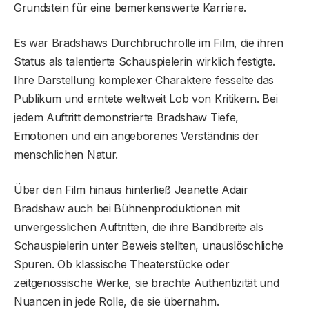
Grundstein für eine bemerkenswerte Karriere.
Es war Bradshaws Durchbruchrolle im Film, die ihren
Status als talentierte Schauspielerin wirklich festigte.
Ihre Darstellung komplexer Charaktere fesselte das
Publikum und erntete weltweit Lob von Kritikern. Bei
jedem Auftritt demonstrierte Bradshaw Tiefe,
Emotionen und ein angeborenes Verständnis der
menschlichen Natur.
Über den Film hinaus hinterließ Jeanette Adair
Bradshaw auch bei Bühnenproduktionen mit
unvergesslichen Auftritten, die ihre Bandbreite als
Schauspielerin unter Beweis stellten, unauslöschliche
Spuren. Ob klassische Theaterstücke oder
zeitgenössische Werke, sie brachte Authentizität und
Nuancen in jede Rolle, die sie übernahm.