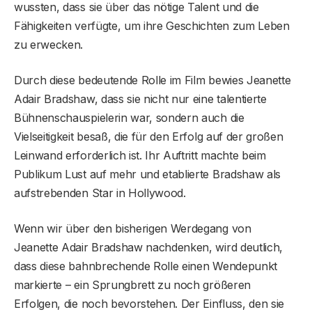
wussten, dass sie über das nötige Talent und die
Fähigkeiten verfügte, um ihre Geschichten zum Leben
zu erwecken.
Durch diese bedeutende Rolle im Film bewies Jeanette
Adair Bradshaw, dass sie nicht nur eine talentierte
Bühnenschauspielerin war, sondern auch die
Vielseitigkeit besaß, die für den Erfolg auf der großen
Leinwand erforderlich ist. Ihr Auftritt machte beim
Publikum Lust auf mehr und etablierte Bradshaw als
aufstrebenden Star in Hollywood.
Wenn wir über den bisherigen Werdegang von
Jeanette Adair Bradshaw nachdenken, wird deutlich,
dass diese bahnbrechende Rolle einen Wendepunkt
markierte – ein Sprungbrett zu noch größeren
Erfolgen, die noch bevorstehen. Der Einfluss, den sie