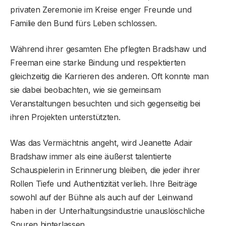
privaten Zeremonie im Kreise enger Freunde und
Familie den Bund fürs Leben schlossen.
Während ihrer gesamten Ehe pflegten Bradshaw und
Freeman eine starke Bindung und respektierten
gleichzeitig die Karrieren des anderen. Oft konnte man
sie dabei beobachten, wie sie gemeinsam
Veranstaltungen besuchten und sich gegenseitig bei
ihren Projekten unterstützten.
Was das Vermächtnis angeht, wird Jeanette Adair
Bradshaw immer als eine äußerst talentierte
Schauspielerin in Erinnerung bleiben, die jeder ihrer
Rollen Tiefe und Authentizität verlieh. Ihre Beiträge
sowohl auf der Bühne als auch auf der Leinwand
haben in der Unterhaltungsindustrie unauslöschliche
Spuren hinterlassen.