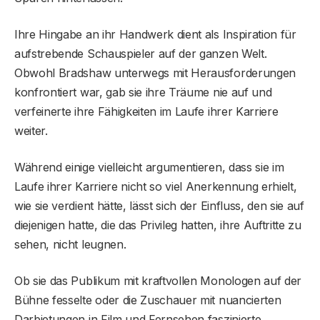
Ihre Hingabe an ihr Handwerk dient als Inspiration für
aufstrebende Schauspieler auf der ganzen Welt.
Obwohl Bradshaw unterwegs mit Herausforderungen
konfrontiert war, gab sie ihre Träume nie auf und
verfeinerte ihre Fähigkeiten im Laufe ihrer Karriere
weiter.
Während einige vielleicht argumentieren, dass sie im
Laufe ihrer Karriere nicht so viel Anerkennung erhielt,
wie sie verdient hätte, lässt sich der Einfluss, den sie auf
diejenigen hatte, die das Privileg hatten, ihre Auftritte zu
sehen, nicht leugnen.
Ob sie das Publikum mit kraftvollen Monologen auf der
Bühne fesselte oder die Zuschauer mit nuancierten
Darbietungen in Film und Fernsehen faszinierte,