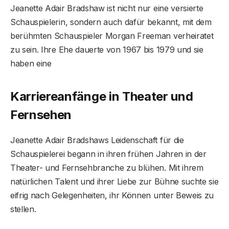
Jeanette Adair Bradshaw ist nicht nur eine versierte
Schauspielerin, sondern auch dafür bekannt, mit dem
berühmten Schauspieler Morgan Freeman verheiratet
zu sein. Ihre Ehe dauerte von 1967 bis 1979 und sie
haben eine
Karriereanfänge in Theater und
Fernsehen
Jeanette Adair Bradshaws Leidenschaft für die
Schauspielerei begann in ihren frühen Jahren in der
Theater- und Fernsehbranche zu blühen. Mit ihrem
natürlichen Talent und ihrer Liebe zur Bühne suchte sie
eifrig nach Gelegenheiten, ihr Können unter Beweis zu
stellen.