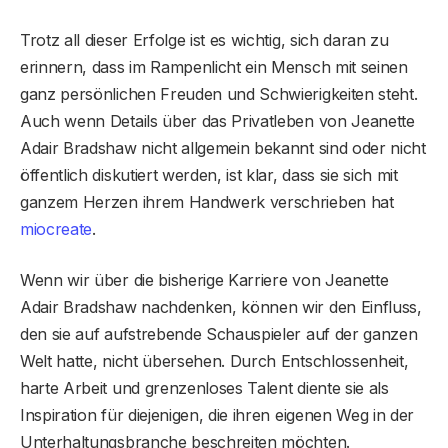
Trotz all dieser Erfolge ist es wichtig, sich daran zu
erinnern, dass im Rampenlicht ein Mensch mit seinen
ganz persönlichen Freuden und Schwierigkeiten steht.
Auch wenn Details über das Privatleben von Jeanette
Adair Bradshaw nicht allgemein bekannt sind oder nicht
öffentlich diskutiert werden, ist klar, dass sie sich mit
ganzem Herzen ihrem Handwerk verschrieben hat
miocreate
.
Wenn wir über die bisherige Karriere von Jeanette
Adair Bradshaw nachdenken, können wir den Einfluss,
den sie auf aufstrebende Schauspieler auf der ganzen
Welt hatte, nicht übersehen. Durch Entschlossenheit,
harte Arbeit und grenzenloses Talent diente sie als
Inspiration für diejenigen, die ihren eigenen Weg in der
Unterhaltungsbranche beschreiten möchten.