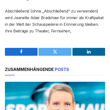
Abschließend (ohne „Abschließend“ zu verwenden)
wird Jeanette Adair Bradshaw für immer als Kraftpaket
in der Welt der Schauspielerei in Erinnerung bleiben.
Ihre Beiträge zu Theater, Fernsehen,
Facebook
Twitter
LinkedIn
ZUSAMMENHÄNGENDE
POSTS