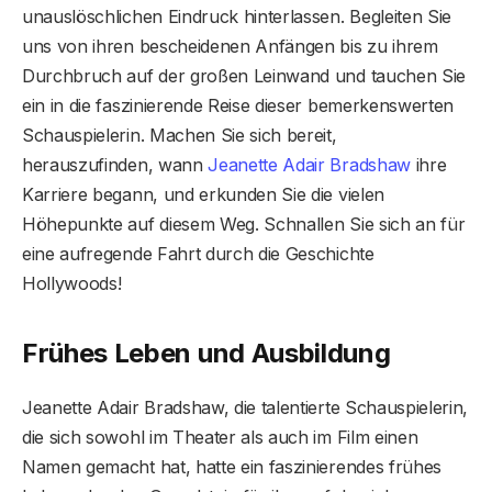
unauslöschlichen Eindruck hinterlassen. Begleiten Sie
uns von ihren bescheidenen Anfängen bis zu ihrem
Durchbruch auf der großen Leinwand und tauchen Sie
ein in die faszinierende Reise dieser bemerkenswerten
Schauspielerin. Machen Sie sich bereit,
herauszufinden, wann
Jeanette Adair Bradshaw
ihre
Karriere begann, und erkunden Sie die vielen
Höhepunkte auf diesem Weg. Schnallen Sie sich an für
eine aufregende Fahrt durch die Geschichte
Hollywoods!
Frühes Leben und Ausbildung
Jeanette Adair Bradshaw, die talentierte Schauspielerin,
die sich sowohl im Theater als auch im Film einen
Namen gemacht hat, hatte ein faszinierendes frühes