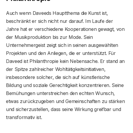
Auch wenn Daveeds Hauptthema die Kunst ist,
beschränkt er sich nicht nur darauf. Im Laufe der
Jahre hat er verschiedene Kooperationen gewagt, von
der Musikproduktion bis zur Mode. Sein
Unternehmergeist zeigt sich in seinen ausgewählten
Projekten und den Anliegen, die er unterstützt. Für
Daveed ist Philanthropie kein Nebensache. Er stand an
der Spitze zahlreicher Wohltätigkeitsinitiativen,
insbesondere solcher, die sich auf künstlerische
Bildung und soziale Gerechtigkeit konzentrieren. Seine
Bemühungen unterstreichen den echten Wunsch,
etwas zurückzugeben und Gemeinschaften zu stärken
und sicherzustellen, dass seine Wirkung greifbar und
transformativ ist.