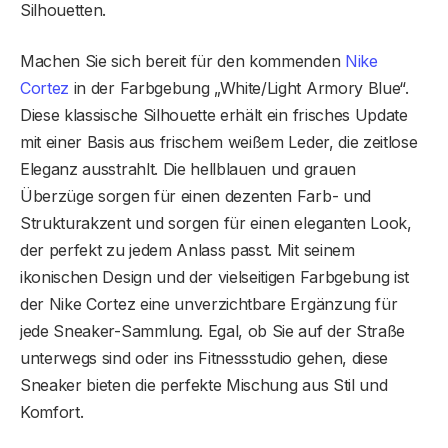
Silhouetten.
Machen Sie sich bereit für den kommenden
Nike
Cortez
in der Farbgebung „White/Light Armory Blue“.
Diese klassische Silhouette erhält ein frisches Update
mit einer Basis aus frischem weißem Leder, die zeitlose
Eleganz ausstrahlt. Die hellblauen und grauen
Überzüge sorgen für einen dezenten Farb- und
Strukturakzent und sorgen für einen eleganten Look,
der perfekt zu jedem Anlass passt. Mit seinem
ikonischen Design und der vielseitigen Farbgebung ist
der Nike Cortez eine unverzichtbare Ergänzung für
jede Sneaker-Sammlung. Egal, ob Sie auf der Straße
unterwegs sind oder ins Fitnessstudio gehen, diese
Sneaker bieten die perfekte Mischung aus Stil und
Komfort.