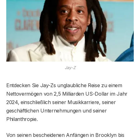
Jay-Z
Entdecken Sie Jay-Zs unglaubliche Reise zu einem
Nettovermögen von 2,5 Milliarden US-Dollar im Jahr
2024, einschließlich seiner Musikkarriere, seiner
geschäftlichen Unternehmungen und seiner
Philanthropie.
Von seinen bescheidenen Anfängen in Brooklyn bis