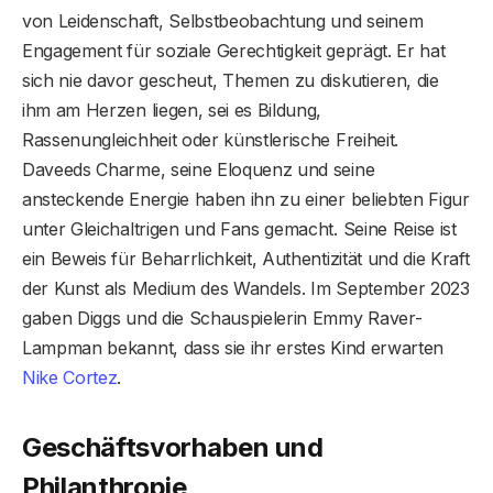
von Leidenschaft, Selbstbeobachtung und seinem
Engagement für soziale Gerechtigkeit geprägt. Er hat
sich nie davor gescheut, Themen zu diskutieren, die
ihm am Herzen liegen, sei es Bildung,
Rassenungleichheit oder künstlerische Freiheit.
Daveeds Charme, seine Eloquenz und seine
ansteckende Energie haben ihn zu einer beliebten Figur
unter Gleichaltrigen und Fans gemacht. Seine Reise ist
ein Beweis für Beharrlichkeit, Authentizität und die Kraft
der Kunst als Medium des Wandels. Im September 2023
gaben Diggs und die Schauspielerin Emmy Raver-
Lampman bekannt, dass sie ihr erstes Kind erwarten
Nike Cortez
.
Geschäftsvorhaben und
Philanthropie