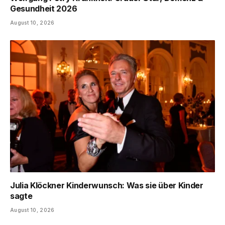
Gesundheit 2026
August 10, 2026
Julia Klöckner Kinderwunsch: Was sie über Kinder
sagte
August 10, 2026