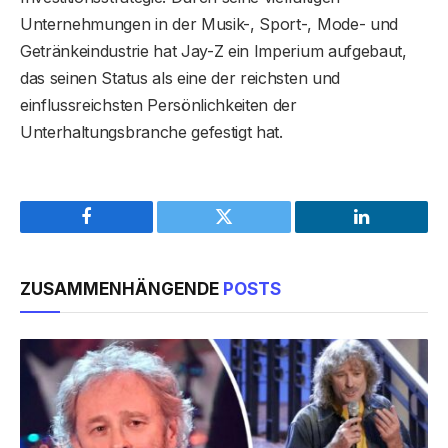
Unternehmungen in der Musik-, Sport-, Mode- und
Getränkeindustrie hat Jay-Z ein Imperium aufgebaut,
das seinen Status als eine der reichsten und
einflussreichsten Persönlichkeiten der
Unterhaltungsbranche gefestigt hat.
Facebook
Twitter
LinkedIn
ZUSAMMENHÄNGENDE
POSTS