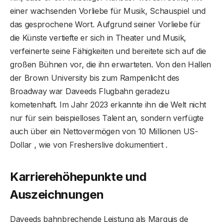
einer wachsenden Vorliebe für Musik, Schauspiel und
das gesprochene Wort. Aufgrund seiner Vorliebe für
die Künste vertiefte er sich in Theater und Musik,
verfeinerte seine Fähigkeiten und bereitete sich auf die
großen Bühnen vor, die ihn erwarteten. Von den Hallen
der Brown University bis zum Rampenlicht des
Broadway war Daveeds Flugbahn geradezu
kometenhaft. Im Jahr 2023 erkannte ihn die Welt nicht
nur für sein beispielloses Talent an, sondern verfügte
auch über ein Nettovermögen von 10 Millionen US-
Dollar , wie von Fresherslive dokumentiert .
Karrierehöhepunkte und
Auszeichnungen
Daveeds bahnbrechende Leistung als Marquis de