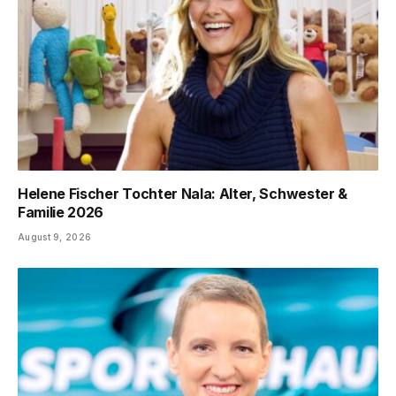
Helene Fischer Tochter Nala: Alter, Schwester &
Familie 2026
August 9, 2026