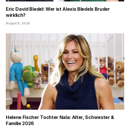
Eric David Bledel: Wer ist Alexis Bledels Bruder
wirklich?
August 9, 2026
Helene Fischer Tochter Nala: Alter, Schwester &
Familie 2026