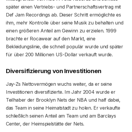
später einen Vertriebs- und Partnerschaftsvertrag mit
Def Jam Recordings ab. Dieser Schritt ermöglichte es
ihm, mehr Kontrolle über seine Musik zu behalten und
einen größeren Anteil am Gewinn zu erzielen. 1999
brachte er Rocawear auf den Markt, eine
Bekleidungslinie, die schnell populär wurde und später
für über 200 Millionen US-Dollar verkauft wurde.
Diversifizierung von Investitionen
Jay-Zs Nettovermögen wuchs weiter, da er seine
Investitionen diversifizierte. Im Jahr 2004 wurde er
Teilhaber der Brooklyn Nets der NBA und half dabei,
das Team in seine Heimatstadt zu holen. Er verkaufte
schließlich seinen Anteil am Team und am Barclays
Center, der Heimspielstätte der Nets.