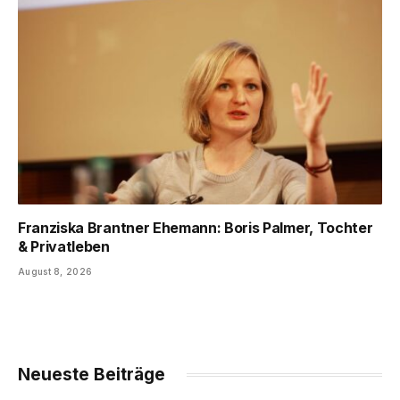
Franziska Brantner Ehemann: Boris Palmer, Tochter
& Privatleben
August 8, 2026
Neueste Beiträge