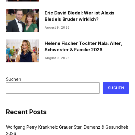
Eric David Bledel: Wer ist Alexis
Bledels Bruder wirklich?
August 9, 2026
Helene Fischer Tochter Nala: Alter,
Schwester & Familie 2026
August 9, 2026
Suchen
SUCHEN
Recent Posts
Wolfgang Petry Krankheit: Grauer Star, Demenz & Gesundheit
2026