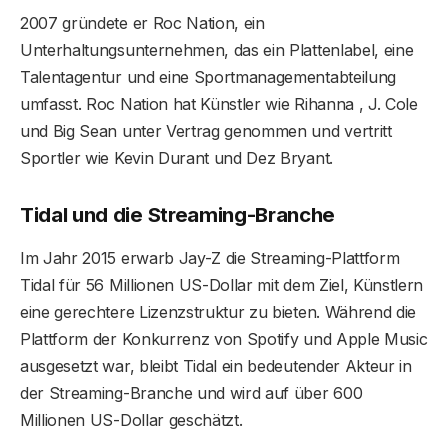
2007 gründete er Roc Nation, ein
Unterhaltungsunternehmen, das ein Plattenlabel, eine
Talentagentur und eine Sportmanagementabteilung
umfasst. Roc Nation hat Künstler wie Rihanna , J. Cole
und Big Sean unter Vertrag genommen und vertritt
Sportler wie Kevin Durant und Dez Bryant.
Tidal und die Streaming-Branche
Im Jahr 2015 erwarb Jay-Z die Streaming-Plattform
Tidal für 56 Millionen US-Dollar mit dem Ziel, Künstlern
eine gerechtere Lizenzstruktur zu bieten. Während die
Plattform der Konkurrenz von Spotify und Apple Music
ausgesetzt war, bleibt Tidal ein bedeutender Akteur in
der Streaming-Branche und wird auf über 600
Millionen US-Dollar geschätzt.