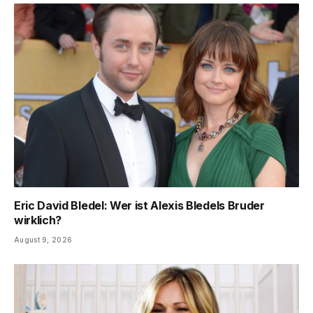
Eric David Bledel: Wer ist Alexis Bledels Bruder
wirklich?
August 9, 2026