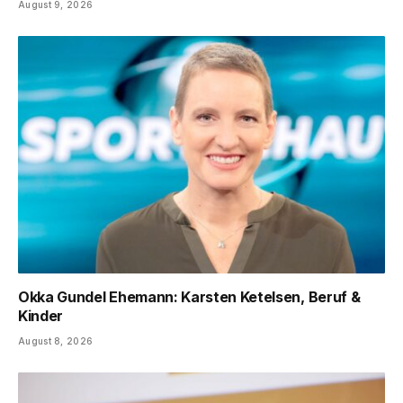
August 9, 2026
Okka Gundel Ehemann: Karsten Ketelsen, Beruf &
Kinder
August 8, 2026