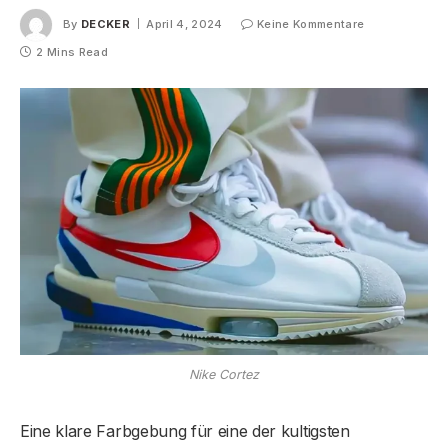
By
DECKER
April 4, 2024
Keine Kommentare
2 Mins Read
Nike Cortez
Eine klare Farbgebung für eine der kultigsten