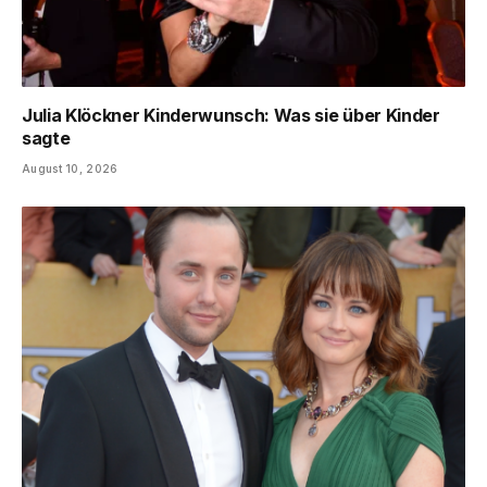
Julia Klöckner Kinderwunsch: Was sie über Kinder
sagte
August 10, 2026