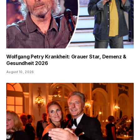
Wolfgang Petry Krankheit: Grauer Star, Demenz &
Gesundheit 2026
August 10, 2026