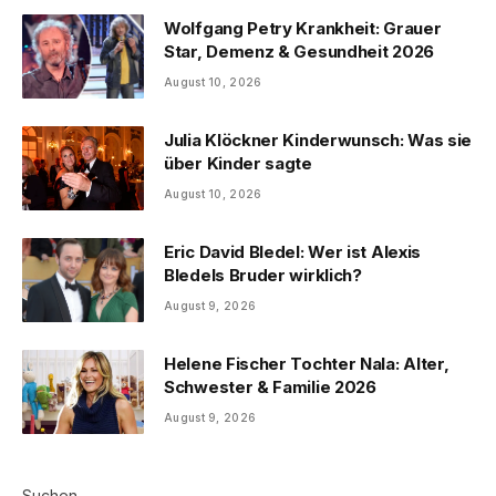
Wolfgang Petry Krankheit: Grauer
Star, Demenz & Gesundheit 2026
August 10, 2026
Julia Klöckner Kinderwunsch: Was sie
über Kinder sagte
August 10, 2026
Eric David Bledel: Wer ist Alexis
Bledels Bruder wirklich?
August 9, 2026
Helene Fischer Tochter Nala: Alter,
Schwester & Familie 2026
August 9, 2026
Suchen