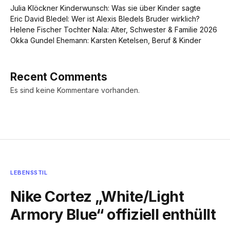
Julia Klöckner Kinderwunsch: Was sie über Kinder sagte
Eric David Bledel: Wer ist Alexis Bledels Bruder wirklich?
Helene Fischer Tochter Nala: Alter, Schwester & Familie 2026
Okka Gundel Ehemann: Karsten Ketelsen, Beruf & Kinder
Recent Comments
Es sind keine Kommentare vorhanden.
LEBENSSTIL
Nike Cortez „White/Light
Armory Blue“ offiziell enthüllt