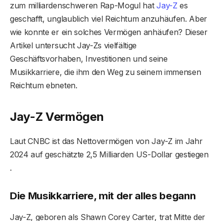
zum milliardenschweren Rap-Mogul hat
Jay-Z
es
geschafft, unglaublich viel Reichtum anzuhäufen. Aber
wie konnte er ein solches Vermögen anhäufen? Dieser
Artikel untersucht Jay-Zs vielfältige
Geschäftsvorhaben, Investitionen und seine
Musikkarriere, die ihm den Weg zu seinem immensen
Reichtum ebneten.
Jay-Z Vermögen
Laut CNBC ist das Nettovermögen von Jay-Z im Jahr
2024 auf geschätzte 2,5 Milliarden US-Dollar gestiegen
.
Die Musikkarriere, mit der alles begann
Jay-Z, geboren als Shawn Corey Carter, trat Mitte der