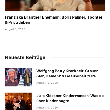
Franziska Brantner Ehemann: Boris Palmer, Tochter
& Privatleben
August 8, 2026
Neueste Beiträge
Wolfgang Petry Krankheit: Grauer
Star, Demenz & Gesundheit 2026
August 10, 2026
Julia Klöckner Kinderwunsch: Was sie
über Kinder sagte
August 10, 2026