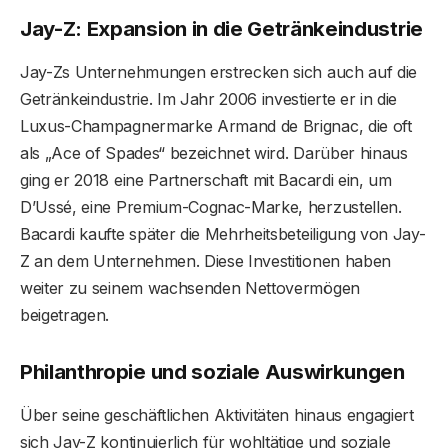
Jay-Z: Expansion in die Getränkeindustrie
Jay-Zs Unternehmungen erstrecken sich auch auf die
Getränkeindustrie. Im Jahr 2006 investierte er in die
Luxus-Champagnermarke Armand de Brignac, die oft
als „Ace of Spades“ bezeichnet wird. Darüber hinaus
ging er 2018 eine Partnerschaft mit Bacardi ein, um
D’Ussé, eine Premium-Cognac-Marke, herzustellen.
Bacardi kaufte später die Mehrheitsbeteiligung von Jay-
Z an dem Unternehmen. Diese Investitionen haben
weiter zu seinem wachsenden Nettovermögen
beigetragen.
Philanthropie und soziale Auswirkungen
Über seine geschäftlichen Aktivitäten hinaus engagiert
sich Jay-Z kontinuierlich für wohltätige und soziale