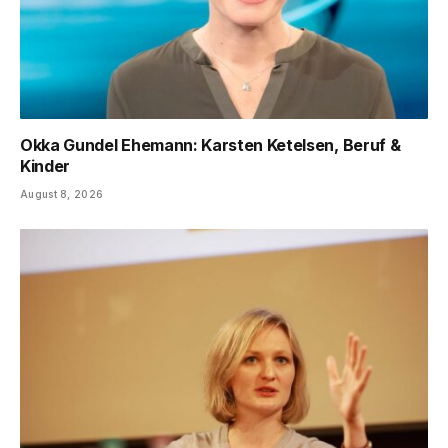
Okka Gundel Ehemann: Karsten Ketelsen, Beruf &
Kinder
August 8, 2026