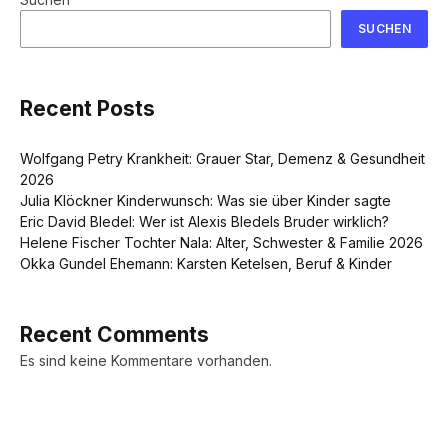
SUCHEN
Recent Posts
Wolfgang Petry Krankheit: Grauer Star, Demenz & Gesundheit
2026
Julia Klöckner Kinderwunsch: Was sie über Kinder sagte
Eric David Bledel: Wer ist Alexis Bledels Bruder wirklich?
Helene Fischer Tochter Nala: Alter, Schwester & Familie 2026
Okka Gundel Ehemann: Karsten Ketelsen, Beruf & Kinder
Recent Comments
Es sind keine Kommentare vorhanden.