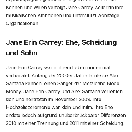
Können und Willen verfolgt Jane Carrey weiterhin ihre
musikalischen Ambitionen und unterstützt wohltätige
Organisationen.
Jane Erin Carrey: Ehe, Scheidung
und Sohn
Jane Erin Carrey war in ihrem Leben nur einmal
verheiratet. Anfang der 2000er Jahre lernte sie Alex
Santana kennen, einen Sänger der Metalband Blood
Money. Jane Erin Carrey und Alex Santana verliebten
sich und heirateten im November 2009. Ihre
Hochzeitszeremonie war klein und intim. Ihre Ehe
endete jedoch aufgrund unüberbrückbarer Differenzen
2010 mit einer Trennung und 2011 mit einer Scheidung.