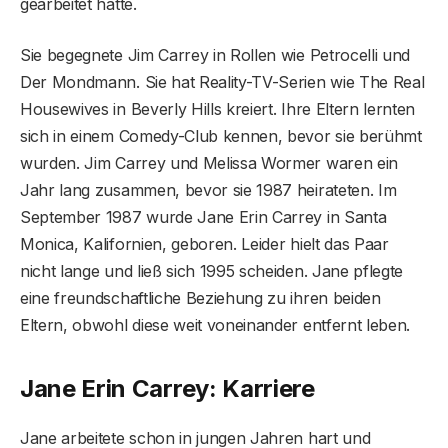
gearbeitet hatte.
Sie begegnete Jim Carrey in Rollen wie Petrocelli und
Der Mondmann. Sie hat Reality-TV-Serien wie The Real
Housewives in Beverly Hills kreiert. Ihre Eltern lernten
sich in einem Comedy-Club kennen, bevor sie berühmt
wurden. Jim Carrey und Melissa Wormer waren ein
Jahr lang zusammen, bevor sie 1987 heirateten. Im
September 1987 wurde Jane Erin Carrey in Santa
Monica, Kalifornien, geboren. Leider hielt das Paar
nicht lange und ließ sich 1995 scheiden. Jane pflegte
eine freundschaftliche Beziehung zu ihren beiden
Eltern, obwohl diese weit voneinander entfernt leben.
Jane Erin Carrey: Karriere
Jane arbeitete schon in jungen Jahren hart und