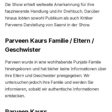
Die Show erhielt weltweite Anerkennung für ihre
faszinierende Handlung und ihr Drehbuch. Darüber
hinaus lobten sowohl Publikum als auch Kritiker
Parveens Darstellung von Saanvi in ​​der Show.
Parveen Kaurs Familie / Eltern /
Geschwister
Parveen wurde in eine wohlhabende Punjabi-Familie
hineingeboren und hat bisher keine Informationen über
ihre Eltern und Geschwister preisgegeben. Wir
untersuchen jedoch ihre Familie und werden Sie
informieren, sobald wir authentische Informationen
entdecken.
Parveen Kaur
s