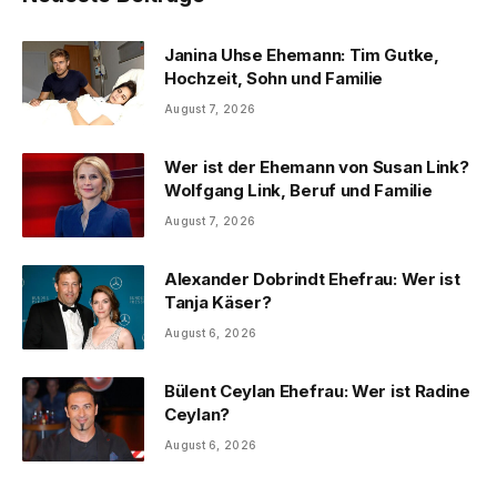
Janina Uhse Ehemann: Tim Gutke,
Hochzeit, Sohn und Familie
August 7, 2026
Wer ist der Ehemann von Susan Link?
Wolfgang Link, Beruf und Familie
August 7, 2026
Alexander Dobrindt Ehefrau: Wer ist
Tanja Käser?
August 6, 2026
Bülent Ceylan Ehefrau: Wer ist Radine
Ceylan?
August 6, 2026