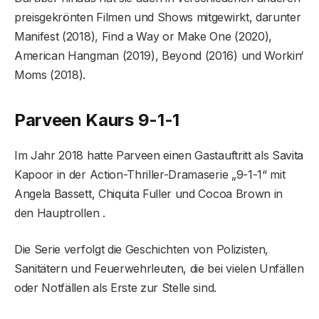
preisgekrönten Filmen und Shows mitgewirkt, darunter
Manifest (2018), Find a Way or Make One (2020),
American Hangman (2019), Beyond (2016) und Workin‘
Moms (2018).
Parveen Kaurs 9-1-1
Im Jahr 2018 hatte Parveen einen Gastauftritt als Savita
Kapoor in der Action-Thriller-Dramaserie „9-1-1“ mit
Angela Bassett, Chiquita Fuller und Cocoa Brown in
den Hauptrollen .
Die Serie verfolgt die Geschichten von Polizisten,
Sanitätern und Feuerwehrleuten, die bei vielen Unfällen
oder Notfällen als Erste zur Stelle sind.