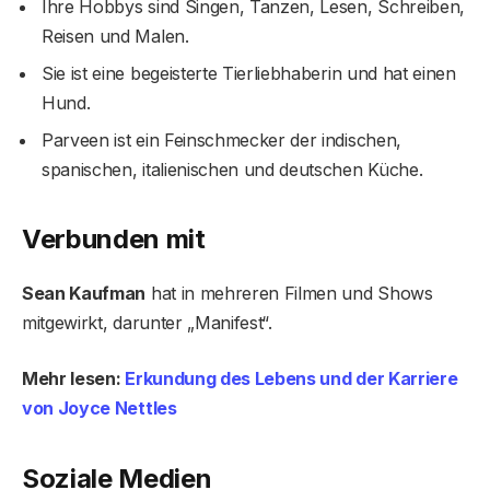
Ihre Hobbys sind Singen, Tanzen, Lesen, Schreiben,
Reisen und Malen.
Sie ist eine begeisterte Tierliebhaberin und hat einen
Hund.
Parveen ist ein Feinschmecker der indischen,
spanischen, italienischen und deutschen Küche.
Verbunden mit
Sean Kaufman
hat in mehreren Filmen und Shows
mitgewirkt, darunter „Manifest“.
Mehr lesen:
Erkundung des Lebens und der Karriere
von Joyce Nettles
Soziale Medien