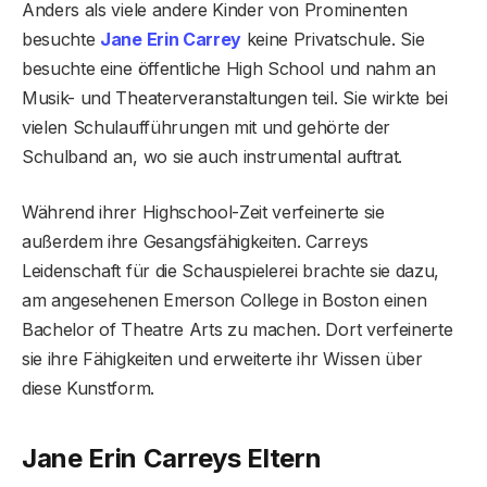
Anders als viele andere Kinder von Prominenten
besuchte
Jane Erin Carrey
keine Privatschule. Sie
besuchte eine öffentliche High School und nahm an
Musik- und Theaterveranstaltungen teil. Sie wirkte bei
vielen Schulaufführungen mit und gehörte der
Schulband an, wo sie auch instrumental auftrat.
Während ihrer Highschool-Zeit verfeinerte sie
außerdem ihre Gesangsfähigkeiten. Carreys
Leidenschaft für die Schauspielerei brachte sie dazu,
am angesehenen Emerson College in Boston einen
Bachelor of Theatre Arts zu machen. Dort verfeinerte
sie ihre Fähigkeiten und erweiterte ihr Wissen über
diese Kunstform.
Jane Erin Carreys Eltern