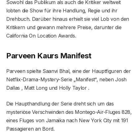
Sowohl das Publikum als auch die Kritiker weltweit
lobten die Show für ihre Handlung, Regie und ihr
Drehbuch. Darüber hinaus erhielt sie viel Lob von den
Kritikern und gewann mehrere Preise, darunter die
California On Location Awards.
Parveen Kaurs Manifest
Parveen spielte Saanvi Bhal, eine der Hauptfiguren der
Netflix-Drama-Mystery-Serie „Manifest“, neben Josh
Dallas , Matt Long und Holly Taylor .
Die Haupthandlung der Serie dreht sich um das
mysteriöse Verschwinden des Montego-Air-Fluges 828,
eines Fluges von Jamaika nach New York City mit 191
Passagieren an Bord.