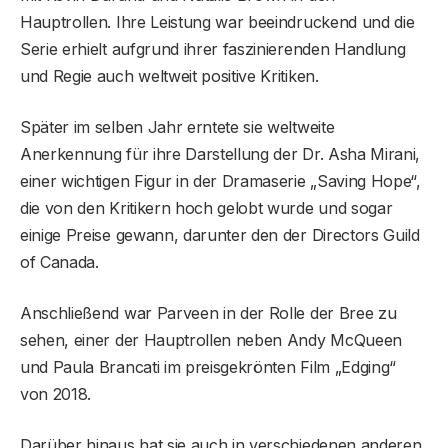
Hauptrollen. Ihre Leistung war beeindruckend und die
Serie erhielt aufgrund ihrer faszinierenden Handlung
und Regie auch weltweit positive Kritiken.
Später im selben Jahr erntete sie weltweite
Anerkennung für ihre Darstellung der Dr. Asha Mirani,
einer wichtigen Figur in der Dramaserie „Saving Hope“,
die von den Kritikern hoch gelobt wurde und sogar
einige Preise gewann, darunter den der Directors Guild
of Canada.
Anschließend war Parveen in der Rolle der Bree zu
sehen, einer der Hauptrollen neben Andy McQueen
und Paula Brancati im preisgekrönten Film „Edging“
von 2018.
Darüber hinaus hat sie auch in verschiedenen anderen