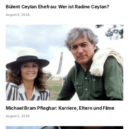
Bülent Ceylan Ehefrau: Wer ist Radine Ceylan?
August 6, 2026
Michael Bram Pfleghar: Karriere, Eltern und Filme
August 5, 2026