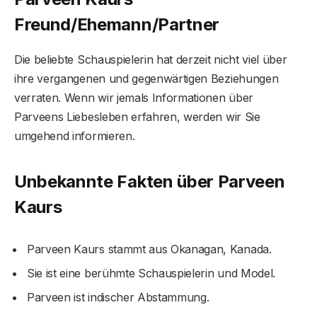
Freund/Ehemann/Partner
Die beliebte Schauspielerin hat derzeit nicht viel über
ihre vergangenen und gegenwärtigen Beziehungen
verraten. Wenn wir jemals Informationen über
Parveens Liebesleben erfahren, werden wir Sie
umgehend informieren.
Unbekannte Fakten über Parveen
Kaur
s
Parveen Kaurs stammt aus Okanagan, Kanada.
Sie ist eine berühmte Schauspielerin und Model.
Parveen ist indischer Abstammung.