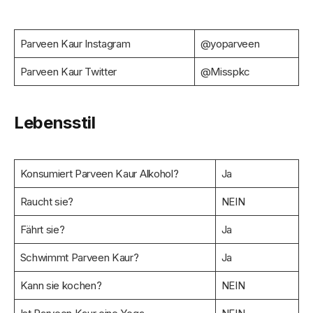
Parveen Kaur Instagram
@yoparveen
Parveen Kaur Twitter
@Misspkc
Lebensstil
Konsumiert Parveen Kaur Alkohol?
Ja
Raucht sie?
NEIN
Fährt sie?
Ja
Schwimmt Parveen Kaur?
Ja
Kann sie kochen?
NEIN