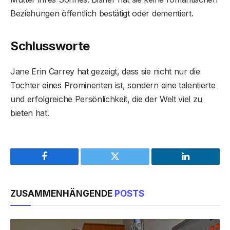
Beziehungen öffentlich bestätigt oder dementiert.
Schlussworte
Jane Erin Carrey hat gezeigt, dass sie nicht nur die
Tochter eines Prominenten ist, sondern eine talentierte
und erfolgreiche Persönlichkeit, die der Welt viel zu
bieten hat.
Facebook
Twitter
LinkedIn
ZUSAMMENHÄNGENDE
POSTS