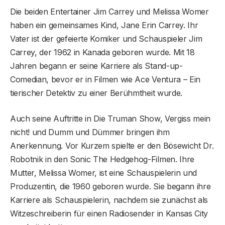
Die beiden Entertainer Jim Carrey und Melissa Womer
haben ein gemeinsames Kind, Jane Erin Carrey. Ihr
Vater ist der gefeierte Komiker und Schauspieler Jim
Carrey, der 1962 in Kanada geboren wurde. Mit 18
Jahren begann er seine Karriere als Stand-up-
Comedian, bevor er in Filmen wie Ace Ventura – Ein
tierischer Detektiv zu einer Berühmtheit wurde.
Auch seine Auftritte in Die Truman Show, Vergiss mein
nicht! und Dumm und Dümmer bringen ihm
Anerkennung. Vor Kurzem spielte er den Bösewicht Dr.
Robotnik in den Sonic The Hedgehog-Filmen. Ihre
Mutter, Melissa Womer, ist eine Schauspielerin und
Produzentin, die 1960 geboren wurde. Sie begann ihre
Karriere als Schauspielerin, nachdem sie zunächst als
Witzeschreiberin für einen Radiosender in Kansas City