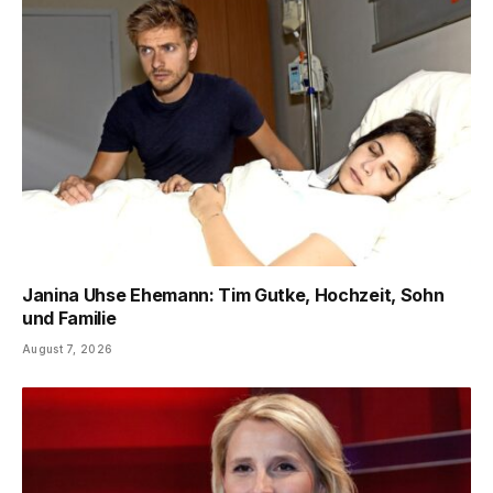
Janina Uhse Ehemann: Tim Gutke, Hochzeit, Sohn
und Familie
August 7, 2026