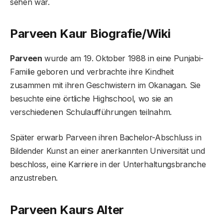
sehen war.
Parveen Kaur Biografie/Wiki
Parveen
wurde am 19. Oktober 1988 in eine Punjabi-
Familie geboren und verbrachte ihre Kindheit
zusammen mit ihren Geschwistern im Okanagan. Sie
besuchte eine örtliche Highschool, wo sie an
verschiedenen Schulaufführungen teilnahm.
Später erwarb Parveen ihren Bachelor-Abschluss in
Bildender Kunst an einer anerkannten Universität und
beschloss, eine Karriere in der Unterhaltungsbranche
anzustreben.
Parveen Kaurs Alter