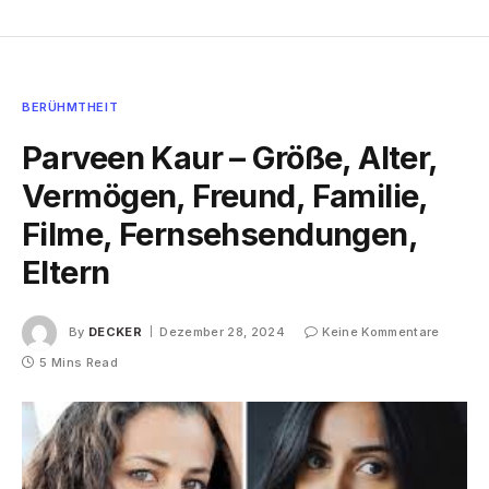
BERÜHMTHEIT
Parveen Kaur – Größe, Alter,
Vermögen, Freund, Familie,
Filme, Fernsehsendungen,
Eltern
By
DECKER
Dezember 28, 2024
Keine Kommentare
5 Mins Read