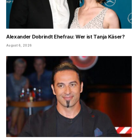
Alexander Dobrindt Ehefrau: Wer ist Tanja Käser?
August 6, 2026