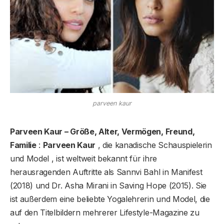
parveen kaur
Parveen Kaur – Größe, Alter, Vermögen, Freund,
Familie
:
Parveen Kaur
, die kanadische Schauspielerin
und Model , ist weltweit bekannt für ihre
herausragenden Auftritte als Sannvi Bahl in Manifest
(2018) und Dr. Asha Mirani in Saving Hope (2015). Sie
ist außerdem eine beliebte Yogalehrerin und Model, die
auf den Titelbildern mehrerer Lifestyle-Magazine zu