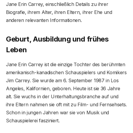
Jane Erin Carrey, einschließlich Details zu ihrer
Biografie, ihrem Alter, ihren Eltern, ihrer Ehe und
anderen relevanten Informationen.
Geburt, Ausbildung und frühes
Leben
Jane Erin Carrey ist die einzige Tochter des berühmten
amerikanisch-kanadischen Schauspielers und Komikers
Jim Carrey. Sie wurde am 6. September 1987 in Los
Angeles, Kalifornien, geboren. Heute ist sie 36 Jahre
alt. Sie wuchs in der Unterhaltungsbranche auf und
ihre Eltern nahmen sie oft mit zu Film- und Fernsehsets.
Schon in jungen Jahren war sie von Musik und
Schauspielerei fasziniert.