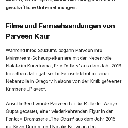
geschäftliche Unternehmungen.
Filme und Fernsehsendungen von
Parveen Kaur
Während ihres Studiums begann Parveen ihre
Mainstream-Schauspielkarriere mit der Nebenrolle
Natalie im Kurzdrama „Five Dollars“ aus dem Jahr 2013.
Im selben Jahr gab sie ihr Fernsehdebüt mit einer
Nebenrolle in Gregory Nelsons von der Kritik gefeierter
Krimiserie „Played“.
Anschließend wurde Parveen für die Rolle der Aanya
Gupta gecastet, einer wiederkehrenden Figur in der
Fantasy-Dramaserie „The Strain“ aus dem Jahr 2015
mit Kevin Durand und Natalie Brown in den