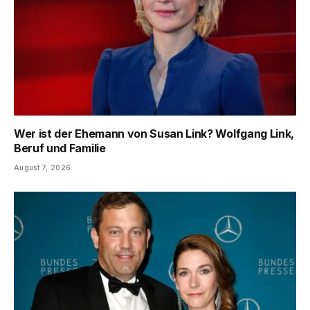
Wer ist der Ehemann von Susan Link? Wolfgang Link,
Beruf und Familie
August 7, 2026