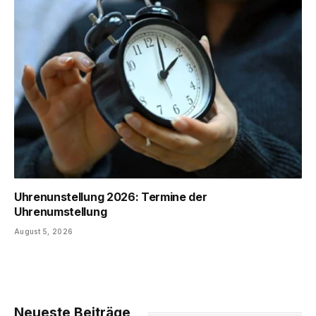
Uhrenunstellung 2026: Termine der
Uhrenumstellung
August 5, 2026
Neueste Beiträge