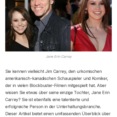
Jane Erin Carrey
Sie kennen vielleicht Jim Carrey, den urkomischen
amerikanisch-kanadischen Schauspieler und Komiker,
der in vielen Blockbuster-Filmen mitgespielt hat. Aber
wissen Sie etwas über seine einzige Tochter, Jane Erin
Carrey? Sie ist ebenfalls eine talentierte und
erfolgreiche Person in der Unterhaltungsbranche.
Dieser Artikel bietet einen umfassenden Überblick über