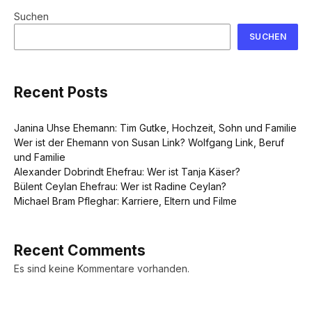
Suchen
SUCHEN
Recent Posts
Janina Uhse Ehemann: Tim Gutke, Hochzeit, Sohn und Familie
Wer ist der Ehemann von Susan Link? Wolfgang Link, Beruf
und Familie
Alexander Dobrindt Ehefrau: Wer ist Tanja Käser?
Bülent Ceylan Ehefrau: Wer ist Radine Ceylan?
Michael Bram Pfleghar: Karriere, Eltern und Filme
Recent Comments
Es sind keine Kommentare vorhanden.