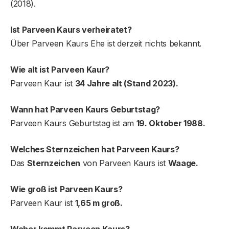
(2018).
Ist Parveen Kaurs verheiratet?
Über Parveen Kaurs Ehe ist derzeit nichts bekannt.
Wie alt ist Parveen Kaur?
Parveen Kaur ist
34 Jahre alt (Stand 2023).
Wann hat Parveen Kaurs Geburtstag?
Parveen Kaurs Geburtstag ist am
19. Oktober 1988.
Welches Sternzeichen hat Parveen Kaur
s
?
Das
Sternzeichen
von Parveen Kaurs ist
Waage.
Wie groß ist Parveen Kaurs?
Parveen Kaur ist
1,65 m groß.
Woher kommt Parveen Kaurs?