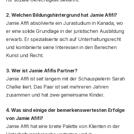
2. Welchen Bildungshintergrund hat Jamie Afifi?
Jamie Afifi absolvierte ein Jurastudium in Kanada, wo
er eine solide Grundlage in der juristischen Ausbildung
erwarb. Er spezialisierte sich auf Unterhaltungsrecht
und kombinierte seine Interessen in den Bereichen
Kunst und Recht.
3. Wer ist Jamie Afifis Partner?
Jamie Afifi ist seit langem mit der Schauspielerin Sarah
Chalke liiert. Das Paar ist seit mehreren Jahren
zusammen und hat zwei gemeinsame Kinder.
4. Was sind einige der bemerkenswertesten Erfolge
von Jamie Afifi?
Jamie Afifi hat eine breite Palette von Klienten in der