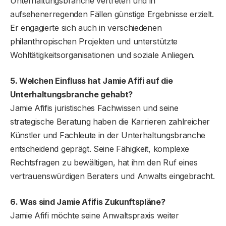
Unterhaltungsbranche vertreten und in
aufsehenerregenden Fällen günstige Ergebnisse erzielt.
Er engagierte sich auch in verschiedenen
philanthropischen Projekten und unterstützte
Wohltätigkeitsorganisationen und soziale Anliegen.
5. Welchen Einfluss hat Jamie Afifi auf die
Unterhaltungsbranche gehabt?
Jamie Afifis juristisches Fachwissen und seine
strategische Beratung haben die Karrieren zahlreicher
Künstler und Fachleute in der Unterhaltungsbranche
entscheidend geprägt. Seine Fähigkeit, komplexe
Rechtsfragen zu bewältigen, hat ihm den Ruf eines
vertrauenswürdigen Beraters und Anwalts eingebracht.
6. Was sind Jamie Afifis Zukunftspläne?
Jamie Afifi möchte seine Anwaltspraxis weiter