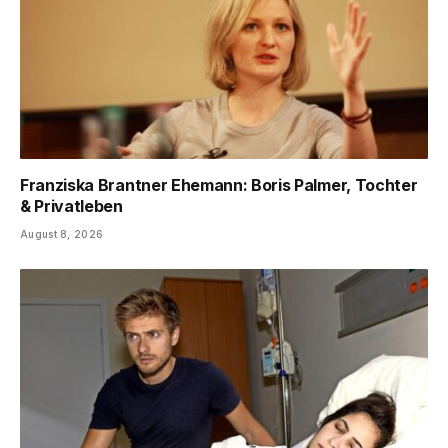
Franziska Brantner Ehemann: Boris Palmer, Tochter
& Privatleben
August 8, 2026