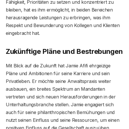
Fähigkeit, Prioritäten zu setzen und konzentriert zu
bleiben, hat es ihm ermöglicht, in beiden Bereichen
herausragende Leistungen zu erbringen, was ihm
Respekt und Bewunderung von Kollegen und Klienten
eingebracht hat.
Zukünftige Pläne und Bestrebungen
Mit Blick auf die Zukunft hat Jamie Afifi ehrgeizige
Pläne und Ambitionen für seine Karriere und sein
Privatleben. Er möchte seine Anwaltspraxis weiter
ausbauen, ein breites Spektrum an Mandanten
vertreten und sich neuen Herausforderungen in der
Unterhaltungsbranche stellen. Jamie engagiert sich
auch für seine philanthropischen Bemühungen und
nutzt seinen Einfluss und seine Ressourcen, um einen
positiven Einfluss auf die Gesellschaft auszuüben.