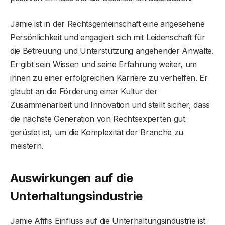
Jamie ist in der Rechtsgemeinschaft eine angesehene
Persönlichkeit und engagiert sich mit Leidenschaft für
die Betreuung und Unterstützung angehender Anwälte.
Er gibt sein Wissen und seine Erfahrung weiter, um
ihnen zu einer erfolgreichen Karriere zu verhelfen. Er
glaubt an die Förderung einer Kultur der
Zusammenarbeit und Innovation und stellt sicher, dass
die nächste Generation von Rechtsexperten gut
gerüstet ist, um die Komplexität der Branche zu
meistern.
Auswirkungen auf die
Unterhaltungsindustrie
Jamie Afifis Einfluss auf die Unterhaltungsindustrie ist