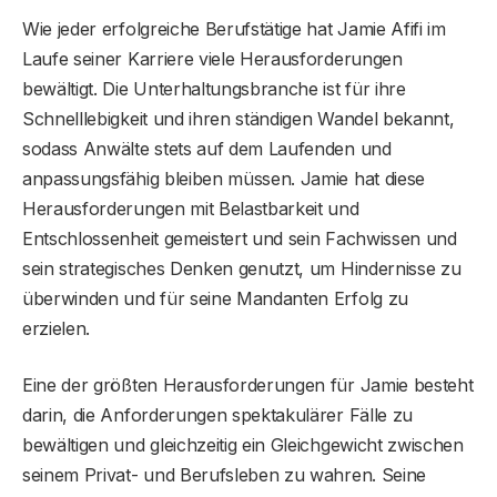
Wie jeder erfolgreiche Berufstätige hat Jamie Afifi im
Laufe seiner Karriere viele Herausforderungen
bewältigt. Die Unterhaltungsbranche ist für ihre
Schnelllebigkeit und ihren ständigen Wandel bekannt,
sodass Anwälte stets auf dem Laufenden und
anpassungsfähig bleiben müssen. Jamie hat diese
Herausforderungen mit Belastbarkeit und
Entschlossenheit gemeistert und sein Fachwissen und
sein strategisches Denken genutzt, um Hindernisse zu
überwinden und für seine Mandanten Erfolg zu
erzielen.
Eine der größten Herausforderungen für Jamie besteht
darin, die Anforderungen spektakulärer Fälle zu
bewältigen und gleichzeitig ein Gleichgewicht zwischen
seinem Privat- und Berufsleben zu wahren. Seine