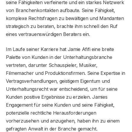
seine Fähigkeiten verfeinerte und ein starkes Netzwerk
von Branchenkontakten aufbaute. Seine Fähigkeit,
komplexe Rechtsfragen zu bewältigen und Mandanten
strategisch zu beraten, brachte ihm schnell den Ruf
eines vertrauenswürdigen Beraters ein.
Im Laufe seiner Karriere hat Jamie Afifi eine breite
Palette von Kunden in der Unterhaltungsbranche
vertreten, darunter Schauspieler, Musiker,
Filmemacher und Produktionsfirmen. Seine Expertise in
Vertragsverhandlungen, geistigem Eigentum und
Unterhaltungsrecht war entscheidend, um für seine
Kunden positive Ergebnisse zu erzielen. Jamies
Engagement für seine Kunden und seine Fähigkeit,
potenzielle rechtliche Herausforderungen
vorherzusehen und anzugehen, haben ihn zu einem
gefragten Anwalt in der Branche gemacht.