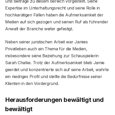
und Beiträge zu diesem Bereich vorgestellt. Seine
Expertise im Unterhaltungsrecht und seine Rolle in
hochkarätigen Fällen haben die Aufmerksamkeit der
Medien auf sich gezogen und seinen Ruf als führender
Anwalt der Branche weiter gefestigt.
Neben seiner juristischen Arbeit war Jamies
Privatleben auch ein Thema für die Medien,
insbesondere seine Beziehung zur Schauspielerin
Sarah Chalke. Trotz der Aufmerksamkeit blieb Jamie
geerdet und konzentrierte sich auf seine Arbeit, wahrte
ein niedriges Profil und stellte die Bedürfnisse seiner
Klienten in den Vordergrund.
Herausforderungen bewältigt und
bewältigt