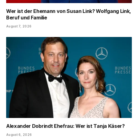
Wer ist der Ehemann von Susan Link? Wolfgang Link,
Beruf und Familie
August 7, 2026
Alexander Dobrindt Ehefrau: Wer ist Tanja Käser?
August 6, 2026