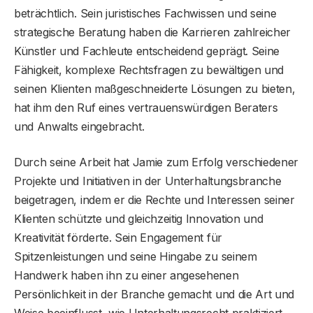
beträchtlich. Sein juristisches Fachwissen und seine
strategische Beratung haben die Karrieren zahlreicher
Künstler und Fachleute entscheidend geprägt. Seine
Fähigkeit, komplexe Rechtsfragen zu bewältigen und
seinen Klienten maßgeschneiderte Lösungen zu bieten,
hat ihm den Ruf eines vertrauenswürdigen Beraters
und Anwalts eingebracht.
Durch seine Arbeit hat Jamie zum Erfolg verschiedener
Projekte und Initiativen in der Unterhaltungsbranche
beigetragen, indem er die Rechte und Interessen seiner
Klienten schützte und gleichzeitig Innovation und
Kreativität förderte. Sein Engagement für
Spitzenleistungen und seine Hingabe zu seinem
Handwerk haben ihn zu einer angesehenen
Persönlichkeit in der Branche gemacht und die Art und
Weise beeinflusst, wie Unterhaltungsrecht praktiziert