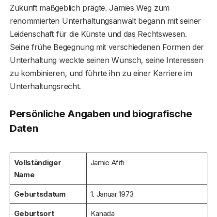
Zukunft maßgeblich prägte. Jamies Weg zum
renommierten Unterhaltungsanwalt begann mit seiner
Leidenschaft für die Künste und das Rechtswesen.
Seine frühe Begegnung mit verschiedenen Formen der
Unterhaltung weckte seinen Wunsch, seine Interessen
zu kombinieren, und führte ihn zu einer Karriere im
Unterhaltungsrecht.
Persönliche Angaben und biografische
Daten
Vollständiger
Jamie Afifi
Name
Geburtsdatum
1. Januar 1973
Geburtsort
Kanada