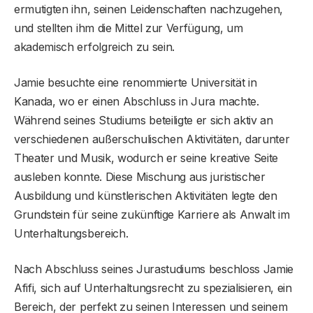
ermutigten ihn, seinen Leidenschaften nachzugehen,
und stellten ihm die Mittel zur Verfügung, um
akademisch erfolgreich zu sein.
Jamie besuchte eine renommierte Universität in
Kanada, wo er einen Abschluss in Jura machte.
Während seines Studiums beteiligte er sich aktiv an
verschiedenen außerschulischen Aktivitäten, darunter
Theater und Musik, wodurch er seine kreative Seite
ausleben konnte. Diese Mischung aus juristischer
Ausbildung und künstlerischen Aktivitäten legte den
Grundstein für seine zukünftige Karriere als Anwalt im
Unterhaltungsbereich.
Nach Abschluss seines Jurastudiums beschloss Jamie
Afifi, sich auf Unterhaltungsrecht zu spezialisieren, ein
Bereich, der perfekt zu seinen Interessen und seinem