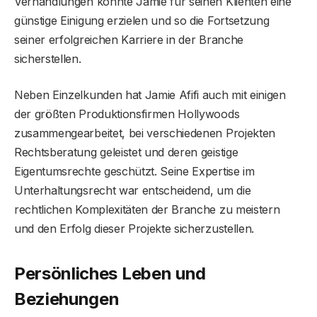
Verhandlungen konnte Jamie für seinen Klienten eine
günstige Einigung erzielen und so die Fortsetzung
seiner erfolgreichen Karriere in der Branche
sicherstellen.
Neben Einzelkunden hat Jamie Afifi auch mit einigen
der größten Produktionsfirmen Hollywoods
zusammengearbeitet, bei verschiedenen Projekten
Rechtsberatung geleistet und deren geistige
Eigentumsrechte geschützt. Seine Expertise im
Unterhaltungsrecht war entscheidend, um die
rechtlichen Komplexitäten der Branche zu meistern
und den Erfolg dieser Projekte sicherzustellen.
Persönliches Leben und
Beziehungen