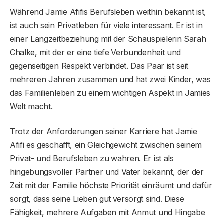
Während Jamie Afifis Berufsleben weithin bekannt ist,
ist auch sein Privatleben für viele interessant. Er ist in
einer Langzeitbeziehung mit der Schauspielerin Sarah
Chalke, mit der er eine tiefe Verbundenheit und
gegenseitigen Respekt verbindet. Das Paar ist seit
mehreren Jahren zusammen und hat zwei Kinder, was
das Familienleben zu einem wichtigen Aspekt in Jamies
Welt macht.
Trotz der Anforderungen seiner Karriere hat Jamie
Afifi es geschafft, ein Gleichgewicht zwischen seinem
Privat- und Berufsleben zu wahren. Er ist als
hingebungsvoller Partner und Vater bekannt, der der
Zeit mit der Familie höchste Priorität einräumt und dafür
sorgt, dass seine Lieben gut versorgt sind. Diese
Fähigkeit, mehrere Aufgaben mit Anmut und Hingabe