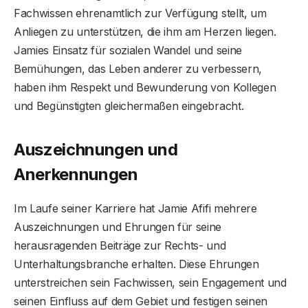
Fachwissen ehrenamtlich zur Verfügung stellt, um
Anliegen zu unterstützen, die ihm am Herzen liegen.
Jamies Einsatz für sozialen Wandel und seine
Bemühungen, das Leben anderer zu verbessern,
haben ihm Respekt und Bewunderung von Kollegen
und Begünstigten gleichermaßen eingebracht.
Auszeichnungen und
Anerkennungen
Im Laufe seiner Karriere hat Jamie Afifi mehrere
Auszeichnungen und Ehrungen für seine
herausragenden Beiträge zur Rechts- und
Unterhaltungsbranche erhalten. Diese Ehrungen
unterstreichen sein Fachwissen, sein Engagement und
seinen Einfluss auf dem Gebiet und festigen seinen