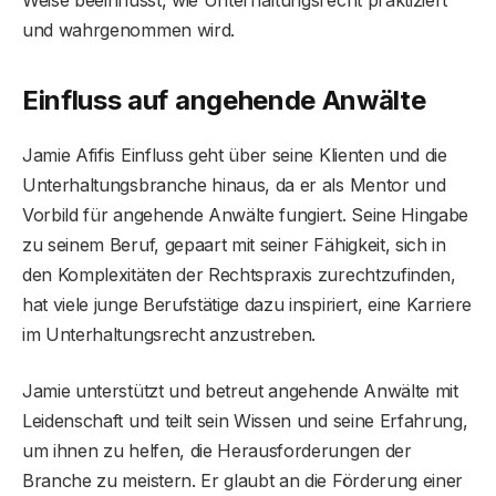
und wahrgenommen wird.
Einfluss auf angehende Anwälte
Jamie Afifis Einfluss geht über seine Klienten und die
Unterhaltungsbranche hinaus, da er als Mentor und
Vorbild für angehende Anwälte fungiert. Seine Hingabe
zu seinem Beruf, gepaart mit seiner Fähigkeit, sich in
den Komplexitäten der Rechtspraxis zurechtzufinden,
hat viele junge Berufstätige dazu inspiriert, eine Karriere
im Unterhaltungsrecht anzustreben.
Jamie unterstützt und betreut angehende Anwälte mit
Leidenschaft und teilt sein Wissen und seine Erfahrung,
um ihnen zu helfen, die Herausforderungen der
Branche zu meistern. Er glaubt an die Förderung einer