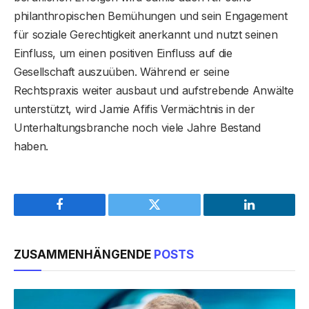
philanthropischen Bemühungen und sein Engagement
für soziale Gerechtigkeit anerkannt und nutzt seinen
Einfluss, um einen positiven Einfluss auf die
Gesellschaft auszuüben. Während er seine
Rechtspraxis weiter ausbaut und aufstrebende Anwälte
unterstützt, wird Jamie Afifis Vermächtnis in der
Unterhaltungsbranche noch viele Jahre Bestand
haben.
Facebook
Twitter
LinkedIn
ZUSAMMENHÄNGENDE
POSTS