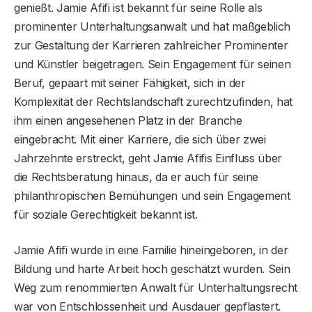
genießt. Jamie Afifi ist bekannt für seine Rolle als
prominenter Unterhaltungsanwalt und hat maßgeblich
zur Gestaltung der Karrieren zahlreicher Prominenter
und Künstler beigetragen. Sein Engagement für seinen
Beruf, gepaart mit seiner Fähigkeit, sich in der
Komplexität der Rechtslandschaft zurechtzufinden, hat
ihm einen angesehenen Platz in der Branche
eingebracht. Mit einer Karriere, die sich über zwei
Jahrzehnte erstreckt, geht Jamie Afifis Einfluss über
die Rechtsberatung hinaus, da er auch für seine
philanthropischen Bemühungen und sein Engagement
für soziale Gerechtigkeit bekannt ist.
Jamie Afifi wurde in eine Familie hineingeboren, in der
Bildung und harte Arbeit hoch geschätzt wurden. Sein
Weg zum renommierten Anwalt für Unterhaltungsrecht
war von Entschlossenheit und Ausdauer gepflastert.