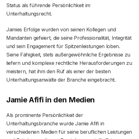
Status als führende Persönlichkeit im
Unterhaltungsrecht.
Jamies Erfolge wurden von seinen Kollegen und
Mandanten gefeiert, die seine Professionalität, Integrität
und sein Engagement für Spitzenleistungen loben.
Seine Fähigkeit, stets außergewöhnliche Ergebnisse zu
liefern und komplexe rechtliche Herausforderungen zu
meistern, hat ihm den Ruf als einer der besten
Unterhaltungsanwälte der Branche eingebracht.
Jamie Afifi in den Medien
Als prominente Persönlichkeit der
Unterhaltungsbranche wurde Jamie Afifi in
verschiedenen Medien für seine beruflichen Leistungen