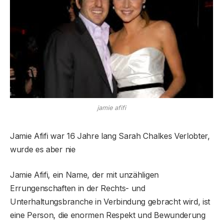
jamie afifi
Jamie Afifi war 16 Jahre lang Sarah Chalkes Verlobter,
wurde es aber nie
Jamie Afifi, ein Name, der mit unzähligen
Errungenschaften in der Rechts- und
Unterhaltungsbranche in Verbindung gebracht wird, ist
eine Person, die enormen Respekt und Bewunderung