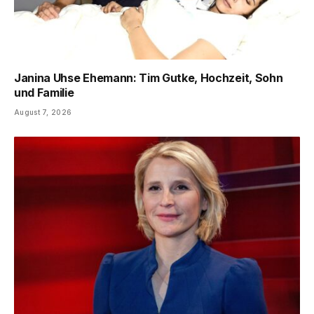
Janina Uhse Ehemann: Tim Gutke, Hochzeit, Sohn
und Familie
August 7, 2026