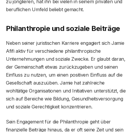
zu jonglieren, hat ihn bei vielen in seinem privaten und
beruflichen Umfeld beliebt gemacht.
Philanthropie und soziale Beiträge
Neben seiner juristischen Karriere engagiert sich Jamie
Afifi aktiv für verschiedene philanthropische
Unternehmungen und soziale Zwecke. Er glaubt daran,
der Gemeinschaft etwas zurückzugeben und seinen
Einfluss zu nutzen, um einen positiven Einfluss auf die
Gesellschaft auszuüben. Jamie hat zahlreiche
wohltätige Organisationen und Initiativen unterstützt, die
sich auf Bereiche wie Bildung, Gesundheitsversorgung
und soziale Gerechtigkeit konzentrieren.
Sein Engagement für die Philanthropie geht über
finanzielle Beiträge hinaus, da er oft seine Zeit und sein