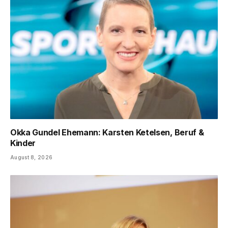
Okka Gundel Ehemann: Karsten Ketelsen, Beruf &
Kinder
August 8, 2026