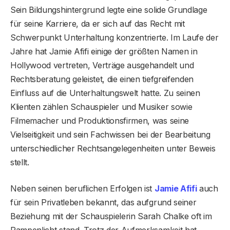
Sein Bildungshintergrund legte eine solide Grundlage
für seine Karriere, da er sich auf das Recht mit
Schwerpunkt Unterhaltung konzentrierte. Im Laufe der
Jahre hat Jamie Afifi einige der größten Namen in
Hollywood vertreten, Verträge ausgehandelt und
Rechtsberatung geleistet, die einen tiefgreifenden
Einfluss auf die Unterhaltungswelt hatte. Zu seinen
Klienten zählen Schauspieler und Musiker sowie
Filmemacher und Produktionsfirmen, was seine
Vielseitigkeit und sein Fachwissen bei der Bearbeitung
unterschiedlicher Rechtsangelegenheiten unter Beweis
stellt.
Neben seinen beruflichen Erfolgen ist
Jamie Afifi
auch
für sein Privatleben bekannt, das aufgrund seiner
Beziehung mit der Schauspielerin Sarah Chalke oft im
Rampenlicht stand. Trotz der Aufmerksamkeit hat