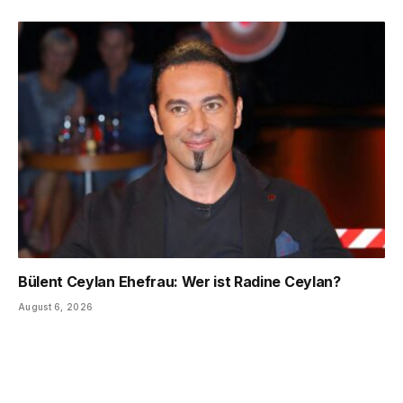
Bülent Ceylan Ehefrau: Wer ist Radine Ceylan?
August 6, 2026