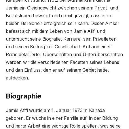
Jamie ein Gleichgewicht zwischen seinem Privat- und
Berufsleben bewahrt und damit gezeigt, dass er in
beiden Bereichen erfolgreich sein kann. Dieser Artikel
befasst sich mit dem Leben von Jamie Afifi und
untersucht seine Biografie, Karriere, sein Privatleben
und seinen Beitrag zur Gesellschaft. Anhand einer
Reihe detaillierter Überschriften und Unterüberschriften
werden wir die verschiedenen Facetten seines Lebens
und den Einfluss, den er auf seinem Gebiet hatte,
aufdecken.
Biographie
Jamie Afifi wurde am 1. Januar 1973 in Kanada
geboren. Er wuchs in einer Familie auf, in der Bildung
und harte Arbeit eine wichtige Rolle spielten, was seine