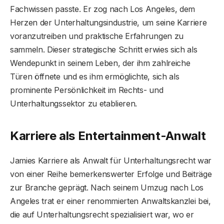
Fachwissen passte. Er zog nach Los Angeles, dem
Herzen der Unterhaltungsindustrie, um seine Karriere
voranzutreiben und praktische Erfahrungen zu
sammeln. Dieser strategische Schritt erwies sich als
Wendepunkt in seinem Leben, der ihm zahlreiche
Türen öffnete und es ihm ermöglichte, sich als
prominente Persönlichkeit im Rechts- und
Unterhaltungssektor zu etablieren.
Karriere als Entertainment-Anwalt
Jamies Karriere als Anwalt für Unterhaltungsrecht war
von einer Reihe bemerkenswerter Erfolge und Beiträge
zur Branche geprägt. Nach seinem Umzug nach Los
Angeles trat er einer renommierten Anwaltskanzlei bei,
die auf Unterhaltungsrecht spezialisiert war, wo er