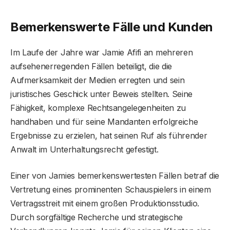
Bemerkenswerte Fälle und Kunden
Im Laufe der Jahre war Jamie Afifi an mehreren
aufsehenerregenden Fällen beteiligt, die die
Aufmerksamkeit der Medien erregten und sein
juristisches Geschick unter Beweis stellten. Seine
Fähigkeit, komplexe Rechtsangelegenheiten zu
handhaben und für seine Mandanten erfolgreiche
Ergebnisse zu erzielen, hat seinen Ruf als führender
Anwalt im Unterhaltungsrecht gefestigt.
Einer von Jamies bemerkenswertesten Fällen betraf die
Vertretung eines prominenten Schauspielers in einem
Vertragsstreit mit einem großen Produktionsstudio.
Durch sorgfältige Recherche und strategische