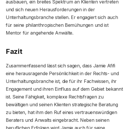
ausbauen, ein breites Spektrum an Klienten vertreten
und sich neuen Herausforderungen in der
Unterhaltungsbranche stellen. Er engagiert sich auch
für seine philanthropischen Bemühungen und ist
Mentor für angehende Anwälte.
Fazit
Zusammenfassend lässt sich sagen, dass Jamie Afifi
eine herausragende Persönlichkeit in der Rechts- und
Unterhaltungsbranche ist, die für ihr Fachwissen, ihr
Engagement und ihren Einfluss auf dem Gebiet bekannt
ist. Seine Fähigkeit, komplexe Rechtsfragen zu
bewältigen und seinen Klienten strategische Beratung
zu bieten, hat ihm den Ruf eines vertrauenswürdigen
Beraters und Anwalts eingebracht. Neben seinen
beruflichen Erfolgen wird Jamie auch für seine