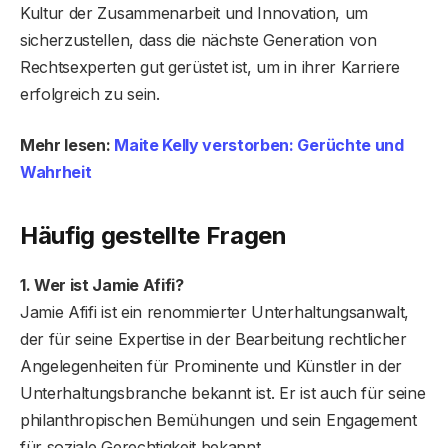
Kultur der Zusammenarbeit und Innovation, um
sicherzustellen, dass die nächste Generation von
Rechtsexperten gut gerüstet ist, um in ihrer Karriere
erfolgreich zu sein.
Mehr lesen:
Maite Kelly verstorben: Gerüchte und
Wahrheit
Häufig gestellte Fragen
1. Wer ist Jamie Afifi?
Jamie Afifi ist ein renommierter Unterhaltungsanwalt,
der für seine Expertise in der Bearbeitung rechtlicher
Angelegenheiten für Prominente und Künstler in der
Unterhaltungsbranche bekannt ist. Er ist auch für seine
philanthropischen Bemühungen und sein Engagement
für soziale Gerechtigkeit bekannt.