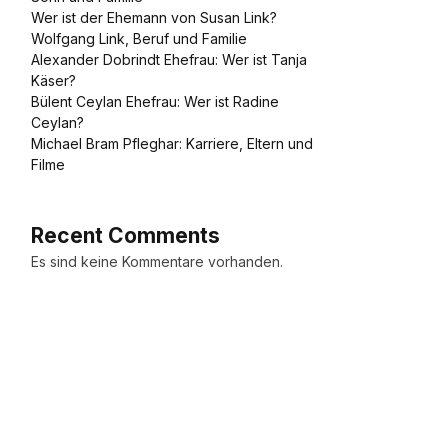
Wer ist der Ehemann von Susan Link?
Wolfgang Link, Beruf und Familie
Alexander Dobrindt Ehefrau: Wer ist Tanja
Käser?
Bülent Ceylan Ehefrau: Wer ist Radine
Ceylan?
Michael Bram Pfleghar: Karriere, Eltern und
Filme
Recent Comments
Es sind keine Kommentare vorhanden.