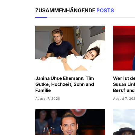
ZUSAMMENHÄNGENDE
POSTS
Janina Uhse Ehemann: Tim
Wer ist d
Gutke, Hochzeit, Sohn und
Susan Lin
Familie
Beruf und
August 7, 2026
August 7, 20