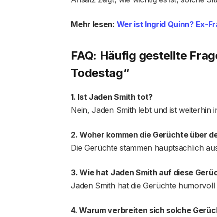
Mehr lesen:
Wer ist Ingrid Quinn? Ex-F
FAQ: Häufig gestellte Fr
Todestag“
1. Ist Jaden Smith tot?
Nein, Jaden Smith lebt und ist weiterhin i
2. Woher kommen die Gerüchte über d
Die Gerüchte stammen hauptsächlich aus
3. Wie hat Jaden Smith auf diese Gerüc
Jaden Smith hat die Gerüchte humorvoll z
4. Warum verbreiten sich solche Gerüc