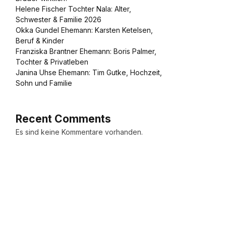
Helene Fischer Tochter Nala: Alter,
Schwester & Familie 2026
Okka Gundel Ehemann: Karsten Ketelsen,
Beruf & Kinder
Franziska Brantner Ehemann: Boris Palmer,
Tochter & Privatleben
Janina Uhse Ehemann: Tim Gutke, Hochzeit,
Sohn und Familie
Recent Comments
Es sind keine Kommentare vorhanden.