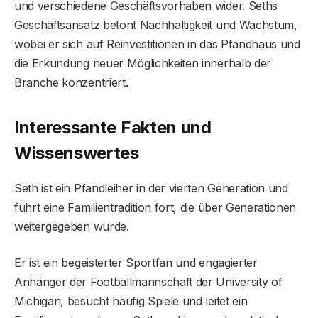
und verschiedene Geschäftsvorhaben wider. Seths
Geschäftsansatz betont Nachhaltigkeit und Wachstum,
wobei er sich auf Reinvestitionen in das Pfandhaus und
die Erkundung neuer Möglichkeiten innerhalb der
Branche konzentriert.
Interessante Fakten und
Wissenswertes
Seth ist ein Pfandleiher in der vierten Generation und
führt eine Familientradition fort, die über Generationen
weitergegeben wurde.
Er ist ein begeisterter Sportfan und engagierter
Anhänger der Footballmannschaft der University of
Michigan, besucht häufig Spiele und leitet ein