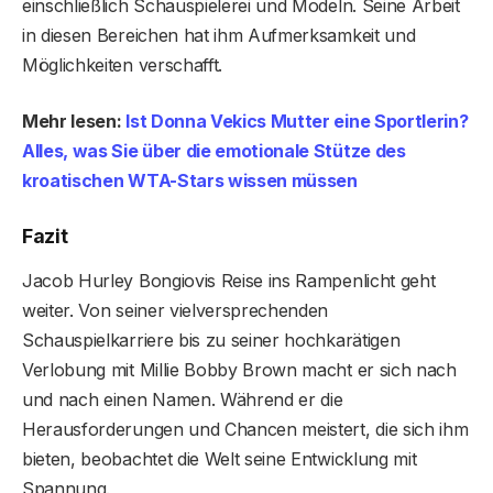
einschließlich Schauspielerei und Modeln. Seine Arbeit
in diesen Bereichen hat ihm Aufmerksamkeit und
Möglichkeiten verschafft.
Mehr lesen:
Ist Donna Vekics Mutter eine Sportlerin?
Alles, was Sie über die emotionale Stütze des
kroatischen WTA-Stars wissen müssen
Fazit
Jacob Hurley Bongiovis Reise ins Rampenlicht geht
weiter. Von seiner vielversprechenden
Schauspielkarriere bis zu seiner hochkarätigen
Verlobung mit Millie Bobby Brown macht er sich nach
und nach einen Namen. Während er die
Herausforderungen und Chancen meistert, die sich ihm
bieten, beobachtet die Welt seine Entwicklung mit
Spannung.