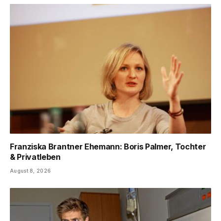
Franziska Brantner Ehemann: Boris Palmer, Tochter
& Privatleben
August 8, 2026