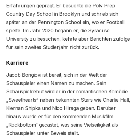
Erfahrungen geprägt. Er besuchte die Poly Prep
Country Day School in Brooklyn und schrieb sich
später an der Pennington School ein, wo er Football
spielte. Im Jahr 2020 begann er, die Syracuse
University zu besuchen, kehrte aber Berichten zufolge
für sein zweites Studienjahr nicht zurück.
Karriere
Jacob Bongiovi ist bereit, sich in der Welt der
Schauspieler einen Namen zu machen. Sein
Schauspieldebüt wird er in der romantischen Komödie
„Sweethearts“ neben bekannten Stars wie Charlie Hall,
Kiernan Shipka und Nico Hiraga geben. Darüber
hinaus wurde er für den kommenden Musikfilm
„Rockbottom“ gecastet, was seine Vielseitigkeit als
Schauspieler unter Beweis stellt.