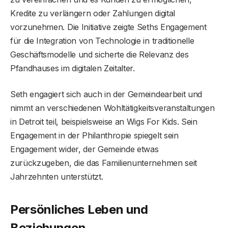
Kredite zu verlängern oder Zahlungen digital
vorzunehmen. Die Initiative zeigte Seths Engagement
für die Integration von Technologie in traditionelle
Geschäftsmodelle und sicherte die Relevanz des
Pfandhauses im digitalen Zeitalter.
Seth engagiert sich auch in der Gemeindearbeit und
nimmt an verschiedenen Wohltätigkeitsveranstaltungen
in Detroit teil, beispielsweise an Wigs For Kids. Sein
Engagement in der Philanthropie spiegelt sein
Engagement wider, der Gemeinde etwas
zurückzugeben, die das Familienunternehmen seit
Jahrzehnten unterstützt.
Persönliches Leben und
Beziehungen