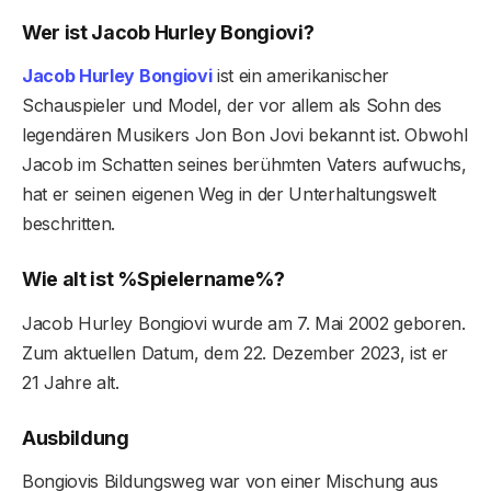
Wer ist Jacob Hurley Bongiovi?
Jacob Hurley Bongiovi
ist ein amerikanischer
Schauspieler und Model, der vor allem als Sohn des
legendären Musikers Jon Bon Jovi bekannt ist. Obwohl
Jacob im Schatten seines berühmten Vaters aufwuchs,
hat er seinen eigenen Weg in der Unterhaltungswelt
beschritten.
Wie alt ist %Spielername%?
Jacob Hurley Bongiovi wurde am 7. Mai 2002 geboren.
Zum aktuellen Datum, dem 22. Dezember 2023, ist er
21 Jahre alt.
Ausbildung
Bongiovis Bildungsweg war von einer Mischung aus