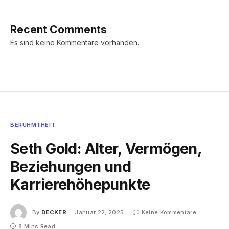
Recent Comments
Es sind keine Kommentare vorhanden.
BERÜHMTHEIT
Seth Gold: Alter, Vermögen,
Beziehungen und
Karrierehöhepunkte
By
DECKER
Januar 22, 2025
Keine Kommentare
8 Mins Read