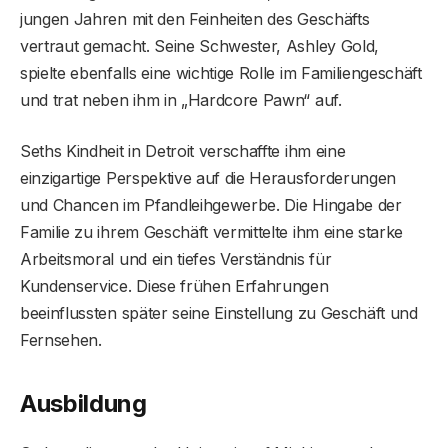
jungen Jahren mit den Feinheiten des Geschäfts
vertraut gemacht. Seine Schwester, Ashley Gold,
spielte ebenfalls eine wichtige Rolle im Familiengeschäft
und trat neben ihm in „Hardcore Pawn“ auf.
Seths Kindheit in Detroit verschaffte ihm eine
einzigartige Perspektive auf die Herausforderungen
und Chancen im Pfandleihgewerbe. Die Hingabe der
Familie zu ihrem Geschäft vermittelte ihm eine starke
Arbeitsmoral und ein tiefes Verständnis für
Kundenservice. Diese frühen Erfahrungen
beeinflussten später seine Einstellung zu Geschäft und
Fernsehen.
Ausbildung