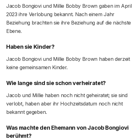
Jacob Bongiovi und Millie Bobby Brown gaben im April
2023 ihre Verlobung bekannt. Nach einem Jahr
Beziehung brachten sie ihre Beziehung auf die nächste
Ebene.
Haben sie Kinder?
Jacob Bongiovi und Millie Bobby Brown haben derzeit
keine gemeinsamen Kinder.
Wie lange sind sie schon verheiratet?
Jacob und Millie haben noch nicht geheiratet; sie sind
verlobt, haben aber ihr Hochzeitsdatum noch nicht
bekannt gegeben.
Was machte den Ehemann von Jacob Bongiovi
berühmt?