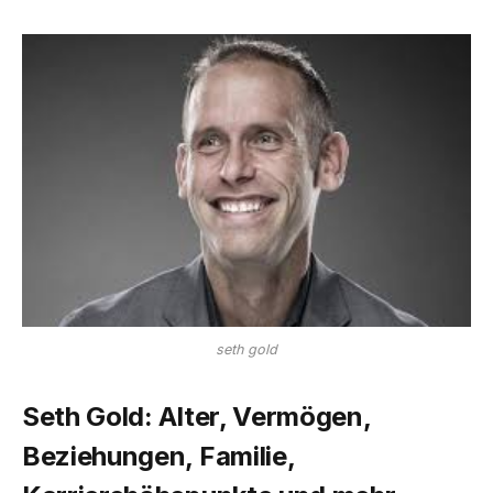
seth gold
Seth Gold: Alter, Vermögen,
Beziehungen, Familie,