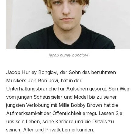
jacob hurley bongiovi
Jacob Hurley Bongiovi, der Sohn des berühmten
Musikers Jon Bon Jovi, hat in der
Unterhaltungsbranche für Aufsehen gesorgt. Sein Weg
vom jungen Schauspieler und Model bis zu seiner
jüngsten Verlobung mit Millie Bobby Brown hat die
Aufmerksamkeit der Öffentlichkeit erregt. Lassen Sie
uns sein Leben, seine Karriere und die Details zu
seinem Alter und Privatleben erkunden.