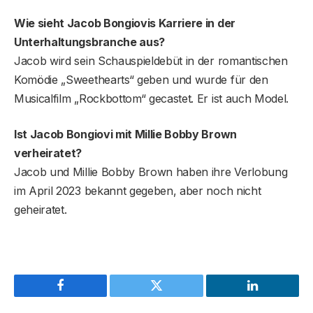
Wie sieht Jacob Bongiovis Karriere in der
Unterhaltungsbranche aus?
Jacob wird sein Schauspieldebüt in der romantischen
Komödie „Sweethearts“ geben und wurde für den
Musicalfilm „Rockbottom“ gecastet. Er ist auch Model.
Ist Jacob Bongiovi mit Millie Bobby Brown
verheiratet?
Jacob und Millie Bobby Brown haben ihre Verlobung
im April 2023 bekannt gegeben, aber noch nicht
geheiratet.
Facebook
Twitter
LinkedIn