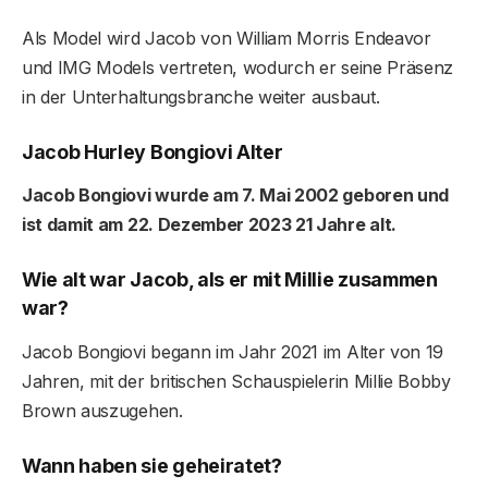
Als Model wird Jacob von William Morris Endeavor
und IMG Models vertreten, wodurch er seine Präsenz
in der Unterhaltungsbranche weiter ausbaut.
Jacob Hurley Bongiovi Alter
Jacob Bongiovi wurde am 7. Mai 2002 geboren und
ist damit am 22. Dezember 2023 21 Jahre alt.
Wie alt war Jacob, als er mit Millie zusammen
war?
Jacob Bongiovi begann im Jahr 2021 im Alter von 19
Jahren, mit der britischen Schauspielerin Millie Bobby
Brown auszugehen.
Wann haben sie geheiratet?