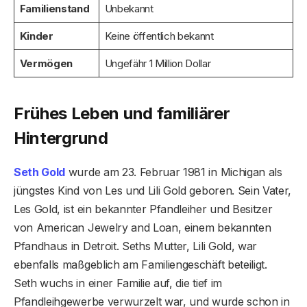
Familienstand
Unbekannt
Kinder
Keine öffentlich bekannt
Vermögen
Ungefähr 1 Million Dollar
Frühes Leben und familiärer
Hintergrund
Seth Gold
wurde am 23. Februar 1981 in Michigan als
jüngstes Kind von Les und Lili Gold geboren. Sein Vater,
Les Gold, ist ein bekannter Pfandleiher und Besitzer
von American Jewelry and Loan, einem bekannten
Pfandhaus in Detroit. Seths Mutter, Lili Gold, war
ebenfalls maßgeblich am Familiengeschäft beteiligt.
Seth wuchs in einer Familie auf, die tief im
Pfandleihgewerbe verwurzelt war, und wurde schon in