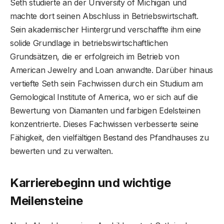
Seth studierte an der University of Michigan und
machte dort seinen Abschluss in Betriebswirtschaft.
Sein akademischer Hintergrund verschaffte ihm eine
solide Grundlage in betriebswirtschaftlichen
Grundsätzen, die er erfolgreich im Betrieb von
American Jewelry and Loan anwandte. Darüber hinaus
vertiefte Seth sein Fachwissen durch ein Studium am
Gemological Institute of America, wo er sich auf die
Bewertung von Diamanten und farbigen Edelsteinen
konzentrierte. Dieses Fachwissen verbesserte seine
Fähigkeit, den vielfältigen Bestand des Pfandhauses zu
bewerten und zu verwalten.
Karrierebeginn und wichtige
Meilensteine