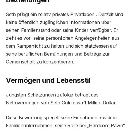
Seth pflegt ein relativ privates Privatleben . Derzeit sind
keine öffentlich zugänglichen Informationen über
seinen Familienstand oder seine Kinder verfügbar. Er
zieht es vor, seine persönlichen Angelegenheiten aus
dem Rampenlicht zu halten und sich stattdessen auf
seine beruflichen Bemühungen und Beiträge zur
Gemeinschaft zu konzentrieren.
Vermögen und Lebensstil
Jüngsten Schätzungen zufolge beträgt das
Nettovermögen von Seth Gold etwa 1 Million Dollar.
Diese Bewertung spiegelt seine Einnahmen aus dem
Familienunternehmen, seine Rolle bei „Hardcore Pawn“