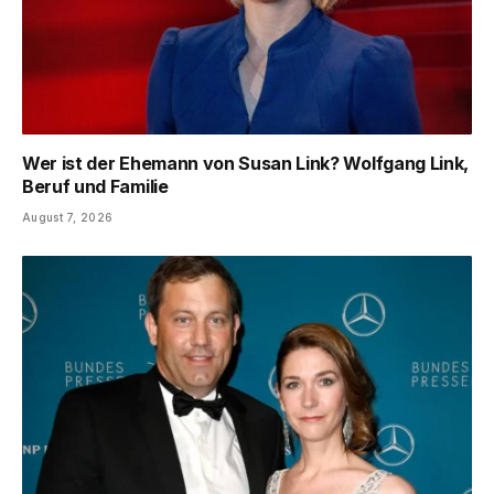
Wer ist der Ehemann von Susan Link? Wolfgang Link,
Beruf und Familie
August 7, 2026