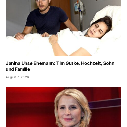
Janina Uhse Ehemann: Tim Gutke, Hochzeit, Sohn
und Familie
August 7, 2026