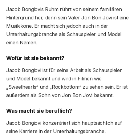
Jacob Bongiovis Ruhm rührt von seinem familiären
Hintergrund her, denn sein Vater Jon Bon Jovi ist eine
Musikikone. Er macht sich jedoch auch in der
Unterhaltungsbranche als Schauspieler und Model
einen Namen.
Wofür ist sie bekannt?
Jacob Bongiovi ist für seine Arbeit als Schauspieler
und Model bekannt und wird in Filmen wie
„Sweethearts“ und „Rockbottom“ zu sehen sein. Er ist
außerdem als Sohn von Jon Bon Jovi bekannt.
Was macht sie beruflich?
Jacob Bongiovi konzentriert sich hauptsächlich auf
seine Karriere in der Unterhaltungsbranche,