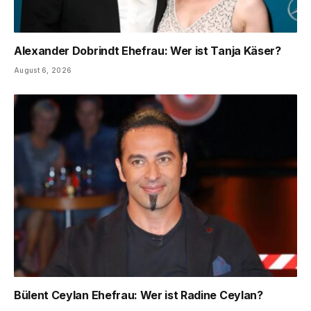
Alexander Dobrindt Ehefrau: Wer ist Tanja Käser?
August 6, 2026
Bülent Ceylan Ehefrau: Wer ist Radine Ceylan?