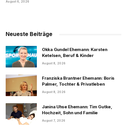
August 6, 2026
Neueste Beiträge
Okka Gundel Ehemann: Karsten
Ketelsen, Beruf & Kinder
August 8, 2026
Franziska Brantner Ehemann: Boris
Palmer, Tochter & Privatleben
August 8, 2026
Janina Uhse Ehemann: Tim Gutke,
Hochzeit, Sohn und Familie
August 7, 2026