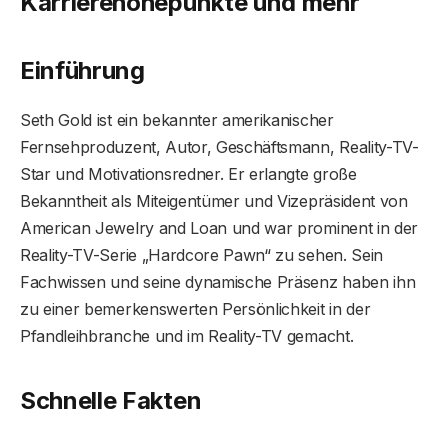
Karrierehöhepunkte und mehr
Einführung
Seth Gold ist ein bekannter amerikanischer
Fernsehproduzent, Autor, Geschäftsmann, Reality-TV-
Star und Motivationsredner. Er erlangte große
Bekanntheit als Miteigentümer und Vizepräsident von
American Jewelry and Loan und war prominent in der
Reality-TV-Serie „Hardcore Pawn“ zu sehen. Sein
Fachwissen und seine dynamische Präsenz haben ihn
zu einer bemerkenswerten Persönlichkeit in der
Pfandleihbranche und im Reality-TV gemacht.
Schnelle Fakten