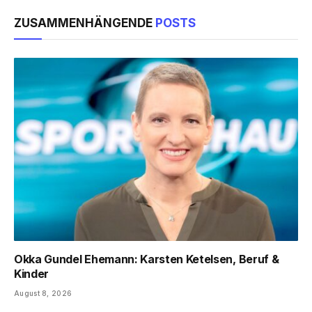
ZUSAMMENHÄNGENDE
POSTS
Okka Gundel Ehemann: Karsten Ketelsen, Beruf &
Kinder
August 8, 2026