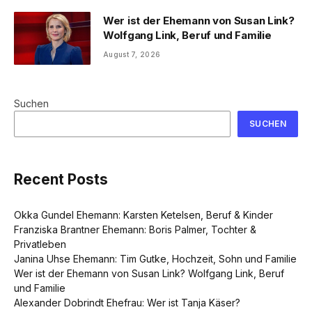
Wer ist der Ehemann von Susan Link?
Wolfgang Link, Beruf und Familie
August 7, 2026
Suchen
SUCHEN
Recent Posts
Okka Gundel Ehemann: Karsten Ketelsen, Beruf & Kinder
Franziska Brantner Ehemann: Boris Palmer, Tochter &
Privatleben
Janina Uhse Ehemann: Tim Gutke, Hochzeit, Sohn und Familie
Wer ist der Ehemann von Susan Link? Wolfgang Link, Beruf
und Familie
Alexander Dobrindt Ehefrau: Wer ist Tanja Käser?