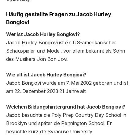
Häufig gestellte Fragen zu Jacob Hurley
Bongiovi
Wer ist Jacob Hurley Bongiovi?
Jacob Hurley Bongiovi ist ein US-amerikanischer
Schauspieler und Model, vor allem bekannt als Sohn
des Musikers Jon Bon Jovi.
Wie alt ist Jacob Hurley Bongiovi?
Jacob Bongiovi wurde am 7. Mai 2002 geboren und ist
am 22. Dezember 2023 21 Jahre alt.
Welchen Bildungshintergrund hat Jacob Bongiovi?
Jacob besuchte die Poly Prep Country Day School in
Brooklyn und später die Pennington School. Er
besuchte kurz die Syracuse University.