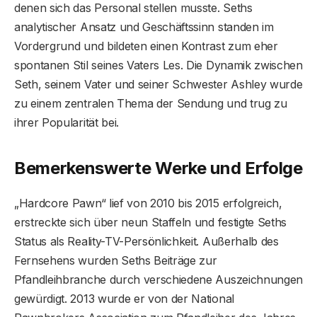
denen sich das Personal stellen musste. Seths
analytischer Ansatz und Geschäftssinn standen im
Vordergrund und bildeten einen Kontrast zum eher
spontanen Stil seines Vaters Les. Die Dynamik zwischen
Seth, seinem Vater und seiner Schwester Ashley wurde
zu einem zentralen Thema der Sendung und trug zu
ihrer Popularität bei.
Bemerkenswerte Werke und Erfolge
„Hardcore Pawn“ lief von 2010 bis 2015 erfolgreich,
erstreckte sich über neun Staffeln und festigte Seths
Status als Reality-TV-Persönlichkeit. Außerhalb des
Fernsehens wurden Seths Beiträge zur
Pfandleihbranche durch verschiedene Auszeichnungen
gewürdigt. 2013 wurde er von der National