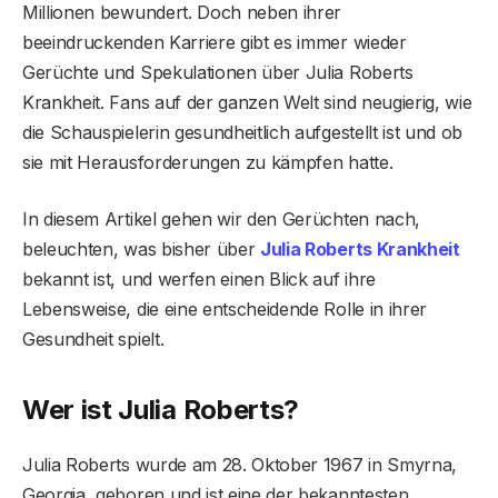
Millionen bewundert. Doch neben ihrer
beeindruckenden Karriere gibt es immer wieder
Gerüchte und Spekulationen über Julia Roberts
Krankheit. Fans auf der ganzen Welt sind neugierig, wie
die Schauspielerin gesundheitlich aufgestellt ist und ob
sie mit Herausforderungen zu kämpfen hatte.
In diesem Artikel gehen wir den Gerüchten nach,
beleuchten, was bisher über
Julia Roberts Krankheit
bekannt ist, und werfen einen Blick auf ihre
Lebensweise, die eine entscheidende Rolle in ihrer
Gesundheit spielt.
Wer ist Julia Roberts?
Julia Roberts wurde am 28. Oktober 1967 in Smyrna,
Georgia, geboren und ist eine der bekanntesten