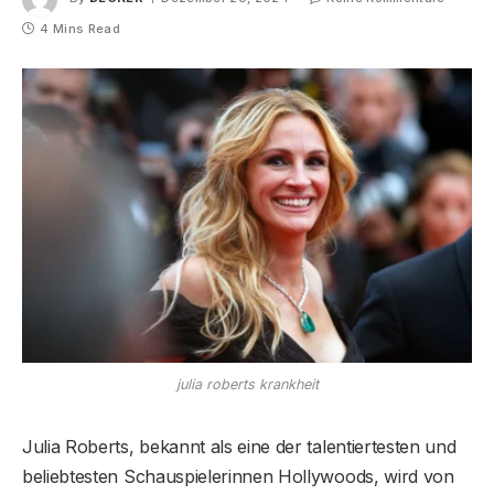
4 Mins Read
julia roberts krankheit
Julia Roberts, bekannt als eine der talentiertesten und
beliebtesten Schauspielerinnen Hollywoods, wird von