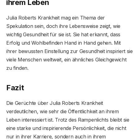
ihrem Leben
Julia Roberts Krankheit mag ein Thema der
Spekulation sein, doch ihre Lebensweise zeigt, wie
wichtig Gesundheit für sie ist. Sie hat erkannt, dass
Erfolg und Wohlbefinden Hand in Hand gehen. Mit
ihrer bewussten Einstellung zur Gesundheit inspiriert sie
viele Menschen weltweit, ein ähnliches Gleichgewicht
zu finden.
Fazit
Die Gerüchte über Julia Roberts Krankheit
verdeutlichen, wie sehr die Öffentlichkeit an ihrem
Leben interessiert ist. Trotz des Rampenlichts bleibt sie
eine starke und inspirierende Persönlichkeit, die nicht
nur in ihrer Karriere, sondern auch in ihrem