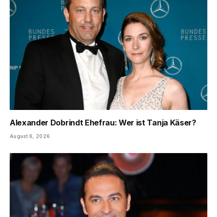
Alexander Dobrindt Ehefrau: Wer ist Tanja Käser?
August 6, 2026