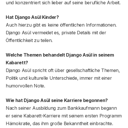
und konzentriert sich lieber auf seine berufliche Arbeit.
Hat Django Asül Kinder?
Auch hierzu gibt es keine öffentlichen Informationen.
Django Asül vermeidet es, private Details mit der
Öffentlichkeit zu teilen.
Welche Themen behandelt Django Asül in seinem
Kabarett?
Django Asül spricht oft über gesellschaftliche Themen,
Politik und kulturelle Unterschiede, immer mit einer
humorvollen Note.
Wie hat Django Asül seine Karriere begonnen?
Nach seiner Ausbildung zum Bankkaufmann begann
er seine Kabarett-Karriere mit seinem ersten Programm
Hämokratie, das ihm große Bekanntheit einbrachte.