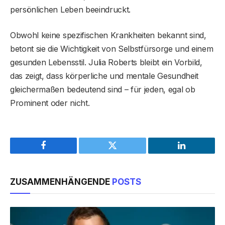
persönlichen Leben beeindruckt.
Obwohl keine spezifischen Krankheiten bekannt sind,
betont sie die Wichtigkeit von Selbstfürsorge und einem
gesunden Lebensstil. Julia Roberts bleibt ein Vorbild,
das zeigt, dass körperliche und mentale Gesundheit
gleichermaßen bedeutend sind – für jeden, egal ob
Prominent oder nicht.
Facebook
Twitter
LinkedIn
ZUSAMMENHÄNGENDE
POSTS