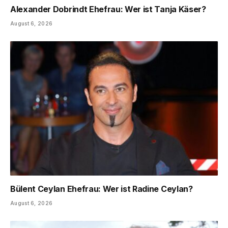
Alexander Dobrindt Ehefrau: Wer ist Tanja Käser?
August 6, 2026
Bülent Ceylan Ehefrau: Wer ist Radine Ceylan?
August 6, 2026