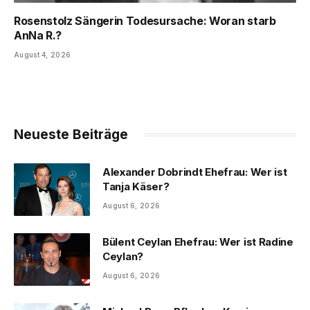
Rosenstolz Sängerin Todesursache: Woran starb
AnNa R.?
August 4, 2026
Neueste Beiträge
Alexander Dobrindt Ehefrau: Wer ist
Tanja Käser?
August 6, 2026
Bülent Ceylan Ehefrau: Wer ist Radine
Ceylan?
August 6, 2026