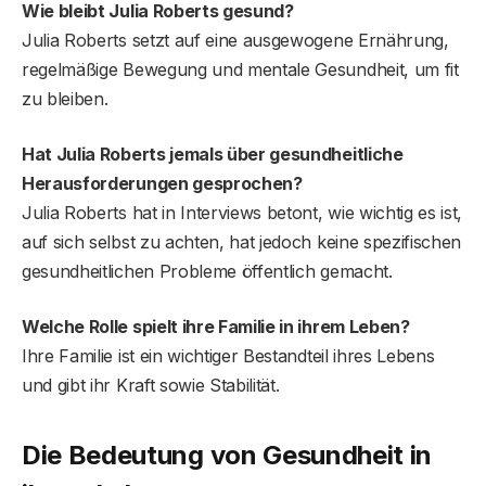
Wie bleibt Julia Roberts gesund?
Julia Roberts setzt auf eine ausgewogene Ernährung,
regelmäßige Bewegung und mentale Gesundheit, um fit
zu bleiben.
Hat Julia Roberts jemals über gesundheitliche
Herausforderungen gesprochen?
Julia Roberts hat in Interviews betont, wie wichtig es ist,
auf sich selbst zu achten, hat jedoch keine spezifischen
gesundheitlichen Probleme öffentlich gemacht.
Welche Rolle spielt ihre Familie in ihrem Leben?
Ihre Familie ist ein wichtiger Bestandteil ihres Lebens
und gibt ihr Kraft sowie Stabilität.
Die Bedeutung von Gesundheit in