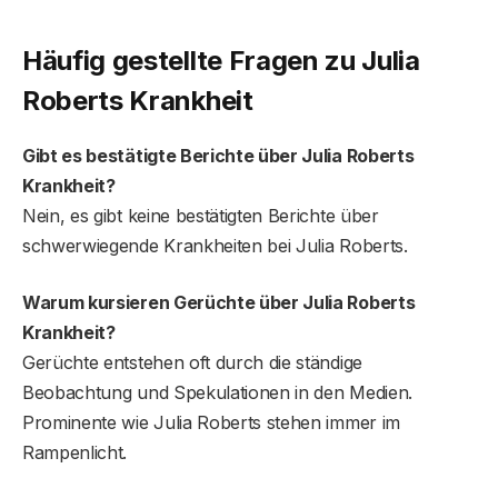
Häufig gestellte Fragen
zu Julia
Roberts Krankheit
Gibt es bestätigte Berichte über Julia Roberts
Krankheit?
Nein, es gibt keine bestätigten Berichte über
schwerwiegende Krankheiten bei Julia Roberts.
Warum kursieren Gerüchte über Julia Roberts
Krankheit?
Gerüchte entstehen oft durch die ständige
Beobachtung und Spekulationen in den Medien.
Prominente wie Julia Roberts stehen immer im
Rampenlicht.