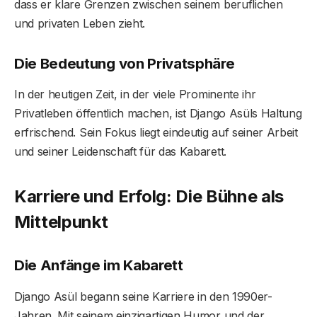
dass er klare Grenzen zwischen seinem beruflichen
und privaten Leben zieht.
Die Bedeutung von Privatsphäre
In der heutigen Zeit, in der viele Prominente ihr
Privatleben öffentlich machen, ist Django Asüls Haltung
erfrischend. Sein Fokus liegt eindeutig auf seiner Arbeit
und seiner Leidenschaft für das Kabarett.
Karriere und Erfolg: Die Bühne als
Mittelpunkt
Die Anfänge im Kabarett
Django Asül begann seine Karriere in den 1990er-
Jahren. Mit seinem einzigartigen Humor und der