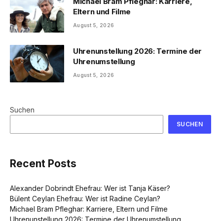
Michael Bram Pfleghar: Karriere,
Eltern und Filme
August 5, 2026
Uhrenunstellung 2026: Termine der
Uhrenumstellung
August 5, 2026
Suchen
SUCHEN
Recent Posts
Alexander Dobrindt Ehefrau: Wer ist Tanja Käser?
Bülent Ceylan Ehefrau: Wer ist Radine Ceylan?
Michael Bram Pfleghar: Karriere, Eltern und Filme
Uhrenunstellung 2026: Termine der Uhrenumstellung