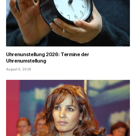
Uhrenunstellung 2026: Termine der
Uhrenumstellung
August 5, 2026