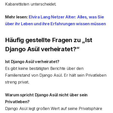
Kabarettisten unterscheidet.
Mehr lesen:
Elvira Lang Netzer Alter: Alles, was Sie
über ihr Leben und ihre Erfahrungen wissen müssen
Häufig gestellte Fragen
zu „Ist
Django Asül verheiratet?“
Ist Django Asül verheiratet?
Es gibt keine bestätigten Berichte über den
Familienstand von Django Asül. Er hält sein Privatleben
streng privat.
Warum spricht Django Asül nicht über sein
Privatleben?
Django Asül legt großen Wert auf seine Privatsphäre