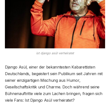
ist django asül verheiratet
Django Asül, einer der bekanntesten Kabarettisten
Deutschlands, begeistert sein Publikum seit Jahren mit
seiner einzigartigen Mischung aus Humor,
Gesellschaftskritik und Charme. Doch während seine
Bühnenauftritte viele zum Lachen bringen, fragen sich
viele Fans: Ist Django Asül verheiratet?