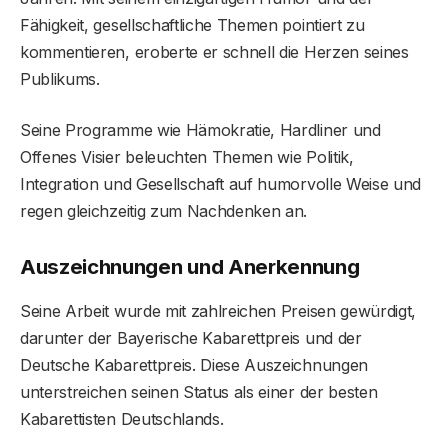
Fähigkeit, gesellschaftliche Themen pointiert zu
kommentieren, eroberte er schnell die Herzen seines
Publikums.
Seine Programme wie Hämokratie, Hardliner und
Offenes Visier beleuchten Themen wie Politik,
Integration und Gesellschaft auf humorvolle Weise und
regen gleichzeitig zum Nachdenken an.
Auszeichnungen und Anerkennung
Seine Arbeit wurde mit zahlreichen Preisen gewürdigt,
darunter der Bayerische Kabarettpreis und der
Deutsche Kabarettpreis. Diese Auszeichnungen
unterstreichen seinen Status als einer der besten
Kabarettisten Deutschlands.