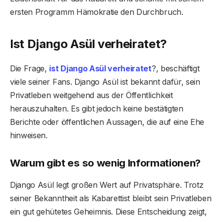
ersten Programm Hämokratie den Durchbruch.
Ist Django Asül verheiratet?
Die Frage,
ist Django Asül verheiratet
?, beschäftigt
viele seiner Fans. Django Asül ist bekannt dafür, sein
Privatleben weitgehend aus der Öffentlichkeit
herauszuhalten. Es gibt jedoch keine bestätigten
Berichte oder öffentlichen Aussagen, die auf eine Ehe
hinweisen.
Warum gibt es so wenig Informationen?
Django Asül legt großen Wert auf Privatsphäre. Trotz
seiner Bekanntheit als Kabarettist bleibt sein Privatleben
ein gut gehütetes Geheimnis. Diese Entscheidung zeigt,