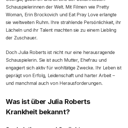
Schauspielerinnen der Welt. Mit Filmen wie Pretty
Woman, Erin Brockovich und Eat Pray Love erlangte
sie weltweiten Ruhm. Ihre strahlende Persönlichkeit, ihr
Lächeln und ihr Talent machten sie zu einem Liebling
der Zuschauer.
Doch Julia Roberts ist nicht nur eine herausragende
Schauspielerin. Sie ist auch Mutter, Ehefrau und
engagiert sich aktiv für wohltätige Zwecke. Ihr Leben ist
geprägt von Erfolg, Leidenschaft und harter Arbeit –
und manchmal auch von Herausforderungen.
Was ist über Julia Roberts
Krankheit bekannt?