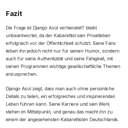
Fazit
Die Frage ist Django Asül verheiratet? bleibt
unbeantwortet, da der Kabarettist sein Privatleben
erfolgreich vor der Öffentlichkeit schützt. Seine Fans
lieben ihn jedoch nicht nur für seinen Humor, sondern
auch für seine Authentizität und seine Fähigkeit, mit
seinen Programmen wichtige gesellschaftliche Themen
anzusprechen.
Django Asül zeigt, dass man auch ohne persönliche
Details zu teilen, ein erfolgreiches und inspirierendes
Leben führen kann. Seine Karriere und sein Werk
stehen im Mittelpunkt, und genau das macht ihn zu
einem der angesehensten Kabarettisten Deutschlands.