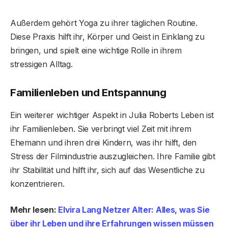
Außerdem gehört Yoga zu ihrer täglichen Routine.
Diese Praxis hilft ihr, Körper und Geist in Einklang zu
bringen, und spielt eine wichtige Rolle in ihrem
stressigen Alltag.
Familienleben und Entspannung
Ein weiterer wichtiger Aspekt in Julia Roberts Leben ist
ihr Familienleben. Sie verbringt viel Zeit mit ihrem
Ehemann und ihren drei Kindern, was ihr hilft, den
Stress der Filmindustrie auszugleichen. Ihre Familie gibt
ihr Stabilität und hilft ihr, sich auf das Wesentliche zu
konzentrieren.
Mehr lesen:
Elvira Lang Netzer Alter: Alles, was Sie
über ihr Leben und ihre Erfahrungen wissen müssen