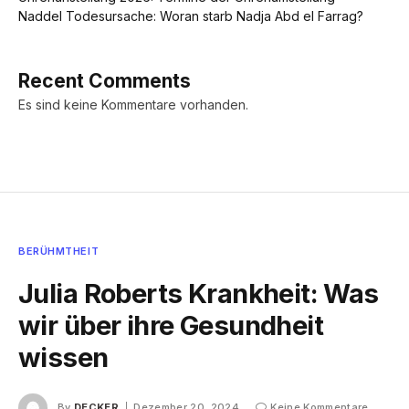
Naddel Todesursache: Woran starb Nadja Abd el Farrag?
Recent Comments
Es sind keine Kommentare vorhanden.
BERÜHMTHEIT
Julia Roberts Krankheit: Was
wir über ihre Gesundheit
wissen
By
DECKER
Dezember 20, 2024
Keine Kommentare