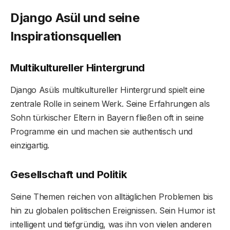
Django Asül und seine
Inspirationsquellen
Multikultureller Hintergrund
Django Asüls multikultureller Hintergrund spielt eine
zentrale Rolle in seinem Werk. Seine Erfahrungen als
Sohn türkischer Eltern in Bayern fließen oft in seine
Programme ein und machen sie authentisch und
einzigartig.
Gesellschaft und Politik
Seine Themen reichen von alltäglichen Problemen bis
hin zu globalen politischen Ereignissen. Sein Humor ist
intelligent und tiefgründig, was ihn von vielen anderen