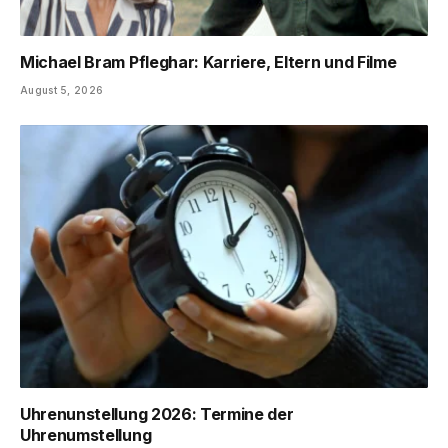
Michael Bram Pfleghar: Karriere, Eltern und Filme
August 5, 2026
Uhrenunstellung 2026: Termine der
Uhrenumstellung