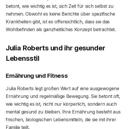
betont, wie wichtig es ist, sich Zeit für sich selbst zu
nehmen. Obwohl es keine Berichte über spezifische
Krankheiten gibt, ist es offensichtlich, dass sie das
Wohlbefinden als ganzheitliches Konzept betrachtet.
Julia Roberts und ihr gesunder
Lebensstil
Ernährung und Fitness
Julia Roberts legt großen Wert auf eine ausgewogene
Ernährung und regelmäßige Bewegung. Sie betont oft,
wie wichtig es ist, nicht nur körperlich, sondern auch
mental gesund zu bleiben. Ihre Ernährung besteht aus
frischen, biologischen Lebensmitteln, die sie mit ihrer
Familie teilt.