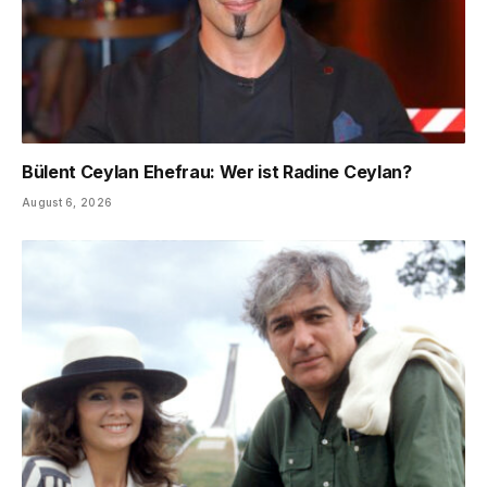
Bülent Ceylan Ehefrau: Wer ist Radine Ceylan?
August 6, 2026