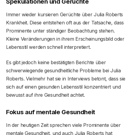
Spekulationen und Gerüchte
Immer wieder kursieren Gerüchte über Julia Roberts
Krankheit. Diese entstehen oft aus der Tatsache, dass
Prominente unter ständiger Beobachtung stehen.
Kleine Veränderungen in ihrem Erscheinungsbild oder
Lebensstil werden schnell interpretiert.
Es gibt jedoch keine bestätigten Berichte über
schwerwiegende gesundheitliche Probleme bei Julia
Roberts. Vielmehr hat sie in Interviews betont, dass sie
sich auf einen gesunden Lebensstil konzentriert und
bewusst auf ihre Gesundheit achtet.
Fokus auf mentale Gesundheit
In der heutigen Zeit sprechen viele Prominente über
mentale Gesundheit, und auch Julia Roberts hat