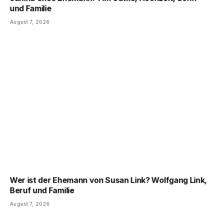
und Familie
August 7, 2026
Wer ist der Ehemann von Susan Link? Wolfgang Link,
Beruf und Familie
August 7, 2026