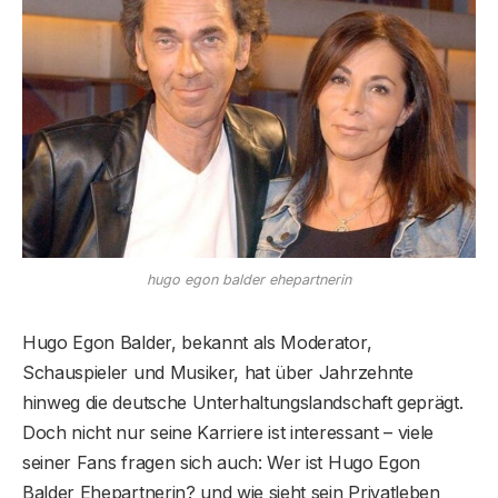
hugo egon balder ehepartnerin
Hugo Egon Balder, bekannt als Moderator,
Schauspieler und Musiker, hat über Jahrzehnte
hinweg die deutsche Unterhaltungslandschaft geprägt.
Doch nicht nur seine Karriere ist interessant – viele
seiner Fans fragen sich auch: Wer ist Hugo Egon
Balder Ehepartnerin? und wie sieht sein Privatleben