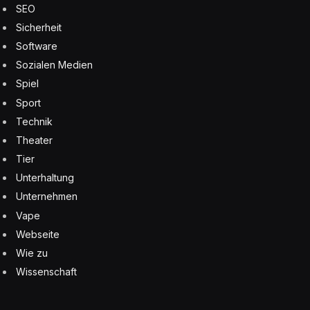
SEO
Sicherheit
Software
Sozialen Medien
Spiel
Sport
Technik
Theater
Tier
Unterhaltung
Unternehmen
Vape
Webseite
Wie zu
Wissenschaft