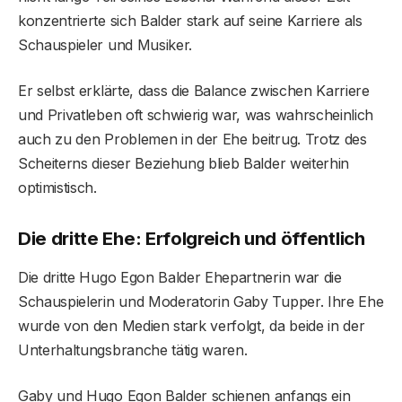
konzentrierte sich Balder stark auf seine Karriere als
Schauspieler und Musiker.
Er selbst erklärte, dass die Balance zwischen Karriere
und Privatleben oft schwierig war, was wahrscheinlich
auch zu den Problemen in der Ehe beitrug. Trotz des
Scheiterns dieser Beziehung blieb Balder weiterhin
optimistisch.
Die dritte Ehe: Erfolgreich und öffentlich
Die dritte Hugo Egon Balder Ehepartnerin war die
Schauspielerin und Moderatorin Gaby Tupper. Ihre Ehe
wurde von den Medien stark verfolgt, da beide in der
Unterhaltungsbranche tätig waren.
Gaby und Hugo Egon Balder schienen anfangs ein