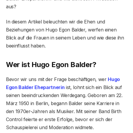
aus?
In diesem Artikel beleuchten wir die Ehen und
Beziehungen von Hugo Egon Balder, werfen einen
Blick auf die Frauen in seinem Leben und wie diese ihn
beeinflusst haben.
Wer ist Hugo Egon Balder?
Bevor wir uns mit der Frage beschäftigen, wer
Hugo
Egon Balder Ehepartnerin
ist, lohnt sich ein Blick auf
seinen beeindruckenden Werdegang. Geboren am 22.
März 1950 in Berlin, begann Balder seine Karriere in
den 1970er-Jahren als Musiker. Mit seiner Band Birth
Control feierte er erste Erfolge, bevor er sich der
Schauspielerei und Moderation widmete.