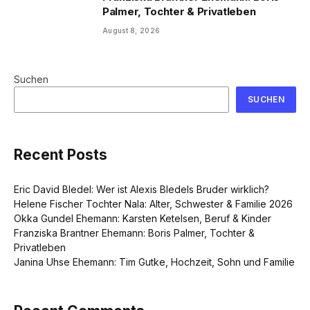
Palmer, Tochter & Privatleben
August 8, 2026
Suchen
SUCHEN
Recent Posts
Eric David Bledel: Wer ist Alexis Bledels Bruder wirklich?
Helene Fischer Tochter Nala: Alter, Schwester & Familie 2026
Okka Gundel Ehemann: Karsten Ketelsen, Beruf & Kinder
Franziska Brantner Ehemann: Boris Palmer, Tochter &
Privatleben
Janina Uhse Ehemann: Tim Gutke, Hochzeit, Sohn und Familie