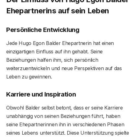
Ehepartnerins auf sein Leben
Persönliche Entwicklung
Jede Hugo Egon Balder Ehepartnerin hat einen
einzigartigen Einfluss auf ihn gehabt. Seine
Beziehungen halfen ihm, sich persönlich
weiterzuentwickeln und neue Perspektiven auf das
Leben zu gewinnen.
Karriere und Inspiration
Obwohl Balder selbst betont, dass er seine Karriere
unabhängig von seinen Beziehungen führt, haben
seine Ehepartnerinnen ihn in verschiedenen Phasen
seines Lebens unterstützt. Diese Unterstützung spielte