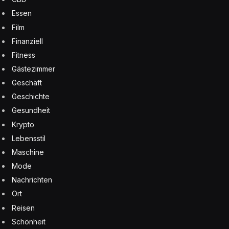
Essen
Film
Finanziell
Fitness
Gästezimmer
Geschäft
Geschichte
Gesundheit
Krypto
Lebensstil
Maschine
Mode
Nachrichten
Ort
Reisen
Schönheit