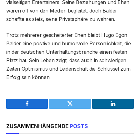
vielseitigen Entertainers. Seine Beziehungen und Ehen
waren oft von den Medien begleitet, doch Balder
schaffte es stets, seine Privatsphäre zu wahren.
Trotz mehrerer gescheiterter Ehen bleibt Hugo Egon
Balder eine positive und humorvolle Persönlichkeit, die
in der deutschen Unterhaltungsbranche einen festen
Platz hat. Sein Leben zeigt, dass auch in schwierigen
Zeiten Optimismus und Leidenschaft die Schlüssel zum
Erfolg sein können.
Facebook
Twitter
LinkedIn
ZUSAMMENHÄNGENDE
POSTS