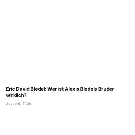
Eric David Bledel: Wer ist Alexis Bledels Bruder
wirklich?
August 9, 2026