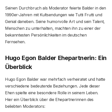
Seinen Durchbruch als Moderator feierte Balder in den
1990er-Jahren mit Kultsendungen wie Tutti Frutti und
Genial daneben. Seine humorvolle Art und sein Talent,
Menschen zu unterhalten, machten ihn zu einer der
bekanntesten Persönlichkeiten im deutschen
Fernsehen.
Hugo Egon Balder Ehepartnerin: Ein
Überblick
Hugo Egon Balder war mehrfach verheiratet und hatte
verschiedene bedeutende Beziehungen. Jede dieser
Ehen spielte eine besondere Rolle in seinem Leben.
Hier ein Überblick über die Ehepartnerinnen des
beliebten Moderators: