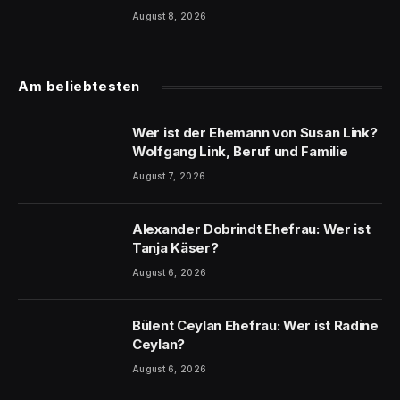
August 8, 2026
Am beliebtesten
Wer ist der Ehemann von Susan Link?
Wolfgang Link, Beruf und Familie
August 7, 2026
Alexander Dobrindt Ehefrau: Wer ist
Tanja Käser?
August 6, 2026
Bülent Ceylan Ehefrau: Wer ist Radine
Ceylan?
August 6, 2026