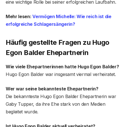
eine wichtige Rolle bei seiner erfolgreichen Laufbahn.
Mehr lesen:
Vermögen Michelle: Wie reich ist die
erfolgreiche Schlagersängerin?
Häufig gestellte Fragen
zu Hugo
Egon Balder Ehepartnerin
Wie viele Ehepartnerinnen hatte Hugo Egon Balder?
Hugo Egon Balder war insgesamt viermal verheiratet.
Wer war seine bekannteste Ehepartnerin?
Die bekannteste Hugo Egon Balder Ehepartnerin war
Gaby Tupper, da ihre Ehe stark von den Medien
begleitet wurde.
Ist Hugo Egon Balder aktuell verheiratet?