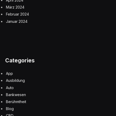
April 2024
März 2024
Februar 2024
Januar 2024
Categories
App
Ausbildung
Auto
Bankwesen
Berühmtheit
Blog
CBD