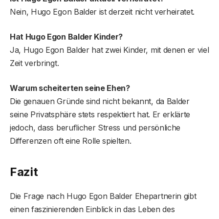
Nein, Hugo Egon Balder ist derzeit nicht verheiratet.
Hat Hugo Egon Balder Kinder?
Ja, Hugo Egon Balder hat zwei Kinder, mit denen er viel
Zeit verbringt.
Warum scheiterten seine Ehen?
Die genauen Gründe sind nicht bekannt, da Balder
seine Privatsphäre stets respektiert hat. Er erklärte
jedoch, dass beruflicher Stress und persönliche
Differenzen oft eine Rolle spielten.
Fazit
Die Frage nach Hugo Egon Balder Ehepartnerin gibt
einen faszinierenden Einblick in das Leben des