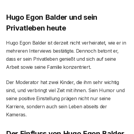
Hugo Egon Balder und sein
Privatleben heute
Hugo Egon Balder ist derzeit nicht verheiratet, wie er in
mehreren Interviews bestätigte. Dennoch betont er,
dass er sein Privatleben genießt und sich auf seine
Arbeit sowie seine Familie konzentriert.
Der Moderator hat zwei Kinder, die ihm sehr wichtig
sind, und verbringt viel Zeit mit ihnen. Sein Humor und
seine positive Einstellung prägen nicht nur seine
Karriere, sondern auch sein Leben abseits der
Kameras.
Der Einfluss von Hugo Egon Balder