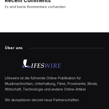
Recent Comments
Es sind keine Kommentare vorhanden.
Über uns
Lifeswire ist die führende Online-Publikation für
Musiknachrichten, Unterhaltung, Filme, Prominente, Mode,
Wirtschaft, Technologie und andere Online-Artikel.
Wir akzeptieren derzeit neue Partnerschaften.