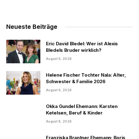
Neueste Beiträge
Eric David Bledel: Wer ist Alexis
Bledels Bruder wirklich?
August 9, 2026
Helene Fischer Tochter Nala: Alter,
Schwester & Familie 2026
August 9, 2026
Okka Gundel Ehemann: Karsten
Ketelsen, Beruf & Kinder
August 8, 2026
Franziska Brantner Ehemann: Boris