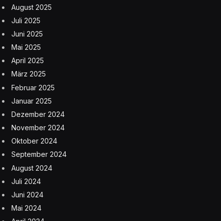
August 2025
Juli 2025
Juni 2025
Mai 2025
April 2025
März 2025
Februar 2025
Januar 2025
Dezember 2024
November 2024
Oktober 2024
September 2024
August 2024
Juli 2024
Juni 2024
Mai 2024