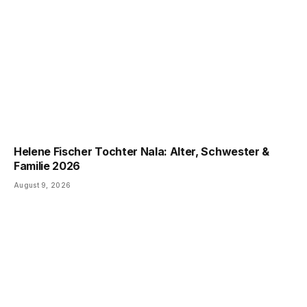
Helene Fischer Tochter Nala: Alter, Schwester &
Familie 2026
August 9, 2026