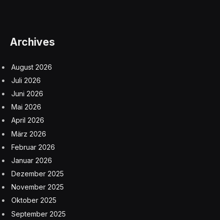
Archives
August 2026
Juli 2026
Juni 2026
Mai 2026
April 2026
März 2026
Februar 2026
Januar 2026
Dezember 2025
November 2025
Oktober 2025
September 2025