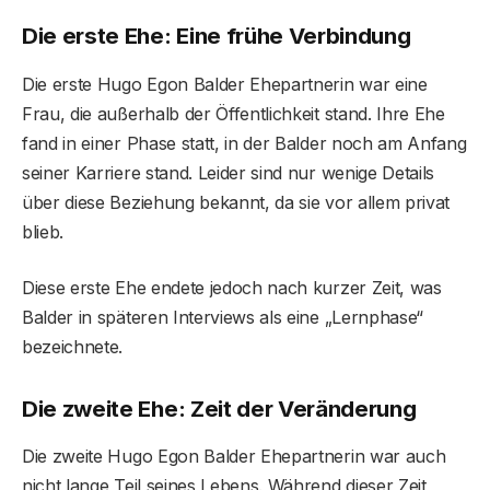
Die erste Ehe: Eine frühe Verbindung
Die erste Hugo Egon Balder Ehepartnerin war eine
Frau, die außerhalb der Öffentlichkeit stand. Ihre Ehe
fand in einer Phase statt, in der Balder noch am Anfang
seiner Karriere stand. Leider sind nur wenige Details
über diese Beziehung bekannt, da sie vor allem privat
blieb.
Diese erste Ehe endete jedoch nach kurzer Zeit, was
Balder in späteren Interviews als eine „Lernphase“
bezeichnete.
Die zweite Ehe: Zeit der Veränderung
Die zweite Hugo Egon Balder Ehepartnerin war auch
nicht lange Teil seines Lebens. Während dieser Zeit