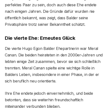
perfektes Paar zu sein, doch auch diese Ehe endete
nach einigen Jahren. Die Gründe dafür wurden nie
öffentlich bekannt, was zeigt, dass Balder seine
Privatsphäre trotz seiner Bekanntheit schätzt.
Die vierte Ehe: Erneutes Glück
Die vierte Hugo Egon Balder Ehepartnerin war Meral
Canan. Die beiden heirateten in den 2000er-Jahren und
lebten einige Zeit zusammen, bevor sie sich schließlich
trennten. Meral Canan spielte eine wichtige Rolle in
Balders Leben, insbesondere in einer Phase, in der er
sich beruflich neu orientierte.
Ihre Ehe endete jedoch einvernehmlich, und beide
betonten, dass sie weiterhin freundschaftlich
miteinander verbunden blieben.