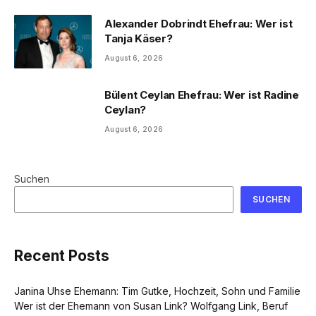
Alexander Dobrindt Ehefrau: Wer ist
Tanja Käser?
August 6, 2026
Bülent Ceylan Ehefrau: Wer ist Radine
Ceylan?
August 6, 2026
Suchen
SUCHEN
Recent Posts
Janina Uhse Ehemann: Tim Gutke, Hochzeit, Sohn und Familie
Wer ist der Ehemann von Susan Link? Wolfgang Link, Beruf