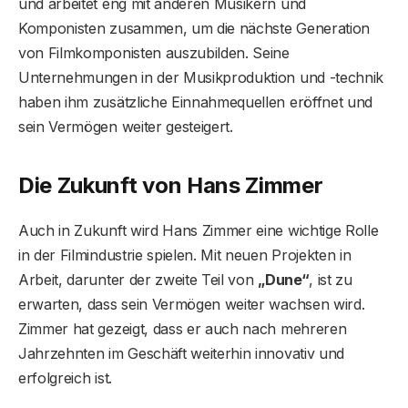
und arbeitet eng mit anderen Musikern und
Komponisten zusammen, um die nächste Generation
von Filmkomponisten auszubilden. Seine
Unternehmungen in der Musikproduktion und -technik
haben ihm zusätzliche Einnahmequellen eröffnet und
sein Vermögen weiter gesteigert.
Die Zukunft von Hans Zimmer
Auch in Zukunft wird Hans Zimmer eine wichtige Rolle
in der Filmindustrie spielen. Mit neuen Projekten in
Arbeit, darunter der zweite Teil von
„Dune“
, ist zu
erwarten, dass sein Vermögen weiter wachsen wird.
Zimmer hat gezeigt, dass er auch nach mehreren
Jahrzehnten im Geschäft weiterhin innovativ und
erfolgreich ist.