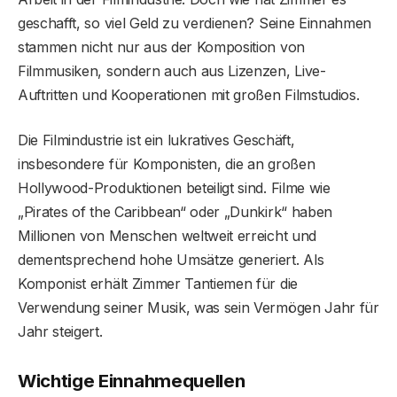
geschafft, so viel Geld zu verdienen? Seine Einnahmen
stammen nicht nur aus der Komposition von
Filmmusiken, sondern auch aus Lizenzen, Live-
Auftritten und Kooperationen mit großen Filmstudios.
Die Filmindustrie ist ein lukratives Geschäft,
insbesondere für Komponisten, die an großen
Hollywood-Produktionen beteiligt sind. Filme wie
„Pirates of the Caribbean“ oder „Dunkirk“ haben
Millionen von Menschen weltweit erreicht und
dementsprechend hohe Umsätze generiert. Als
Komponist erhält Zimmer Tantiemen für die
Verwendung seiner Musik, was sein Vermögen Jahr für
Jahr steigert.
Wichtige Einnahmequellen