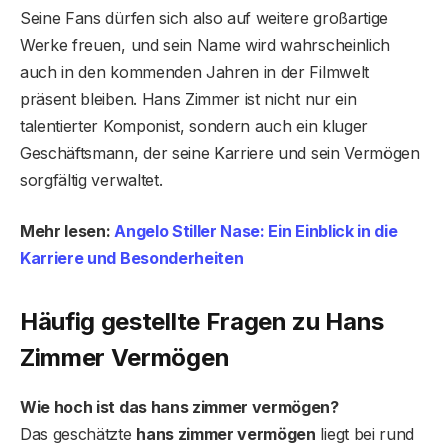
Seine Fans dürfen sich also auf weitere großartige
Werke freuen, und sein Name wird wahrscheinlich
auch in den kommenden Jahren in der Filmwelt
präsent bleiben. Hans Zimmer ist nicht nur ein
talentierter Komponist, sondern auch ein kluger
Geschäftsmann, der seine Karriere und sein Vermögen
sorgfältig verwaltet.
Mehr lesen:
Angelo Stiller Nase: Ein Einblick in die
Karriere und Besonderheiten
Häufig gestellte Fragen
zu Hans
Zimmer Vermögen
Wie hoch ist das hans zimmer vermögen?
Das geschätzte
hans zimmer vermögen
liegt bei rund