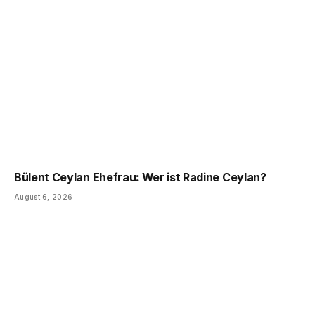
Bülent Ceylan Ehefrau: Wer ist Radine Ceylan?
August 6, 2026