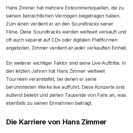
Hans Zimmer hat mehrere Einkommensquellen, die zu
seinem beträchtlichen Vermögen beigetragen haben.
Zum einen verdient er an den Soundtracks seiner
Filme. Diese Soundtracks werden weltweit verkauft und
oft auch separat auf CDs oder digitalen Plattformen
angeboten. Zimmer verdient an jeder verkauften Einheit.
Ein weiterer wichtiger Faktor sind seine Live-Auftritte. In
den letzten Jahren hat Hans Zimmer weltweit
Tourneen veranstaltet, bei denen er seine
berühmtesten Werke live aufführt. Diese Konzerte sind
äußerst beliebt und ziehen Tausende von Fans an, was
ebenfalls zu seinen Einnahmen beiträgt.
Die Karriere von Hans Zimmer