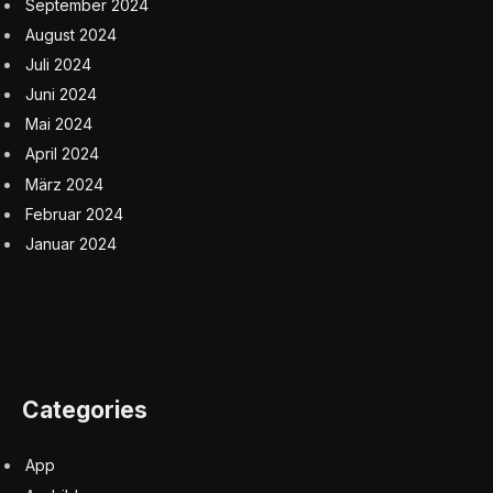
September 2024
August 2024
Juli 2024
Juni 2024
Mai 2024
April 2024
März 2024
Februar 2024
Januar 2024
Categories
App