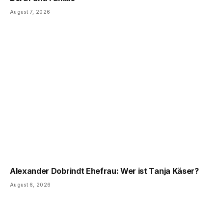
August 7, 2026
Alexander Dobrindt Ehefrau: Wer ist Tanja Käser?
August 6, 2026