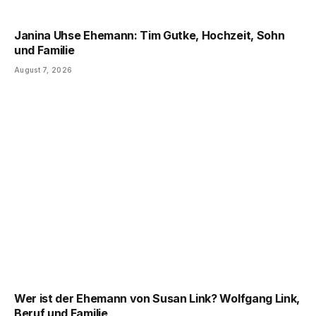
Janina Uhse Ehemann: Tim Gutke, Hochzeit, Sohn
und Familie
August 7, 2026
Wer ist der Ehemann von Susan Link? Wolfgang Link,
Beruf und Familie