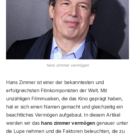
hans zimmer vermögen
Hans Zimmer ist einer der bekanntesten und
erfolgreichsten Filmkomponisten der Welt. Mit
unzähligen Filmmusiken, die das Kino geprägt haben,
hat er sich einen Namen gemacht und gleichzeitig ein
beachtliches Vermögen aufgebaut. In diesem Artikel
werden wir das
hans zimmer vermögen
genauer unter
die Lupe nehmen und die Faktoren beleuchten, die zu