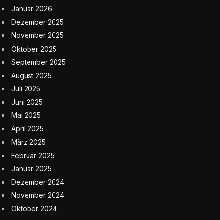
Januar 2026
Dezember 2025
November 2025
Oktober 2025
September 2025
August 2025
Juli 2025
Juni 2025
Mai 2025
April 2025
März 2025
Februar 2025
Januar 2025
Dezember 2024
November 2024
Oktober 2024