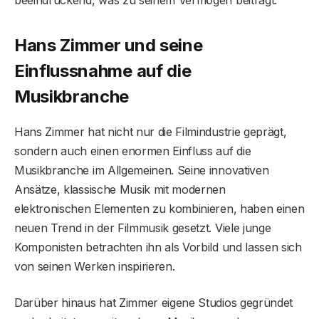
Hans Zimmer und seine
Einflussnahme auf die
Musikbranche
Hans Zimmer hat nicht nur die Filmindustrie geprägt,
sondern auch einen enormen Einfluss auf die
Musikbranche im Allgemeinen. Seine innovativen
Ansätze, klassische Musik mit modernen
elektronischen Elementen zu kombinieren, haben einen
neuen Trend in der Filmmusik gesetzt. Viele junge
Komponisten betrachten ihn als Vorbild und lassen sich
von seinen Werken inspirieren.
Darüber hinaus hat Zimmer eigene Studios gegründet