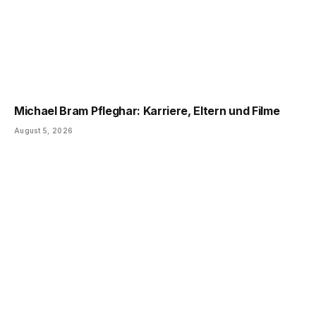
Michael Bram Pfleghar: Karriere, Eltern und Filme
August 5, 2026