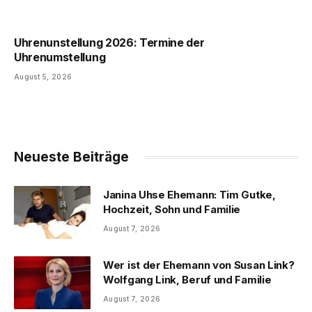
Uhrenunstellung 2026: Termine der
Uhrenumstellung
August 5, 2026
Neueste Beiträge
Janina Uhse Ehemann: Tim Gutke,
Hochzeit, Sohn und Familie
August 7, 2026
Wer ist der Ehemann von Susan Link?
Wolfgang Link, Beruf und Familie
August 7, 2026