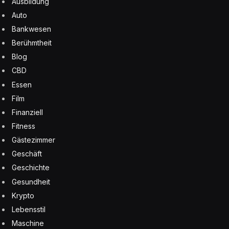
Ausbildung
Auto
Bankwesen
Berühmtheit
Blog
CBD
Essen
Film
Finanziell
Fitness
Gästezimmer
Geschäft
Geschichte
Gesundheit
Krypto
Lebensstil
Maschine