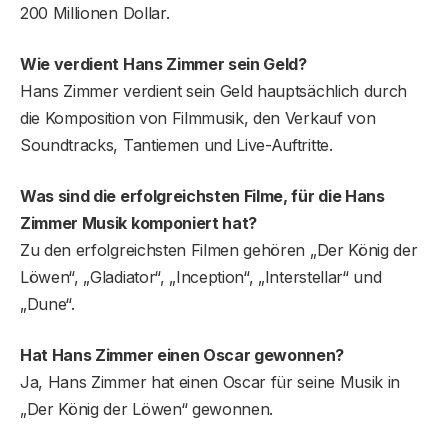
200 Millionen Dollar.
Wie verdient Hans Zimmer sein Geld?
Hans Zimmer verdient sein Geld hauptsächlich durch
die Komposition von Filmmusik, den Verkauf von
Soundtracks, Tantiemen und Live-Auftritte.
Was sind die erfolgreichsten Filme, für die Hans
Zimmer Musik komponiert hat?
Zu den erfolgreichsten Filmen gehören „Der König der
Löwen“, „Gladiator“, „Inception“, „Interstellar“ und
„Dune“.
Hat Hans Zimmer einen Oscar gewonnen?
Ja, Hans Zimmer hat einen Oscar für seine Musik in
„Der König der Löwen“ gewonnen.