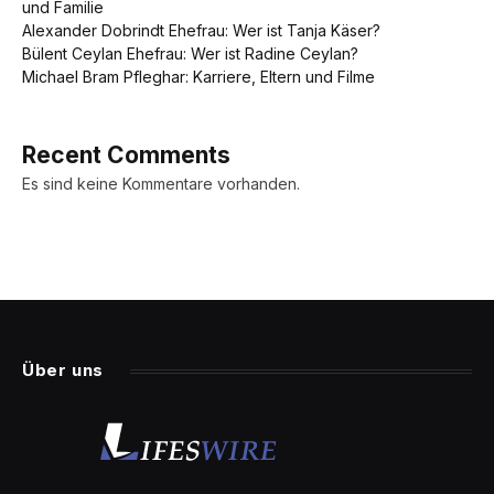
und Familie
Alexander Dobrindt Ehefrau: Wer ist Tanja Käser?
Bülent Ceylan Ehefrau: Wer ist Radine Ceylan?
Michael Bram Pfleghar: Karriere, Eltern und Filme
Recent Comments
Es sind keine Kommentare vorhanden.
Über uns