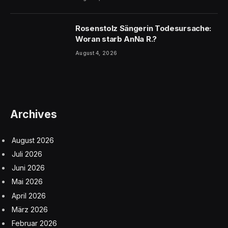
Rosenstolz Sängerin Todesursache:
Woran starb AnNa R.?
August 4, 2026
Archives
August 2026
Juli 2026
Juni 2026
Mai 2026
April 2026
März 2026
Februar 2026