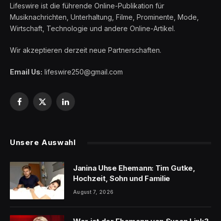
Lifeswire ist die führende Online-Publikation für
Musiknachrichten, Unterhaltung, Filme, Prominente, Mode,
Wirtschaft, Technologie und andere Online-Artikel.
Wir akzeptieren derzeit neue Partnerschaften.
Email Us:
lifeswire250@gmail.com
Facebook
X
LinkedIn
(Twitter)
Unsere Auswahl
Janina Uhse Ehemann: Tim Gutke,
Hochzeit, Sohn und Familie
August 7, 2026