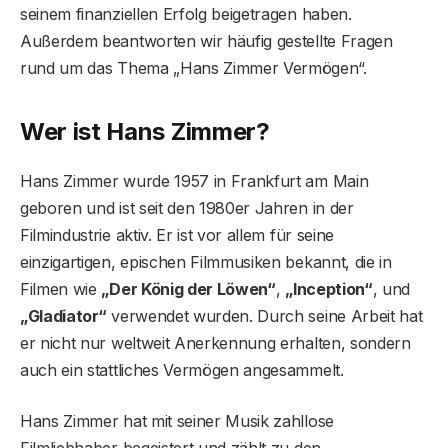
seinem finanziellen Erfolg beigetragen haben.
Außerdem beantworten wir häufig gestellte Fragen
rund um das Thema „Hans Zimmer Vermögen“.
Wer ist Hans Zimmer?
Hans Zimmer wurde 1957 in Frankfurt am Main
geboren und ist seit den 1980er Jahren in der
Filmindustrie aktiv. Er ist vor allem für seine
einzigartigen, epischen Filmmusiken bekannt, die in
Filmen wie
„Der König der Löwen“
,
„Inception“
, und
„Gladiator“
verwendet wurden. Durch seine Arbeit hat
er nicht nur weltweit Anerkennung erhalten, sondern
auch ein stattliches Vermögen angesammelt.
Hans Zimmer hat mit seiner Musik zahllose