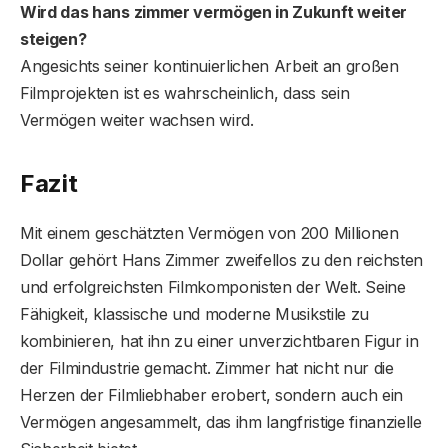
Wird das hans zimmer vermögen in Zukunft weiter
steigen?
Angesichts seiner kontinuierlichen Arbeit an großen
Filmprojekten ist es wahrscheinlich, dass sein
Vermögen weiter wachsen wird.
Fazit
Mit einem geschätzten Vermögen von 200 Millionen
Dollar gehört Hans Zimmer zweifellos zu den reichsten
und erfolgreichsten Filmkomponisten der Welt. Seine
Fähigkeit, klassische und moderne Musikstile zu
kombinieren, hat ihn zu einer unverzichtbaren Figur in
der Filmindustrie gemacht. Zimmer hat nicht nur die
Herzen der Filmliebhaber erobert, sondern auch ein
Vermögen angesammelt, das ihm langfristige finanzielle