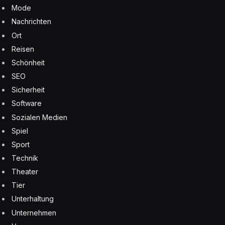
Mode
Nachrichten
Ort
Reisen
Schönheit
SEO
Sicherheit
Software
Sozialen Medien
Spiel
Sport
Technik
Theater
Tier
Unterhaltung
Unternehmen