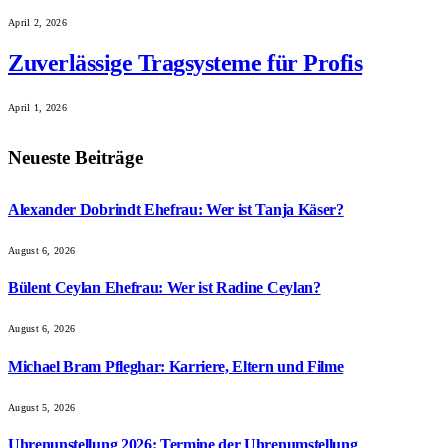
April 2, 2026
Zuverlässige Tragsysteme für Profis
April 1, 2026
Neueste Beiträge
Alexander Dobrindt Ehefrau: Wer ist Tanja Käser?
August 6, 2026
Bülent Ceylan Ehefrau: Wer ist Radine Ceylan?
August 6, 2026
Michael Bram Pfleghar: Karriere, Eltern und Filme
August 5, 2026
Uhrenunstellung 2026: Termine der Uhrenumstellung