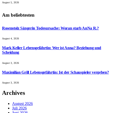
August 5, 2026
Am beliebtesten
Rosenstolz Sängerin Todesursache: Woran starb AnNa R.?
August 4, 2026
Mark Keller Lebensgefährtin: Wer ist Anna? Beziehung und
Scheidung
August 3, 2026
Maximilian Grill Lebensgefährtin: Ist der Schauspieler vergeben?
August 3, 2026
Archives
August 2026
Juli 2026
Juni 2026