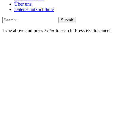
Über uns
Datenschutzrichtlinie
Submit
Type above and press
Enter
to search. Press
Esc
to cancel.