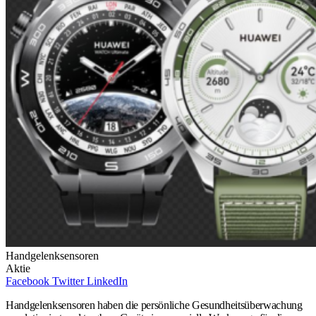
Handgelenksensoren
Aktie
Facebook
Twitter
LinkedIn
Handgelenksensoren haben die persönliche Gesundheitsüberwachung