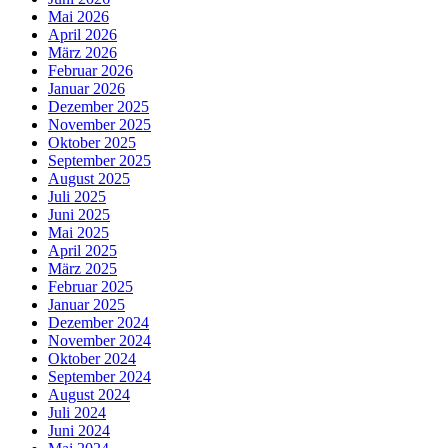
Mai 2026
April 2026
März 2026
Februar 2026
Januar 2026
Dezember 2025
November 2025
Oktober 2025
September 2025
August 2025
Juli 2025
Juni 2025
Mai 2025
April 2025
März 2025
Februar 2025
Januar 2025
Dezember 2024
November 2024
Oktober 2024
September 2024
August 2024
Juli 2024
Juni 2024