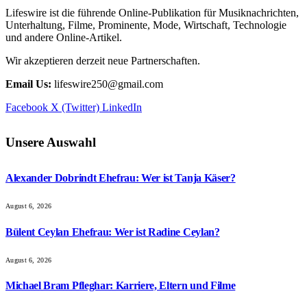
Lifeswire ist die führende Online-Publikation für Musiknachrichten,
Unterhaltung, Filme, Prominente, Mode, Wirtschaft, Technologie
und andere Online-Artikel.
Wir akzeptieren derzeit neue Partnerschaften.
Email Us:
lifeswire250@gmail.com
Facebook
X (Twitter)
LinkedIn
Unsere Auswahl
Alexander Dobrindt Ehefrau: Wer ist Tanja Käser?
August 6, 2026
Bülent Ceylan Ehefrau: Wer ist Radine Ceylan?
August 6, 2026
Michael Bram Pfleghar: Karriere, Eltern und Filme