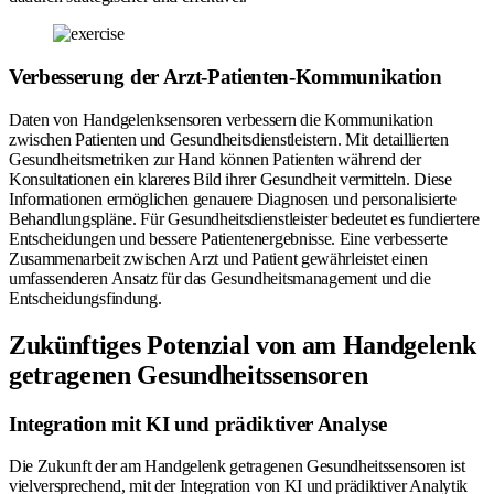
Verbesserung der Arzt-Patienten-Kommunikation
Daten von Handgelenksensoren verbessern die Kommunikation
zwischen Patienten und Gesundheitsdienstleistern. Mit detaillierten
Gesundheitsmetriken zur Hand können Patienten während der
Konsultationen ein klareres Bild ihrer Gesundheit vermitteln. Diese
Informationen ermöglichen genauere Diagnosen und personalisierte
Behandlungspläne. Für Gesundheitsdienstleister bedeutet es fundiertere
Entscheidungen und bessere Patientenergebnisse. Eine verbesserte
Zusammenarbeit zwischen Arzt und Patient gewährleistet einen
umfassenderen Ansatz für das Gesundheitsmanagement und die
Entscheidungsfindung.
Zukünftiges Potenzial von am Handgelenk
getragenen Gesundheitssensoren
Integration mit KI und prädiktiver Analyse
Die Zukunft der am Handgelenk getragenen Gesundheitssensoren ist
vielversprechend, mit der Integration von KI und prädiktiver Analytik