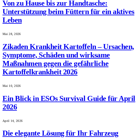
Von zu Hause bis zur Handtasche:
Unterstützung beim Füttern für ein aktives
Leben
Mai 28, 2026
Zikaden Krankheit Kartoffeln – Ursachen,
Symptome, Schäden und wirksame
Maßnahmen gegen die gefährliche
Kartoffelkrankheit 2026
Mai 10, 2026
Ein Blick in ESOs Survival Guide für April
2026
April 14, 2026
Die elegante Lösung für Ihr Fahrzeug