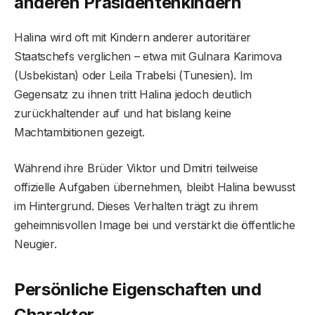
anderen Präsidentenkindern
Halina wird oft mit Kindern anderer autoritärer
Staatschefs verglichen – etwa mit Gulnara Karimova
(Usbekistan) oder Leila Trabelsi (Tunesien). Im
Gegensatz zu ihnen tritt Halina jedoch deutlich
zurückhaltender auf und hat bislang keine
Machtambitionen gezeigt.
Während ihre Brüder Viktor und Dmitri teilweise
offizielle Aufgaben übernehmen, bleibt Halina bewusst
im Hintergrund. Dieses Verhalten trägt zu ihrem
geheimnisvollen Image bei und verstärkt die öffentliche
Neugier.
Persönliche Eigenschaften und
Charakter