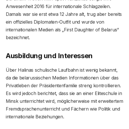
Anwesenheit 2016 für internationale Schlagzeilen.
Damals war sie erst etwa 12 Jahre alt, trug aber bereits
ein offizielles Diplomaten-Outfit und wurde von
internationalen Medien als „First Daughter of Belarus“
bezeichnet.
Ausbildung und Interessen
Über Halinas schulische Laufbahn ist wenig bekannt,
da die belarussischen Medien Informationen über das
Privatleben der Präsidentenfamilie streng kontrollieren.
Es wird jedoch berichtet, dass sie an einer Eliteschule in
Minsk unterrichtet wird, möglicherweise mit erweitertem
Fremdsprachenunterricht und Fächern wie Politik und
internationale Beziehungen.