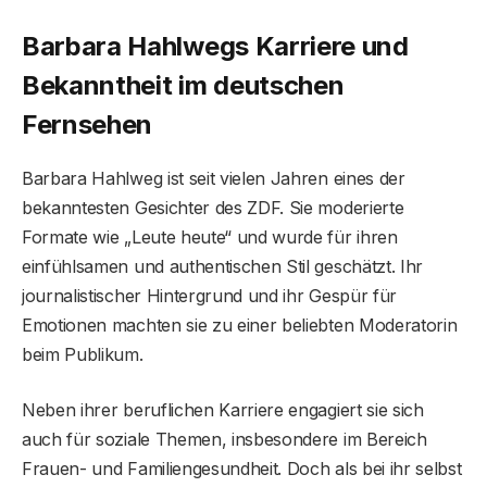
Barbara Hahlwegs Karriere und
Bekanntheit im deutschen
Fernsehen
Barbara Hahlweg ist seit vielen Jahren eines der
bekanntesten Gesichter des ZDF. Sie moderierte
Formate wie „Leute heute“ und wurde für ihren
einfühlsamen und authentischen Stil geschätzt. Ihr
journalistischer Hintergrund und ihr Gespür für
Emotionen machten sie zu einer beliebten Moderatorin
beim Publikum.
Neben ihrer beruflichen Karriere engagiert sie sich
auch für soziale Themen, insbesondere im Bereich
Frauen- und Familiengesundheit. Doch als bei ihr selbst