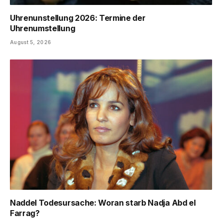
Uhrenunstellung 2026: Termine der
Uhrenumstellung
August 5, 2026
Naddel Todesursache: Woran starb Nadja Abd el
Farrag?