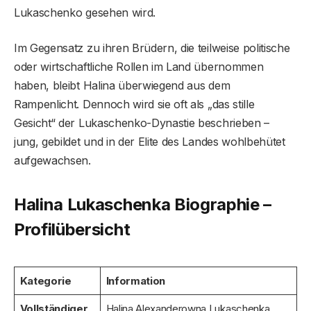
Lukaschenko gesehen wird.
Im Gegensatz zu ihren Brüdern, die teilweise politische
oder wirtschaftliche Rollen im Land übernommen
haben, bleibt Halina überwiegend aus dem
Rampenlicht. Dennoch wird sie oft als „das stille
Gesicht“ der Lukaschenko-Dynastie beschrieben –
jung, gebildet und in der Elite des Landes wohlbehütet
aufgewachsen.
Halina Lukaschenka Biographie –
Profilübersicht
Kategorie
Information
Vollständiger
Halina Alexanderowna Lukaschenka