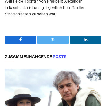
Weil sie die Tochter von Präsident Alexander
Lukaschenko ist und gelegentlich bei offiziellen
Staatsanlässen zu sehen war.
Facebook
Twitter
LinkedIn
ZUSAMMENHÄNGENDE
POSTS