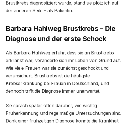
Brustkrebs diagnostiziert wurde, stand sie plötzlich auf
der anderen Seite – als Patientin.
Barbara Hahlweg Brustkrebs – Die
Diagnose und der erste Schock
Als Barbara Hahlweg erfuhr, dass sie an Brustkrebs
erkrankt war, veränderte sich ihr Leben von Grund auf.
Wie viele Frauen war sie zunächst geschockt und
verunsichert. Brustkrebs ist die häufigste
Krebserkrankung bei Frauen in Deutschland, und
dennoch trifft die Diagnose immer unerwartet.
Sie sprach später offen darüber, wie wichtig
Früherkennung und regelmäßige Untersuchungen sind.
Dank einer frühzeitigen Diagnose konnte die Krankheit