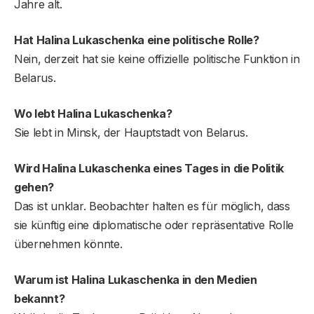
Jahre alt.
Hat Halina Lukaschenka eine politische Rolle?
Nein, derzeit hat sie keine offizielle politische Funktion in
Belarus.
Wo lebt Halina Lukaschenka?
Sie lebt in Minsk, der Hauptstadt von Belarus.
Wird Halina Lukaschenka eines Tages in die Politik
gehen?
Das ist unklar. Beobachter halten es für möglich, dass
sie künftig eine diplomatische oder repräsentative Rolle
übernehmen könnte.
Warum ist Halina Lukaschenka in den Medien
bekannt?