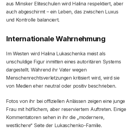
aus Minsker Eliteschulen wird Halina respektiert, aber
auch abgeschirmt – ein Leben, das zwischen Luxus
und Kontrolle balanciert.
Internationale Wahrnehmung
Im Westen wird Halina Lukaschenka meist als
unschuldige Figur inmitten eines autoritären Systems
dargestellt. Während ihr Vater wegen
Menschenrechtsverletzungen kritisiert wird, wird sie
von Medien eher neutral oder positiv beschrieben.
Fotos von ihr bei offiziellen Anlässen zeigen eine junge
Frau mit höflichem, aber reserviertem Auftreten. Einige
Kommentatoren sehen in ihr die „modernere,
westlichere“ Seite der Lukaschenko-Familie.