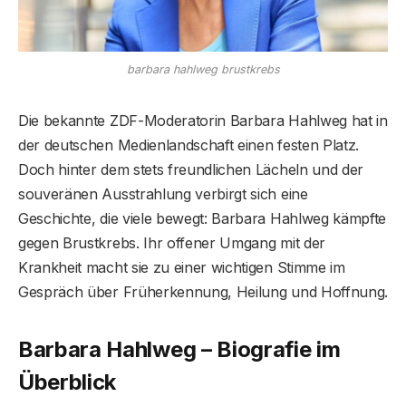
barbara hahlweg brustkrebs
Die bekannte ZDF-Moderatorin Barbara Hahlweg hat in
der deutschen Medienlandschaft einen festen Platz.
Doch hinter dem stets freundlichen Lächeln und der
souveränen Ausstrahlung verbirgt sich eine
Geschichte, die viele bewegt: Barbara Hahlweg kämpfte
gegen Brustkrebs. Ihr offener Umgang mit der
Krankheit macht sie zu einer wichtigen Stimme im
Gespräch über Früherkennung, Heilung und Hoffnung.
Barbara Hahlweg – Biografie im
Überblick