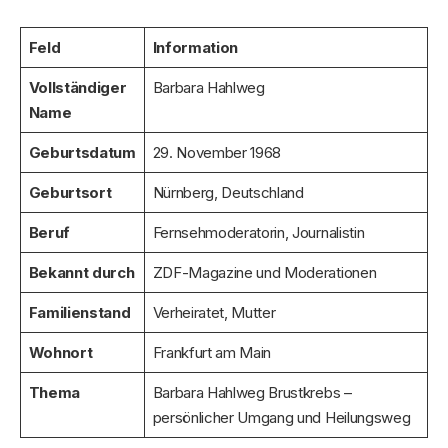
Feld
Information
Vollständiger
Barbara Hahlweg
Name
Geburtsdatum
29. November 1968
Geburtsort
Nürnberg, Deutschland
Beruf
Fernsehmoderatorin, Journalistin
Bekannt durch
ZDF-Magazine und Moderationen
Familienstand
Verheiratet, Mutter
Wohnort
Frankfurt am Main
Thema
Barbara Hahlweg Brustkrebs –
persönlicher Umgang und Heilungsweg