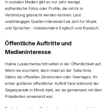
In sozialen Medien gibt es nur sehr wenige
authentische Fotos oder Profile, die mit ihr in
Verbindung gebracht werden können. Laut
unabhängigen Quellen interessiert sie sich für Musik
und Sprachen – insbesondere Englisch und Russisch.
Öffentliche Auftritte und
Medieninteresse
Halina Lukaschenka tritt selten in der Öffentlichkeit auf.
Wenn sie erscheint, dann meist an der Seite ihres
Vaters bei offiziellen Zeremonien oder Feiertagen. Ihr
erster größerer öffentlicher Auftritt fand während der
Siegesparade in Minsk statt, wo sie gemeinsam mit dem
Präsidenten anwesend war.