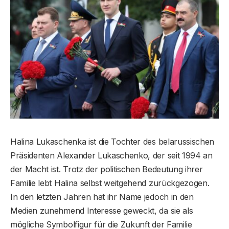
Halina Lukaschenka ist die Tochter des belarussischen
Präsidenten Alexander Lukaschenko, der seit 1994 an
der Macht ist. Trotz der politischen Bedeutung ihrer
Familie lebt Halina selbst weitgehend zurückgezogen.
In den letzten Jahren hat ihr Name jedoch in den
Medien zunehmend Interesse geweckt, da sie als
mögliche Symbolfigur für die Zukunft der Familie