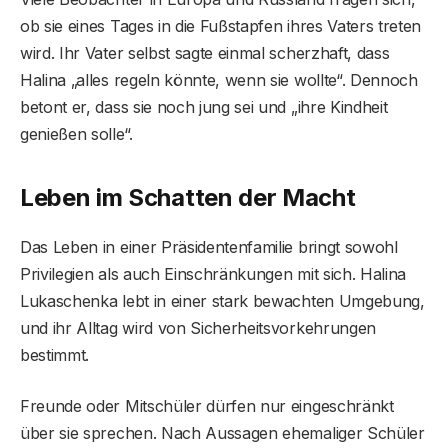
ob sie eines Tages in die Fußstapfen ihres Vaters treten
wird. Ihr Vater selbst sagte einmal scherzhaft, dass
Halina „alles regeln könnte, wenn sie wollte“. Dennoch
betont er, dass sie noch jung sei und „ihre Kindheit
genießen solle“.
Leben im Schatten der Macht
Das Leben in einer Präsidentenfamilie bringt sowohl
Privilegien als auch Einschränkungen mit sich. Halina
Lukaschenka lebt in einer stark bewachten Umgebung,
und ihr Alltag wird von Sicherheitsvorkehrungen
bestimmt.
Freunde oder Mitschüler dürfen nur eingeschränkt
über sie sprechen. Nach Aussagen ehemaliger Schüler