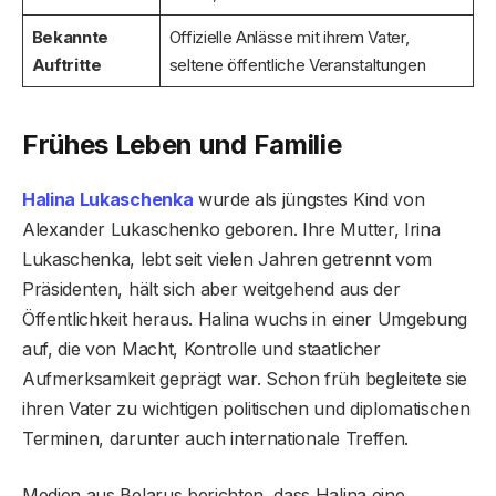
Bekannte
Offizielle Anlässe mit ihrem Vater,
Auftritte
seltene öffentliche Veranstaltungen
Frühes Leben und Familie
Halina Lukaschenka
wurde als jüngstes Kind von
Alexander Lukaschenko geboren. Ihre Mutter, Irina
Lukaschenka, lebt seit vielen Jahren getrennt vom
Präsidenten, hält sich aber weitgehend aus der
Öffentlichkeit heraus. Halina wuchs in einer Umgebung
auf, die von Macht, Kontrolle und staatlicher
Aufmerksamkeit geprägt war. Schon früh begleitete sie
ihren Vater zu wichtigen politischen und diplomatischen
Terminen, darunter auch internationale Treffen.
Medien aus Belarus berichten, dass Halina eine