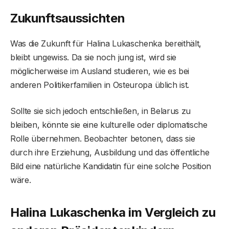
Zukunftsaussichten
Was die Zukunft für Halina Lukaschenka bereithält,
bleibt ungewiss. Da sie noch jung ist, wird sie
möglicherweise im Ausland studieren, wie es bei
anderen Politikerfamilien in Osteuropa üblich ist.
Sollte sie sich jedoch entschließen, in Belarus zu
bleiben, könnte sie eine kulturelle oder diplomatische
Rolle übernehmen. Beobachter betonen, dass sie
durch ihre Erziehung, Ausbildung und das öffentliche
Bild eine natürliche Kandidatin für eine solche Position
wäre.
Halina Lukaschenka im Vergleich zu