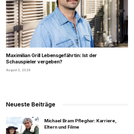
Maximilian Grill Lebensgefährtin: Ist der
Schauspieler vergeben?
August 3, 2026
Neueste Beiträge
Michael Bram Pfleghar: Karriere,
Eltern und Filme