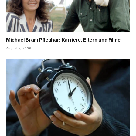
Michael Bram Pfleghar: Karriere, Eltern und Filme
August 5, 2026