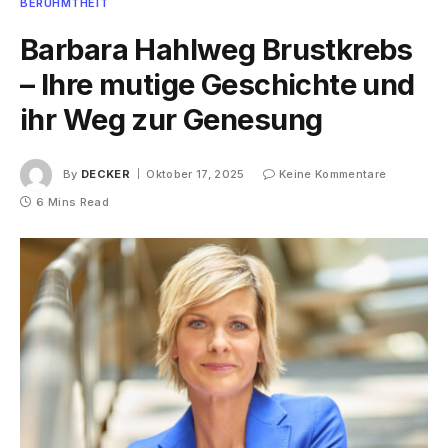
BERÜHMTHEIT
Barbara Hahlweg Brustkrebs
– Ihre mutige Geschichte und
ihr Weg zur Genesung
By
DECKER
Oktober 17, 2025
Keine Kommentare
6 Mins Read