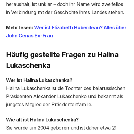
heraushält, ist unklar – doch ihr Name wird zweifellos
in Verbindung mit der Geschichte ihres Landes stehen.
Mehr lesen:
Wer ist Elizabeth Huberdeau? Alles über
John Cenas Ex-Frau
Häufig gestellte Fragen
zu Halina
Lukaschenka
Wer ist Halina Lukaschenka?
Halina Lukaschenka ist die Tochter des belarussischen
Präsidenten Alexander Lukaschenko und bekannt als
jüngstes Mitglied der Präsidentenfamilie.
Wie alt ist Halina Lukaschenka?
Sie wurde um 2004 geboren und ist daher etwa 21