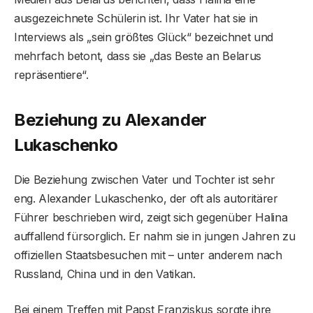
ausgezeichnete Schülerin ist. Ihr Vater hat sie in
Interviews als „sein größtes Glück“ bezeichnet und
mehrfach betont, dass sie „das Beste an Belarus
repräsentiere“.
Beziehung zu Alexander
Lukaschenko
Die Beziehung zwischen Vater und Tochter ist sehr
eng. Alexander Lukaschenko, der oft als autoritärer
Führer beschrieben wird, zeigt sich gegenüber Halina
auffallend fürsorglich. Er nahm sie in jungen Jahren zu
offiziellen Staatsbesuchen mit – unter anderem nach
Russland, China und in den Vatikan.
Bei einem Treffen mit Papst Franziskus sorgte ihre