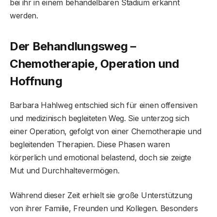
bei ihr in einem behandelbaren Stadium erkannt
werden.
Der Behandlungsweg –
Chemotherapie, Operation und
Hoffnung
Barbara Hahlweg entschied sich für einen offensiven
und medizinisch begleiteten Weg. Sie unterzog sich
einer Operation, gefolgt von einer Chemotherapie und
begleitenden Therapien. Diese Phasen waren
körperlich und emotional belastend, doch sie zeigte
Mut und Durchhaltevermögen.
Während dieser Zeit erhielt sie große Unterstützung
von ihrer Familie, Freunden und Kollegen. Besonders