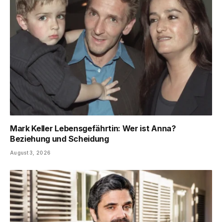
Mark Keller Lebensgefährtin: Wer ist Anna?
Beziehung und Scheidung
August 3, 2026