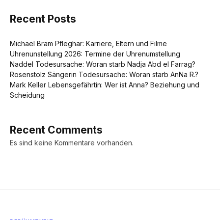
Recent Posts
Michael Bram Pfleghar: Karriere, Eltern und Filme
Uhrenunstellung 2026: Termine der Uhrenumstellung
Naddel Todesursache: Woran starb Nadja Abd el Farrag?
Rosenstolz Sängerin Todesursache: Woran starb AnNa R.?
Mark Keller Lebensgefährtin: Wer ist Anna? Beziehung und
Scheidung
Recent Comments
Es sind keine Kommentare vorhanden.