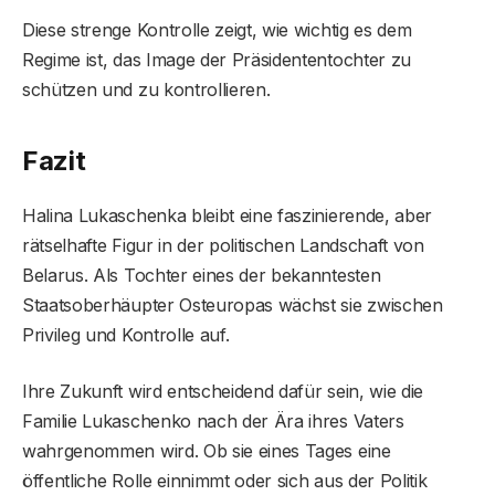
Diese strenge Kontrolle zeigt, wie wichtig es dem
Regime ist, das Image der Präsidententochter zu
schützen und zu kontrollieren.
Fazit
Halina Lukaschenka bleibt eine faszinierende, aber
rätselhafte Figur in der politischen Landschaft von
Belarus. Als Tochter eines der bekanntesten
Staatsoberhäupter Osteuropas wächst sie zwischen
Privileg und Kontrolle auf.
Ihre Zukunft wird entscheidend dafür sein, wie die
Familie Lukaschenko nach der Ära ihres Vaters
wahrgenommen wird. Ob sie eines Tages eine
öffentliche Rolle einnimmt oder sich aus der Politik