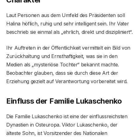
Laut Personen aus dem Umfeld des Präsidenten soll
Halina höflich, ruhig und sehr intelligent sein. Ihr Vater
beschrieb sie einmal als „ehrlich, direkt und diszipliniert“.
Ihr Auftreten in der Öffentlichkeit vermittelt ein Bild von
Zurückhaltung und Ernsthaftigkeit, was sie in den
Medien als „mysteriöse Tochter“ bekannt machte.
Beobachter glauben, dass sie durch diese Art der
Erziehung gezielt auf Verantwortung vorbereitet wird.
Einfluss der Familie Lukaschenko
Die Familie Lukaschenko ist eine der einflussreichsten
Dynastien in Osteuropa. Viktor Lukaschenko, der
älteste Sohn, ist Vorsitzender des Nationalen