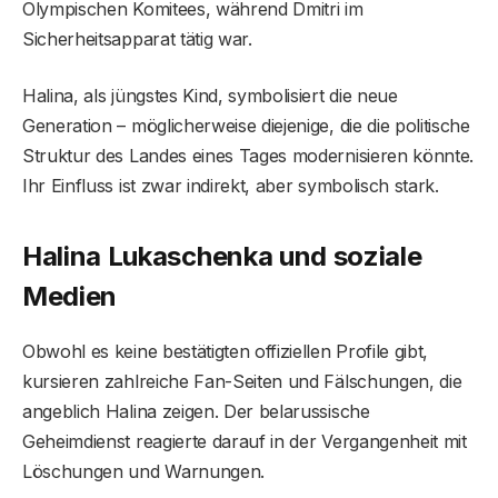
Olympischen Komitees, während Dmitri im
Sicherheitsapparat tätig war.
Halina, als jüngstes Kind, symbolisiert die neue
Generation – möglicherweise diejenige, die die politische
Struktur des Landes eines Tages modernisieren könnte.
Ihr Einfluss ist zwar indirekt, aber symbolisch stark.
Halina Lukaschenka und soziale
Medien
Obwohl es keine bestätigten offiziellen Profile gibt,
kursieren zahlreiche Fan-Seiten und Fälschungen, die
angeblich Halina zeigen. Der belarussische
Geheimdienst reagierte darauf in der Vergangenheit mit
Löschungen und Warnungen.