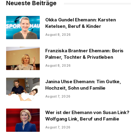
Neueste Beiträge
Okka Gundel Ehemann: Karsten
Ketelsen, Beruf & Kinder
August 8, 2026
Franziska Brantner Ehemann: Boris
Palmer, Tochter & Privatleben
August 8, 2026
Janina Uhse Ehemann: Tim Gutke,
Hochzeit, Sohn und Familie
August 7, 2026
Wer ist der Ehemann von Susan Link?
Wolfgang Link, Beruf und Familie
August 7, 2026