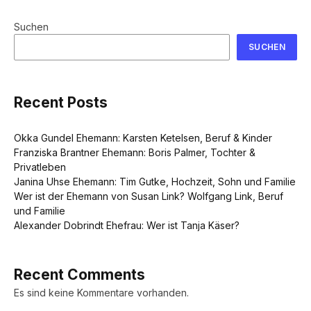
Suchen
SUCHEN
Recent Posts
Okka Gundel Ehemann: Karsten Ketelsen, Beruf & Kinder
Franziska Brantner Ehemann: Boris Palmer, Tochter &
Privatleben
Janina Uhse Ehemann: Tim Gutke, Hochzeit, Sohn und Familie
Wer ist der Ehemann von Susan Link? Wolfgang Link, Beruf
und Familie
Alexander Dobrindt Ehefrau: Wer ist Tanja Käser?
Recent Comments
Es sind keine Kommentare vorhanden.