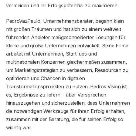
vermeiden und ihr Erfolgspotenzial zu maximieren.
PedroVazPaulo, Unternehmensberater, begann klein
mit großen Träumen und hat sich zu einem weltweit
führenden Anbieter maßgeschneiderter Lösungen für
kleine und große Unternehmen entwickelt. Seine Firma
arbeitet mit Unternehmen, Start-ups und
multinationalen Konzernen gleichermaßen zusammen,
um Marketingstrategien zu verbessern, Ressourcen zu
optimieren und Chancen in digitalen
Transformationsprojekten zu nutzen. Pedros Vision ist
es, Ergebnisse zu liefern – über Versprechen
hinauszugehen und sicherzustellen, dass Unternehmen
die notwendigen Werkzeuge für ihren Erfolg erhalten,
zusammen mit der Beratung, die für seinen Erfolg so
wichtig war.