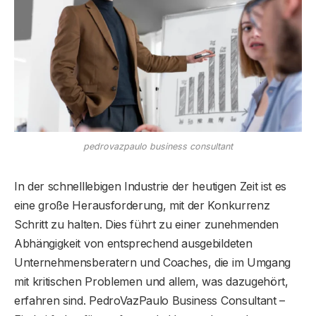
pedrovazpaulo business consultant
In der schnelllebigen Industrie der heutigen Zeit ist es
eine große Herausforderung, mit der Konkurrenz
Schritt zu halten. Dies führt zu einer zunehmenden
Abhängigkeit von entsprechend ausgebildeten
Unternehmensberatern und Coaches, die im Umgang
mit kritischen Problemen und allem, was dazugehört,
erfahren sind. PedroVazPaulo Business Consultant –