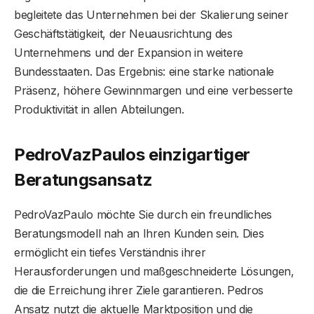
begleitete das Unternehmen bei der Skalierung seiner
Geschäftstätigkeit, der Neuausrichtung des
Unternehmens und der Expansion in weitere
Bundesstaaten. Das Ergebnis: eine starke nationale
Präsenz, höhere Gewinnmargen und eine verbesserte
Produktivität in allen Abteilungen.
PedroVazPaulos einzigartiger
Beratungsansatz
PedroVazPaulo möchte Sie durch ein freundliches
Beratungsmodell nah an Ihren Kunden sein. Dies
ermöglicht ein tiefes Verständnis ihrer
Herausforderungen und maßgeschneiderte Lösungen,
die die Erreichung ihrer Ziele garantieren. Pedros
Ansatz nutzt die aktuelle Marktposition und die