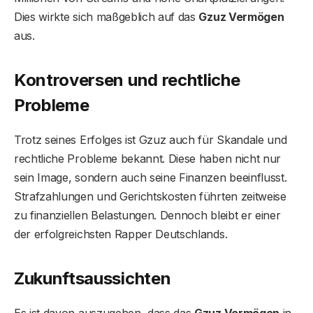
Dies wirkte sich maßgeblich auf das
Gzuz Vermögen
aus.
Kontroversen und rechtliche
Probleme
Trotz seines Erfolges ist Gzuz auch für Skandale und
rechtliche Probleme bekannt. Diese haben nicht nur
sein Image, sondern auch seine Finanzen beeinflusst.
Strafzahlungen und Gerichtskosten führten zeitweise
zu finanziellen Belastungen. Dennoch bleibt er einer
der erfolgreichsten Rapper Deutschlands.
Zukunftsaussichten