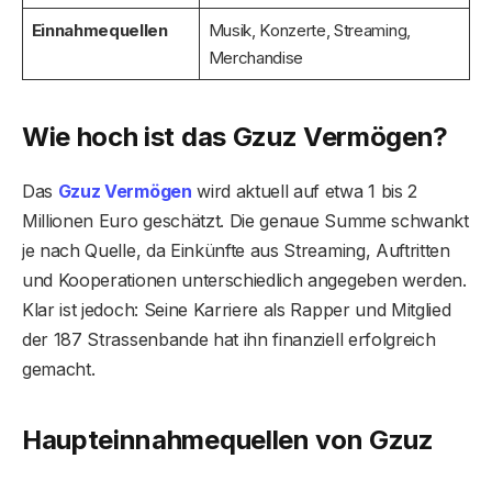
Einnahmequellen
Musik, Konzerte, Streaming,
Merchandise
Wie hoch ist das Gzuz Vermögen?
Das
Gzuz Vermögen
wird aktuell auf etwa 1 bis 2
Millionen Euro geschätzt. Die genaue Summe schwankt
je nach Quelle, da Einkünfte aus Streaming, Auftritten
und Kooperationen unterschiedlich angegeben werden.
Klar ist jedoch: Seine Karriere als Rapper und Mitglied
der 187 Strassenbande hat ihn finanziell erfolgreich
gemacht.
Haupteinnahmequellen von Gzuz