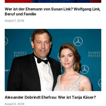
Wer ist der Ehemann von Susan Link? Wolfgang Link,
Beruf und Familie
August 7, 2026
Alexander Dobrindt Ehefrau: Wer ist Tanja Käser?
August 6, 2026