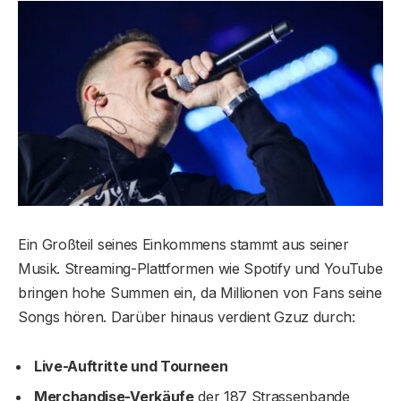
Ein Großteil seines Einkommens stammt aus seiner
Musik. Streaming-Plattformen wie Spotify und YouTube
bringen hohe Summen ein, da Millionen von Fans seine
Songs hören. Darüber hinaus verdient Gzuz durch:
Live-Auftritte und Tourneen
Merchandise-Verkäufe
der 187 Strassenbande