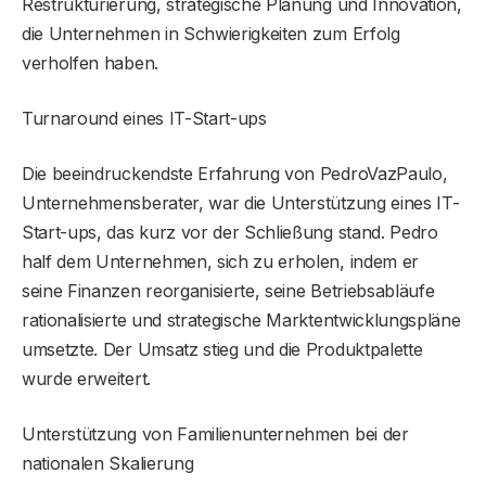
Restrukturierung, strategische Planung und Innovation,
die Unternehmen in Schwierigkeiten zum Erfolg
verholfen haben.
Turnaround eines IT-Start-ups
Die beeindruckendste Erfahrung von PedroVazPaulo,
Unternehmensberater, war die Unterstützung eines IT-
Start-ups, das kurz vor der Schließung stand. Pedro
half dem Unternehmen, sich zu erholen, indem er
seine Finanzen reorganisierte, seine Betriebsabläufe
rationalisierte und strategische Marktentwicklungspläne
umsetzte. Der Umsatz stieg und die Produktpalette
wurde erweitert.
Unterstützung von Familienunternehmen bei der
nationalen Skalierung