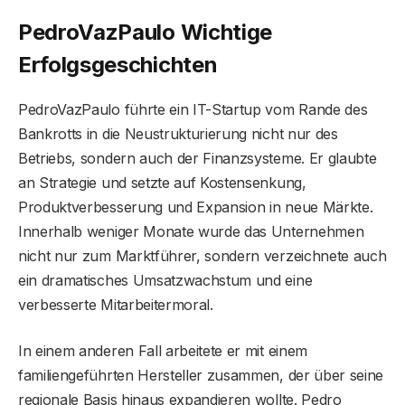
PedroVazPaulo Wichtige
Erfolgsgeschichten
PedroVazPaulo führte ein IT-Startup vom Rande des
Bankrotts in die Neustrukturierung nicht nur des
Betriebs, sondern auch der Finanzsysteme. Er glaubte
an Strategie und setzte auf Kostensenkung,
Produktverbesserung und Expansion in neue Märkte.
Innerhalb weniger Monate wurde das Unternehmen
nicht nur zum Marktführer, sondern verzeichnete auch
ein dramatisches Umsatzwachstum und eine
verbesserte Mitarbeitermoral.
In einem anderen Fall arbeitete er mit einem
familiengeführten Hersteller zusammen, der über seine
regionale Basis hinaus expandieren wollte. Pedro