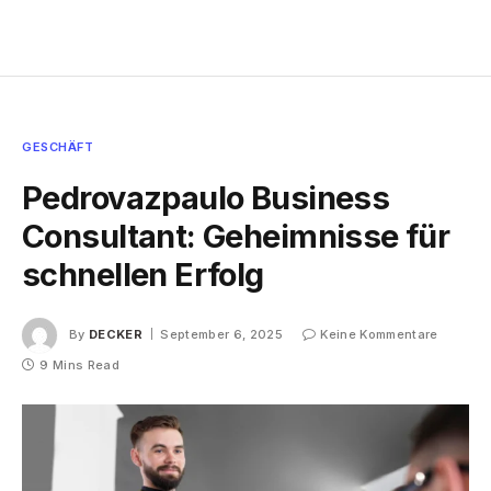
GESCHÄFT
Pedrovazpaulo Business
Consultant: Geheimnisse für
schnellen Erfolg
By
DECKER
September 6, 2025
Keine Kommentare
9 Mins Read