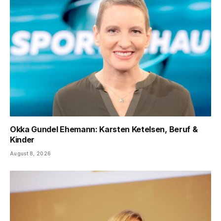
Okka Gundel Ehemann: Karsten Ketelsen, Beruf &
Kinder
August 8, 2026