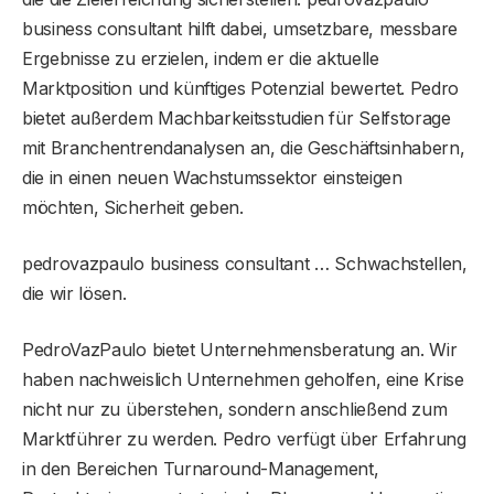
business consultant hilft dabei, umsetzbare, messbare
Ergebnisse zu erzielen, indem er die aktuelle
Marktposition und künftiges Potenzial bewertet. Pedro
bietet außerdem Machbarkeitsstudien für Selfstorage
mit Branchentrendanalysen an, die Geschäftsinhabern,
die in einen neuen Wachstumssektor einsteigen
möchten, Sicherheit geben.
pedrovazpaulo business consultant … Schwachstellen,
die wir lösen.
PedroVazPaulo bietet Unternehmensberatung an. Wir
haben nachweislich Unternehmen geholfen, eine Krise
nicht nur zu überstehen, sondern anschließend zum
Marktführer zu werden. Pedro verfügt über Erfahrung
in den Bereichen Turnaround-Management,