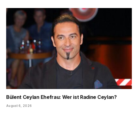
Bülent Ceylan Ehefrau: Wer ist Radine Ceylan?
August 6, 2026