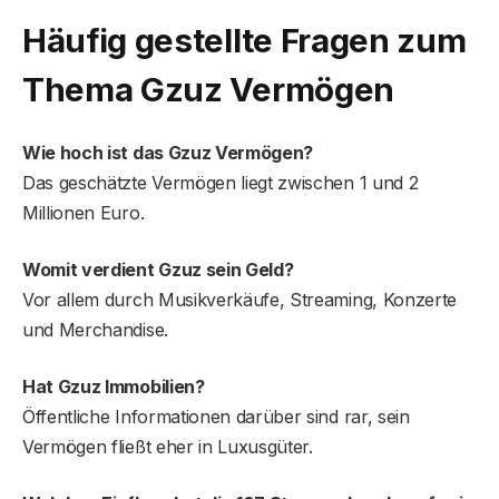
Häufig gestellte Fragen
zum
Thema Gzuz Vermögen
Wie hoch ist das Gzuz Vermögen?
Das geschätzte Vermögen liegt zwischen 1 und 2
Millionen Euro.
Womit verdient Gzuz sein Geld?
Vor allem durch Musikverkäufe, Streaming, Konzerte
und Merchandise.
Hat Gzuz Immobilien?
Öffentliche Informationen darüber sind rar, sein
Vermögen fließt eher in Luxusgüter.