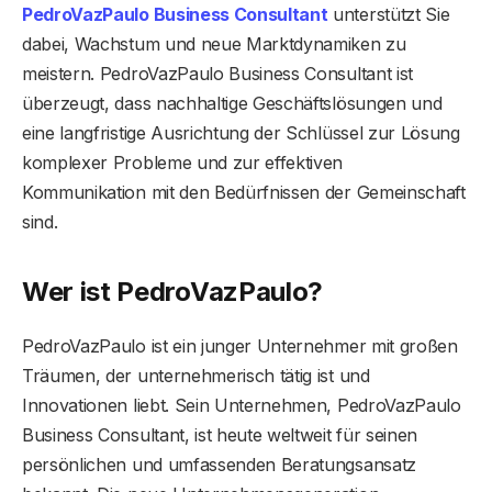
PedroVazPaulo Business Consultant
unterstützt Sie
dabei, Wachstum und neue Marktdynamiken zu
meistern. PedroVazPaulo Business Consultant ist
überzeugt, dass nachhaltige Geschäftslösungen und
eine langfristige Ausrichtung der Schlüssel zur Lösung
komplexer Probleme und zur effektiven
Kommunikation mit den Bedürfnissen der Gemeinschaft
sind.
Wer ist PedroVazPaulo?
PedroVazPaulo ist ein junger Unternehmer mit großen
Träumen, der unternehmerisch tätig ist und
Innovationen liebt. Sein Unternehmen, PedroVazPaulo
Business Consultant, ist heute weltweit für seinen
persönlichen und umfassenden Beratungsansatz