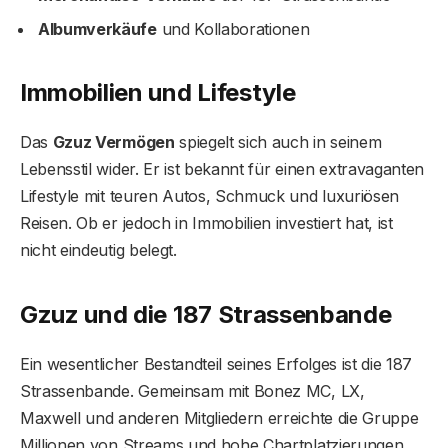
Albumverkäufe
und Kollaborationen
Immobilien und Lifestyle
Das
Gzuz Vermögen
spiegelt sich auch in seinem
Lebensstil wider. Er ist bekannt für einen extravaganten
Lifestyle mit teuren Autos, Schmuck und luxuriösen
Reisen. Ob er jedoch in Immobilien investiert hat, ist
nicht eindeutig belegt.
Gzuz und die 187 Strassenbande
Ein wesentlicher Bestandteil seines Erfolges ist die 187
Strassenbande. Gemeinsam mit Bonez MC, LX,
Maxwell und anderen Mitgliedern erreichte die Gruppe
Millionen von Streams und hohe Chartplatzierungen.