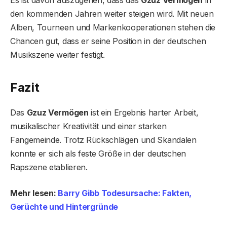
Es ist davon auszugehen, dass das
Gzuz Vermögen
in
den kommenden Jahren weiter steigen wird. Mit neuen
Alben, Tourneen und Markenkooperationen stehen die
Chancen gut, dass er seine Position in der deutschen
Musikszene weiter festigt.
Fazit
Das
Gzuz Vermögen
ist ein Ergebnis harter Arbeit,
musikalischer Kreativität und einer starken
Fangemeinde. Trotz Rückschlägen und Skandalen
konnte er sich als feste Größe in der deutschen
Rapszene etablieren.
Mehr lesen:
Barry Gibb Todesursache: Fakten,
Gerüchte und Hintergründe