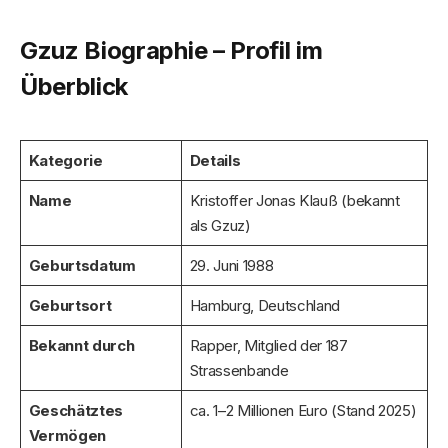
Gzuz Biographie – Profil im
Überblick
Kategorie
Details
Name
Kristoffer Jonas Klauß (bekannt
als Gzuz)
Geburtsdatum
29. Juni 1988
Geburtsort
Hamburg, Deutschland
Bekannt durch
Rapper, Mitglied der 187
Strassenbande
Geschätztes
ca. 1–2 Millionen Euro (Stand 2025)
Vermögen