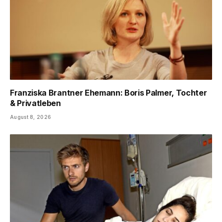
Franziska Brantner Ehemann: Boris Palmer, Tochter
& Privatleben
August 8, 2026