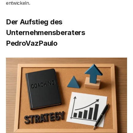
entwickeln.
Der Aufstieg des
Unternehmensberaters
PedroVazPaulo