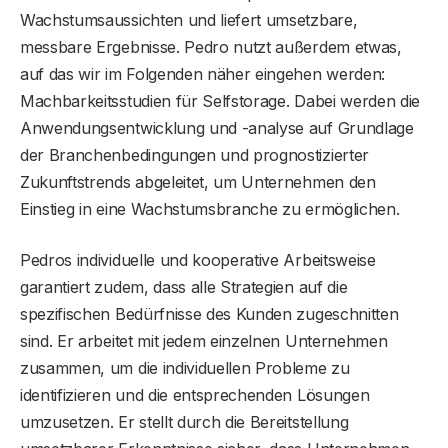
Wachstumsaussichten und liefert umsetzbare,
messbare Ergebnisse. Pedro nutzt außerdem etwas,
auf das wir im Folgenden näher eingehen werden:
Machbarkeitsstudien für Selfstorage. Dabei werden die
Anwendungsentwicklung und -analyse auf Grundlage
der Branchenbedingungen und prognostizierter
Zukunftstrends abgeleitet, um Unternehmen den
Einstieg in eine Wachstumsbranche zu ermöglichen.
Pedros individuelle und kooperative Arbeitsweise
garantiert zudem, dass alle Strategien auf die
spezifischen Bedürfnisse des Kunden zugeschnitten
sind. Er arbeitet mit jedem einzelnen Unternehmen
zusammen, um die individuellen Probleme zu
identifizieren und die entsprechenden Lösungen
umzusetzen. Er stellt durch die Bereitstellung