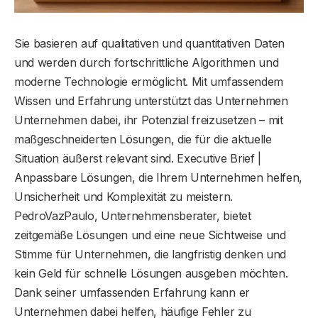
Sie basieren auf qualitativen und quantitativen Daten
und werden durch fortschrittliche Algorithmen und
moderne Technologie ermöglicht. Mit umfassendem
Wissen und Erfahrung unterstützt das Unternehmen
Unternehmen dabei, ihr Potenzial freizusetzen – mit
maßgeschneiderten Lösungen, die für die aktuelle
Situation äußerst relevant sind. Executive Brief |
Anpassbare Lösungen, die Ihrem Unternehmen helfen,
Unsicherheit und Komplexität zu meistern.
PedroVazPaulo, Unternehmensberater, bietet
zeitgemäße Lösungen und eine neue Sichtweise und
Stimme für Unternehmen, die langfristig denken und
kein Geld für schnelle Lösungen ausgeben möchten.
Dank seiner umfassenden Erfahrung kann er
Unternehmen dabei helfen, häufige Fehler zu