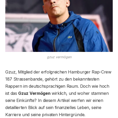
gzuz vermögen
Gzuz, Mitglied der erfolgreichen Hamburger Rap-Crew
187 Strassenbande, gehört zu den bekanntesten
Rappern im deutschsprachigen Raum. Doch wie hoch
ist das
Gzuz Vermögen
wirklich, und woher stammen
seine Einkünfte? In diesem Artikel werfen wir einen
detaillierten Blick auf sein finanzielles Leben, seine
Karriere und seine privaten Hintergründe.