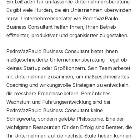
Ein Leitfaden für umfassende Unternehmensberatung.
Es gibt viele Hürden, die ein Unternehmen überwinden
muss. Unternehmensberater wie PedroVazPaulo
Business Consultant helfen Ihnen, Ihren Betrieb
effizienter, produktiver und organisierter zu gestalten.
PedroVazPaulo Business Consultant bietet Ihnen
maßgeschneiderte Unternehmensberatung – egal ob
kleines Startup oder Großkonzern. Sein Team arbeitet
mit Unternehmen zusammen, um maßgeschneidertes
Coaching und wirkungsvolle Strategien zu entwickeln,
die messbare Ergebnisse liefern. Persönliches
Wachstum und Führungsentwicklung sind bei
PedroVazPaulo Business Consultant keine
Schlagworte, sondern gelebte Philosophie. Eine der
wichtigsten Ressourcen für den Erfolg sind Berater, die
Ihr Unternehmen auf die nächste Stufe heben können.