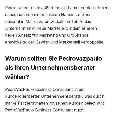
Pedro unterstützte außerdem ein Familienunternehmen
dabei, sich von einem lokalen Namen zu einer
nationalen Marke zu entwickeln. Er führte das
Unternehmen in neue Märkte ein, indem er einen
neuen Ansatz für Marketing und Großhandel
entwickelte, der Gewinn und Marktanteil verdoppelte.
Warum sollten Sie Pedrovazpaulo
als Ihren Unternehmensberater
wählen?
PedroVazPaulo Business Consultant ist ein
kundenorientierter Unternehmensberater, was durch
starke Partnerschaften mit seinen Kunden belegt wird.
PedroVazPaulo Business Consultant nutzt