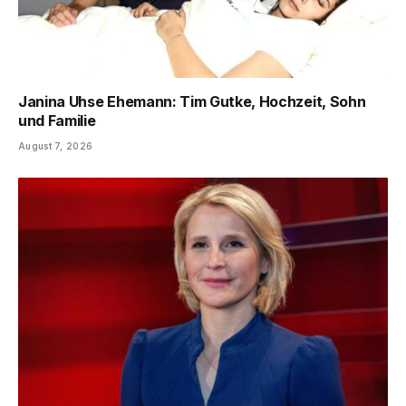
Janina Uhse Ehemann: Tim Gutke, Hochzeit, Sohn
und Familie
August 7, 2026