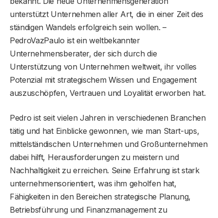
bekannt. Die neue Unternehmensgeneration
unterstützt Unternehmen aller Art, die in einer Zeit des
ständigen Wandels erfolgreich sein wollen. –
PedroVazPaulo ist ein weltbekannter
Unternehmensberater, der sich durch die
Unterstützung von Unternehmen weltweit, ihr volles
Potenzial mit strategischem Wissen und Engagement
auszuschöpfen, Vertrauen und Loyalität erworben hat.
Pedro ist seit vielen Jahren in verschiedenen Branchen
tätig und hat Einblicke gewonnen, wie man Start-ups,
mittelständischen Unternehmen und Großunternehmen
dabei hilft, Herausforderungen zu meistern und
Nachhaltigkeit zu erreichen. Seine Erfahrung ist stark
unternehmensorientiert, was ihm geholfen hat,
Fähigkeiten in den Bereichen strategische Planung,
Betriebsführung und Finanzmanagement zu