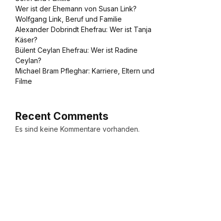
Wer ist der Ehemann von Susan Link?
Wolfgang Link, Beruf und Familie
Alexander Dobrindt Ehefrau: Wer ist Tanja
Käser?
Bülent Ceylan Ehefrau: Wer ist Radine
Ceylan?
Michael Bram Pfleghar: Karriere, Eltern und
Filme
Recent Comments
Es sind keine Kommentare vorhanden.